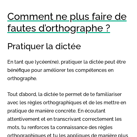
Comment ne plus faire de
fautes d’orthographe ?
Pratiquer la dictée
En tant que lycéen(ne), pratiquer la dictée peut être
bénéfique pour améliorer tes compétences en
orthographe.
Tout d’abord, la dictée te permet de te familiariser
avec les règles orthographiques et de les mettre en
pratique de manière concrète. En écoutant
attentivement et en transcrivant correctement les
mots, tu renforces ta connaissance des règles
orthographiques et tu les appliques de manière plus