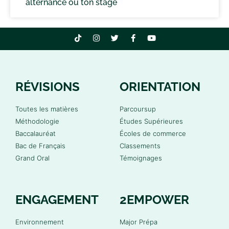
alternance ou ton stage
RÉVISIONS
ORIENTATION
Toutes les matières
Parcoursup
Méthodologie
Études Supérieures
Baccalauréat
Écoles de commerce
Bac de Français
Classements
Grand Oral
Témoignages
ENGAGEMENT
2EMPOWER
Environnement
Major Prépa