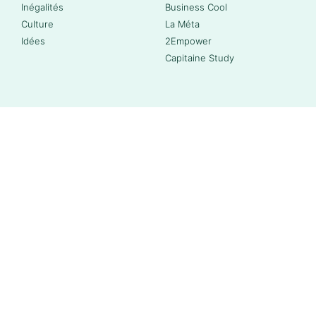
Inégalités
Business Cool
Culture
La Méta
Idées
2Empower
Capitaine Study