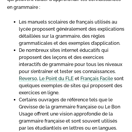
en grammaire :
Les manuels scolaires de français utilisés au
lycée proposent généralement des explications
détaillées sur la grammaire, des règles
grammaticales et des exemples d’application.
De nombreux sites internet éducatifs qui
proposent des leçons et des exercices
interactifs de grammaire pour tous les niveaux
pour s’entraîner et tester ses connaissances.
Reverso
,
Le Point du FLE
et
Français Facile
sont
quelques exemples de sites qui proposent des
exercices en ligne.
Certains ouvrages de référence tels que le
Grevisse de la grammaire française ou Le Bon
Usage offrent une vision approfondie de la
grammaire française et sont souvent utilisés
par les étudiant(e)s en lettres ou en langues.