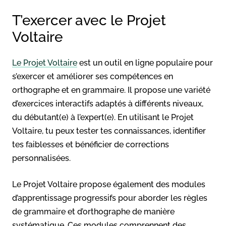
T’exercer avec le Projet
Voltaire
Le Projet Voltaire
est un outil en ligne populaire pour
s’exercer et améliorer ses compétences en
orthographe et en grammaire. Il propose une variété
d’exercices interactifs adaptés à différents niveaux,
du débutant(e) à l’expert(e). En utilisant le Projet
Voltaire, tu peux tester tes connaissances, identifier
tes faiblesses et bénéficier de corrections
personnalisées.
Le Projet Voltaire propose également des modules
d’apprentissage progressifs pour aborder les règles
de grammaire et d’orthographe de manière
systématique. Ces modules comprennent des