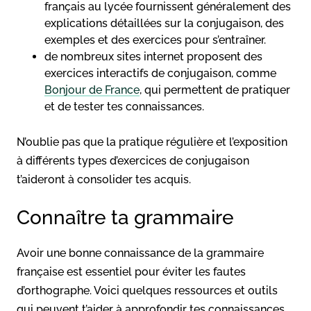
français au lycée fournissent généralement des
explications détaillées sur la conjugaison, des
exemples et des exercices pour s’entraîner.
de nombreux sites internet proposent des
exercices interactifs de conjugaison, comme
Bonjour de France
, qui permettent de pratiquer
et de tester tes connaissances.
N’oublie pas que la pratique régulière et l’exposition
à différents types d’exercices de conjugaison
t’aideront à consolider tes acquis.
Connaître ta grammaire
Avoir une bonne connaissance de la grammaire
française est essentiel pour éviter les fautes
d’orthographe. Voici quelques ressources et outils
qui peuvent t’aider à approfondir tes connaissances