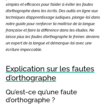
simples et efficaces pour t’aider à éviter les fautes
d’orthographe dans tes écrits. Des outils en ligne aux
techniques d’apprentissage ludiques, plonge-toi dans
notre guide pour renforcer ta maîtrise de la langue
française et faire la différence dans tes études. Ne
laisse plus les fautes d’orthographe te freiner, deviens
un expert de la langue et démarque-toi avec une
écriture impeccable.
Explication sur les fautes
d’orthographe
Qu’est-ce qu’une faute
d’orthographe ?