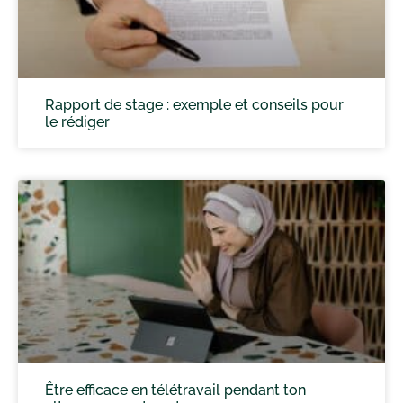
Rapport de stage : exemple et conseils pour
le rédiger
Être efficace en télétravail pendant ton