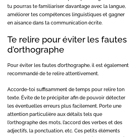
tu pourras te familiariser davantage avec la langue,
améliorer tes compétences linguistiques et gagner
en aisance dans ta communication écrite.
Te relire pour éviter les fautes
d’orthographe
Pour éviter les fautes d’orthographe, il est également
recommandé de te relire attentivement.
Accorde-toi suffisamment de temps pour relire ton
texte. Évite de te précipiter afin de pouvoir détecter
les éventuelles erreurs plus facilement. Porte une
attention particulière aux détails tels que
l’orthographe des mots, l’accord des verbes et des
adjectifs, la ponctuation, etc. Ces petits éléments