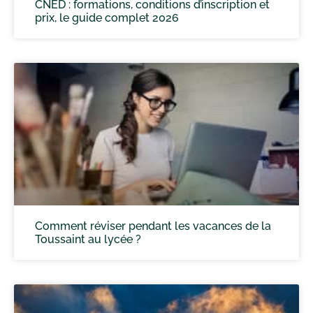
CNED : formations, conditions d’inscription et
prix, le guide complet 2026
Comment réviser pendant les vacances de la
Toussaint au lycée ?