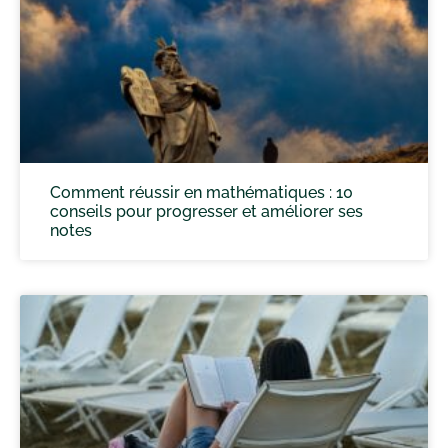
Comment réussir en mathématiques : 10
conseils pour progresser et améliorer ses
notes