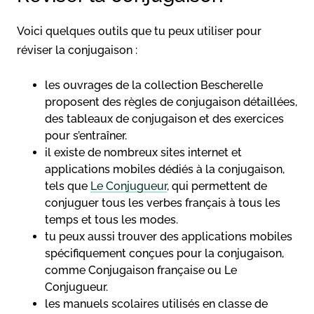
Voici quelques outils que tu peux utiliser pour
réviser la conjugaison :
les ouvrages de la collection Bescherelle
proposent des règles de conjugaison détaillées,
des tableaux de conjugaison et des exercices
pour s’entraîner.
il existe de nombreux sites internet et
applications mobiles dédiés à la conjugaison,
tels que
Le Conjugueur
, qui permettent de
conjuguer tous les verbes français à tous les
temps et tous les modes.
tu peux aussi trouver des applications mobiles
spécifiquement conçues pour la conjugaison,
comme Conjugaison française ou Le
Conjugueur.
les manuels scolaires utilisés en classe de