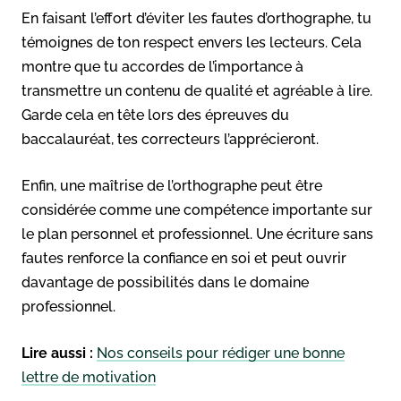
En faisant l’effort d’éviter les fautes d’orthographe, tu
témoignes de ton respect envers les lecteurs. Cela
montre que tu accordes de l’importance à
transmettre un contenu de qualité et agréable à lire.
Garde cela en tête lors des épreuves du
baccalauréat, tes correcteurs l’apprécieront.
Enfin, une maîtrise de l’orthographe peut être
considérée comme une compétence importante sur
le plan personnel et professionnel. Une écriture sans
fautes renforce la confiance en soi et peut ouvrir
davantage de possibilités dans le domaine
professionnel.
Lire aussi :
Nos conseils pour rédiger une bonne
lettre de motivation