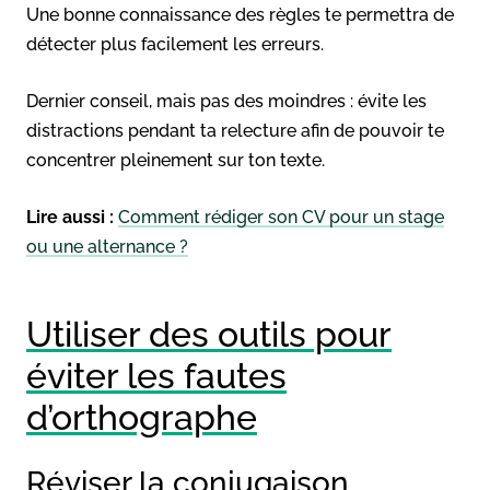
Une bonne connaissance des règles te permettra de
détecter plus facilement les erreurs.
Dernier conseil, mais pas des moindres : évite les
distractions pendant ta relecture afin de pouvoir te
concentrer pleinement sur ton texte.
Lire aussi :
Comment rédiger son CV pour un stage
ou une alternance ?
Utiliser des outils pour
éviter les fautes
d’orthographe
Réviser la conjugaison