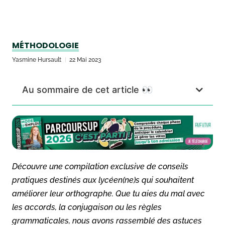
MÉTHODOLOGIE
Yasmine Hursault
22 Mai 2023
Au sommaire de cet article 👀
Découvre une compilation exclusive de conseils
pratiques destinés aux lycéen(ne)s qui souhaitent
améliorer leur orthographe. Que tu aies du mal avec
les accords, la conjugaison ou les règles
grammaticales, nous avons rassemblé des astuces