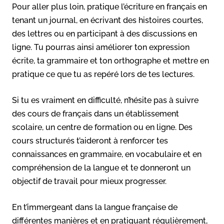
Pour aller plus loin, pratique l’écriture en français en
tenant un journal, en écrivant des histoires courtes,
des lettres ou en participant à des discussions en
ligne. Tu pourras ainsi améliorer ton expression
écrite, ta grammaire et ton orthographe et mettre en
pratique ce que tu as repéré lors de tes lectures.
Si tu es vraiment en difficulté, n’hésite pas à suivre
des cours de français dans un établissement
scolaire, un centre de formation ou en ligne. Des
cours structurés t’aideront à renforcer tes
connaissances en grammaire, en vocabulaire et en
compréhension de la langue et te donneront un
objectif de travail pour mieux progresser.
En t’immergeant dans la langue française de
différentes manières et en pratiquant régulièrement,