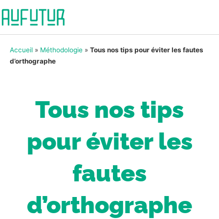
Accueil
»
Méthodologie
»
Tous nos tips pour éviter les fautes
d’orthographe
Tous nos tips
pour éviter les
fautes
d’orthographe