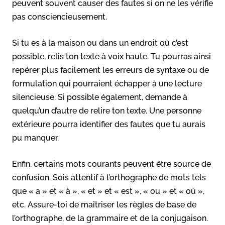
peuvent souvent causer des fautes si on ne les vérifie
pas consciencieusement.
Si tu es à la maison ou dans un endroit où c’est
possible, relis ton texte à voix haute. Tu pourras ainsi
repérer plus facilement les erreurs de syntaxe ou de
formulation qui pourraient échapper à une lecture
silencieuse. Si possible également, demande à
quelqu’un d’autre de relire ton texte. Une personne
extérieure pourra identifier des fautes que tu aurais
pu manquer.
Enfin, certains mots courants peuvent être source de
confusion. Sois attentif à l’orthographe de mots tels
que « a » et « à », « et » et « est », « ou » et « où »,
etc. Assure-toi de maîtriser les règles de base de
l’orthographe, de la grammaire et de la conjugaison.