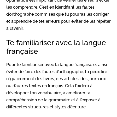
optimale, il est important de vérifier les erreurs et de
les comprendre. C’est en identifiant les fautes
d’orthographe commises que tu pourras les corriger
et apprendre de tes erreurs pour éviter de les répéter
à l’avenir.
Te familiariser avec la langue
française
Pour te familiariser avec la langue française et ainsi
éviter de faire des fautes d’orthographe, tu peux lire
régulièrement des livres, des articles, des journaux
ou d’autres textes en français. Cela t’aidera à
développer ton vocabulaire, à améliorer ta
compréhension de la grammaire et à t’exposer à
différentes structures et styles d’écriture.