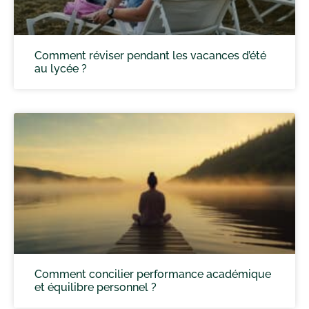
Comment réviser pendant les vacances d’été
au lycée ?
Comment concilier performance académique
et équilibre personnel ?