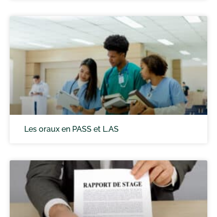
Les oraux en PASS et L.AS