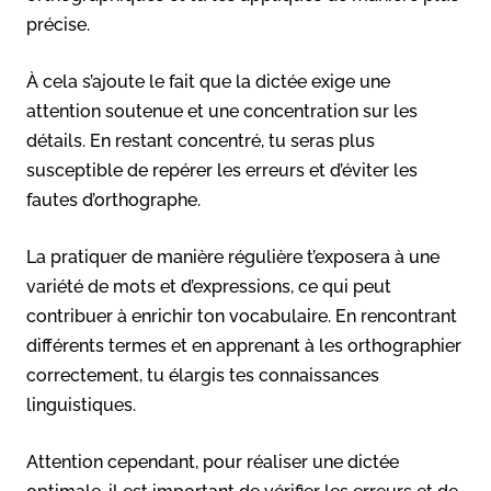
précise.
À cela s’ajoute le fait que la dictée exige une
attention soutenue et une concentration sur les
détails. En restant concentré, tu seras plus
susceptible de repérer les erreurs et d’éviter les
fautes d’orthographe.
La pratiquer de manière régulière t’exposera à une
variété de mots et d’expressions, ce qui peut
contribuer à enrichir ton vocabulaire. En rencontrant
différents termes et en apprenant à les orthographier
correctement, tu élargis tes connaissances
linguistiques.
Attention cependant, pour réaliser une dictée