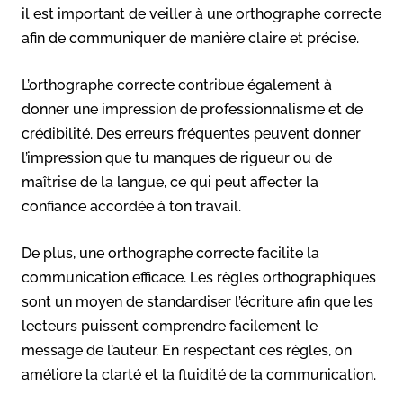
il est important de veiller à une orthographe correcte
afin de communiquer de manière claire et précise.
L’orthographe correcte contribue également à
donner une impression de professionnalisme et de
crédibilité. Des erreurs fréquentes peuvent donner
l’impression que tu manques de rigueur ou de
maîtrise de la langue, ce qui peut affecter la
confiance accordée à ton travail.
De plus, une orthographe correcte facilite la
communication efficace. Les règles orthographiques
sont un moyen de standardiser l’écriture afin que les
lecteurs puissent comprendre facilement le
message de l’auteur. En respectant ces règles, on
améliore la clarté et la fluidité de la communication.