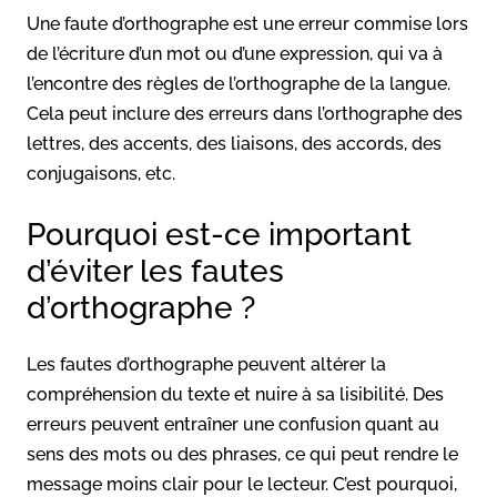
Une faute d’orthographe est une erreur commise lors
de l’écriture d’un mot ou d’une expression, qui va à
l’encontre des règles de l’orthographe de la langue.
Cela peut inclure des erreurs dans l’orthographe des
lettres, des accents, des liaisons, des accords, des
conjugaisons, etc.
Pourquoi est-ce important
d’éviter les fautes
d’orthographe ?
Les fautes d’orthographe peuvent altérer la
compréhension du texte et nuire à sa lisibilité. Des
erreurs peuvent entraîner une confusion quant au
sens des mots ou des phrases, ce qui peut rendre le
message moins clair pour le lecteur. C’est pourquoi,