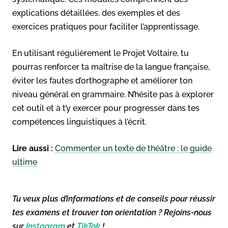
explications détaillées, des exemples et des
exercices pratiques pour faciliter l’apprentissage.
En utilisant régulièrement le Projet Voltaire, tu
pourras renforcer ta maîtrise de la langue française,
éviter les fautes d’orthographe et améliorer ton
niveau général en grammaire. N’hésite pas à explorer
cet outil et à t’y exercer pour progresser dans tes
compétences linguistiques à l’écrit.
Lire aussi :
Commenter un texte de théâtre : le guide
ultime
Tu veux plus d’informations et de conseils pour réussir
tes examens et trouver ton orientation ? Rejoins-nous
sur
Instagram
et
TikTok
!