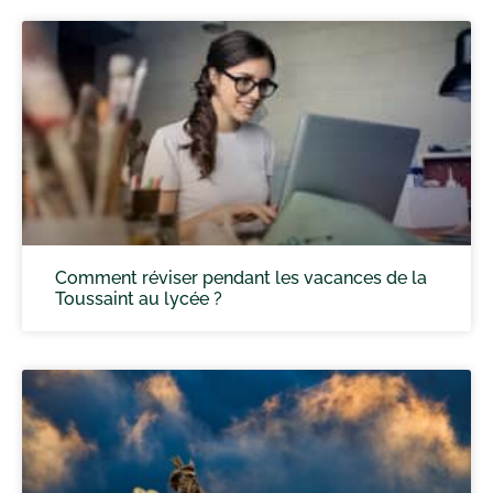
Comment réviser pendant les vacances de la
Toussaint au lycée ?