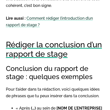
cohérent, c’est bon signe.
Lire aussi :
Comment rédiger l’introduction d’un
rapport de stage ?
Rédiger la conclusion d’un
rapport de stage
Conclusion du rapport de
stage : quelques exemples
Pour t’aider dans ta rédaction, voici quelques idées
de phrases que tu peux insérer dans ta conclusion.
« Après
(…)
au sein de
[NOM DE L’ENTREPRISE]