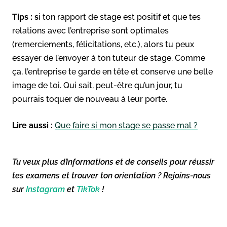
Tips : s
i ton rapport de stage est positif et que tes
relations avec l’entreprise sont optimales
(remerciements, félicitations, etc.), alors tu peux
essayer de l’envoyer à ton tuteur de stage. Comme
ça, l’entreprise te garde en tête et conserve une belle
image de toi. Qui sait, peut-être qu’un jour, tu
pourrais toquer de nouveau à leur porte.
Lire aussi :
Que faire si mon stage se passe mal ?
Tu veux plus d’informations et de conseils pour réussir
tes examens et trouver ton orientation ? Rejoins-nous
sur
Instagram
et
TikTok
!