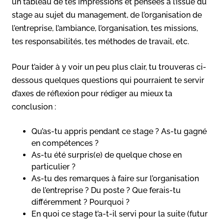
un tableau de tes impressions et pensées à l’issue du
stage au sujet du management, de l’organisation de
l’entreprise, l’ambiance, l’organisation, tes missions,
tes responsabilités, tes méthodes de travail, etc.
Pour t’aider à y voir un peu plus clair, tu trouveras ci-
dessous quelques questions qui pourraient te servir
d’axes de réflexion pour rédiger au mieux ta
conclusion :
Qu’as-tu appris pendant ce stage ? As-tu gagné
en compétences ?
As-tu été surpris(e) de quelque chose en
particulier ?
As-tu des remarques à faire sur l’organisation
de l’entreprise ? Du poste ? Que ferais-tu
différemment ? Pourquoi ?
En quoi ce stage t’a-t-il servi pour la suite (futur