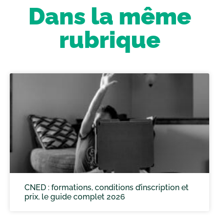
Dans la même
rubrique
CNED : formations, conditions d’inscription et
prix, le guide complet 2026