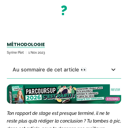
?
MÉTHODOLOGIE
Syrine Plet
1 Nov 2023
Au sommaire de cet article 👀
Ton rapport de stage est presque terminé, il ne te
reste plus qu’à rédiger la conclusion ? Tu tombes à pic,