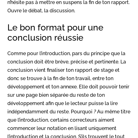
n’hésite pas à mettre en suspens la fin de ton rapport.
Ouvre le débat, la discussion.
Le bon format pour une
conclusion réussie
Comme pour l’introduction, pars du principe que la
conclusion doit être brève, précise et pertinente. La
conclusion vient finaliser ton rapport de stage et
donc se trouve à la fin de ton travail, entre ton
développement et ton annexe. Elle doit pouvoir tenir
sur une page bien séparée du reste de ton
développement afin que le lecteur puisse la lire
indépendamment du reste. Pourquoi
?
Au même titre
que l’introduction, certains correcteurs aiment
commencer leur notation en lisant uniquement
l’introduction et la conclusion. S’ils trouvent le tout