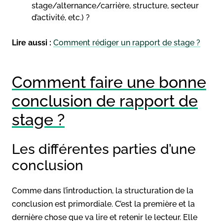
stage/alternance/carrière, structure, secteur
d’activité, etc.) ?
Lire aussi :
Comment rédiger un rapport de stage ?
Comment faire une bonne
conclusion de rapport de
stage ?
Les différentes parties d’une
conclusion
Comme dans l’introduction, la structuration de la
conclusion est primordiale. C’est la première et la
dernière chose que va lire et retenir le lecteur. Elle