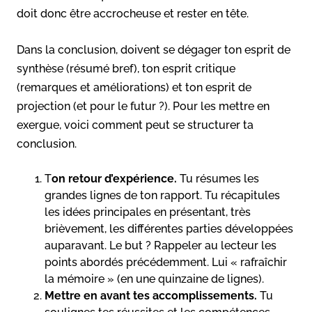
doit donc être accrocheuse et rester en tête.
Dans la conclusion, doivent se dégager ton esprit de
synthèse (résumé bref), ton esprit critique
(remarques et améliorations) et ton esprit de
projection (et pour le futur ?). Pour les mettre en
exergue, voici comment peut se structurer ta
conclusion.
T
on retour d’expérience.
Tu résumes les
grandes lignes de ton rapport. Tu récapitules
les idées principales en présentant, très
brièvement, les différentes parties développées
auparavant. Le but ? Rappeler au lecteur les
points abordés précédemment. Lui « rafraîchir
la mémoire » (en une quinzaine de lignes).
Mettre en avant tes accomplissements.
Tu