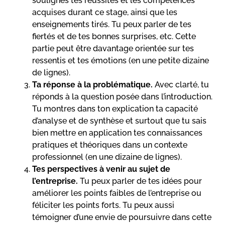
soulignes tes réussites et les compétences
acquises durant ce stage, ainsi que les
enseignements tirés. Tu peux parler de tes
fiertés et de tes bonnes surprises, etc. Cette
partie peut être davantage orientée sur tes
ressentis et tes émotions (en une petite dizaine
de lignes).
Ta réponse à la problématique.
Avec clarté, tu
réponds à la question posée dans l’introduction.
Tu montres dans ton explication ta capacité
d’analyse et de synthèse et surtout que tu sais
bien mettre en application tes connaissances
pratiques et théoriques dans un contexte
professionnel (en une dizaine de lignes).
Tes perspectives à venir au sujet de
l’entreprise.
Tu peux parler de tes idées pour
améliorer les points faibles de l’entreprise ou
féliciter les points forts. Tu peux aussi
témoigner d’une envie de poursuivre dans cette