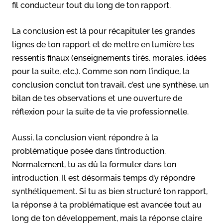
fil conducteur tout du long de ton rapport.
La conclusion est là pour récapituler les grandes
lignes de ton rapport et de mettre en lumière tes
ressentis finaux (enseignements tirés, morales, idées
pour la suite, etc.). Comme son nom l’indique, la
conclusion conclut ton travail, c’est une synthèse, un
bilan de tes observations et une ouverture de
réflexion pour la suite de ta vie professionnelle.
Aussi, la conclusion vient répondre à la
problématique posée dans l’introduction.
Normalement, tu as dû la formuler dans ton
introduction. Il est désormais temps d’y répondre
synthétiquement. Si tu as bien structuré ton rapport,
la réponse à ta problématique est avancée tout au
long de ton développement, mais la réponse claire