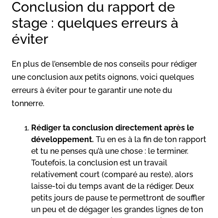
Conclusion du rapport de
stage : quelques erreurs à
éviter
En plus de l’ensemble de nos conseils pour rédiger
une conclusion aux petits oignons, voici quelques
erreurs à éviter pour te garantir une note du
tonnerre.
Rédiger ta conclusion directement après le
développement.
Tu en es à la fin de ton rapport
et tu ne penses qu’à une chose : le terminer.
Toutefois, la conclusion est un travail
relativement court (comparé au reste), alors
laisse-toi du temps avant de la rédiger. Deux
petits jours de pause te permettront de souffler
un peu et de dégager les grandes lignes de ton