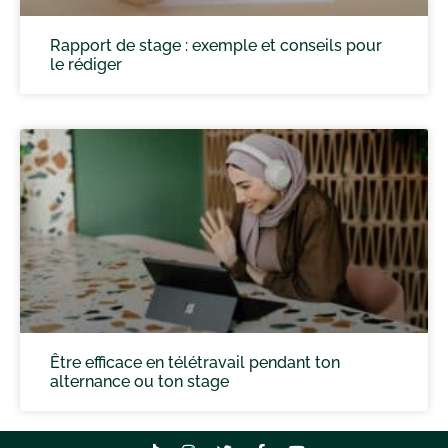
Rapport de stage : exemple et conseils pour
le rédiger
Être efficace en télétravail pendant ton
alternance ou ton stage