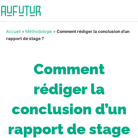
Accueil
»
Méthodologie
»
Comment rédiger la conclusion d’un
rapport de stage ?
Comment
rédiger la
conclusion d’un
rapport de stage