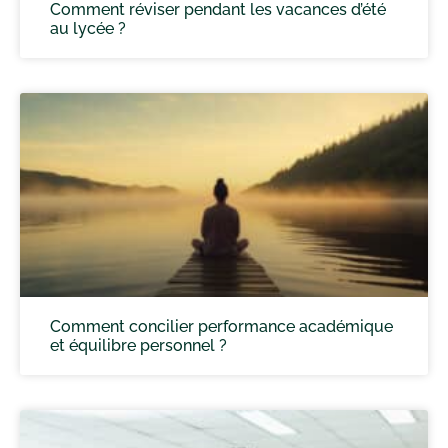
Comment réviser pendant les vacances d’été
au lycée ?
Comment concilier performance académique
et équilibre personnel ?