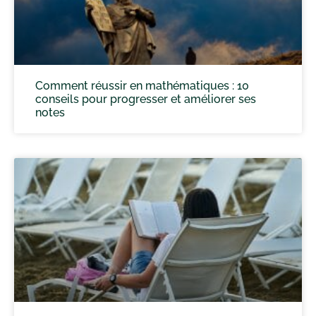
Comment réussir en mathématiques : 10
conseils pour progresser et améliorer ses
notes