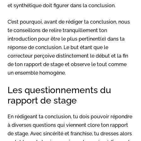
et synthétique doit figurer dans la conclusion.
C’est pourquoi, avant de rédiger ta conclusion, nous
te conseillons de relire tranquillement ton
introduction pour être le plus pertinent(e) dans ta
réponse de conclusion. Le but étant que le
correcteur perçoive distinctement le début et la fin
de ton rapport de stage et observe le tout comme
un ensemble homogène.
Les questionnements du
rapport de stage
En rédigeant ta conclusion, tu dois pouvoir répondre
à diverses questions qui viennent clore ton rapport
de stage. Avec sincérité et franchise, tu dresses alors