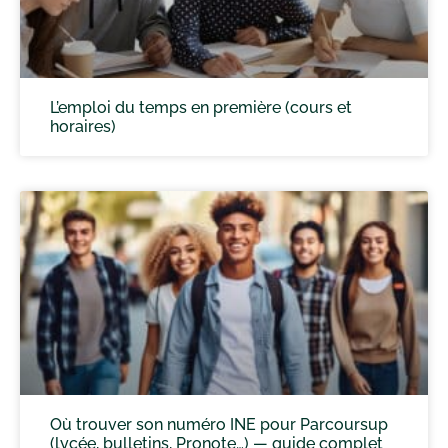
L’emploi du temps en première (cours et
horaires)
Où trouver son numéro INE pour Parcoursup
(lycée, bulletins, Pronote…) — guide complet