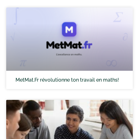
MetMat.Fr révolutionne ton travail en maths!