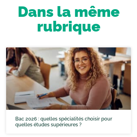
Dans la même
rubrique
Bac 2026 : quelles spécialités choisir pour
quelles études supérieures ?