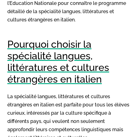
l’Education Nationale pour connaître le programme
détaillé de la spécialité langues, littératures et
cultures étrangères en italien.
Pourquoi choisir la
spécialité langues,
littératures et cultures
étrangères en italien
La spécialité langues, littératures et cultures
étrangères en italien est parfaite pour tous les élèves
curieux, intéressés par la culture spécifique à
différents pays, qui veulent non seulement
approfondir leurs compétences linguistiques mais