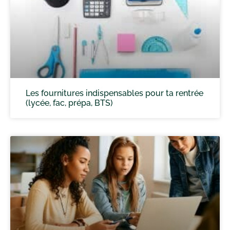
Les fournitures indispensables pour ta rentrée
(lycée, fac, prépa, BTS)