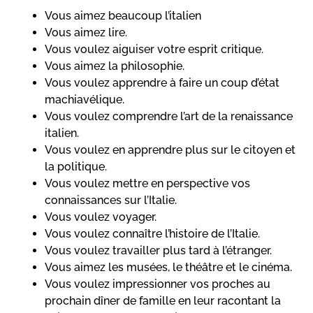
Vous aimez beaucoup l’italien
Vous aimez lire.
Vous voulez aiguiser votre esprit critique.
Vous aimez la philosophie.
Vous voulez apprendre à faire un coup d’état
machiavélique.
Vous voulez comprendre l’art de la renaissance
italien.
Vous voulez en apprendre plus sur le citoyen et
la politique.
Vous voulez mettre en perspective vos
connaissances sur l’Italie.
Vous voulez voyager.
Vous voulez connaître l’histoire de l’Italie.
Vous voulez travailler plus tard à l’étranger.
Vous aimez les musées, le théâtre et le cinéma.
Vous voulez impressionner vos proches au
prochain dîner de famille en leur racontant la