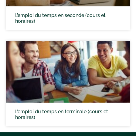
L’emploi du temps en seconde (cours et
horaires)
L’emploi du temps en terminale (cours et
horaires)