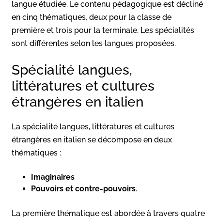
langue étudiée. Le contenu pédagogique est décliné
en cinq thématiques, deux pour la classe de
première et trois pour la terminale. Les spécialités
sont différentes selon les langues proposées.
Spécialité langues,
littératures et cultures
étrangères en italien
La spécialité langues, littératures et cultures
étrangères en italien se décompose en deux
thématiques :
Imaginaires
Pouvoirs et contre-pouvoirs
.
La première thématique est abordée à travers quatre