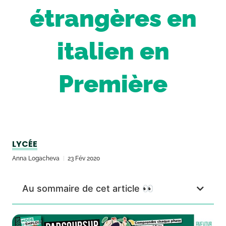
étrangères en
italien en
Première
LYCÉE
Anna Logacheva
23 Fév 2020
Au sommaire de cet article 👀