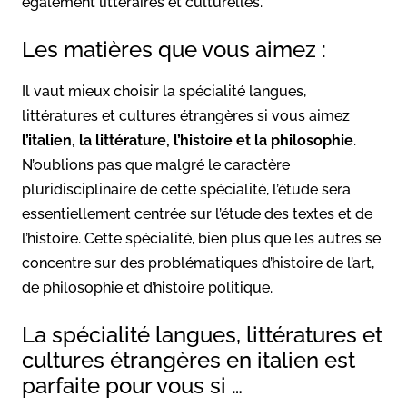
également littéraires et culturelles.
Les matières que vous aimez :
Il vaut mieux choisir la spécialité langues,
littératures et cultures étrangères si vous aimez
l’italien, la littérature, l’histoire et la
philosophie
.
N’oublions pas que malgré le caractère
pluridisciplinaire de cette spécialité, l’étude sera
essentiellement centrée sur l’étude des textes et de
l’histoire. Cette spécialité, bien plus que les autres se
concentre sur des problématiques d’histoire de l’art,
de philosophie et d’histoire politique.
La spécialité langues, littératures et
cultures étrangères en italien est
parfaite pour vous si …