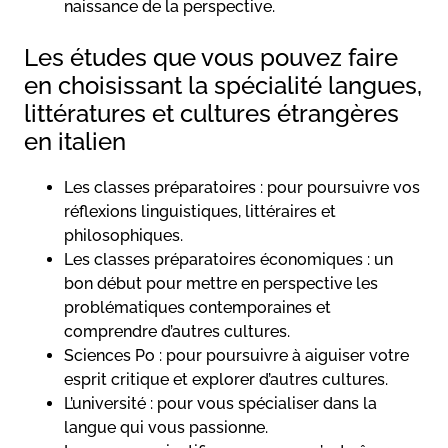
naissance de la perspective.
Les études que vous pouvez faire
en choisissant la spécialité langues,
littératures et cultures étrangères
en italien
Les classes préparatoires : pour poursuivre vos
réflexions linguistiques, littéraires et
philosophiques.
Les classes préparatoires économiques : un
bon début pour mettre en perspective les
problématiques contemporaines et
comprendre d’autres cultures.
Sciences Po : pour poursuivre à aiguiser votre
esprit critique et explorer d’autres cultures.
L’université : pour vous spécialiser dans la
langue qui vous passionne.