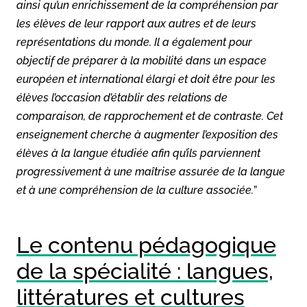
ainsi qu’un enrichissement de la compréhension par
les élèves de leur rapport aux autres et de leurs
représentations du monde. Il a également pour
objectif de préparer à la mobilité dans un espace
européen et international élargi et doit être pour les
élèves l’occasion d’établir des relations de
comparaison, de rapprochement et de contraste. Cet
enseignement cherche à augmenter l’exposition des
élèves à la langue étudiée afin qu’ils parviennent
progressivement à une maîtrise assurée de la langue
et à une compréhension de la culture associée.
”
Le contenu pédagogique
de la spécialité : langues,
littératures et cultures