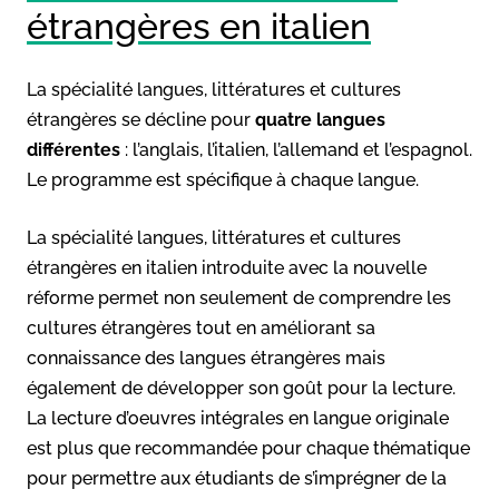
étrangères en italien
La spécialité langues, littératures et cultures
étrangères se décline pour
quatre langues
différentes
: l’anglais, l’italien, l’allemand et l’espagnol.
Le programme est spécifique à chaque langue.
La spécialité langues, littératures et cultures
étrangères en italien introduite avec la nouvelle
réforme permet non seulement de comprendre les
cultures étrangères tout en améliorant sa
connaissance des langues étrangères mais
également de développer son goût pour la lecture.
La lecture d’oeuvres intégrales en langue originale
est plus que recommandée pour chaque thématique
pour permettre aux étudiants de s’imprégner de la