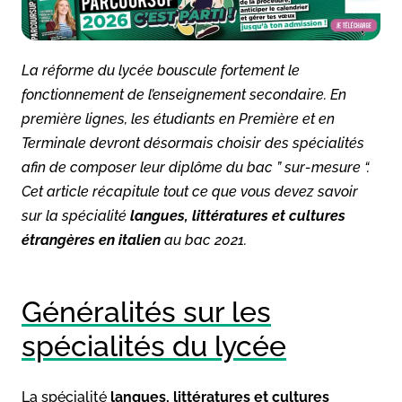
La réforme du lycée bouscule fortement le
fonctionnement de l’enseignement secondaire. En
première lignes, les étudiants en Première et en
Terminale devront désormais choisir des spécialités
afin de composer leur diplôme du bac ” sur-mesure “.
Cet article récapitule tout ce que vous devez savoir
sur la spécialité
langues, littératures et cultures
étrangères en italien
au bac 2021.
Généralités sur les
spécialités du lycée
La spécialité
langues, littératures et cultures