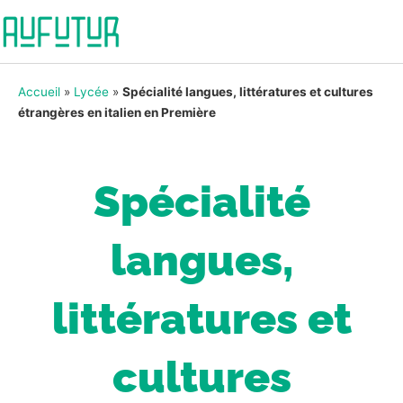
Accueil
»
Lycée
»
Spécialité langues, littératures et cultures
étrangères en italien en Première
Spécialité
langues,
littératures et
cultures