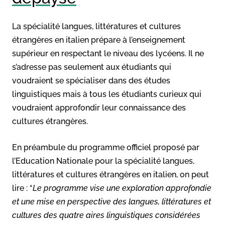
La spécialité langues, littératures et cultures
étrangères en italien prépare à l’enseignement
supérieur en respectant le niveau des lycéens. Il ne
s’adresse pas seulement aux étudiants qui
voudraient se spécialiser dans des études
linguistiques mais à tous les étudiants curieux qui
voudraient approfondir leur connaissance des
cultures étrangères.
En préambule du programme officiel proposé par
l’Education Nationale pour la spécialité langues,
littératures et cultures étrangères en italien, on peut
lire : “
Le programme vise une exploration approfondie
et une mise en perspective des langues, littératures et
cultures des quatre aires linguistiques considérées