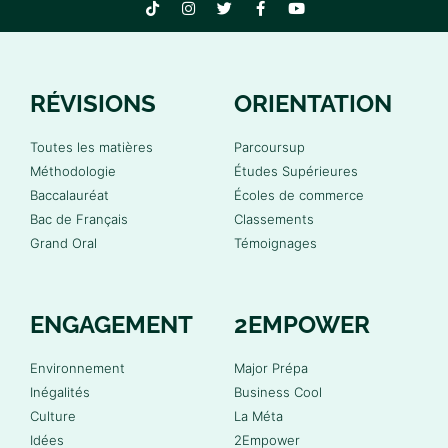
RÉVISIONS
ORIENTATION
Toutes les matières
Parcoursup
Méthodologie
Études Supérieures
Baccalauréat
Écoles de commerce
Bac de Français
Classements
Grand Oral
Témoignages
ENGAGEMENT
2EMPOWER
Environnement
Major Prépa
Inégalités
Business Cool
Culture
La Méta
Idées
2Empower