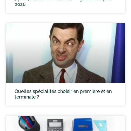
2026
Quelles spécialités choisir en première et en
terminale ?