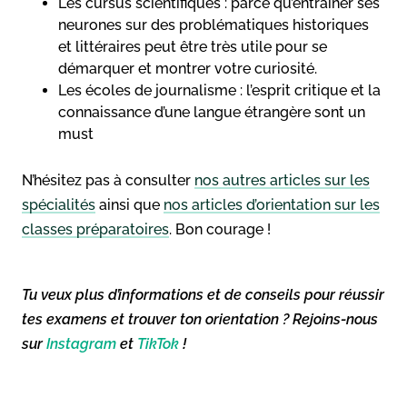
Les cursus scientifiques : parce qu’entraîner ses
neurones sur des problématiques historiques
et littéraires peut être très utile pour se
démarquer et montrer votre curiosité.
Les écoles de journalisme : l’esprit critique et la
connaissance d’une langue étrangère sont un
must
N’hésitez pas à consulter
nos autres articles sur les
spécialités
ainsi que
nos articles d’orientation sur les
classes préparatoires
. Bon courage !
Tu veux plus d’informations et de conseils pour réussir
tes examens et trouver ton orientation ? Rejoins-nous
sur
Instagram
et
TikTok
!