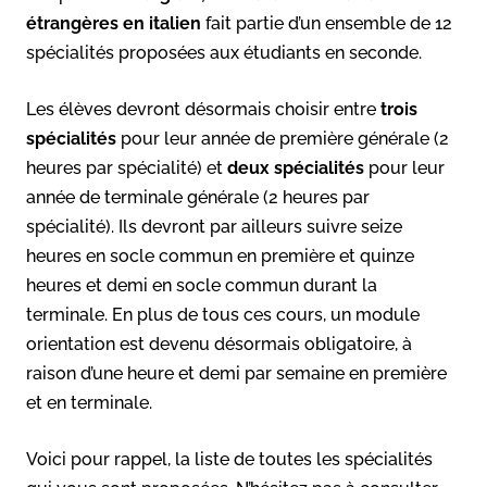
étrangères en italien
fait partie d’un ensemble de 12
spécialités proposées aux étudiants en seconde.
Les élèves devront désormais choisir entre
trois
spécialités
pour leur année de première générale (2
heures par spécialité) et
deux spécialités
pour leur
année de terminale générale (2 heures par
spécialité). Ils devront par ailleurs suivre seize
heures en socle commun en première et quinze
heures et demi en socle commun durant la
terminale. En plus de tous ces cours, un module
orientation est devenu désormais obligatoire, à
raison d’une heure et demi par semaine en première
et en terminale.
Voici pour rappel, la liste de toutes les spécialités