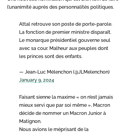
l’unanimité auprès des personnalités politiques.
Attal retrouve son poste de porte-parole.
La fonction de premier ministre disparaît.
Le monarque présidentiel gouverne seul
avec sa cour. Malheur aux peuples dont
les princes sont des enfants.
— Jean-Luc Mélenchon (@JLMelenchon)
January 9, 2024
Faisant sienne la maxime « on n’est jamais
mieux servi que par soi même », Macron
décide de nommer un Macron Junior à
Matignon.
Nous avions le méprisant de la