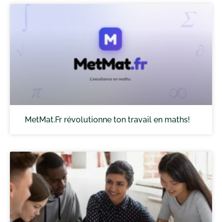
MetMat.Fr révolutionne ton travail en maths!