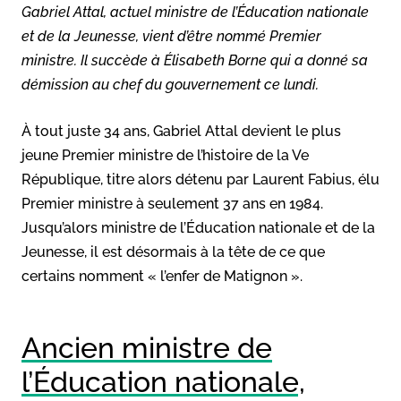
Gabriel Attal, actuel ministre de l’Éducation nationale
et de la Jeunesse, vient d’être nommé Premier
ministre. Il succède à Élisabeth Borne qui a donné sa
démission au chef du gouvernement ce lundi.
À tout juste 34 ans, Gabriel Attal devient le plus
jeune Premier ministre de l’histoire de la Ve
République, titre alors détenu par Laurent Fabius, élu
Premier ministre à seulement 37 ans en 1984.
Jusqu’alors ministre de l’Éducation nationale et de la
Jeunesse, il est désormais à la tête de ce que
certains nomment « l’enfer de Matignon ».
Ancien ministre de
l’Éducation nationale,