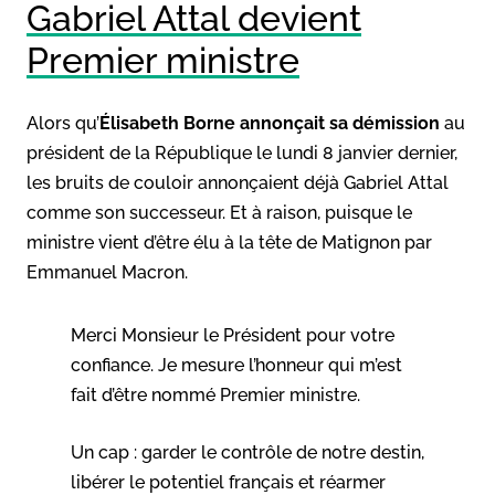
Gabriel Attal devient
Premier ministre
Alors qu’
Élisabeth Borne annonçait sa démission
au
président de la République le lundi 8 janvier dernier,
les bruits de couloir annonçaient déjà Gabriel Attal
comme son successeur. Et à raison, puisque le
ministre vient d’être élu à la tête de Matignon par
Emmanuel Macron.
Merci Monsieur le Président pour votre
confiance. Je mesure l’honneur qui m’est
fait d’être nommé Premier ministre.
Un cap : garder le contrôle de notre destin,
libérer le potentiel français et réarmer