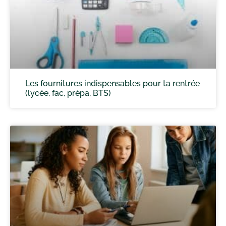
Les fournitures indispensables pour ta rentrée
(lycée, fac, prépa, BTS)