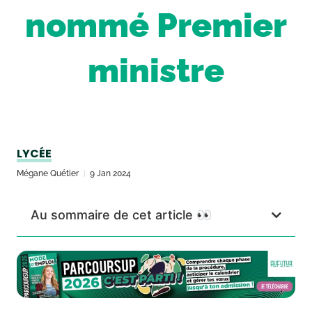
nommé Premier
ministre
LYCÉE
Mégane Quétier
9 Jan 2024
Au sommaire de cet article 👀