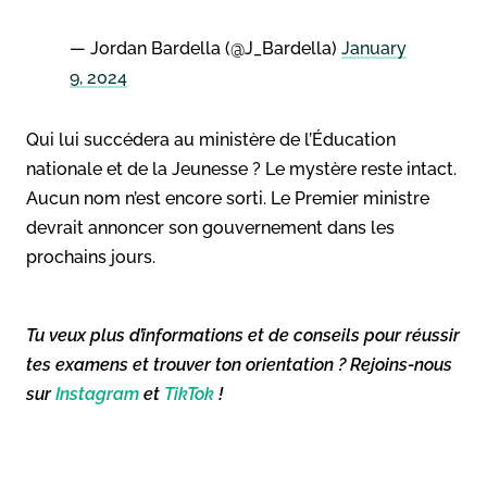
— Jordan Bardella (@J_Bardella)
January
9, 2024
Qui lui succédera au ministère de l’Éducation
nationale et de la Jeunesse ? Le mystère reste intact.
Aucun nom n’est encore sorti. Le Premier ministre
devrait annoncer son gouvernement dans les
prochains jours.
Tu veux plus d’informations et de conseils pour réussir
tes examens et trouver ton orientation ? Rejoins-nous
sur
Instagram
et
TikTok
!