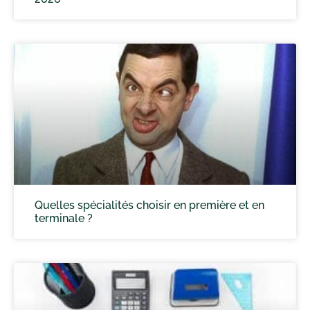
Quelles spécialités choisir en première et en
terminale ?