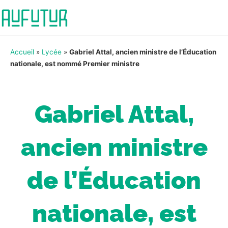
Accueil
»
Lycée
»
Gabriel Attal, ancien ministre de l’Éducation
nationale, est nommé Premier ministre
Gabriel Attal,
ancien ministre
de l’Éducation
nationale, est