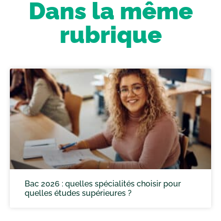
Dans la même
rubrique
Bac 2026 : quelles spécialités choisir pour
quelles études supérieures ?