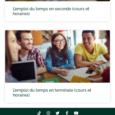
L’emploi du temps en seconde (cours et
horaires)
L’emploi du temps en terminale (cours et
horaires)