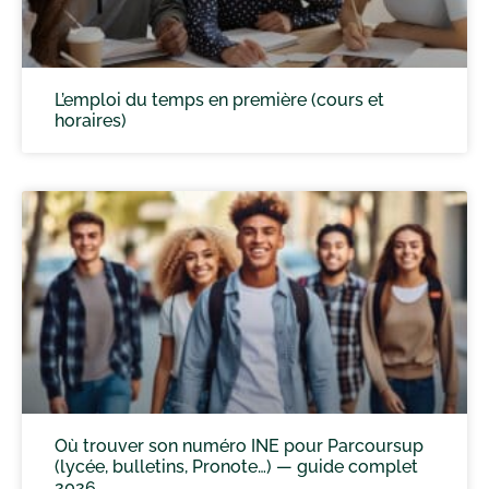
L’emploi du temps en première (cours et
horaires)
Où trouver son numéro INE pour Parcoursup
(lycée, bulletins, Pronote…) — guide complet
2026