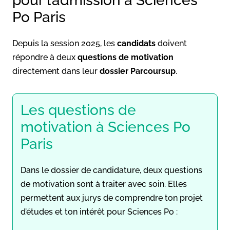
pour l’admission à Sciences
Po Paris
Depuis la session 2025, les
candidats
doivent
répondre à deux
questions de motivation
directement dans leur
dossier Parcoursup
.
Les questions de
motivation à Sciences Po
Paris
Dans le dossier de candidature, deux questions
de motivation sont à traiter avec soin. Elles
permettent aux jurys de comprendre ton projet
d’études et ton intérêt pour Sciences Po :