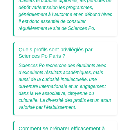
masters et doubles diplômes, les périodes de
dépôt varient selon les programmes,
généralement à l’automne et en début d’hiver.
Il est donc essentiel de consulter
régulièrement le site de Sciences Po.
Quels profils sont privilégiés par
Sciences Po Paris ?
Sciences Po recherche des étudiants avec
d’excellents résultats académiques, mais
aussi de la curiosité intellectuelle, une
ouverture internationale et un engagement
dans la vie associative, citoyenne ou
culturelle. La diversité des profils est un atout
valorisé par l’établissement.
Comment se préparer efficacement à