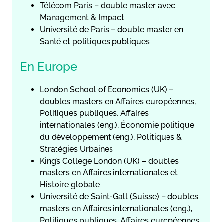
Télécom Paris – double master avec
Management & Impact
Université de Paris – double master en
Santé et politiques publiques
En Europe
London School of Economics (UK) –
doubles masters en Affaires européennes,
Politiques publiques, Affaires
internationales (eng.), Économie politique
du développement (eng.), Politiques &
Stratégies Urbaines
King’s College London (UK) – doubles
masters en Affaires internationales et
Histoire globale
Université de Saint-Gall (Suisse) – doubles
masters en Affaires internationales (eng.),
Politiques publiques, Affaires européennes,