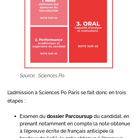
Source : Sciences Po
L’admission à Sciences Po Paris se fait donc en trois
étapes :
Examen du
dossier Parcoursup
du candidat, en
prenant notamment en compte la note obtenue
à l’épreuve écrite de français anticipée (à