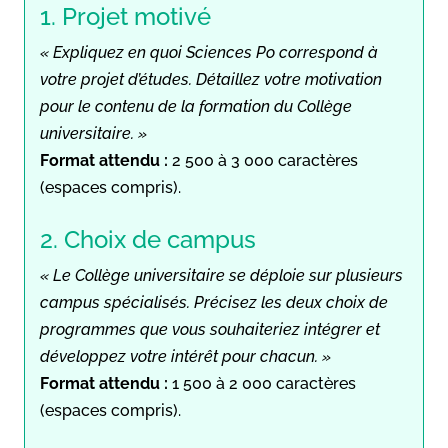
1. Projet motivé
« Expliquez en quoi Sciences Po correspond à
votre projet d’études. Détaillez votre motivation
pour le contenu de la formation du Collège
universitaire. »
Format attendu :
2 500 à 3 000 caractères
(espaces compris).
2. Choix de campus
« Le Collège universitaire se déploie sur plusieurs
campus spécialisés. Précisez les deux choix de
programmes que vous souhaiteriez intégrer et
développez votre intérêt pour chacun. »
Format attendu :
1 500 à 2 000 caractères
(espaces compris).