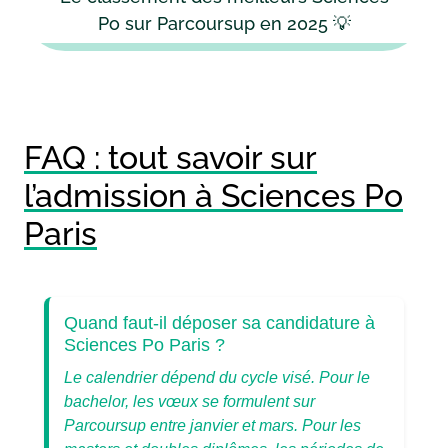
Po sur Parcoursup en 2025 💡
FAQ : tout savoir sur
l’admission à Sciences Po
Paris
Quand faut-il déposer sa candidature à
Sciences Po Paris ?
Le calendrier dépend du cycle visé. Pour le
bachelor, les vœux se formulent sur
Parcoursup entre janvier et mars. Pour les