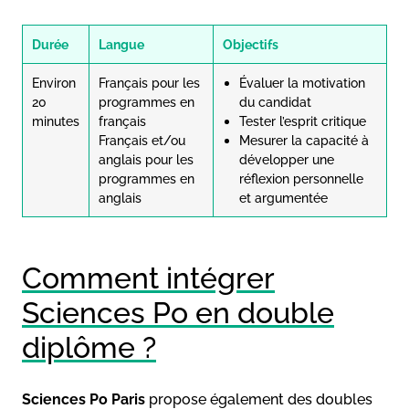
Durée
Langue
Objectifs
Environ
Français pour les
Évaluer la motivation
20
programmes en
du candidat
minutes
français
Tester l’esprit critique
Français et/ou
Mesurer la capacité à
anglais pour les
développer une
programmes en
réflexion personnelle
anglais
et argumentée
Comment intégrer
Sciences Po en double
diplôme ?
Sciences Po Paris
propose également des doubles