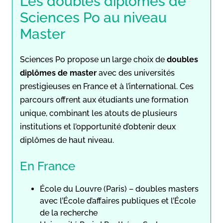
Les doubles diplômes de
Sciences Po au niveau
Master
Sciences Po propose un large choix de
doubles
diplômes de master
avec des universités
prestigieuses en France et à l’international. Ces
parcours offrent aux étudiants une formation
unique, combinant les atouts de plusieurs
institutions et l’opportunité d’obtenir deux
diplômes de haut niveau.
En France
École du Louvre (Paris) – doubles masters
avec l’École d’affaires publiques et l’École
de la recherche