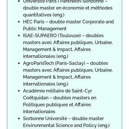
Université Paris I Panthéon-Sorbonne –
double master en économie et méthodes
quantitatives (eng.)
HEC Paris – double master Corporate and
Public Management
ISAE-SUPAERO (Toulouse) – doubles
masters avec Affaires publiques, Urbaine,
Management & Impact, Affaires
internationales (eng.)
AgroParisTech (Paris-Saclay) – doubles
masters avec Affaires publiques, Urbaine,
Management & Impact, Affaires
internationales (eng.)
Académie militaire de Saint-Cyr
Coëtquidan – doubles masters en
Politiques publiques et Affaires
internationales
Sorbonne Université – double master
Environmental Science and Policy (eng.)