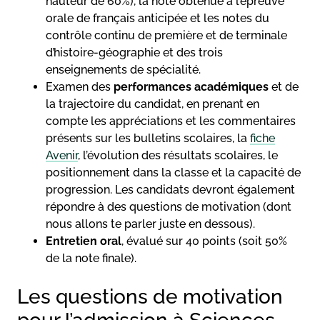
hauteur de 60%), la note obtenue à l’épreuve
orale de français anticipée et les notes du
contrôle continu de première et de terminale
d’histoire-géographie et des trois
enseignements de spécialité.
Examen des
performances académiques
et de
la trajectoire du candidat, en prenant en
compte les appréciations et les commentaires
présents sur les bulletins scolaires, la
fiche
Avenir
, l’évolution des résultats scolaires, le
positionnement dans la classe et la capacité de
progression. Les candidats devront également
répondre à des questions de motivation (dont
nous allons te parler juste en dessous).
Entretien oral
, évalué sur 40 points (soit 50%
de la note finale).
Les questions de motivation