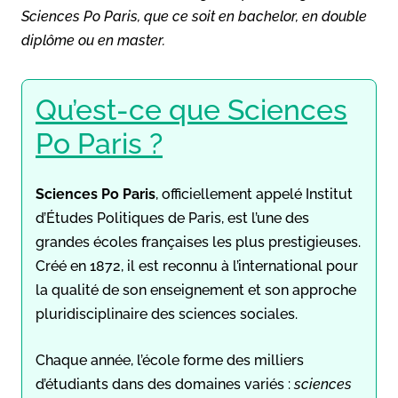
Sciences Po Paris, que ce soit en bachelor, en double
diplôme ou en master.
Qu’est-ce que Sciences
Po Paris ?
Sciences Po Paris
, officiellement appelé Institut
d’Études Politiques de Paris, est l’une des
grandes écoles françaises les plus prestigieuses.
Créé en 1872, il est reconnu à l’international pour
la qualité de son enseignement et son approche
pluridisciplinaire des sciences sociales.
Chaque année, l’école forme des milliers
d’étudiants dans des domaines variés :
sciences