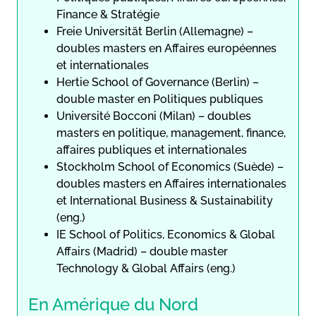
Finance & Stratégie
Freie Universität Berlin (Allemagne) –
doubles masters en Affaires européennes
et internationales
Hertie School of Governance (Berlin) –
double master en Politiques publiques
Université Bocconi (Milan) – doubles
masters en politique, management, finance,
affaires publiques et internationales
Stockholm School of Economics (Suède) –
doubles masters en Affaires internationales
et International Business & Sustainability
(eng.)
IE School of Politics, Economics & Global
Affairs (Madrid) – double master
Technology & Global Affairs (eng.)
En Amérique du Nord