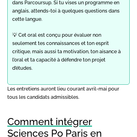
dans Parcoursup. Si tu vises un programme en
anglais, attends-toi à quelques questions dans
cette langue.
💡 Cet oral est conçu pour évaluer non
seulement tes connaissances et ton esprit
critique, mais aussi ta motivation, ton aisance à
l’oral et ta capacité à défendre ton projet
d’études.
Les entretiens auront lieu courant avril-mai pour
tous les candidats admissibles.
Comment intégrer
Sciences Po Paris en