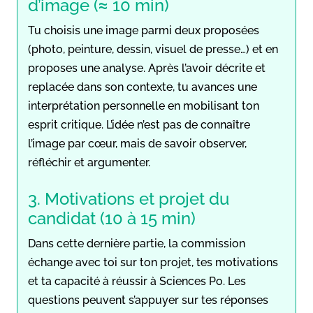
d’image (≈ 10 min)
Tu choisis une image parmi deux proposées
(photo, peinture, dessin, visuel de presse…) et en
proposes une analyse. Après l’avoir décrite et
replacée dans son contexte, tu avances une
interprétation personnelle en mobilisant ton
esprit critique. L’idée n’est pas de connaître
l’image par cœur, mais de savoir observer,
réfléchir et argumenter.
3. Motivations et projet du
candidat (10 à 15 min)
Dans cette dernière partie, la commission
échange avec toi sur ton projet, tes motivations
et ta capacité à réussir à Sciences Po. Les
questions peuvent s’appuyer sur tes réponses