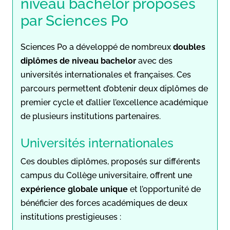
niveau bachelor proposés
par Sciences Po
Sciences Po a développé de nombreux
doubles
diplômes de niveau bachelor
avec des
universités internationales et françaises. Ces
parcours permettent d’obtenir deux diplômes de
premier cycle et d’allier l’excellence académique
de plusieurs institutions partenaires.
Universités internationales
Ces doubles diplômes, proposés sur différents
campus du Collège universitaire, offrent une
expérience globale unique
et l’opportunité de
bénéficier des forces académiques de deux
institutions prestigieuses :