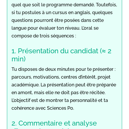
quel que soit le programme demandé. Toutefois,
si tu postules à un cursus en anglais, quelques
questions pourront être posées dans cette
langue pour évaluer ton niveau. L’oral se
compose de trois séquences :
1. Présentation du candidat (≈ 2
min)
Tu disposes de deux minutes pour te présenter :
parcours, motivations, centres d’intérêt, projet
académique. La présentation peut être préparée
en amont, mais elle ne doit pas être récitée.
L’objectif est de montrer ta personnalité et ta
cohérence avec Sciences Po.
2. Commentaire et analyse