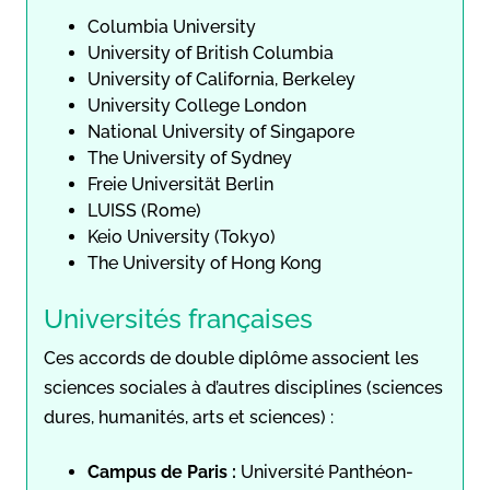
Columbia University
University of British Columbia
University of California, Berkeley
University College London
National University of Singapore
The University of Sydney
Freie Universität Berlin
LUISS (Rome)
Keio University (Tokyo)
The University of Hong Kong
Universités françaises
Ces accords de double diplôme associent les
sciences sociales à d’autres disciplines (sciences
dures, humanités, arts et sciences) :
Campus de Paris :
Université Panthéon-