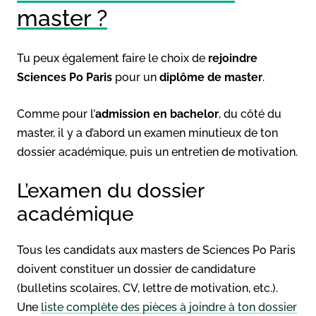
master ?
Tu peux également faire le choix de
rejoindre
Sciences Po Paris
pour un
diplôme de master
.
Comme pour l’
admission en bachelor
, du côté du
master, il y a d’abord un examen minutieux de ton
dossier académique, puis un entretien de motivation.
L’examen du dossier
académique
Tous les candidats aux masters de Sciences Po Paris
doivent constituer un dossier de candidature
(bulletins scolaires, CV, lettre de motivation, etc.).
Une
liste complète des pièces à joindre à ton dossier