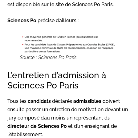
est disponible sur le site de Sciences Po Paris.
Sciences Po
précise d’ailleurs :
Source : Sciences Po Paris
L’entretien d’admission à
Sciences Po Paris
Tous les
candidats
déclarés
admissibles
doivent
ensuite passer un entretien de motivation devant un
jury composé d’au moins un représentant du
directeur de Sciences Po
et d’un enseignant de
l’établissement.