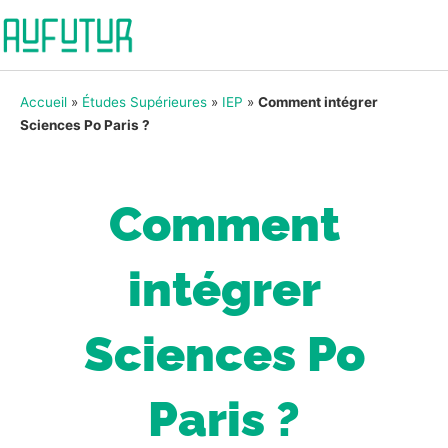
Accueil
»
Études Supérieures
»
IEP
»
Comment intégrer
Sciences Po Paris ?
Comment
intégrer
Sciences Po
Paris ?