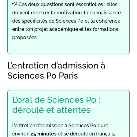
💡 Ces deux questions sont essentielles : elles
doivent montrer ta motivation, ta connaissance
des spécificités de Sciences Po et la cohérence
entre ton projet académique et les formations
proposées.
L’entretien d’admission à
Sciences Po Paris
L’oral de Sciences Po :
déroulé et attentes
L’entretien d’admission à Sciences Po dure
environ
25 minutes
et se déroule en français,