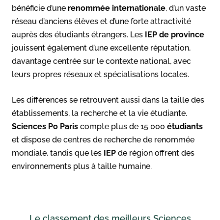
bénéficie d’une
renommée internationale
, d’un vaste
réseau d’anciens élèves et d’une forte attractivité
auprès des étudiants étrangers. Les
IEP de province
jouissent également d’une excellente réputation,
davantage centrée sur le contexte national, avec
leurs propres réseaux et spécialisations locales.
Les différences se retrouvent aussi dans la taille des
établissements, la recherche et la vie étudiante.
Sciences Po Paris
compte plus de 15 000
étudiants
et dispose de centres de recherche de renommée
mondiale, tandis que les
IEP
de région offrent des
environnements plus à taille humaine.
Le classement des meilleurs Sciences