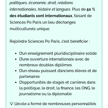
politiques, économie, droit, relations
internationales, histoire et langues
. Plus de
50 %
des étudiants sont internationaux
, faisant de
Sciences Po Paris un lieu d’échanges
multiculturels unique.
Rejoindre Sciences Po Paris, c’est bénéficier :
D’un enseignement pluridisciplinaire solide
D’une ouverture internationale avec de
nombreux doubles diplômes
D’un réseau puissant d’anciens élèves et de
partenaires
D’opportunités de stages et carrières dans
la politique, le droit, la finance, les ONG, le
journalisme ou la diplomatie
💡 L’école a formé de nombreuses personnalités