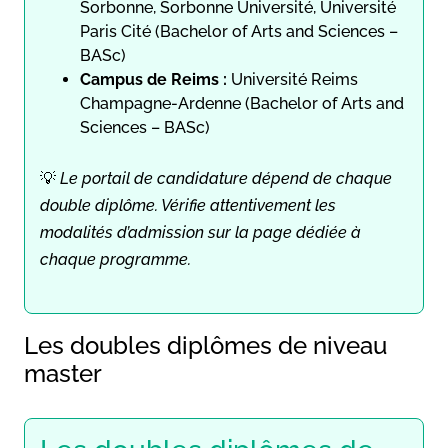
Sorbonne, Sorbonne Université, Université
Paris Cité (Bachelor of Arts and Sciences –
BASc)
Campus de Reims :
Université Reims
Champagne-Ardenne (Bachelor of Arts and
Sciences – BASc)
💡
Le portail de candidature dépend de chaque
double diplôme. Vérifie attentivement les
modalités d’admission sur la page dédiée à
chaque programme.
Les doubles diplômes de niveau
master