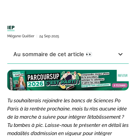
IEP
Mégane Quétier
24 Sep 2025
Au sommaire de cet article 👀
Tu souhaiterais rejoindre les bancs de Sciences Po
Paris à la rentrée prochaine, mais tu n’as aucune idée
de la marche à suivre pour intégrer l’établissement ?
Tu tombes à pic. Laisse-nous te présenter en détail les
modalités d’admission en vigueur pour intégrer