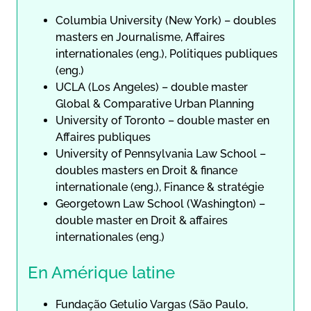
Columbia University (New York) – doubles
masters en Journalisme, Affaires
internationales (eng.), Politiques publiques
(eng.)
UCLA (Los Angeles) – double master
Global & Comparative Urban Planning
University of Toronto – double master en
Affaires publiques
University of Pennsylvania Law School –
doubles masters en Droit & finance
internationale (eng.), Finance & stratégie
Georgetown Law School (Washington) –
double master en Droit & affaires
internationales (eng.)
En Amérique latine
Fundação Getulio Vargas (São Paulo,