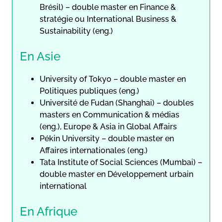
Brésil) – double master en Finance &
stratégie ou International Business &
Sustainability (eng.)
En Asie
University of Tokyo – double master en
Politiques publiques (eng.)
Université de Fudan (Shanghai) – doubles
masters en Communication & médias
(eng.), Europe & Asia in Global Affairs
Pékin University – double master en
Affaires internationales (eng.)
Tata Institute of Social Sciences (Mumbai) –
double master en Développement urbain
international
En Afrique