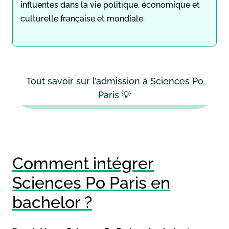
influentes dans la vie politique, économique et
culturelle française et mondiale.
Tout savoir sur l’admission à Sciences Po
Paris 💡
Comment intégrer
Sciences Po Paris en
bachelor ?