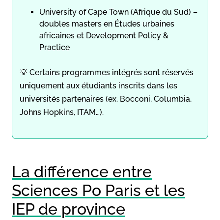
University of Cape Town (Afrique du Sud) –
doubles masters en Études urbaines
africaines et Development Policy &
Practice
💡 Certains programmes intégrés sont réservés
uniquement aux étudiants inscrits dans les
universités partenaires (ex. Bocconi, Columbia,
Johns Hopkins, ITAM…).
La différence entre
Sciences Po Paris et les
IEP de province