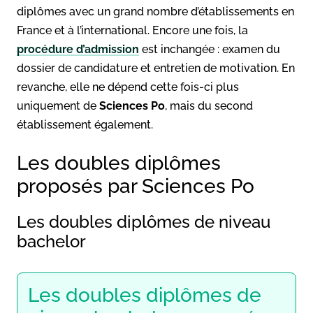
diplômes avec un grand nombre d’établissements en
France et à l’international. Encore une fois, la
procédure d’admission
est inchangée : examen du
dossier de candidature et entretien de motivation. En
revanche, elle ne dépend cette fois-ci plus
uniquement de
Sciences Po
, mais du second
établissement également.
Les doubles diplômes
proposés par Sciences Po
Les doubles diplômes de niveau
bachelor
Les doubles diplômes de