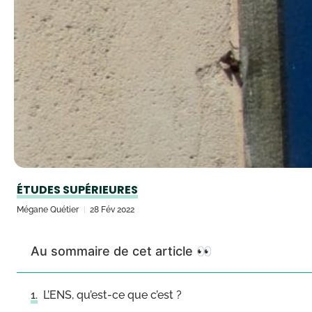
ÉTUDES SUPÉRIEURES
Mégane Quétier
28 Fév 2022
Au sommaire de cet article 👀
L’ENS, qu’est-ce que c’est ?