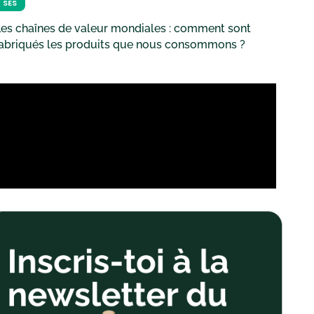
SES
es chaînes de valeur mondiales : comment sont
fabriqués les produits que nous consommons ?