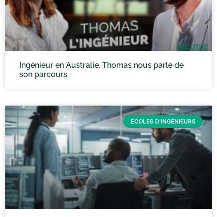
Ingénieur en Australie, Thomas nous parle de
son parcours
ÉCOLES D'INGÉNIEURS