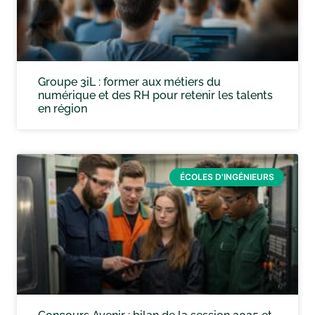
Groupe 3iL : former aux métiers du
numérique et des RH pour retenir les talents
en région
ÉCOLES D'INGÉNIEURS