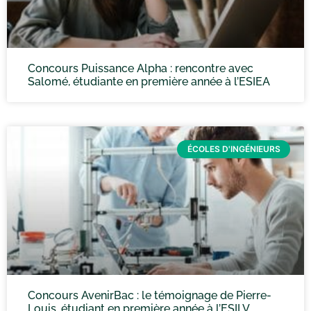
Concours Puissance Alpha : rencontre avec
Salomé, étudiante en première année à l’ESIEA
ÉCOLES D'INGÉNIEURS
Concours AvenirBac : le témoignage de Pierre-
Louis, étudiant en première année à l’ESILV