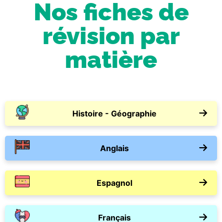
Nos fiches de
révision par
matière
Histoire - Géographie
Anglais
Espagnol
Français