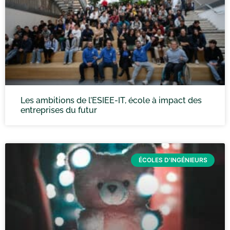
Les ambitions de l’ESIEE-IT, école à impact des
entreprises du futur
ÉCOLES D'INGÉNIEURS