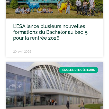
L’ESA lance plusieurs nouvelles
formations du Bachelor au bac+5
pour la rentrée 2026
20 avril 2026
ÉCOLES D'INGÉNIEURS