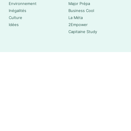
Environnement
Major Prépa
Inégalités
Business Cool
Culture
La Méta
Idées
2Empower
Capitaine Study