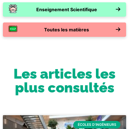
Enseignement Scientifique
Toutes les matières
Les articles les
plus consultés
ÉCOLES D'INGÉNIEURS