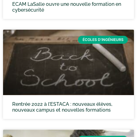
ECAM LaSalle ouvre une nouvelle formation en
cybersécurité
ÉCOLES D'INGÉNIEURS
Rentrée 2022 à l’ESTACA : nouveaux élèves,
nouveaux campus et nouvelles formations