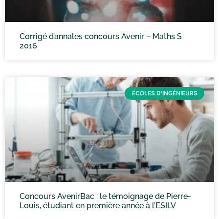
Corrigé d’annales concours Avenir – Maths S
2016
ÉCOLES D'INGÉNIEURS
Concours AvenirBac : le témoignage de Pierre-
Louis, étudiant en première année à l’ESILV