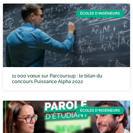
ÉCOLES D'INGÉNIEURS
11 000 vœux sur Parcoursup : le bilan du
concours Puissance Alpha 2022
ÉCOLES D'INGÉNIEURS