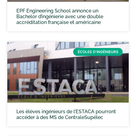
EPF Engineering School annonce un
Bachelor d’ingénierie avec une double
accréditation française et américaine
ÉCOLES D'INGÉNIEURS
Les élèves ingénieurs de l’ESTACA pourront
accéder à des MS de CentraleSupélec