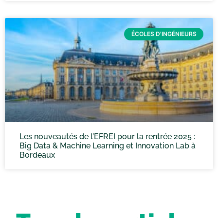
ÉCOLES D'INGÉNIEURS
Les nouveautés de l’EFREI pour la rentrée 2025 :
Big Data & Machine Learning et Innovation Lab à
Bordeaux