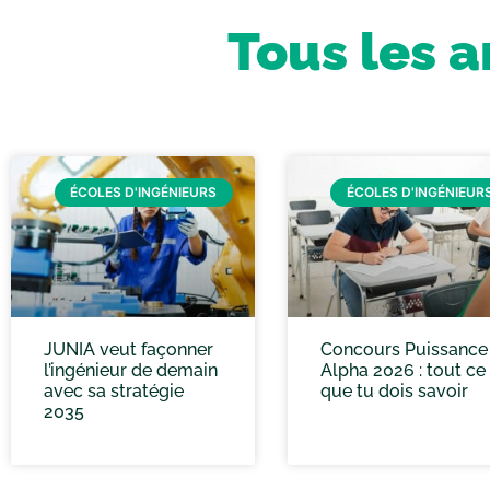
Tous les a
ÉCOLES D'INGÉNIEURS
ÉCOLES D'INGÉNIEUR
JUNIA veut façonner
Concours Puissance
l’ingénieur de demain
Alpha 2026 : tout ce
avec sa stratégie
que tu dois savoir
2035