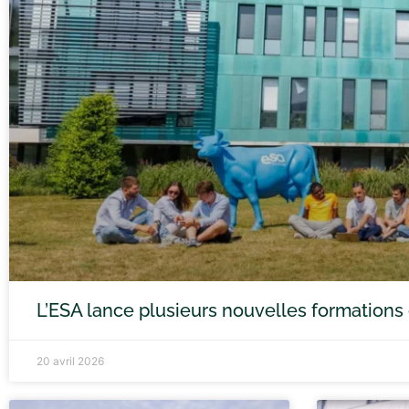
L’ESA lance plusieurs nouvelles formations
20 avril 2026