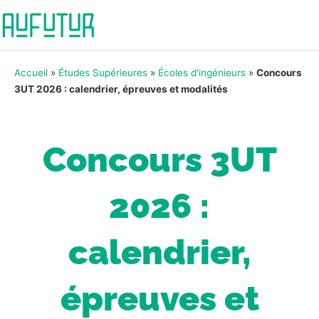
Accueil
»
Études Supérieures
»
Écoles d'ingénieurs
»
Concours
3UT 2026 : calendrier, épreuves et modalités
Concours 3UT
2026 :
calendrier,
épreuves et