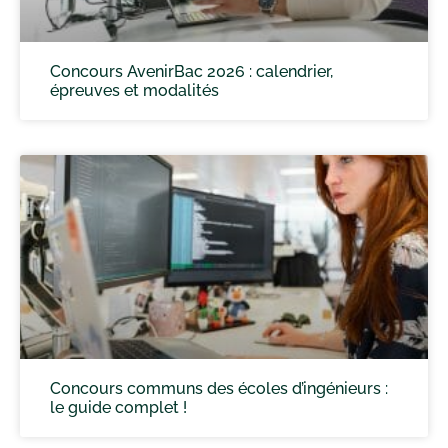
Concours AvenirBac 2026 : calendrier,
épreuves et modalités
Concours communs des écoles d’ingénieurs :
le guide complet !