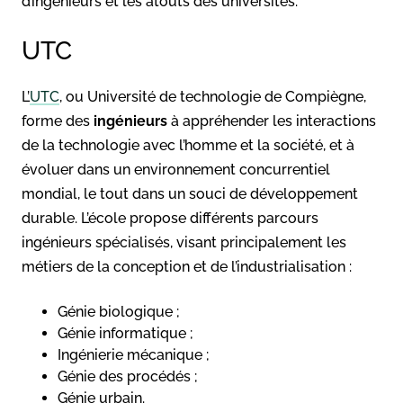
d’ingénieurs et les atouts des universités.
UTC
L’
UTC
, ou Université de technologie de Compiègne,
forme des
ingénieurs
à appréhender les interactions
de la technologie avec l’homme et la société, et à
évoluer dans un environnement concurrentiel
mondial, le tout dans un souci de développement
durable. L’école propose différents parcours
ingénieurs spécialisés, visant principalement les
métiers de la conception et de l’industrialisation :
Génie biologique ;
Génie informatique ;
Ingénierie mécanique ;
Génie des procédés ;
Génie urbain.