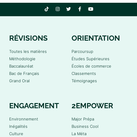
RÉVISIONS
ORIENTATION
Toutes les matières
Parcoursup
Méthodologie
Études Supérieures
Baccalauréat
Écoles de commerce
Bac de Français
Classements
Grand Oral
Témoignages
ENGAGEMENT
2EMPOWER
Environnement
Major Prépa
Inégalités
Business Cool
Culture
La Méta