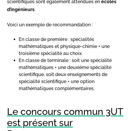
scientifiques sont également attendues en
écoles
d’ingénieurs
.
Voici un exemple de recommandation :
En classe de première : spécialités
mathématiques et physique-chimie + une
troisième spécialité au choix.
En classe de terminale : soit une spécialité
mathématiques + une deuxième spécialité
scientifique, soit deux enseignements de
spécialité scientifique + une option
mathématiques complémentaires.
Le concours commun 3UT
est présent sur