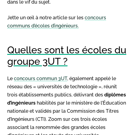
dans le vif du sujet.
Jette un œil à notre article sur les
concours
communs d’écoles d’ingénieurs.
Quelles sont les écoles du
groupe 3UT ?
Le
concours commun 3UT
, également appelé le
réseau des « universités de technologie », réunit
trois établissements publics, délivrant des
diplômes
d’ingénieurs
habilités par le ministère de l’Éducation
nationale et validés par la Commission des Titres
d’Ingénieurs (CTI). Zoom sur ces trois écoles
associant la renommée des grandes écoles