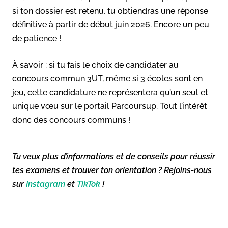
si ton dossier est retenu, tu obtiendras une réponse
définitive à partir de début juin 2026. Encore un peu
de patience !
À savoir : si tu fais le choix de candidater au
concours commun 3UT, même si 3 écoles sont en
jeu, cette candidature ne représentera qu’un seul et
unique vœu sur le portail Parcoursup. Tout l’intérêt
donc des concours communs !
Tu veux plus d’informations et de conseils pour réussir
tes examens et trouver ton orientation ? Rejoins-nous
sur
Instagram
et
TikTok
!