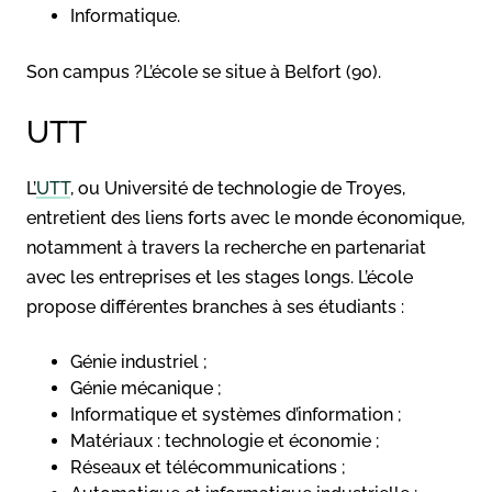
Informatique.
Son campus ?L’école se situe à Belfort (90).
UTT
L’
UTT
, ou Université de technologie de Troyes,
entretient des liens forts avec le monde économique,
notamment à travers la recherche en partenariat
avec les entreprises et les stages longs. L’école
propose différentes branches à ses étudiants :
Génie industriel ;
Génie mécanique ;
Informatique et systèmes d’information ;
Matériaux : technologie et économie ;
Réseaux et télécommunications ;