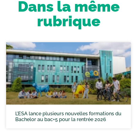
Dans la même
rubrique
L’ESA lance plusieurs nouvelles formations du
Bachelor au bac+5 pour la rentrée 2026