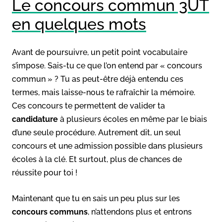
Le concours commun 3UT
en quelques mots
Avant de poursuivre, un petit point vocabulaire
s’impose. Sais-tu ce que l’on entend par « concours
commun » ? Tu as peut-être déjà entendu ces
termes, mais laisse-nous te rafraîchir la mémoire.
Ces concours te permettent de valider ta
candidature
à plusieurs écoles en même par le biais
d’une seule procédure. Autrement dit, un seul
concours et une admission possible dans plusieurs
écoles à la clé. Et surtout, plus de chances de
réussite pour toi !
Maintenant que tu en sais un peu plus sur les
concours communs
, n’attendons plus et entrons