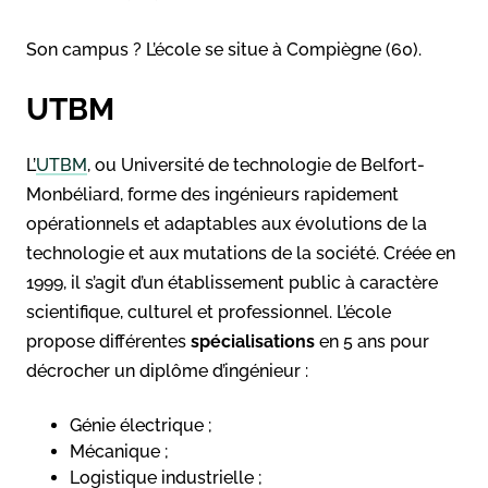
Son campus ? L’école se situe à Compiègne (60).
UTBM
L’
UTBM
, ou Université de technologie de Belfort-
Monbéliard, forme des ingénieurs rapidement
opérationnels et adaptables aux évolutions de la
technologie et aux mutations de la société. Créée en
1999, il s’agit d’un établissement public à caractère
scientifique, culturel et professionnel. L’école
propose différentes
spécialisations
en 5 ans pour
décrocher un diplôme d’ingénieur :
Génie électrique ;
Mécanique ;
Logistique industrielle ;