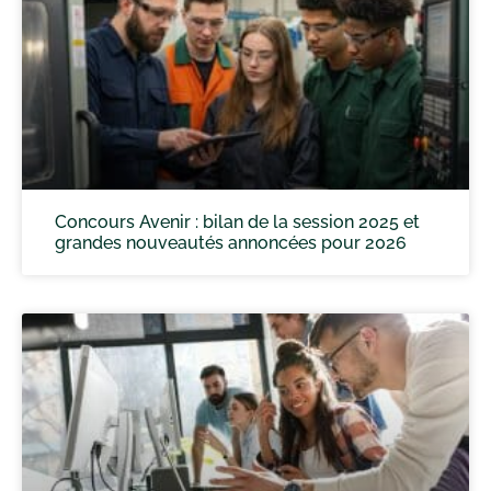
Concours Avenir : bilan de la session 2025 et
grandes nouveautés annoncées pour 2026