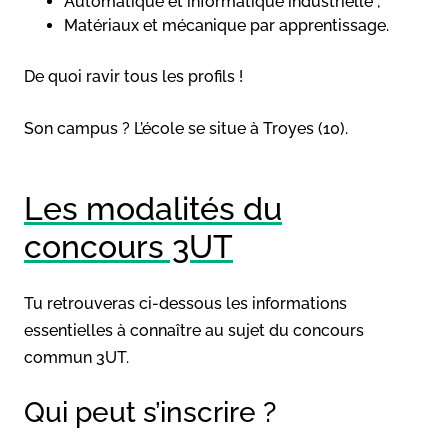
Automatique et informatique industrielle ;
Matériaux et mécanique par apprentissage.
De quoi ravir tous les profils !
Son campus ? L’école se situe à Troyes (10).
Les modalités du
concours 3UT
Tu retrouveras ci-dessous les informations
essentielles à connaître au sujet du concours
commun 3UT.
Qui peut s’inscrire ?