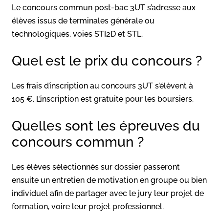
Le concours commun post-bac 3UT s’adresse aux
élèves issus de terminales générale ou
technologiques, voies STI2D et STL.
Quel est le prix du concours ?
Les frais d’inscription au concours 3UT s’élèvent à
105 €. L’inscription est gratuite pour les boursiers.
Quelles sont les épreuves du
concours commun ?
Les élèves sélectionnés sur dossier passeront
ensuite un entretien de motivation en groupe ou bien
individuel afin de partager avec le jury leur projet de
formation, voire leur projet professionnel.