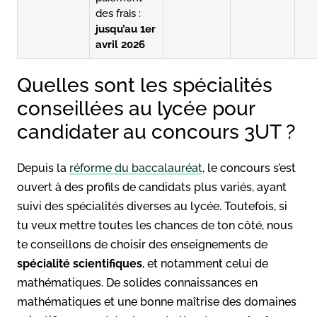
des frais :
jusqu’au 1er
avril 2026
Quelles sont les spécialités
conseillées au lycée pour
candidater au concours 3UT ?
Depuis la
réforme du baccalauréat
, le concours s’est
ouvert à des profils de candidats plus variés, ayant
suivi des spécialités diverses au lycée. Toutefois, si
tu veux mettre toutes les chances de ton côté, nous
te conseillons de choisir des enseignements de
spécialité scientifiques
, et notamment celui de
mathématiques. De solides connaissances en
mathématiques et une bonne maîtrise des domaines