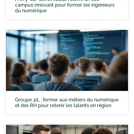
campus innovant pour former les ingénieurs
du numérique
Groupe 3iL : former aux métiers du numérique
et des RH pour retenir les talents en région