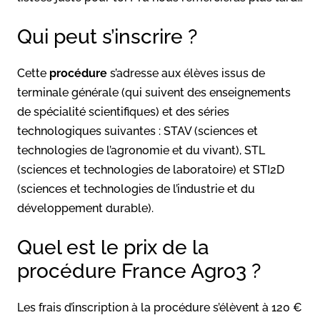
Qui peut s’inscrire ?
Cette
procédure
s’adresse aux élèves issus de
terminale générale (qui suivent des enseignements
de spécialité scientifiques) et des séries
technologiques suivantes : STAV (sciences et
technologies de l’agronomie et du vivant), STL
(sciences et technologies de laboratoire) et STI2D
(sciences et technologies de l’industrie et du
développement durable).
Quel est le prix de la
procédure France Agro3 ?
Les frais d’inscription à la procédure s’élèvent à 120 €