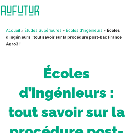
Accueil
»
Études Supérieures
»
Écoles d'ingénieurs
»
Écoles
d’ingénieurs : tout savoir sur la procédure post-bac France
Agro3 !
Écoles
d’ingénieurs :
tout savoir sur la
procédure post-