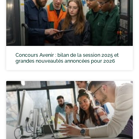
Concours Avenir : bilan de la session 2025 et
grandes nouveautés annoncées pour 2026