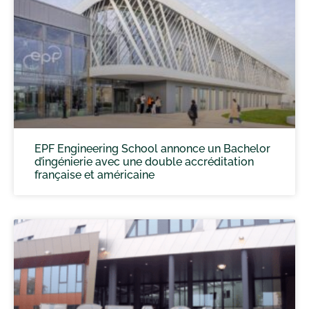
EPF Engineering School annonce un Bachelor
d’ingénierie avec une double accréditation
française et américaine