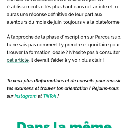
établissements cités plus haut dans cet article et tu
auras une réponse définitive de leur part aux
alentours du mois de juin, toujours via la plateforme.
À l’approche de la phase d’inscription sur Parcoursup,
tu ne sais pas comment t’y prendre et quoi faire pour
trouver la formation idéale ? N’hésite pas à consulter
cet article
, il devrait t’aider à y voir plus clair !
Tu veux plus d’informations et de conseils pour réussir
tes examens et trouver ton orientation ? Rejoins-nous
sur
Instagram
et
TikTok
!
Dans la même