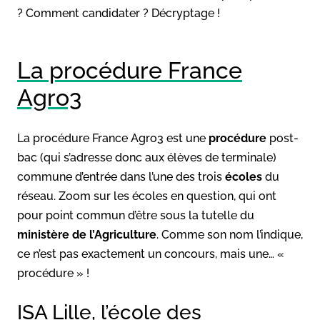
? Comment candidater ? Décryptage !
La procédure France
Agro3
La procédure France Agro3 est une
procédure
post-
bac (qui s’adresse donc aux élèves de terminale)
commune d’entrée dans l’une des trois
écoles
du
réseau. Zoom sur les écoles en question, qui ont
pour point commun d’être sous la tutelle du
ministère de l’Agriculture
. Comme son nom l’indique,
ce n’est pas exactement un concours, mais une… «
procédure » !
ISA Lille, l’école des