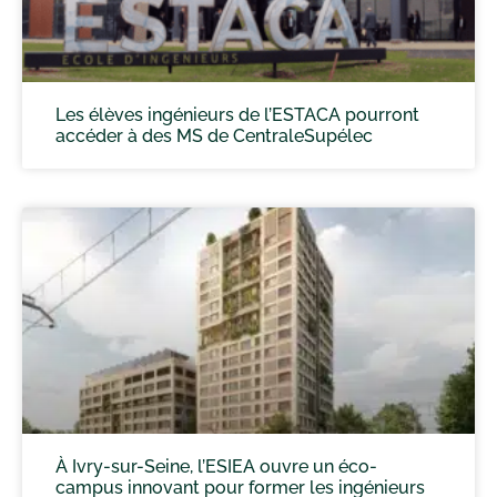
Les élèves ingénieurs de l’ESTACA pourront
accéder à des MS de CentraleSupélec
À Ivry-sur-Seine, l’ESIEA ouvre un éco-
campus innovant pour former les ingénieurs