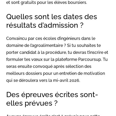
et sont gratuits pour les élèves boursiers.
Quelles sont les dates des
résultats d’admission ?
Convaincu par ces écoles d’ingénieurs dans le
domaine de l’agroalimentaire ? Si tu souhaites te
porter candidat à la procédure, tu devras t’inscrire et
formuler tes vœux sur la plateforme Parcoursup. Tu
seras ensuite convoqué après sélection des
meilleurs dossiers pour un entretien de motivation
qui se déroulera vers la mi-avril 2026.
Des épreuves écrites sont-
elles prévues ?