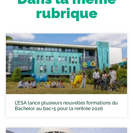
rubrique
L’ESA lance plusieurs nouvelles formations du
Bachelor au bac+5 pour la rentrée 2026