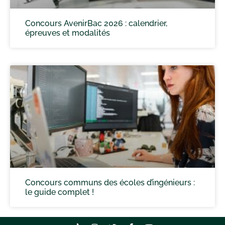
Concours AvenirBac 2026 : calendrier,
épreuves et modalités
Concours communs des écoles d’ingénieurs :
le guide complet !