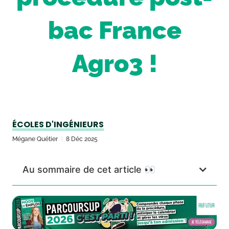
bac France
Agro3 !
ÉCOLES D'INGÉNIEURS
Mégane Quétier
8 Déc 2025
Au sommaire de cet article 👀