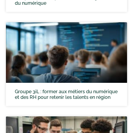
du numérique
Groupe 3iL : former aux métiers du numérique
et des RH pour retenir les talents en région