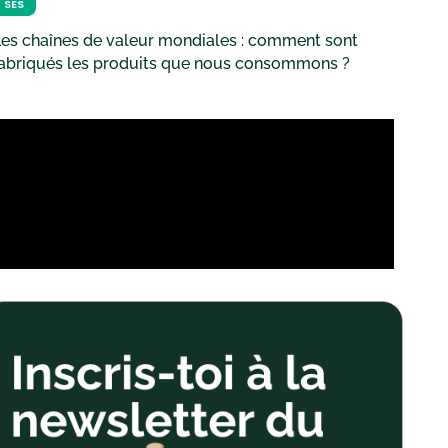
SES
es chaînes de valeur mondiales : comment sont
fabriqués les produits que nous consommons ?