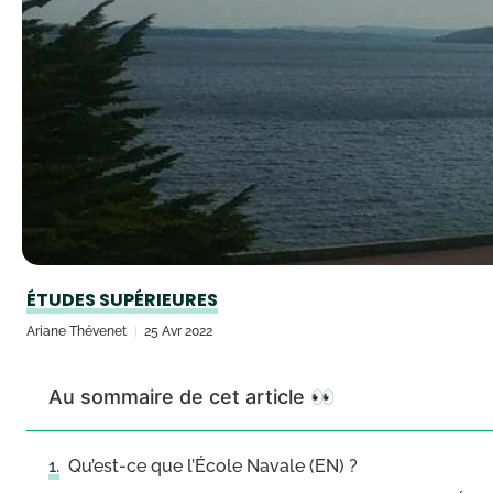
ÉTUDES SUPÉRIEURES
Ariane Thévenet
25 Avr 2022
Au sommaire de cet article 👀
Qu’est-ce que l’École Navale (EN) ?