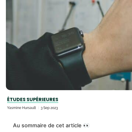
ÉTUDES SUPÉRIEURES
Yasmine Hursault
3 Sep 2023
Au sommaire de cet article 👀