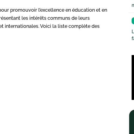
pour promouvoir l’excellence en éducation et en
ésentant les intérêts communs de leurs
t internationales. Voici la liste complète des
L