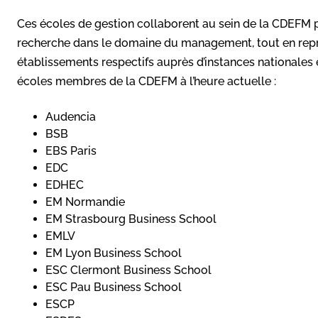
Ces écoles de gestion collaborent au sein de la CDEFM 
recherche dans le domaine du management, tout en repr
établissements respectifs auprès d’instances nationales e
écoles membres de la CDEFM à l’heure actuelle :
Audencia
BSB
EBS Paris
EDC
EDHEC
EM Normandie
EM Strasbourg Business School
EMLV
EM Lyon Business School
ESC Clermont Business School
ESC Pau Business School
ESCP