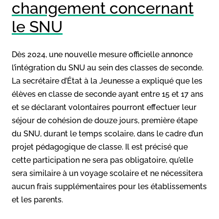
changement concernant
le SNU
Dès 2024, une nouvelle mesure officielle annonce
l’intégration du SNU au sein des classes de seconde.
La secrétaire d’État à la Jeunesse a expliqué que les
élèves en classe de seconde ayant entre 15 et 17 ans
et se déclarant volontaires pourront effectuer leur
séjour de cohésion de douze jours, première étape
du SNU, durant le temps scolaire, dans le cadre d’un
projet pédagogique de classe. Il est précisé que
cette participation ne sera pas obligatoire, qu’elle
sera similaire à un voyage scolaire et ne nécessitera
aucun frais supplémentaires pour les établissements
et les parents.