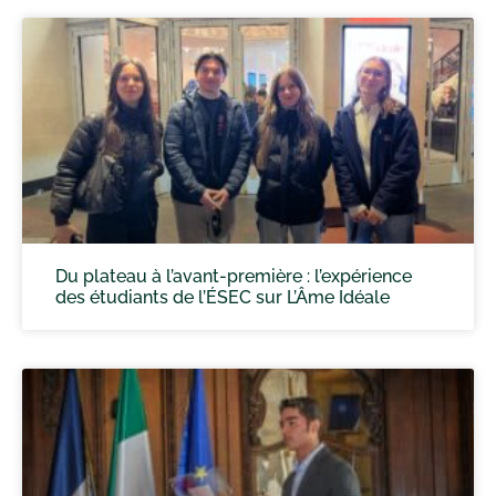
Du plateau à l’avant-première : l’expérience
des étudiants de l’ÉSEC sur L’Âme Idéale