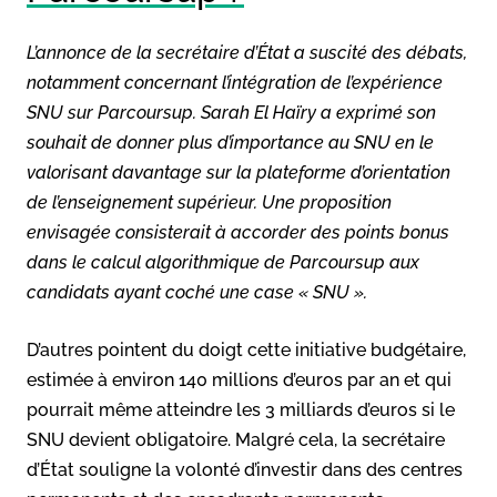
L’annonce de la secrétaire d’État a suscité des débats,
notamment concernant l’intégration de l’expérience
SNU sur Parcoursup. Sarah El Haïry a exprimé son
souhait de donner plus d’importance au SNU en le
valorisant davantage sur la plateforme d’orientation
de l’enseignement supérieur. Une proposition
envisagée consisterait à accorder des points bonus
dans le calcul algorithmique de Parcoursup aux
candidats ayant coché une case « SNU ».
D’autres pointent du doigt cette initiative budgétaire,
estimée à environ 140 millions d’euros par an et qui
pourrait même atteindre les 3 milliards d’euros si le
SNU devient obligatoire. Malgré cela, la secrétaire
d’État souligne la volonté d’investir dans des centres