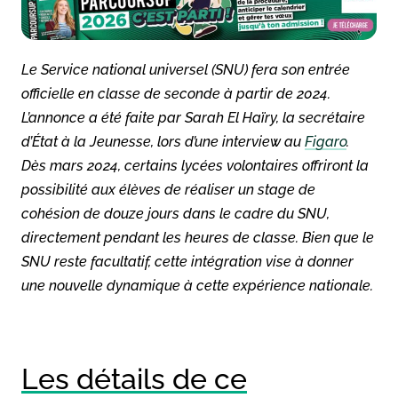
Le Service national universel (SNU) fera son entrée
officielle en classe de seconde à partir de 2024.
L’annonce a été faite par Sarah El Haïry, la secrétaire
d’État à la Jeunesse, lors d’une interview au
Figaro
.
Dès mars 2024, certains lycées volontaires offriront la
possibilité aux élèves de réaliser un stage de
cohésion de douze jours dans le cadre du SNU,
directement pendant les heures de classe. Bien que le
SNU reste facultatif, cette intégration vise à donner
une nouvelle dynamique à cette expérience nationale.
Les détails de ce