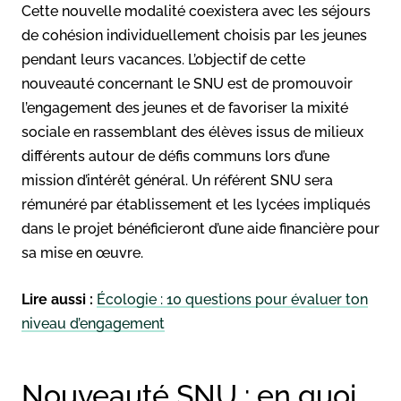
Cette nouvelle modalité coexistera avec les séjours
de cohésion individuellement choisis par les jeunes
pendant leurs vacances. L’objectif de cette
nouveauté concernant le SNU est de promouvoir
l’engagement des jeunes et de favoriser la mixité
sociale en rassemblant des élèves issus de milieux
différents autour de défis communs lors d’une
mission d’intérêt général. Un référent SNU sera
rémunéré par établissement et les lycées impliqués
dans le projet bénéficieront d’une aide financière pour
sa mise en œuvre.
Lire aussi :
Écologie : 10 questions pour évaluer ton
niveau d’engagement
Nouveauté SNU : en quoi