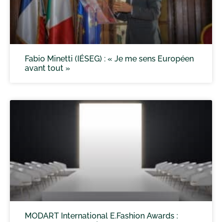
Fabio Minetti (IÉSEG) : « Je me sens Européen
avant tout »
MODART International E.Fashion Awards :