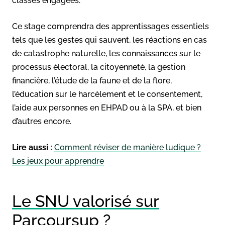
classes engagées.
Ce stage comprendra des apprentissages essentiels
tels que les gestes qui sauvent, les réactions en cas
de catastrophe naturelle, les connaissances sur le
processus électoral, la citoyenneté, la gestion
financière, l’étude de la faune et de la flore,
l’éducation sur le harcèlement et le consentement,
l’aide aux personnes en EHPAD ou à la SPA, et bien
d’autres encore.
Lire aussi :
Comment réviser de manière ludique ?
Les jeux pour apprendre
Le SNU valorisé sur
Parcoursup ?