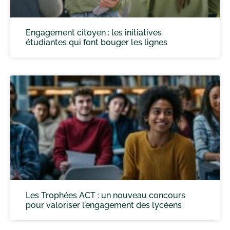
Engagement citoyen : les initiatives
étudiantes qui font bouger les lignes
Les Trophées ACT : un nouveau concours
pour valoriser l’engagement des lycéens