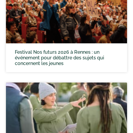
Festival Nos futurs 2026 à Rennes : un
événement pour débattre des sujets qui
concernent les jeunes