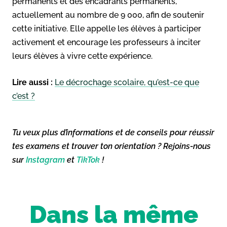
permanents et des encadrants permanents,
actuellement au nombre de 9 000, afin de soutenir
cette initiative. Elle appelle les élèves à participer
activement et encourage les professeurs à inciter
leurs élèves à vivre cette expérience.
Lire aussi :
Le décrochage scolaire, qu’est-ce que
c’est ?
Tu veux plus d’informations et de conseils pour réussir
tes examens et trouver ton orientation ? Rejoins-nous
sur
Instagram
et
TikTok
!
Dans la même