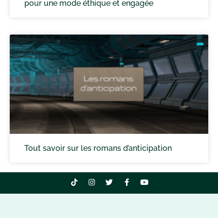
pour une mode éthique et engagée
Tout savoir sur les romans d’anticipation