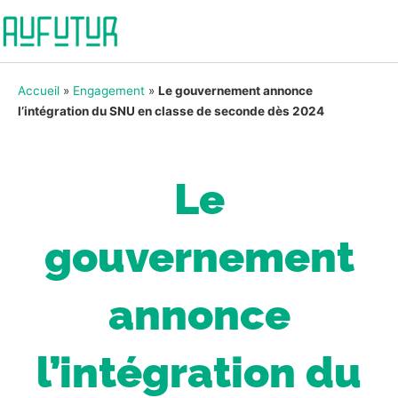
Accueil
»
Engagement
»
Le gouvernement annonce
l’intégration du SNU en classe de seconde dès 2024
Le
gouvernement
annonce
l’intégration du