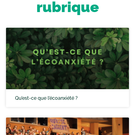
rubrique
Qu’est-ce que l’écoanxiété ?