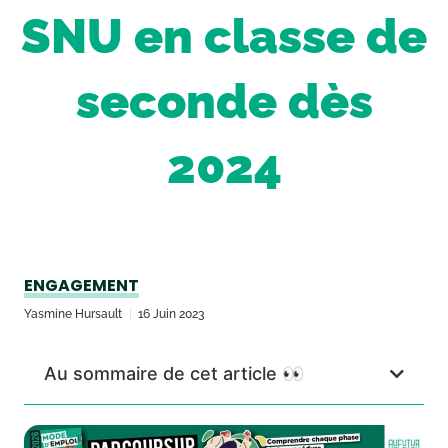
SNU en classe de
seconde dès
2024
ENGAGEMENT
Yasmine Hursault
16 Juin 2023
Au sommaire de cet article 👀