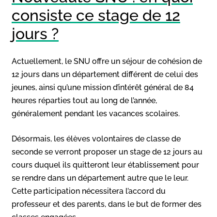
consiste ce stage de 12
jours ?
Actuellement, le SNU offre un séjour de cohésion de
12 jours dans un département différent de celui des
jeunes, ainsi qu’une mission d’intérêt général de 84
heures réparties tout au long de l’année,
généralement pendant les vacances scolaires.
Désormais, les élèves volontaires de classe de
seconde se verront proposer un stage de 12 jours au
cours duquel ils quitteront leur établissement pour
se rendre dans un département autre que le leur.
Cette participation nécessitera l’accord du
professeur et des parents, dans le but de former des