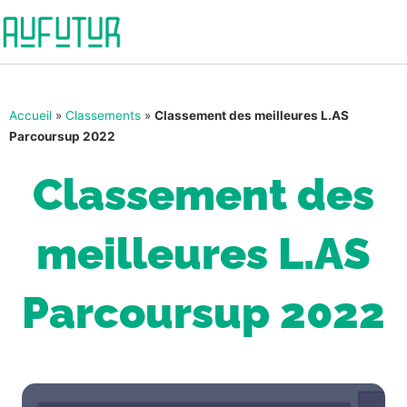
Accueil
»
Classements
»
Classement des meilleures L.AS
Parcoursup 2022
Classement des
meilleures L.AS
Parcoursup 2022