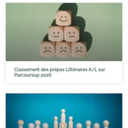
Classement des prépas Littéraires A/L sur
Parcoursup 2026