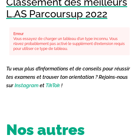
Classement des meilleurs
L.AS Parcoursup 2022
Erreur
Vous essayez de charger un tableau d’un type inconnu. Vous
n’avez probablement pas activé le supplément d’extension requis
pour utiliser ce type de tableau.
Tu veux plus d’informations et de conseils pour réussir
tes examens et trouver ton orientation ? Rejoins-nous
sur
Instagram
et
TikTok
!
Nos autres