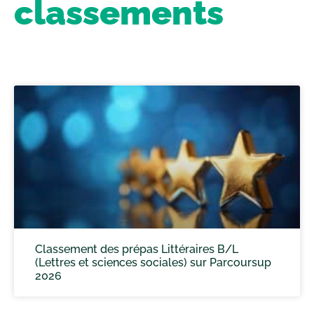
classements
Classement des prépas Littéraires B/L
(Lettres et sciences sociales) sur Parcoursup
2026