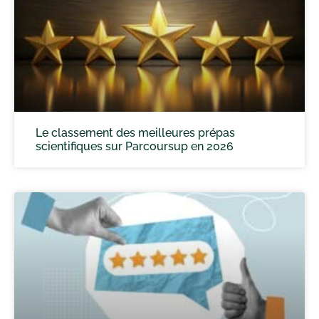
Le classement des meilleures prépas
scientifiques sur Parcoursup en 2026