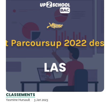
CLASSEMENTS
Yasmine Hursault
3 Jan 2023