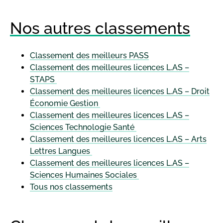
Nos autres classements
Classement des meilleurs PASS
Classement des meilleures licences L.AS –
STAPS
Classement des meilleures licences L.AS – Droit
Économie Gestion
Classement des meilleures licences L.AS –
Sciences Technologie Santé
Classement des meilleures licences L.AS – Arts
Lettres Langues
Classement des meilleures licences L.AS –
Sciences Humaines Sociales
Tous nos classements