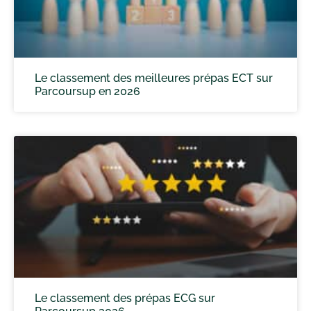
Le classement des meilleures prépas ECT sur
Parcoursup en 2026
Le classement des prépas ECG sur