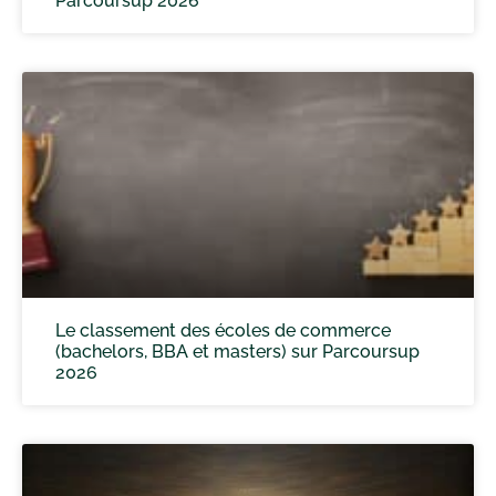
Parcoursup 2026
Le classement des écoles de commerce
(bachelors, BBA et masters) sur Parcoursup
2026