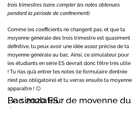
trois trimestres (sans compter les notes obtenues
pendant la période de confinement).
Comme les coefficients ne changent pas, et que ta
moyenne générale des trois trimestre est quasiment
définitive, tu peux avoir une idée assez précise de ta
moyenne générale au bac. Ainsi, ce simulateur pour
les étudiants en série ES devrait donc t’être très utile
! Tu n’as qu’à entrer tes notes (le formulaire d’entrée
n’est pas obligatoire) et tu verras ensuite ta moyenne
apparaître ! 🙂
Le simulateur de moyenne du Bac 2020 ES :