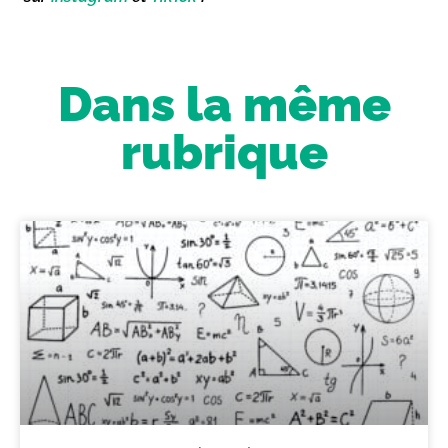
Dans la même
rubrique