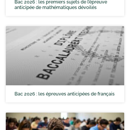
Bac 2026 : les premiers sujets de l’épreuve
anticipée de mathématiques dévoilés
Bac 2026 : les épreuves anticipées de français