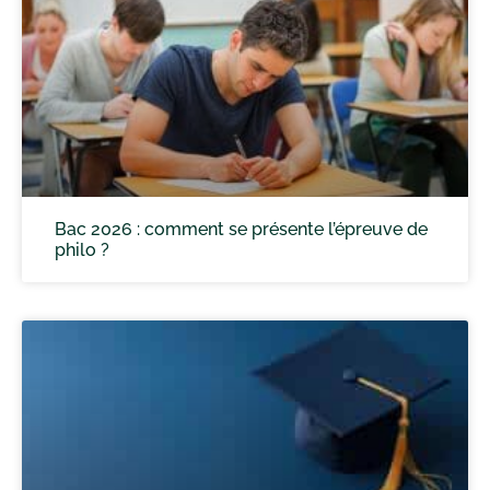
Bac 2026 : comment se présente l’épreuve de
philo ?