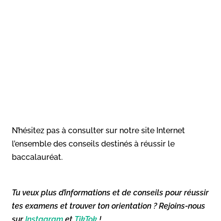
N’hésitez pas à consulter sur notre site Internet
l’ensemble des conseils destinés à réussir le
baccalauréat.
Tu veux plus d’informations et de conseils pour réussir
tes examens et trouver ton orientation ? Rejoins-nous
sur
Instagram
et
TikTok
!