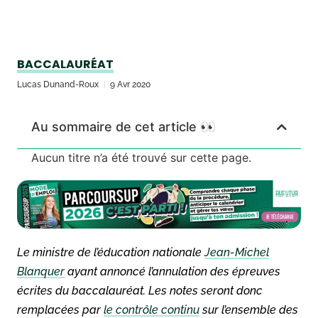
BACCALAURÉAT
Lucas Dunand-Roux
9 Avr 2020
Au sommaire de cet article 👀
Aucun titre n’a été trouvé sur cette page.
Le ministre de l’éducation nationale
Jean-Michel
Blanquer
ayant annoncé l’annulation des épreuves
écrites du baccalauréat. Les notes seront donc
remplacées par
le contrôle continu
sur l’ensemble des