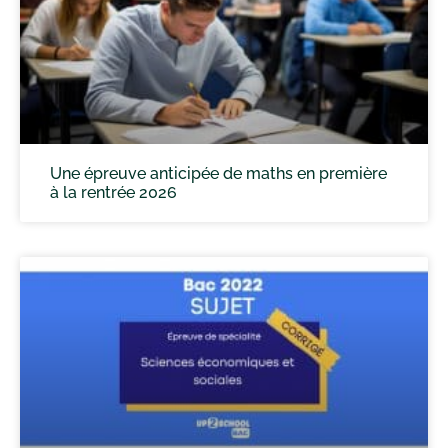
Une épreuve anticipée de maths en première
à la rentrée 2026