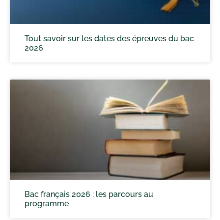
Tout savoir sur les dates des épreuves du bac
2026
Bac français 2026 : les parcours au
programme