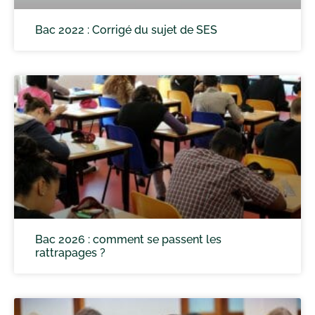
Bac 2022 : Corrigé du sujet de SES
Bac 2026 : comment se passent les
rattrapages ?