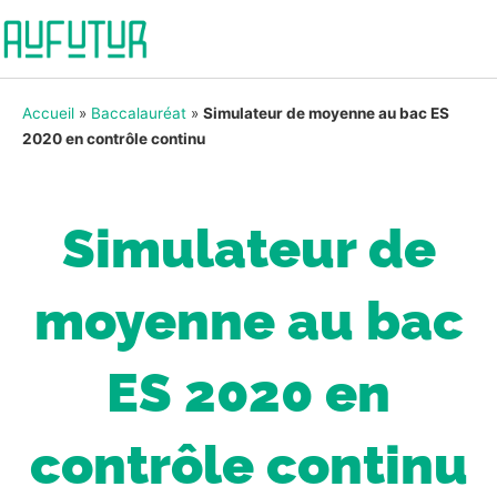
Accueil
»
Baccalauréat
»
Simulateur de moyenne au bac ES
2020 en contrôle continu
Simulateur de
moyenne au bac
ES 2020 en
contrôle continu