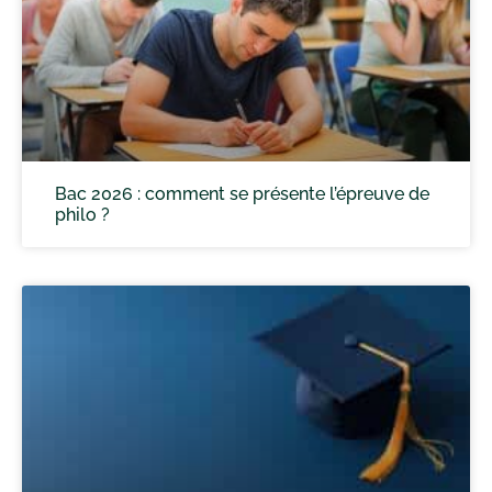
Bac 2026 : comment se présente l’épreuve de
philo ?