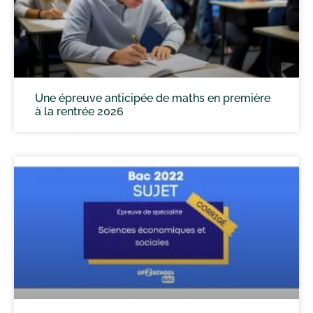
Une épreuve anticipée de maths en première
à la rentrée 2026