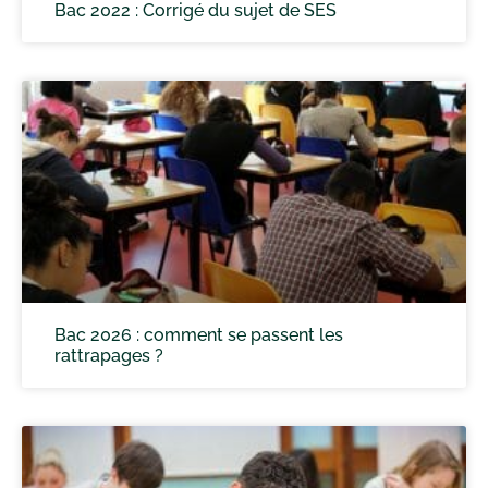
Bac 2022 : Corrigé du sujet de SES
Bac 2026 : comment se passent les
rattrapages ?