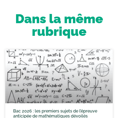
Dans la même
rubrique
Bac 2026 : les premiers sujets de l’épreuve
anticipée de mathématiques dévoilés