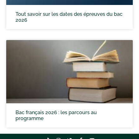
Tout savoir sur les dates des épreuves du bac
2026
Bac français 2026 : les parcours au
programme