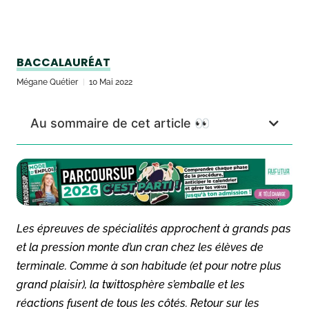
BACCALAURÉAT
Mégane Quétier
10 Mai 2022
Au sommaire de cet article 👀
Les épreuves de spécialités approchent à grands pas
et la pression monte d’un cran chez les élèves de
terminale. Comme à son habitude (et pour notre plus
grand plaisir), la twittosphère s’emballe et les
réactions fusent de tous les côtés. Retour sur les