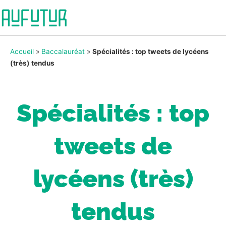
Accueil
»
Baccalauréat
»
Spécialités : top tweets de lycéens
(très) tendus
Spécialités : top
tweets de
lycéens (très)
tendus