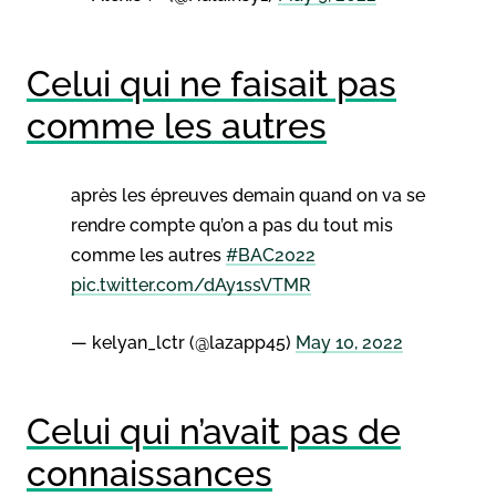
Celui qui ne faisait pas
comme les autres
après les épreuves demain quand on va se
rendre compte qu’on a pas du tout mis
comme les autres
#BAC2022
pic.twitter.com/dAy1ssVTMR
— kelyan_lctr (@lazapp45)
May 10, 2022
Celui qui n’avait pas de
connaissances