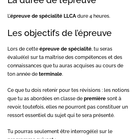
La durée de l’épreuve
L’
épreuve de
spécialité LLCA
dure 4 heures.
Les objectifs de l’épreuve
Lors de cette
épreuve de spécialité
, tu seras
évalué(e) sur ta maîtrise des compétences et des
connaissances que tu auras acquises au cours de
ton année de
terminale
.
Ce que tu dois retenir pour tes révisions : les notions
que tu as abordées en classe de
première
sont à
revoir, toutefois, elles ne pourront pas constituer un
ressort essentiel du sujet qui te sera présenté.
Tu pourras seulement être interrogé(e) sur le