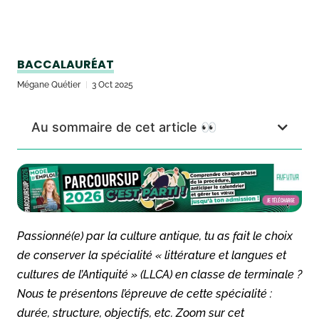
BACCALAURÉAT
Mégane Quétier
3 Oct 2025
Au sommaire de cet article 👀
Passionné(e) par la culture antique, tu as fait le choix
de conserver la spécialité « littérature et langues et
cultures de l’Antiquité » (LLCA) en classe de terminale ?
Nous te présentons l’épreuve de cette spécialité :
durée, structure, objectifs, etc. Zoom sur cet