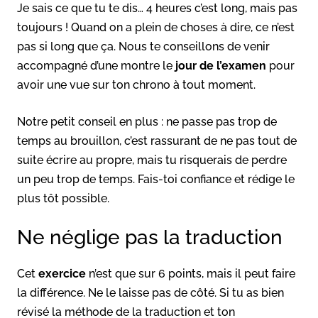
Je sais ce que tu te dis… 4 heures c’est long, mais pas
toujours ! Quand on a plein de choses à dire, ce n’est
pas si long que ça. Nous te conseillons de venir
accompagné d’une montre le
jour de l’examen
pour
avoir une vue sur ton chrono à tout moment.
Notre petit conseil en plus : ne passe pas trop de
temps au brouillon, c’est rassurant de ne pas tout de
suite écrire au propre, mais tu risquerais de perdre
un peu trop de temps. Fais-toi confiance et rédige le
plus tôt possible.
Ne néglige pas la traduction
Cet
exercice
n’est que sur 6 points, mais il peut faire
la différence. Ne le laisse pas de côté. Si tu as bien
révisé la méthode de la traduction et ton