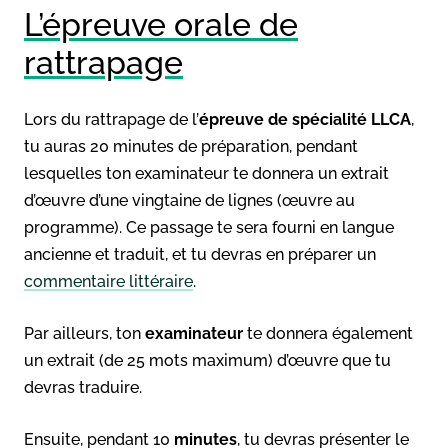
L’épreuve orale de
rattrapage
Lors du rattrapage de l’
épreuve de spécialité LLCA
,
tu auras 20 minutes de préparation, pendant
lesquelles ton examinateur te donnera un extrait
d’œuvre d’une vingtaine de lignes (œuvre au
programme). Ce passage te sera fourni en langue
ancienne et traduit, et tu devras en préparer un
commentaire littéraire
.
Par ailleurs, ton
examinateur
te donnera également
un extrait (de 25 mots maximum) d’œuvre que tu
devras traduire.
Ensuite, pendant 10
minutes
, tu devras présenter le