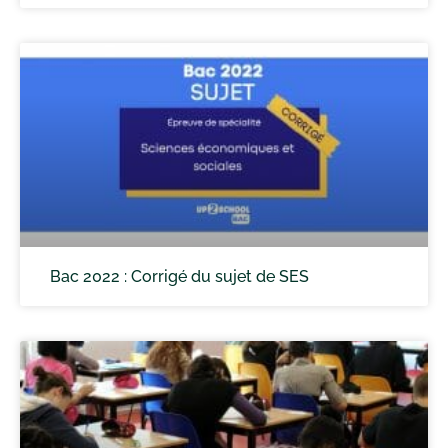
Bac 2022 : Corrigé du sujet de SES