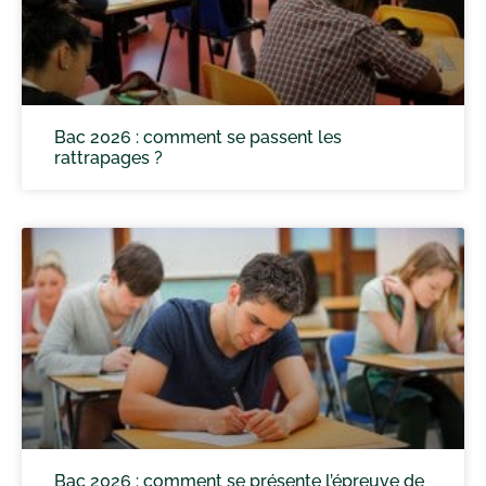
Bac 2026 : comment se passent les
rattrapages ?
Bac 2026 : comment se présente l’épreuve de