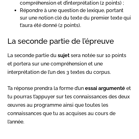
compréhension et d’interprétation (2 points) ;
Répondre à une question de lexique, portant
sur une notion clé du texte du premier texte qui
t’aura été donné (2 points).
La seconde partie de l’épreuve
La seconde partie du
sujet
sera notée sur 10 points
et portera sur une compréhension et une
interprétation de l’un des 3 textes du corpus.
Ta réponse prendra la forme d’un
essai argumenté
et
tu pourras t’appuyer sur tes connaissances des deux
œuvres au programme ainsi que toutes les
connaissances que tu as acquises au cours de
l’année.