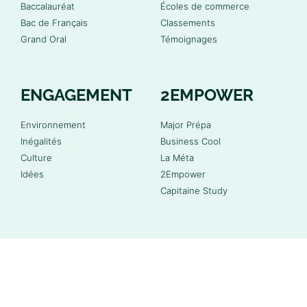
Baccalauréat
Écoles de commerce
Bac de Français
Classements
Grand Oral
Témoignages
ENGAGEMENT
2EMPOWER
Environnement
Major Prépa
Inégalités
Business Cool
Culture
La Méta
Idées
2Empower
Capitaine Study