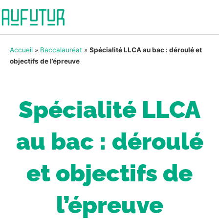
Accueil
»
Baccalauréat
»
Spécialité LLCA au bac : déroulé et
objectifs de l’épreuve
Spécialité LLCA
au bac : déroulé
et objectifs de
l’épreuve