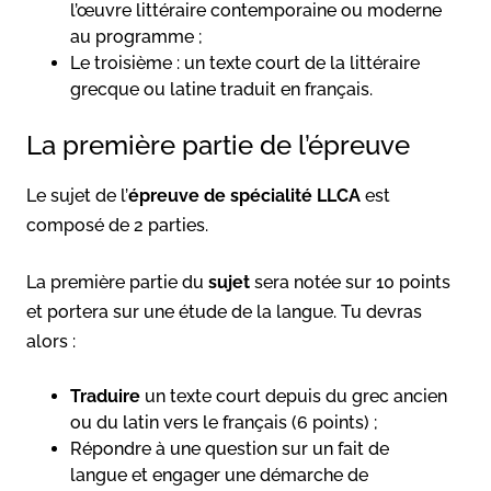
l’œuvre littéraire contemporaine ou moderne
au programme ;
Le troisième : un texte court de la littéraire
grecque ou latine traduit en français.
La première partie de l’épreuve
Le sujet de l’
épreuve de spécialité LLCA
est
composé de 2 parties.
La première partie du
sujet
sera notée sur 10 points
et portera sur une étude de la langue. Tu devras
alors :
Traduire
un texte court depuis du grec ancien
ou du latin vers le français (6 points) ;
Répondre à une question sur un fait de
langue et engager une démarche de