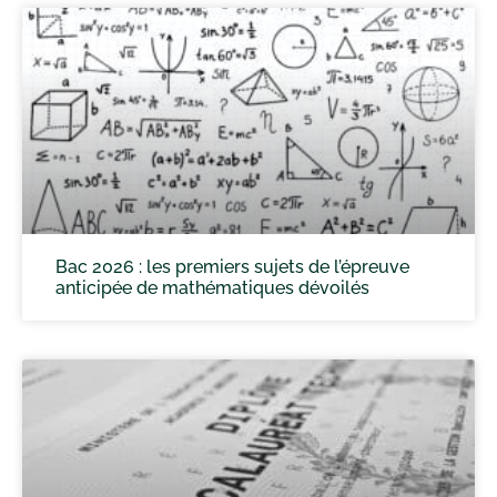
Bac 2026 : les premiers sujets de l’épreuve
anticipée de mathématiques dévoilés