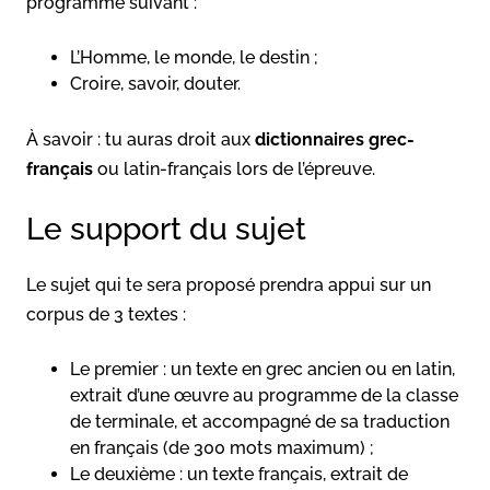
programme suivant :
L’Homme, le monde, le destin ;
Croire, savoir, douter.
À savoir : tu auras droit aux
dictionnaires grec-
français
ou latin-français lors de l’épreuve.
Le support du sujet
Le sujet qui te sera proposé prendra appui sur un
corpus de 3 textes :
Le premier : un texte en grec ancien ou en latin,
extrait d’une œuvre au programme de la classe
de terminale, et accompagné de sa traduction
en français (de 300 mots maximum) ;
Le deuxième : un texte français, extrait de