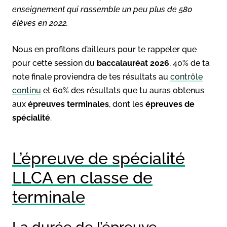
enseignement qui rassemble un peu plus de 580
élèves en 2022.
Nous en profitons d’ailleurs pour te rappeler que
pour cette session du
baccalauréat 2026
, 40% de ta
note finale proviendra de tes résultats au
contrôle
continu
et 60% des résultats que tu auras obtenus
aux
épreuves terminales
, dont les
épreuves de
spécialité
.
L’épreuve de spécialité
LLCA en classe de
terminale