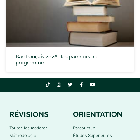
Bac français 2026 : les parcours au
programme
RÉVISIONS
ORIENTATION
Toutes les matières
Parcoursup
Méthodologie
Études Supérieures