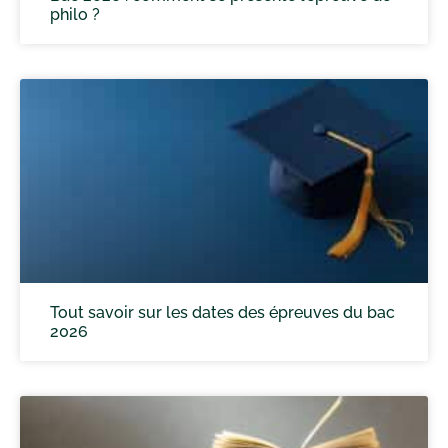
philo ?
Tout savoir sur les dates des épreuves du bac
2026