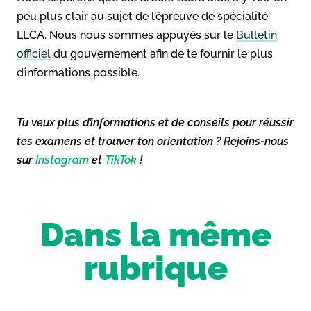
peu plus clair au sujet de l’épreuve de spécialité
LLCA. Nous nous sommes appuyés sur le
Bulletin
officiel
du gouvernement afin de te fournir le plus
d’informations possible.
Tu veux plus d’informations et de conseils pour réussir
tes examens et trouver ton orientation ? Rejoins-nous
sur
Instagram
et
TikTok
!
Dans la même
rubrique