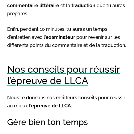
commentaire littéraire
et la
traduction
que tu auras
préparés.
Enfin, pendant 10 minutes, tu auras un temps
d’entretien avec l’
examinateur
pour revenir sur les
différents points du commentaire et de la traduction.
Nos conseils pour réussir
l’épreuve de LLCA
Nous te donnons nos meilleurs conseils pour réussir
au mieux l’
épreuve de LLCA
.
Gère bien ton temps