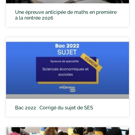
Une épreuve anticipée de maths en première
à la rentrée 2026
Bac 2022 : Corrigé du sujet de SES