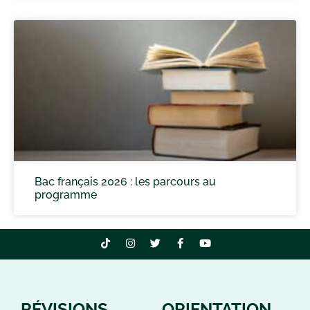
Bac français 2026 : les parcours au
programme
RÉVISIONS
ORIENTATION