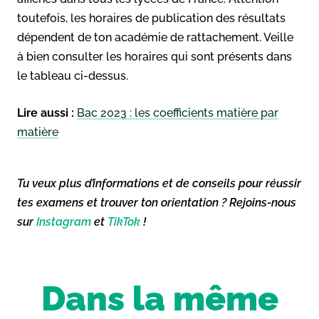
toutefois, les horaires de publication des résultats
dépendent de ton académie de rattachement. Veille
à bien consulter les horaires qui sont présents dans
le tableau ci-dessus.
Lire aussi :
Bac 2023 : les coefficients matière par
matière
Tu veux plus d’informations et de conseils pour réussir
tes examens et trouver ton orientation ? Rejoins-nous
sur
Instagram
et
TikTok
!
Dans la même