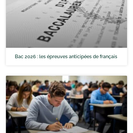
Bac 2026 : les épreuves anticipées de français