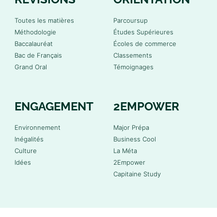
Toutes les matières
Parcoursup
Méthodologie
Études Supérieures
Baccalauréat
Écoles de commerce
Bac de Français
Classements
Grand Oral
Témoignages
ENGAGEMENT
2EMPOWER
Environnement
Major Prépa
Inégalités
Business Cool
Culture
La Méta
Idées
2Empower
Capitaine Study