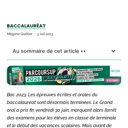
BACCALAURÉAT
Mégane Quétier
3 Juil 2023
Au sommaire de cet article 👀
Bac 2023. Les épreuves écrites et orales du
baccalauréat sont désormais terminées. Le Grand
oral a pris fin vendredi 30 juin, marquant alors l’arrêt
des examens pour les élèves en classe de terminale
et le début des vacances scolaires. Mais avant de