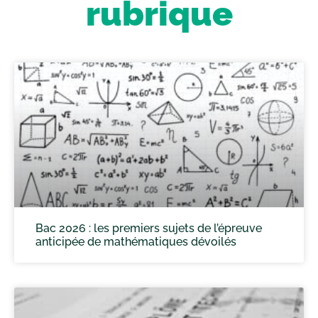
rubrique
Bac 2026 : les premiers sujets de l’épreuve
anticipée de mathématiques dévoilés