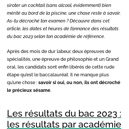
siroter un cocktail (sans alcool, évidemment) bien
mérité au bord de la piscine, une chose reste à savoir.
As-tu décroché ton examen ? Découvre dans cet
article, les dates et heures de l’annonce des résultats
du bac 2023 selon ton académie de référence.
Après des mois de dur labeur, deux épreuves de
spécialités, une épreuve de philosophie et un Grand
oral, les candidats sont enfin libérés de cette rude
étape qu’est le baccalauréat. Il ne manque plus
qu’une chose :
savoir si oui, ou non, ils ont décroché
le précieux sésame
.
Les résultats du bac 2023 :
les résultats par académie