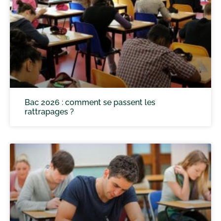
Bac 2026 : comment se passent les
rattrapages ?