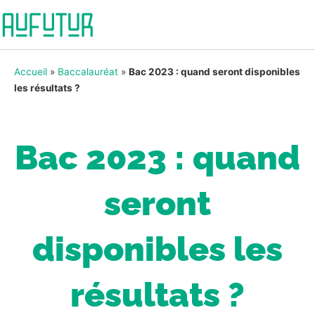
Accueil
»
Baccalauréat
»
Bac 2023 : quand seront disponibles
les résultats ?
Bac 2023 : quand
seront
disponibles les
résultats ?