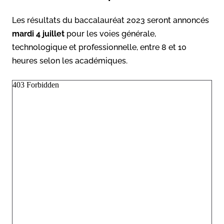
Les résultats du baccalauréat 2023 seront annoncés
mardi 4 juillet
pour les voies générale,
technologique et professionnelle, entre 8 et 10
heures selon les académiques.