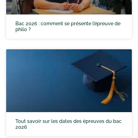
Bac 2026 : comment se présente l’épreuve de
philo ?
Tout savoir sur les dates des épreuves du bac
2026