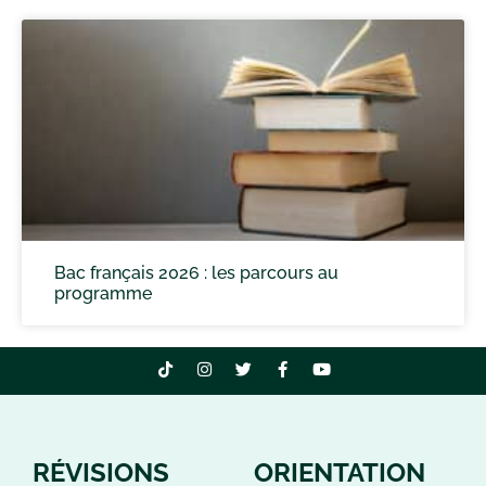
Bac français 2026 : les parcours au
programme
RÉVISIONS
ORIENTATION