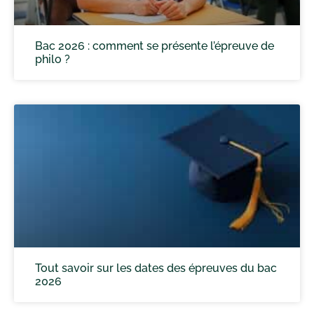
Bac 2026 : comment se présente l’épreuve de
philo ?
Tout savoir sur les dates des épreuves du bac
2026