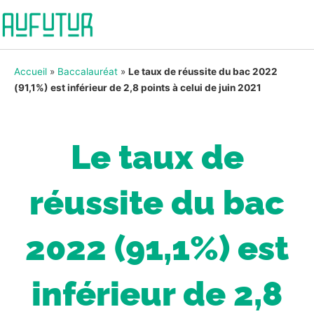
Accueil
»
Baccalauréat
»
Le taux de réussite du bac 2022
(91,1%) est inférieur de 2,8 points à celui de juin 2021
Le taux de
réussite du bac
2022 (91,1%) est
inférieur de 2,8