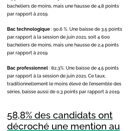
bacheliers de moins, mais une hausse de 4,8 points
par rapport à 2019.
Bac technologique
: 90,6 %. Une baisse de 3,5 points
par rapport à la session de juin 2021, soit 4 600
bacheliers de moins, mais une hausse de 2,4 points
par rapport à 2019.
Bac professionnel
: 82,3%. Une baisse de 4,5 points
par rapport à la session de juin 2021. Ce taux,
traditionnellement le moins élevé de l’ensemble des
séries, baisse aussi de 0,3 points par rapport à 2019.
58,8% des candidats ont
décroché une mention au