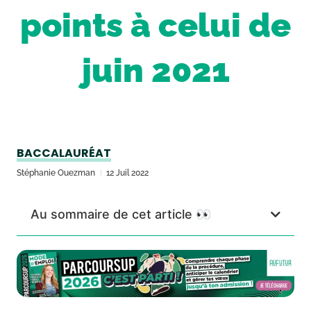
points à celui de
juin 2021
BACCALAURÉAT
Stéphanie Ouezman
12 Juil 2022
Au sommaire de cet article 👀