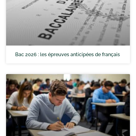
Bac 2026 : les épreuves anticipées de français