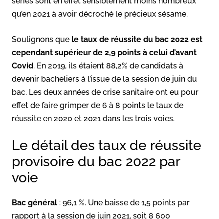
séries sont en effet sensiblement moins nombreux
qu’en 2021 à avoir décroché le précieux sésame.
Soulignons que
le taux de réussite du bac 2022 est
cependant supérieur de 2,9 points à celui d’avant
Covid
. En 2019, ils étaient 88,2% de candidats à
devenir bacheliers à l’issue de la session de juin du
bac. Les deux années de crise sanitaire ont eu pour
effet de faire grimper de 6 à 8 points le taux de
réussite en 2020 et 2021 dans les trois voies.
Le détail des taux de réussite
provisoire du bac 2022 par
voie
Bac général
: 96,1 %. Une baisse de 1,5 points par
rapport à la session de juin 2021, soit 8 600