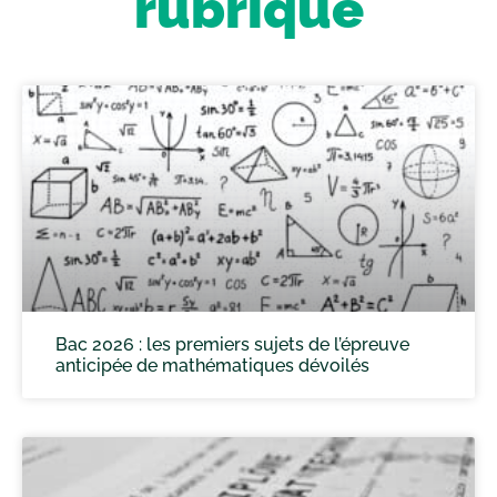
rubrique
Bac 2026 : les premiers sujets de l’épreuve
anticipée de mathématiques dévoilés