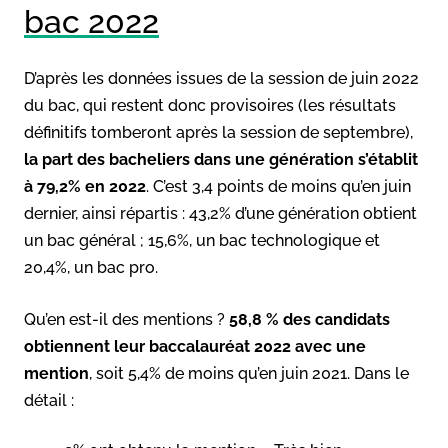
bac 2022
D’après les données issues de la session de juin 2022
du bac, qui restent donc provisoires (les résultats
définitifs tomberont après la session de septembre),
la part des bacheliers dans une génération s’établit
à 79,2% en 2022
. C’est 3,4 points de moins qu’en juin
dernier, ainsi répartis : 43,2% d’une génération obtient
un bac général ; 15,6%, un bac technologique et
20,4%, un bac pro.
Qu’en est-il des mentions ?
58,8 % des candidats
obtiennent leur baccalauréat 2022 avec une
mention
, soit 5,4% de moins qu’en juin 2021. Dans le
détail :