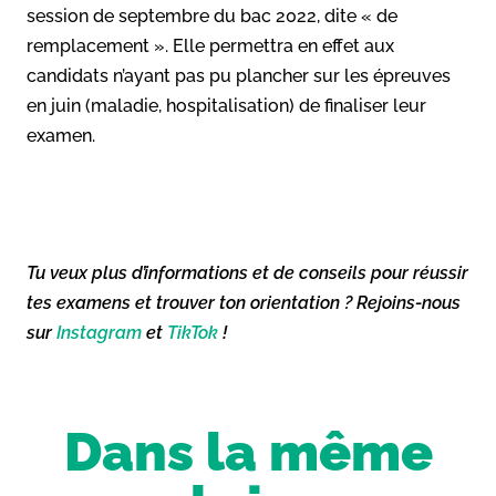
session de septembre du bac 2022, dite « de
remplacement ». Elle permettra en effet aux
candidats n’ayant pas pu plancher sur les épreuves
en juin (maladie, hospitalisation) de finaliser leur
examen.
Tu veux plus d’informations et de conseils pour réussir
tes examens et trouver ton orientation ? Rejoins-nous
sur
Instagram
et
TikTok
!
Dans la même