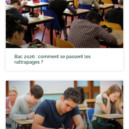
Bac 2026 : comment se passent les
rattrapages ?