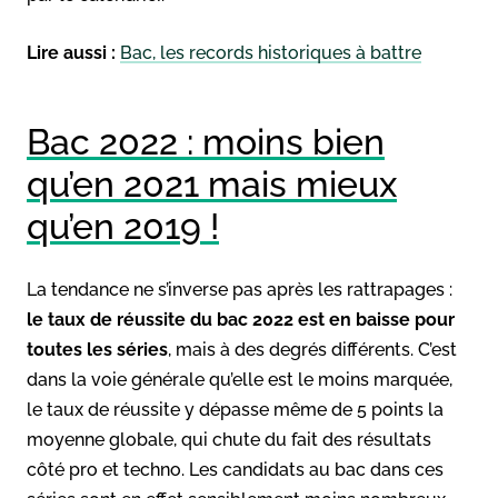
Lire aussi :
Bac, les records historiques à battre
Bac 2022 : moins bien
qu’en 2021 mais mieux
qu’en 2019 !
La tendance ne s’inverse pas après les rattrapages :
le taux de réussite du bac 2022 est en baisse pour
toutes les séries
, mais à des degrés différents. C’est
dans la voie générale qu’elle est le moins marquée,
le taux de réussite y dépasse même de 5 points la
moyenne globale, qui chute du fait des résultats
côté pro et techno. Les candidats au bac dans ces