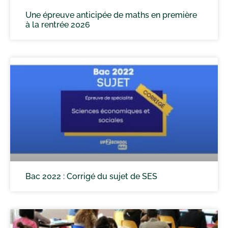
Une épreuve anticipée de maths en première
à la rentrée 2026
Bac 2022 : Corrigé du sujet de SES