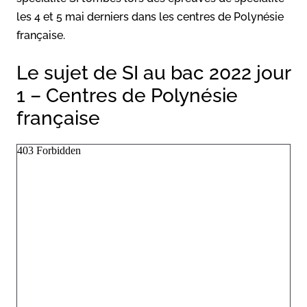
les 4 et 5 mai derniers dans les centres de Polynésie
française.
Le sujet de SI au bac 2022 jour
1 – Centres de Polynésie
française