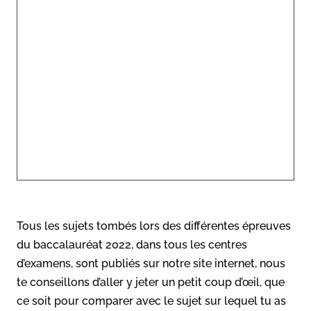
Tous les sujets tombés lors des différentes épreuves
du baccalauréat 2022, dans tous les centres
d’examens, sont publiés sur notre site internet, nous
te conseillons d’aller y jeter un petit coup d’œil, que
ce soit pour comparer avec le sujet sur lequel tu as