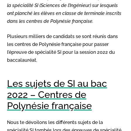
la spécialité SI (Sciences de l’Ingénieur) sur lesquels
ont planché les élèves en classe de terminale inscrits
dans les centres de Polynésie française.
Plusieurs milliers de candidats se sont réunis dans
les centres de Polynésie française pour passer
l’épreuve de spécialité SI pour la session 2022 du
baccalauréat.
Les sujets de SI au bac
2022 – Centres de
Polynésie française
Nous te dévoilons les différents sujets de la
spécialité SI tombés lors des épreuves de spécialité