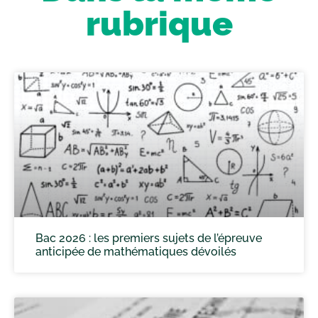
rubrique
Bac 2026 : les premiers sujets de l’épreuve
anticipée de mathématiques dévoilés