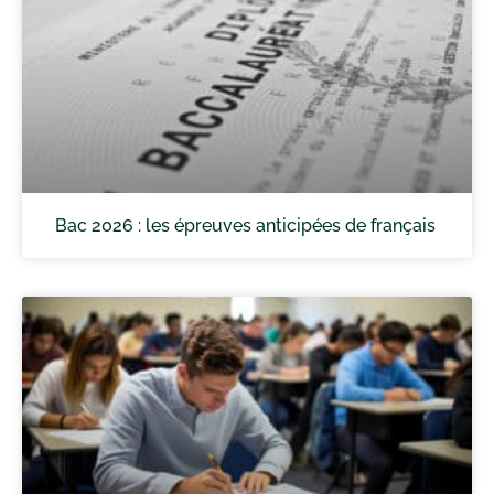
Bac 2026 : les épreuves anticipées de français