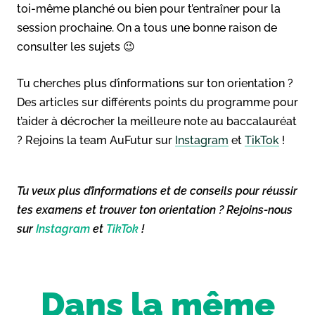
toi-même planché ou bien pour t’entraîner pour la
session prochaine. On a tous une bonne raison de
consulter les sujets 😉
Tu cherches plus d’informations sur ton orientation ?
Des articles sur différents points du programme pour
t’aider à décrocher la meilleure note au baccalauréat
? Rejoins la team AuFutur sur
Instagram
et
TikTok
!
Tu veux plus d’informations et de conseils pour réussir
tes examens et trouver ton orientation ? Rejoins-nous
sur
Instagram
et
TikTok
!
Dans la même