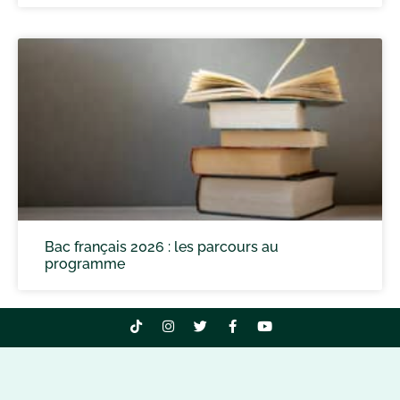
Bac français 2026 : les parcours au
programme