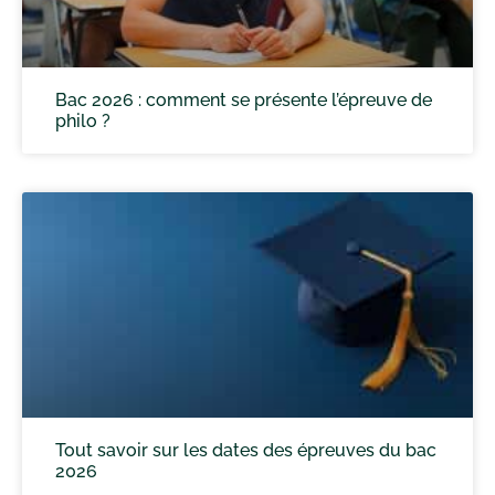
Bac 2026 : comment se présente l’épreuve de
philo ?
Tout savoir sur les dates des épreuves du bac
2026