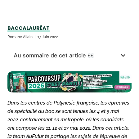
BACCALAURÉAT
Romane Allain
17 Juin 2022
Au sommaire de cet article 👀
Dans les centres de Polynésie française, les épreuves
de spécialité du bac se sont tenues les 4 et 5 mai
2022, contrairement en métropole, où les candidats
ont composé les 11, 12 et 13 mai 2022. Dans cet article,
la team AuFutur te partage les sujets de l’épreuve de