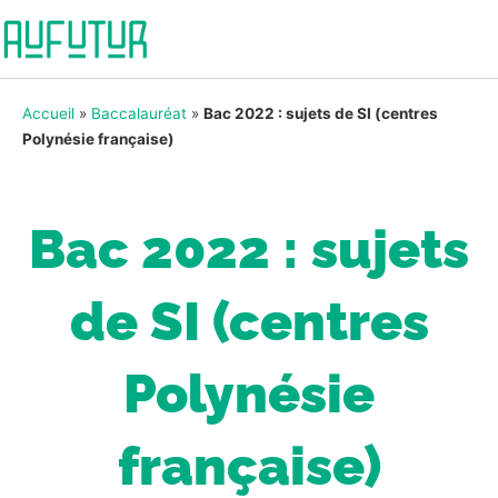
Accueil
»
Baccalauréat
»
Bac 2022 : sujets de SI (centres
Polynésie française)
Bac 2022 : sujets
de SI (centres
Polynésie
française)