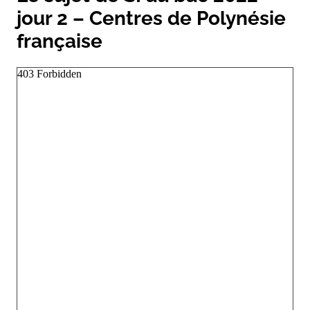
jour 2 – Centres de Polynésie
française