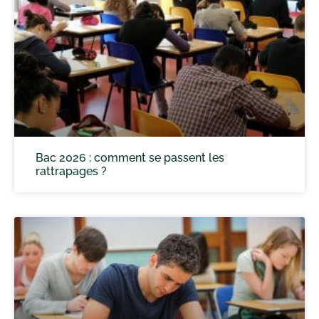
Bac 2026 : comment se passent les
rattrapages ?