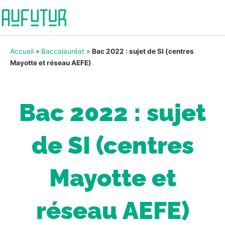
Accueil
»
Baccalauréat
»
Bac 2022 : sujet de SI (centres
Mayotte et réseau AEFE)
Bac 2022 : sujet
de SI (centres
Mayotte et
réseau AEFE)