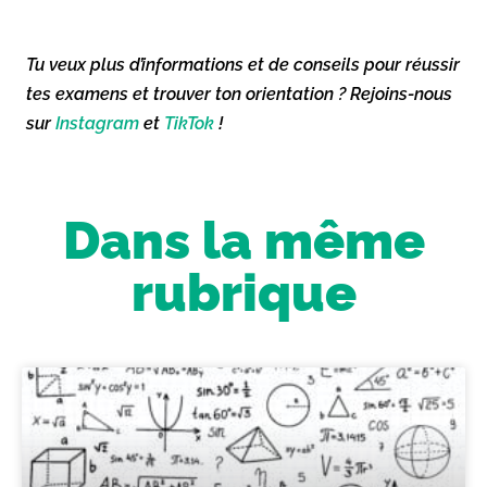
Tu veux plus d’informations et de conseils pour réussir
tes examens et trouver ton orientation ? Rejoins-nous
sur
Instagram
et
TikTok
!
Dans la même
rubrique