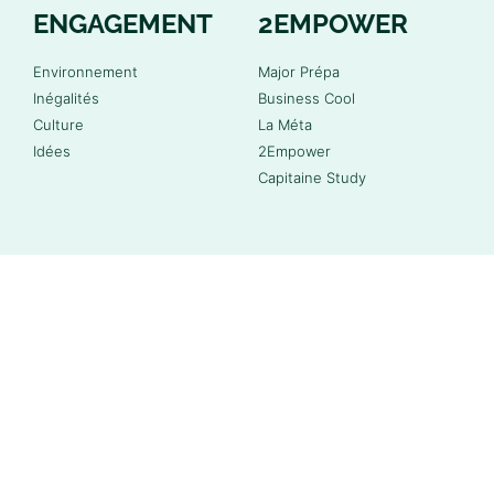
ENGAGEMENT
2EMPOWER
Environnement
Major Prépa
Inégalités
Business Cool
Culture
La Méta
Idées
2Empower
Capitaine Study