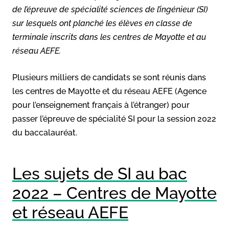
de l’épreuve de spécialité sciences de l’ingénieur (SI)
sur lesquels ont planché les élèves en classe de
terminale inscrits dans les centres de Mayotte et au
réseau AEFE.
Plusieurs milliers de candidats se sont réunis dans
les centres de Mayotte et du réseau AEFE (Agence
pour l’enseignement français à l’étranger) pour
passer l’épreuve de spécialité SI pour la session 2022
du baccalauréat.
Les sujets de SI au bac
2022 – Centres de Mayotte
et réseau AEFE