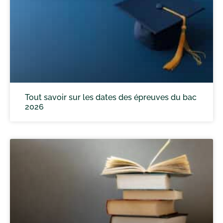
Tout savoir sur les dates des épreuves du bac
2026