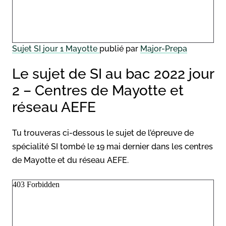
Sujet SI jour 1 Mayotte
publié par
Major-Prepa
Le sujet de SI au bac 2022 jour
2 – Centres de Mayotte et
réseau AEFE
Tu trouveras ci-dessous le sujet de l’épreuve de
spécialité SI tombé le 19 mai dernier dans les centres
de Mayotte et du réseau AEFE.