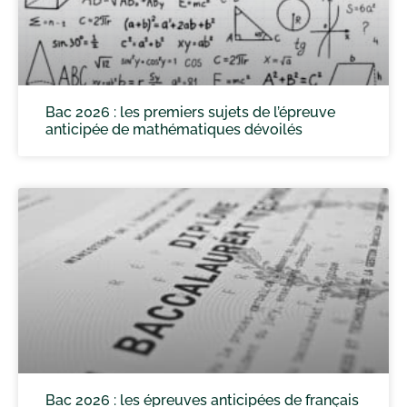
Bac 2026 : les premiers sujets de l’épreuve
anticipée de mathématiques dévoilés
Bac 2026 : les épreuves anticipées de français