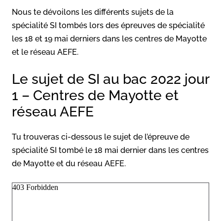
Nous te dévoilons les différents sujets de la
spécialité SI tombés lors des épreuves de spécialité
les 18 et 19 mai derniers dans les centres de Mayotte
et le réseau AEFE.
Le sujet de SI au bac 2022 jour
1 – Centres de Mayotte et
réseau AEFE
Tu trouveras ci-dessous le sujet de l’épreuve de
spécialité SI tombé le 18 mai dernier dans les centres
de Mayotte et du réseau AEFE.