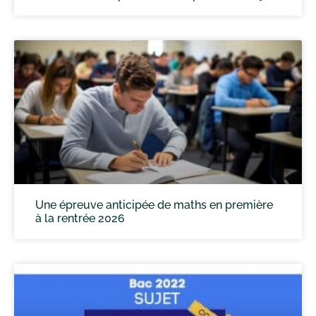
Une épreuve anticipée de maths en première
à la rentrée 2026