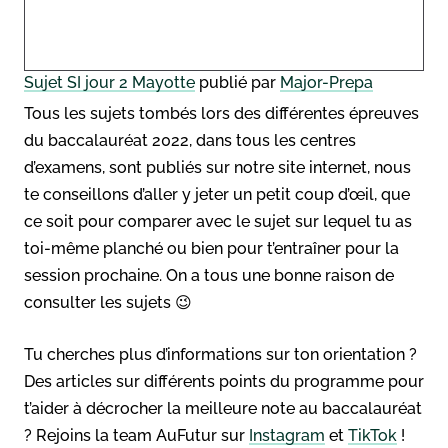
Sujet SI jour 2 Mayotte
publié par
Major-Prepa
Tous les sujets tombés lors des différentes épreuves
du baccalauréat 2022, dans tous les centres
d’examens, sont publiés sur notre site internet, nous
te conseillons d’aller y jeter un petit coup d’œil, que
ce soit pour comparer avec le sujet sur lequel tu as
toi-même planché ou bien pour t’entraîner pour la
session prochaine. On a tous une bonne raison de
consulter les sujets 😉
Tu cherches plus d’informations sur ton orientation ?
Des articles sur différents points du programme pour
t’aider à décrocher la meilleure note au baccalauréat
? Rejoins la team AuFutur sur
Instagram
et
TikTok
!