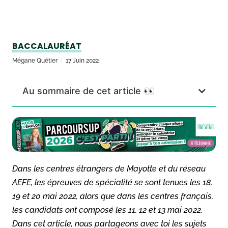
BACCALAURÉAT
Mégane Quétier
17 Juin 2022
Au sommaire de cet article 👀
Dans les centres étrangers de Mayotte et du réseau
AEFE, les épreuves de spécialité se sont tenues les 18,
19 et 20 mai 2022, alors que dans les centres français,
les candidats ont composé les 11, 12 et 13 mai 2022.
Dans cet article, nous partageons avec toi les sujets