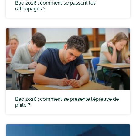
Bac 2026 : comment se passent les
rattrapages ?
Bac 2026 : comment se présente l’épreuve de
philo ?