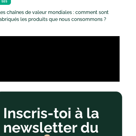
SES
es chaînes de valeur mondiales : comment sont
fabriqués les produits que nous consommons ?