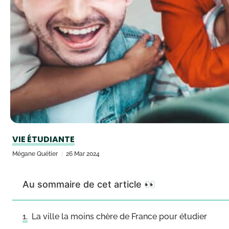
VIE ÉTUDIANTE
Mégane Quétier
26 Mar 2024
Au sommaire de cet article 👀
La ville la moins chère de France pour étudier