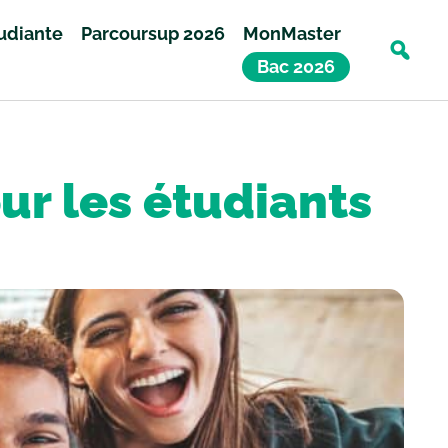
tudiante
Parcoursup 2026
MonMaster
Bac 2026
ur les étudiants