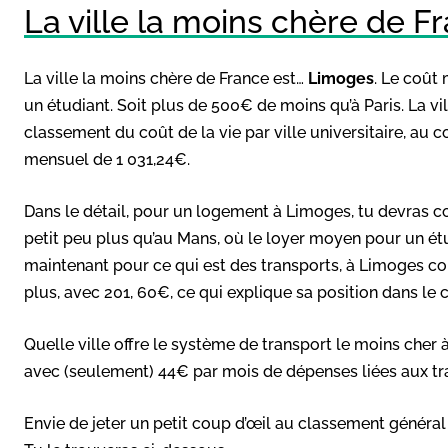
La ville la moins chère de F
La ville la moins chère de France est…
Limoges
. Le coût
un étudiant. Soit plus de 500€ de moins qu’à Paris. La vil
classement du coût de la vie par ville universitaire, au
mensuel de 1 031,24€.
Dans le détail, pour un logement à Limoges, tu devras 
petit peu plus qu’au Mans, où le loyer moyen pour un ét
maintenant pour ce qui est des transports, à Limoges 
plus, avec 201, 60€, ce qui explique sa position dans le
Quelle ville offre le système de transport le moins cher à 
avec (seulement) 44€ par mois de dépenses liées aux tr
Envie de jeter un petit coup d’œil au classement général 