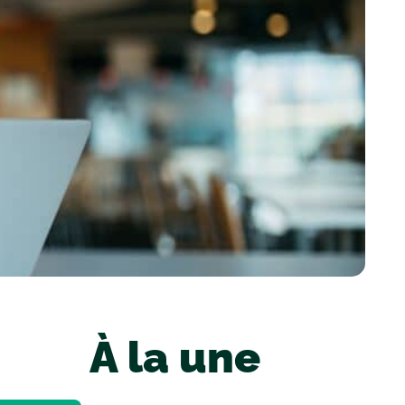
À la une