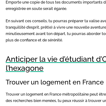
Emporte une copie de tous tes documents importants da
enregistrée en soute serait égarée.
En suivant ces conseils, tu pourras préparer ta valise av
tranquillité d’esprit, prêt(e) à vivre une nouvelle aventur
minutieusement avant ton départ, tu pourras aborder to
plus de confiance et de sérénité.
Anticiper la vie d’étudiant 
l’hexagone
Trouver un logement en France 
Trouver un logement en France métropolitaine peut être 
des recherches bien menées, tu peux réussir à trouver un