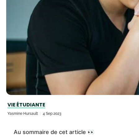
VIE ÉTUDIANTE
Yasmine Hursault
4 Sep 2023
Au sommaire de cet article 👀