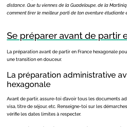
distance. Que tu viennes de la Guadeloupe, de la Martiniqu
comment tirer le meilleur parti de ton aventure étudiante
Se préparer avant de partir
La préparation avant de partir en France hexagonale pour
une transition en douceur.
La préparation administrative av
hexagonale
Avant de partir, assure-toi d’avoir tous les documents adm
visa, titre de séjour, etc. Renseigne-toi sur les démarche
vérifie les dates limites à respecter.