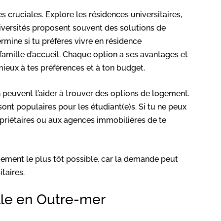
 cruciales. Explore les résidences universitaires,
niversités proposent souvent des solutions de
rmine si tu préfères vivre en résidence
 famille d’accueil. Chaque option a ses avantages et
mieux à tes préférences et à ton budget.
 peuvent t’aider à trouver des options de logement.
ont populaires pour les étudiant(e)s. Si tu ne peux
priétaires ou aux agences immobilières de te
ment le plus tôt possible, car la demande peut
itaires.
lle en Outre-mer