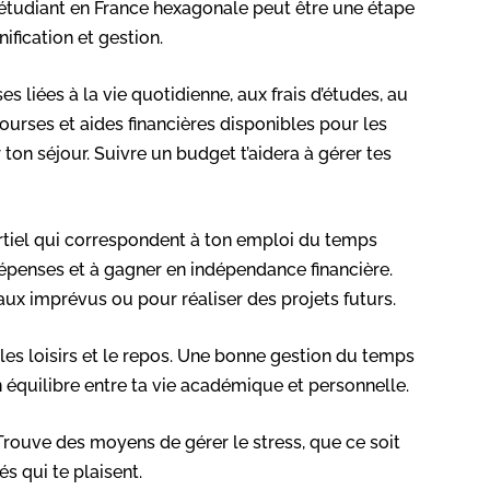
 étudiant en France hexagonale peut être une étape
ification et gestion.
 liées à la vie quotidienne, aux frais d’études, au
bourses et aides financières disponibles pour les
ton séjour. Suivre un budget t’aidera à gérer tes
artiel qui correspondent à ton emploi du temps
 dépenses et à gagner en indépendance financière.
aux imprévus ou pour réaliser des projets futurs.
les loisirs et le repos. Une bonne gestion du temps
 équilibre entre ta vie académique et personnelle.
rouve des moyens de gérer le stress, que ce soit
és qui te plaisent.