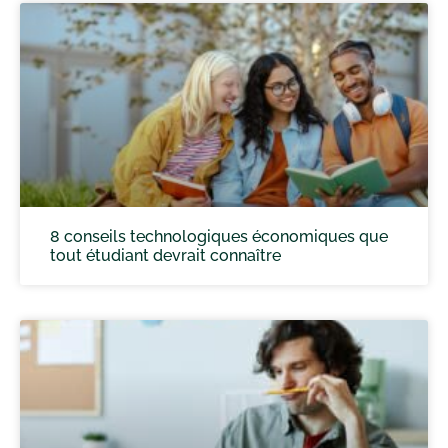
8 conseils technologiques économiques que
tout étudiant devrait connaître