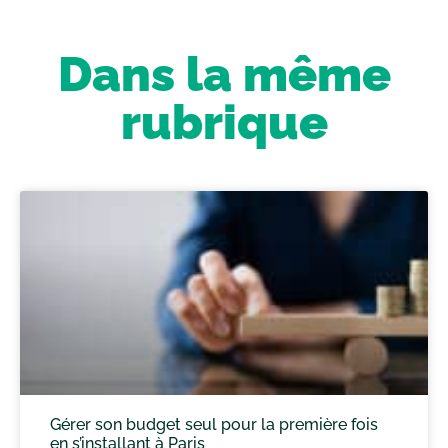
Dans la même
rubrique
Gérer son budget seul pour la première fois
en s’installant à Paris