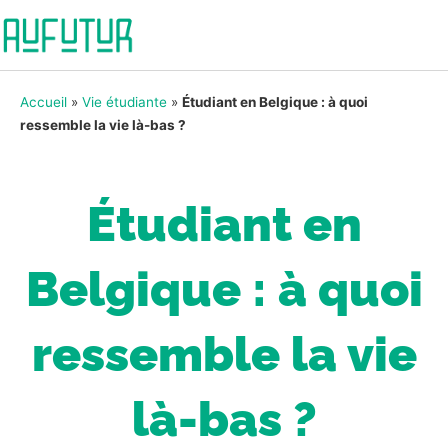
Accueil
»
Vie étudiante
»
Étudiant en Belgique : à quoi
ressemble la vie là-bas ?
Étudiant en
Belgique : à quoi
ressemble la vie
là-bas ?