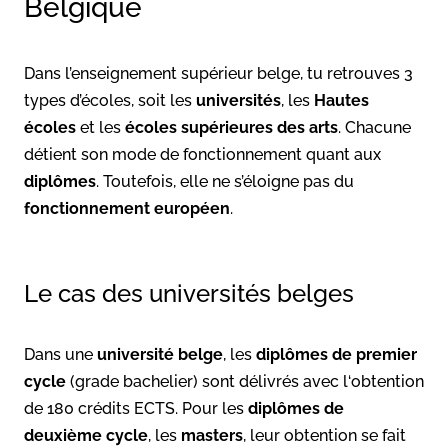
Belgique
Dans l’enseignement supérieur belge, tu retrouves 3
types d’écoles, soit les
universités
, les
Hautes
écoles
et les
écoles supérieures des arts
. Chacune
détient son mode de fonctionnement quant aux
diplômes
. Toutefois, elle ne s’éloigne pas du
fonctionnement européen
.
Le cas des universités belges
Dans une
université belge
, les
diplômes de premier
cycle
(grade bachelier) sont délivrés avec l‘obtention
de 180 crédits ECTS. Pour les
diplômes de
deuxième cycle
, les
masters
, leur obtention se fait