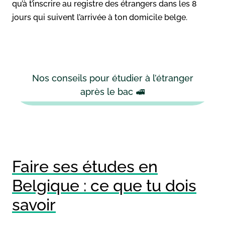
qu’à t’inscrire au registre des étrangers dans les 8
jours qui suivent l’arrivée à ton domicile belge.
Nos conseils pour étudier à l’étranger
après le bac 🚅
Faire ses études en
Belgique : ce que tu dois
savoir