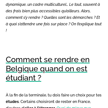
dynamique, un cadre multiculturel… Le tout, souvent à
des frais bien plus accessibles qu’ailleurs. Alors,
comment s’y rendre ? Quelles sont les démarches ? Et
à quoi s’attendre une fois sur place ? On t’explique tout
!
Comment se rendre en
Belgique quand on est
étudiant ?
À la fin de la terminale, tu dois faire un choix pour tes
études
. Certains choisiront de rester en France,