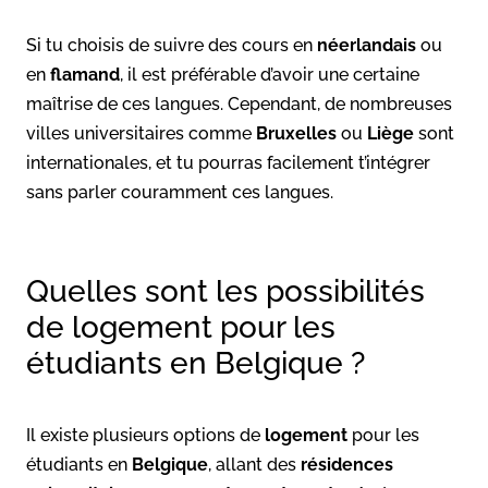
Si tu choisis de suivre des cours en
néerlandais
ou
en
flamand
, il est préférable d’avoir une certaine
maîtrise de ces langues. Cependant, de nombreuses
villes universitaires comme
Bruxelles
ou
Liège
sont
internationales, et tu pourras facilement t’intégrer
sans parler couramment ces langues.
Quelles sont les possibilités
de logement pour les
étudiants en Belgique ?
Il existe plusieurs options de
logement
pour les
étudiants en
Belgique
, allant des
résidences