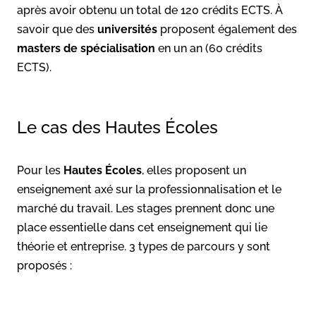
après avoir obtenu un total de 120 crédits ECTS. À
savoir que des
universités
proposent également des
masters de spécialisation
en un an (60 crédits
ECTS).
Le cas des Hautes Écoles
Pour les
Hautes Écoles
, elles proposent un
enseignement axé sur la professionnalisation et le
marché du travail. Les stages prennent donc une
place essentielle dans cet enseignement qui lie
théorie et entreprise. 3 types de parcours y sont
proposés :