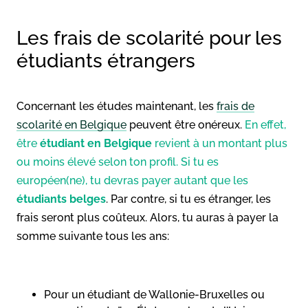
Les frais de scolarité pour les
étudiants étrangers
Concernant les études maintenant, les
frais de
scolarité en Belgique
peuvent être onéreux.
En effet,
être
étudiant en Belgique
revient à un montant plus
ou moins élevé selon ton profil. Si tu es
européen(ne), tu devras payer autant que les
étudiants belges
. Par contre, si tu es étranger, les
frais seront plus coûteux. Alors, tu auras à payer la
somme suivante tous les ans:
Pour un étudiant de Wallonie-Bruxelles ou