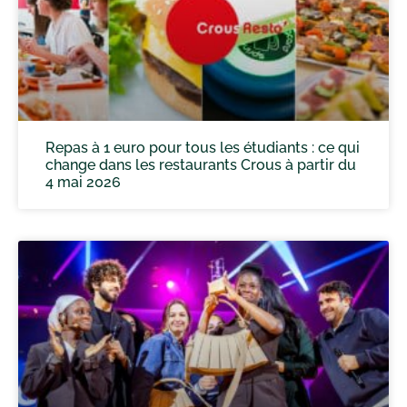
Repas à 1 euro pour tous les étudiants : ce qui
change dans les restaurants Crous à partir du
4 mai 2026