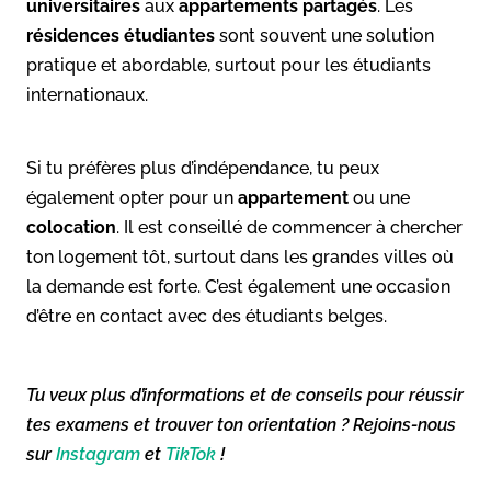
universitaires
aux
appartements partagés
. Les
résidences étudiantes
sont souvent une solution
pratique et abordable, surtout pour les étudiants
internationaux.
Si tu préfères plus d’indépendance, tu peux
également opter pour un
appartement
ou une
colocation
. Il est conseillé de commencer à chercher
ton logement tôt, surtout dans les grandes villes où
la demande est forte. C’est également une occasion
d’être en contact avec des étudiants belges.
Tu veux plus d’informations et de conseils pour réussir
tes examens et trouver ton orientation ? Rejoins-nous
sur
Instagram
et
TikTok
!