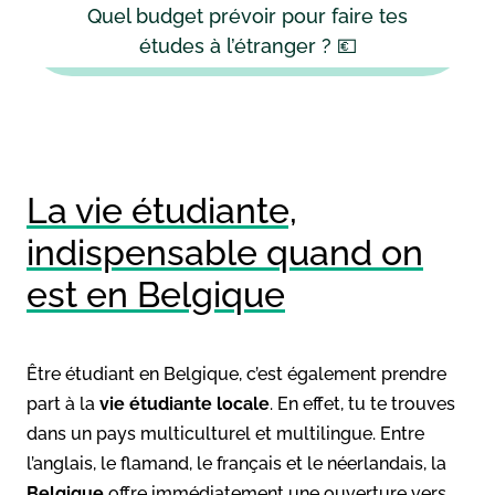
Quel budget prévoir pour faire tes
études à l’étranger ? 💶
La vie étudiante,
indispensable quand on
est en Belgique
Être étudiant en Belgique, c’est également prendre
part à la
vie étudiante locale
. En effet, tu te trouves
dans un pays multiculturel et multilingue. Entre
l’anglais, le flamand, le français et le néerlandais, la
Belgique
offre immédiatement une ouverture vers