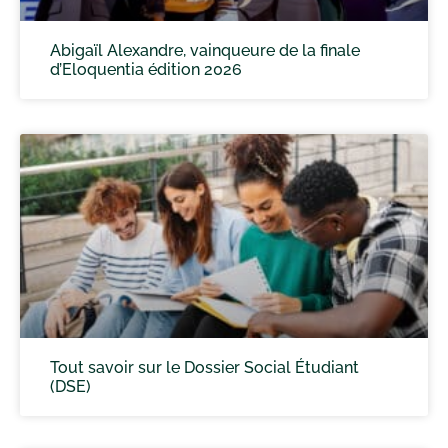
Abigaïl Alexandre, vainqueure de la finale
d’Eloquentia édition 2026
Tout savoir sur le Dossier Social Étudiant
(DSE)