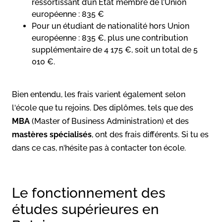
ressortissant d’un État membre de l’Union
européenne : 835 €
Pour un étudiant de nationalité hors Union
européenne : 835 €, plus une contribution
supplémentaire de 4 175 €, soit un total de 5
010 €.
Bien entendu, les frais varient également selon
l‘école que tu rejoins. Des diplômes, tels que des
MBA
(Master of Business Administration) et des
mastères spécialisés
, ont des frais différents. Si tu es
dans ce cas, n‘hésite pas à contacter ton école.
Le fonctionnement des
études supérieures en