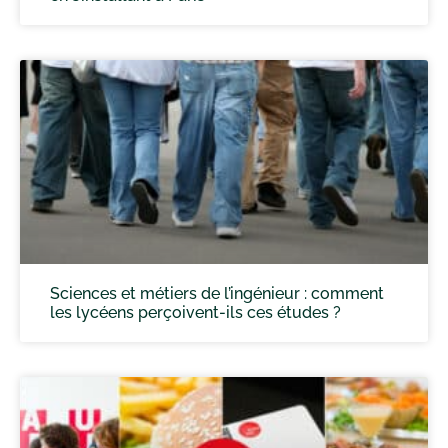
Sciences et métiers de l’ingénieur : comment
les lycéens perçoivent-ils ces études ?