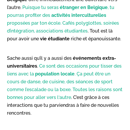
l’autre.
Puisque tu seras
étranger en Belgique
, tu
pourras profiter des
activités interculturelles
proposées par ton école. Cafés polyglottes, soirées
d’intégration, associations étudiantes
. Tout est là
pour avoir une
vie étudiante
riche et épanouissante.
Sache aussi qu’il y a aussi des
événements extra-
universitaires
.
Ce sont des occasions pour tisser des
liens avec la
population locale
. Ça peut être un
cours de danse, de cuisine, des séances de sport
comme l’escalade ou la boxe. Toutes les raisons sont
bonnes pour aller vers l‘autre
. C’est grâce à ces
interactions que tu parviendras à faire de nouvelles
rencontres.