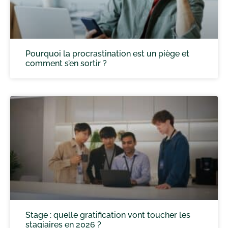
Pourquoi la procrastination est un piège et
comment s’en sortir ?
Stage : quelle gratification vont toucher les
stagiaires en 2026 ?