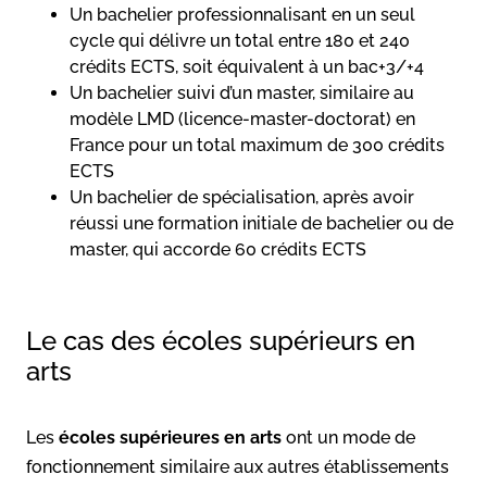
Un bachelier professionnalisant en un seul
cycle qui délivre un total entre 180 et 240
crédits ECTS, soit équivalent à un bac+3/+4
Un bachelier suivi d’un master, similaire au
modèle LMD (licence-master-doctorat) en
France pour un total maximum de 300 crédits
ECTS
Un bachelier de spécialisation, après avoir
réussi une formation initiale de bachelier ou de
master, qui accorde 60 crédits ECTS
Le cas des écoles supérieurs en
arts
Les
écoles supérieures en arts
ont un mode de
fonctionnement similaire aux autres établissements