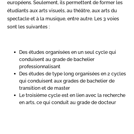
européens. Seulement, ils permettent de former les
étudiants aux arts visuels, au théâtre, aux arts du
spectacle et à la musique, entre autre. Les 3 voies
sont les suivantes :
Des études organisées en un seul cycle qui
conduisent au grade de bachelier
professionnalisant
Des études de type long organisées en 2 cycles
qui conduisent aux grades de bachelier de
transition et de master
Le troisième cycle est en lien avec la recherche
en arts, ce qui conduit au grade de docteur