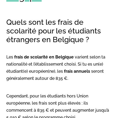
Quels sont les frais de
scolarité pour les étudiants
étrangers en Belgique ?
Les
frais de scolarité en Belgique
varient selon ta
nationalité et l’établissement choisi. Si tu es un(e)
étudiant(e) européen(ne), les
frais annuels
seront
généralement autour de 835 €.
Cependant, pour les étudiants hors Union
européenne, les frais sont plus élevés : ils
commencent à 835 € et peuvent augmenter jusqu’à
5 010 € selon le programme choisi.