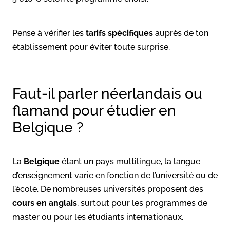
Pense à vérifier les
tarifs spécifiques
auprès de ton
établissement pour éviter toute surprise.
Faut-il parler néerlandais ou
flamand pour étudier en
Belgique ?
La
Belgique
étant un pays multilingue, la langue
d’enseignement varie en fonction de l’université ou de
l’école. De nombreuses universités proposent des
cours en anglais
, surtout pour les programmes de
master ou pour les étudiants internationaux.