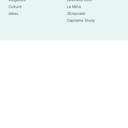
Culture
La Méta
Idées
2Empower
Capitaine Study