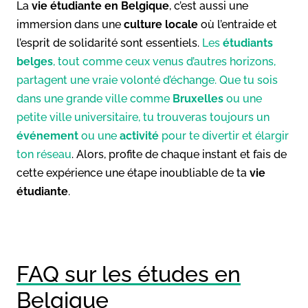
La
vie étudiante en Belgique
, c’est aussi une
immersion dans une
culture locale
où l’entraide et
l’esprit de solidarité sont essentiels.
Les
étudiants
belges
, tout comme ceux venus d’autres horizons,
partagent une vraie volonté d’échange. Que tu sois
dans une grande ville comme
Bruxelles
ou une
petite ville universitaire, tu trouveras toujours un
événement
ou une
activité
pour te divertir et élargir
ton réseau
. Alors, profite de chaque instant et fais de
cette expérience une étape inoubliable de ta
vie
étudiante
.
FAQ sur les études en
Belgique