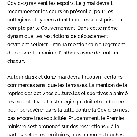
Covid-19 ravivent les espoirs. Le 3 mai devrait
recommencer les cours en présentiel pour les
collégiens et lycéens dont la détresse est prise en
compte par le Gouvernement. Dans cette même
dynamique, les restrictions de déplacement
devraient s’étioler. Enfin, la mention d’un allègement
du couvre-feu ranime l’enthousiasme de tout un
chacun.
Autour du 13 et du 17 mai devrait réouvrir certains
commerces ainsi que les terrasses. La mention de la
reprise des activités culturelles et sportives a animé
les expectatives. La stratégie qui doit être adoptée
pour persévérer dans la lutte contre la Covid-19 n’est
pas encore très explicitée. Prudemment, le Premier
ministre s’est prononcé sur des restrictions « à la
carte » selon les territoires, plus au moins touchés.