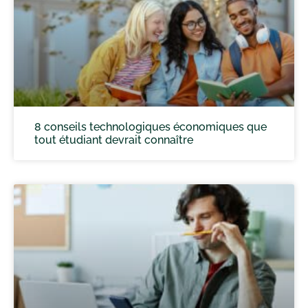
8 conseils technologiques économiques que
tout étudiant devrait connaître