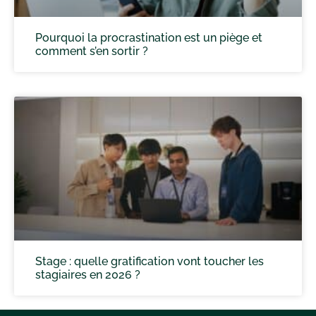
Pourquoi la procrastination est un piège et
comment s’en sortir ?
Stage : quelle gratification vont toucher les
stagiaires en 2026 ?