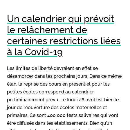
Un calendrier qui prévoit
le relâchement de
certaines restrictions liées
à la Covid-19
Les limites de liberté devraient en effet se
désamorcer dans les prochains jours. Dans ce même
élan, la reprise des cours en présentiel pour les
petites écoles correspond au calendrier
préliminairement prévu. Le lundi 26 avril est bien le
jour de réouverture des écoles maternelles et
primaires. Ce sont 400 000 tests salivaires qui vont
être diffusés dans les établissements. Bien qu’un