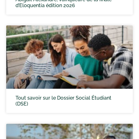
d’Eloquentia édition 2026
Tout savoir sur le Dossier Social Étudiant
(DSE)