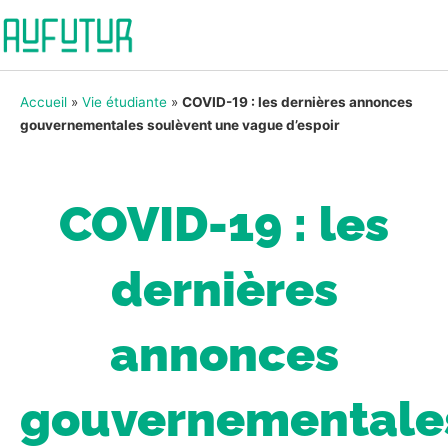
Accueil
»
Vie étudiante
»
COVID-19 : les dernières annonces
gouvernementales soulèvent une vague d’espoir
COVID-19 : les
dernières
annonces
gouvernementale