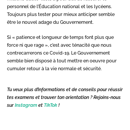
personnel de l’Éducation national et les lycéens.
Toujours plus tester pour mieux anticiper semble
être le nouvel adage du Gouvernement.
Si « patience et longueur de temps font plus que
force ni que rage », c’est avec ténacité que nous
contrecarrerons ce Covid-19. Le Gouvernement
semble bien disposé à tout mettre en oeuvre pour
cumuler retour à la vie normale et sécurité.
Tu veux plus d’informations et de conseils pour réussir
tes examens et trouver ton orientation ? Rejoins-nous
sur
Instagram
et
TikTok
!