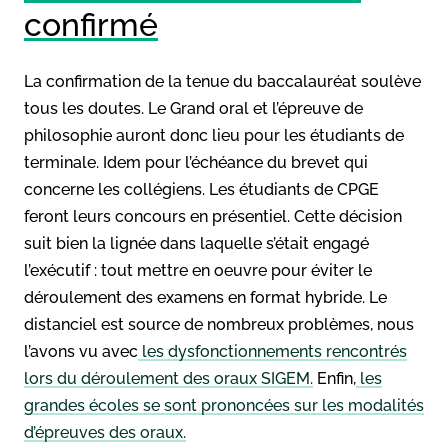
confirmé
La confirmation de la tenue du baccalauréat soulève
tous les doutes. Le Grand oral et l’épreuve de
philosophie auront donc lieu pour les étudiants de
terminale. Idem pour l’échéance du brevet qui
concerne les collégiens. Les étudiants de CPGE
feront leurs concours en présentiel. Cette décision
suit bien la lignée dans laquelle s’était engagé
l’exécutif : tout mettre en oeuvre pour éviter le
déroulement des examens en format hybride. Le
distanciel est source de nombreux problèmes, nous
l’avons vu avec
les dysfonctionnements rencontrés
lors du déroulement des oraux SIGEM.
Enfin,
les
grandes écoles se sont prononcées sur les modalités
d’épreuves des oraux.