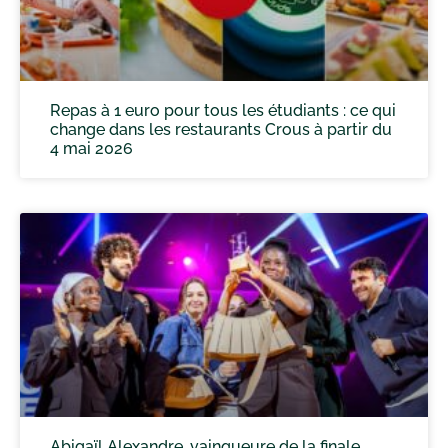
Repas à 1 euro pour tous les étudiants : ce qui
change dans les restaurants Crous à partir du
4 mai 2026
Abigaïl Alexandre, vainqueure de la finale