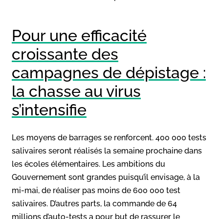
Pour une efficacité
croissante des
campagnes de dépistage :
la chasse au virus
s’intensifie
Les moyens de barrages se renforcent. 400 000 tests
salivaires seront réalisés la semaine prochaine dans
les écoles élémentaires. Les ambitions du
Gouvernement sont grandes puisqu’il envisage, à la
mi-mai, de réaliser pas moins de 600 000 test
salivaires. D’autres parts, la commande de 64
millions d’auto-tests a pour but de rassurer le