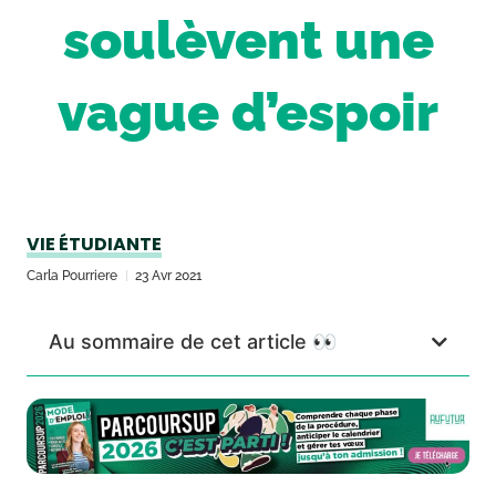
soulèvent une
vague d’espoir
VIE ÉTUDIANTE
Carla Pourriere
23 Avr 2021
Au sommaire de cet article 👀