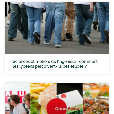
Sciences et métiers de l’ingénieur : comment
les lycéens perçoivent-ils ces études ?