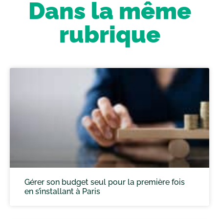
Dans la même
rubrique
Gérer son budget seul pour la première fois
en s’installant à Paris