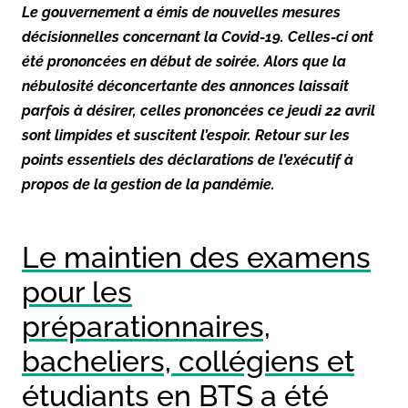
Le gouvernement a émis de nouvelles mesures
décisionnelles concernant la Covid-19. Celles-ci ont
été prononcées en début de soirée. Alors que la
nébulosité déconcertante des annonces laissait
parfois à désirer, celles prononcées ce jeudi 22 avril
sont limpides et suscitent l’espoir. Retour sur les
points essentiels des déclarations de l’exécutif à
propos de la gestion de la pandémie.
Le maintien des examens
pour les
préparationnaires,
bacheliers, collégiens et
étudiants en BTS a été