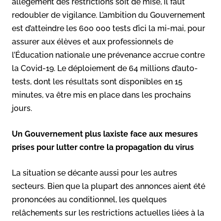
allégement des restrictions soit de mise, il faut
redoubler de vigilance. L’ambition du Gouvernement
est d’atteindre les 600 000 tests d’ici la mi-mai, pour
assurer aux élèves et aux professionnels de
l’Éducation nationale une prévenance accrue contre
la Covid-19. Le déploiement de 64 millions d’auto-
tests, dont les résultats sont disponibles en 15
minutes, va être mis en place dans les prochains
jours.
Un Gouvernement plus laxiste face aux mesures
prises pour lutter contre la propagation du virus
La situation se décante aussi pour les autres
secteurs. Bien que la plupart des annonces aient été
prononcées au conditionnel, les quelques
relâchements sur les restrictions actuelles liées à la