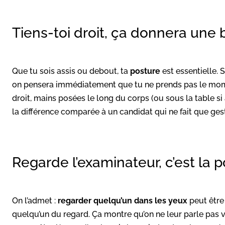
Tiens-toi droit, ça donnera une
Que tu sois assis ou debout, ta
posture
est essentielle. 
on pensera immédiatement que tu ne prends pas le mom
droit, mains posées le long du corps (ou sous la table si a
la différence comparée à un candidat qui ne fait que gest
Regarde l’examinateur, c’est la p
On l’admet :
regarder quelqu’un dans les yeux
peut être 
quelqu’un du regard. Ça montre qu’on ne leur parle pas v