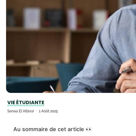
VIE ÉTUDIANTE
Sanaa El Atlassi
1 Août 2025
Au sommaire de cet article 👀