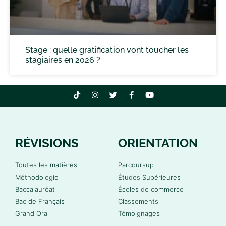
Stage : quelle gratification vont toucher les
stagiaires en 2026 ?
RÉVISIONS
ORIENTATION
Toutes les matières
Parcoursup
Méthodologie
Études Supérieures
Baccalauréat
Écoles de commerce
Bac de Français
Classements
Grand Oral
Témoignages