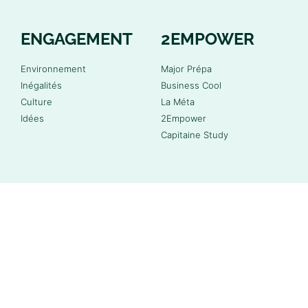
ENGAGEMENT
2EMPOWER
Environnement
Major Prépa
Inégalités
Business Cool
Culture
La Méta
Idées
2Empower
Capitaine Study