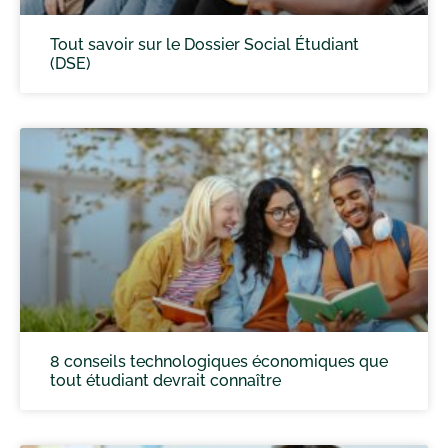
Tout savoir sur le Dossier Social Étudiant
(DSE)
8 conseils technologiques économiques que
tout étudiant devrait connaître