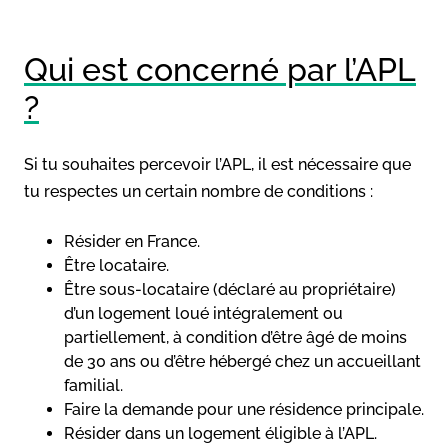
Qui est concerné par l’APL
?
Si tu souhaites percevoir l’APL, il est nécessaire que
tu respectes un certain nombre de conditions :
Résider en France.
Être locataire.
Être sous-locataire (déclaré au propriétaire)
d’un logement loué intégralement ou
partiellement, à condition d’être âgé de moins
de 30 ans ou d’être hébergé chez un accueillant
familial.
Faire la demande pour une résidence principale.
Résider dans un logement éligible à l’APL.