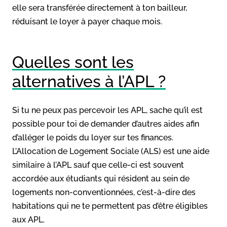
elle sera transférée directement à ton bailleur,
réduisant le loyer à payer chaque mois.
Quelles sont les
alternatives à l’APL ?
Si tu ne peux pas percevoir les APL, sache qu’il est
possible pour toi de demander d’autres aides afin
d’alléger le poids du loyer sur tes finances.
L’Allocation de Logement Sociale (ALS) est une aide
similaire à l’APL sauf que celle-ci est souvent
accordée aux étudiants qui résident au sein de
logements non-conventionnées, c’est-à-dire des
habitations qui ne te permettent pas d’être éligibles
aux APL.