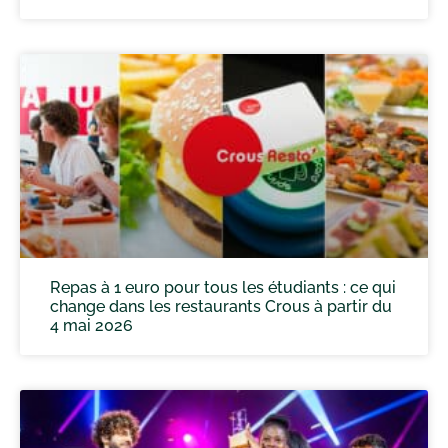
Repas à 1 euro pour tous les étudiants : ce qui
change dans les restaurants Crous à partir du
4 mai 2026