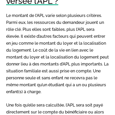
versée l’APL ?
Le montant de l’APL varie selon plusieurs critères.
Parmi eux, les ressources du demandeur jouent un
rôle clé. Plus elles sont faibles, plus l’APL sera
élevée. Il existe d’autres facteurs qui peuvent entrer
en jeu comme le montant du loyer et la localisation
du logement. Le coût de la vie en lien avec le
montant du loyer et la localisation du logement peut
donner lieu à des montants d’APL plus importants. La
situation familiale est aussi prise en compte. Une
personne seule et sans enfant ne recevra pas le
même montant qu’un étudiant qui a un ou plusieurs
enfant(s) à charge.
Une fois qu’elle sera calcultée, l’APL sera soit payé
directement sur le compte du bénéficiaire ou alors