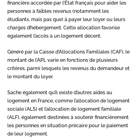
financière accordée par l’État français pour aider les
personnes à faibles revenus (notamment les
étudiants, mais pas que) à payer leur loyer ou leurs
charges d’hébergement. Cette allocation favorise
également l’accès à un logement décent.
Généré par la Caisse d’Allocations Familiales (CAF), le
montant de l’APL varie en fonctions de plusieurs
critères, parmi lesquels les revenus du demandeur et
le montant du loyer.
Sache également qu’il existe d’autres aides au
logement en France, comme l’allocation de logement
sociale (ALS) et l’allocation de logement familiale
(ALF), également destinées à soutenir financièrement
les personnes en situation précaire pour le paiement
de leur logement.