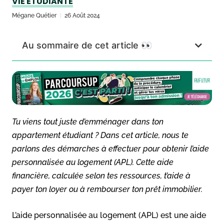
VIE ÉTUDIANTE
Mégane Quétier
26 Août 2024
Au sommaire de cet article 👀
Tu viens tout juste d’emménager dans ton
appartement étudiant ? Dans cet article, nous te
parlons des démarches à effectuer pour obtenir l’aide
personnalisée au logement (APL). Cette aide
financière, calculée selon tes ressources, t’aide à
payer ton loyer ou à rembourser ton prêt immobilier.
L’aide personnalisée au logement (APL) est une aide