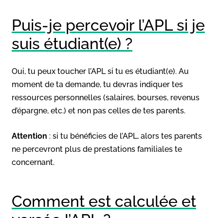
Puis-je percevoir l’APL si je
suis étudiant(e) ?
Oui, tu peux toucher l’APL si tu es étudiant(e). Au
moment de ta demande, tu devras indiquer tes
ressources personnelles (salaires, bourses, revenus
d’épargne, etc.) et non pas celles de tes parents.
Attention
: si tu bénéficies de l’APL, alors tes parents
ne percevront plus de prestations familiales te
concernant.
Comment est calculée et