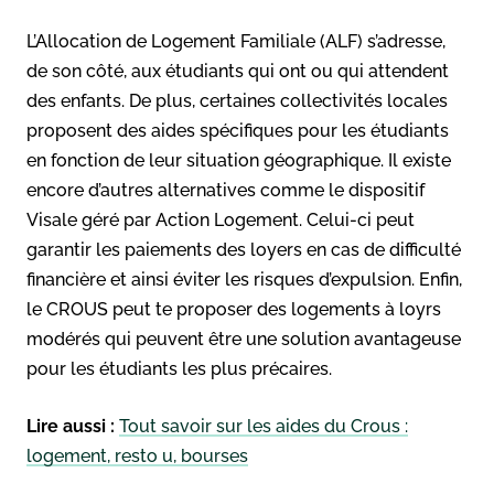
L’Allocation de Logement Familiale (ALF) s’adresse,
de son côté, aux étudiants qui ont ou qui attendent
des enfants. De plus, certaines collectivités locales
proposent des aides spécifiques pour les étudiants
en fonction de leur situation géographique. Il existe
encore d’autres alternatives comme le dispositif
Visale géré par Action Logement. Celui-ci peut
garantir les paiements des loyers en cas de difficulté
financière et ainsi éviter les risques d’expulsion. Enfin,
le CROUS peut te proposer des logements à loyrs
modérés qui peuvent être une solution avantageuse
pour les étudiants les plus précaires.
Lire aussi :
Tout savoir sur les aides du Crous :
logement, resto u, bourses