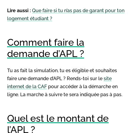
Lire aussi :
Que faire si tu n’as pas de garant pour ton
logement étudiant ?
Comment faire la
demande d’APL ?
Tu as fait la simulation, tu es éligible et souhaites
faire une demande d’APL ? Rends-toi sur le
site
internet de la CAF
pour accéder à la démarche en
ligne. La marche à suivre te sera indiquée pas à pas.
Quel est le montant de
l’APL ?