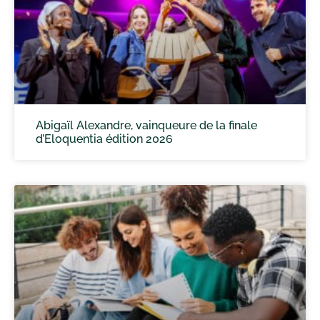
Abigaïl Alexandre, vainqueure de la finale
d’Eloquentia édition 2026