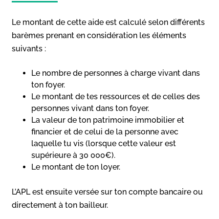
Le montant de cette aide est calculé selon différents
barèmes prenant en considération les éléments
suivants :
Le nombre de personnes à charge vivant dans
ton foyer.
Le montant de tes ressources et de celles des
personnes vivant dans ton foyer.
La valeur de ton patrimoine immobilier et
financier et de celui de la personne avec
laquelle tu vis (lorsque cette valeur est
supérieure à 30 000€).
Le montant de ton loyer.
L’APL est ensuite versée sur ton compte bancaire ou
directement à ton bailleur.