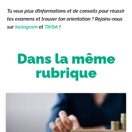
Tu veux plus d’informations et de conseils pour réussir
tes examens et trouver ton orientation ? Rejoins-nous
sur
Instagram
et
TikTok
!
Dans la même
rubrique