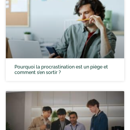
Pourquoi la procrastination est un piège et
comment s’en sortir ?