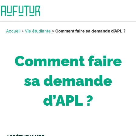
Accueil
»
Vie étudiante
»
Comment faire sa demande d’APL ?
Comment faire
sa demande
d’APL ?