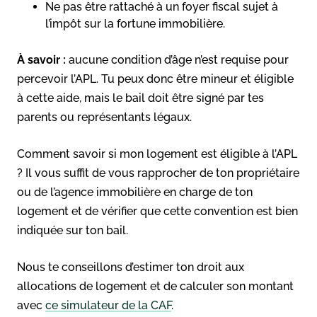
Ne pas être rattaché à un foyer fiscal sujet à
l’impôt sur la fortune immobilière.
À savoir :
aucune condition d’âge n’est requise pour
percevoir l’APL. Tu peux donc être mineur et éligible
à cette aide, mais le bail doit être signé par tes
parents ou représentants légaux.
Comment savoir si mon logement est éligible à l’APL
? Il vous suffit de vous rapprocher de ton propriétaire
ou de l’agence immobilière en charge de ton
logement et de vérifier que cette convention est bien
indiquée sur ton bail.
Nous te conseillons d’estimer ton droit aux
allocations de logement et de calculer son montant
avec
ce simulateur de la CAF
.