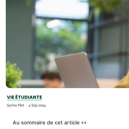
VIE ÉTUDIANTE
Syrine Plet
4 Sep 2024
Au sommaire de cet article 👀