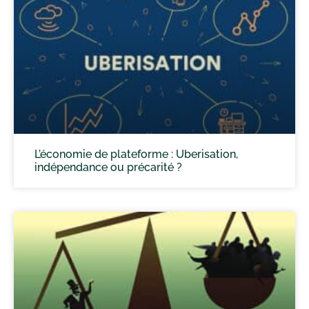
L’économie de plateforme : Uberisation,
indépendance ou précarité ?