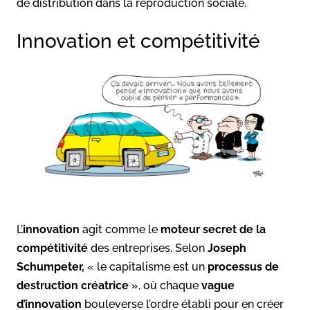
de distribution dans la reproduction sociale.
Innovation et compétitivité
L’
innovation
agit comme le
moteur secret de la
compétitivité
des entreprises. Selon
Joseph
Schumpeter,
« le capitalisme est un
processus de
destruction créatrice
», où chaque
vague
d’innovation
bouleverse l’ordre établi pour en créer