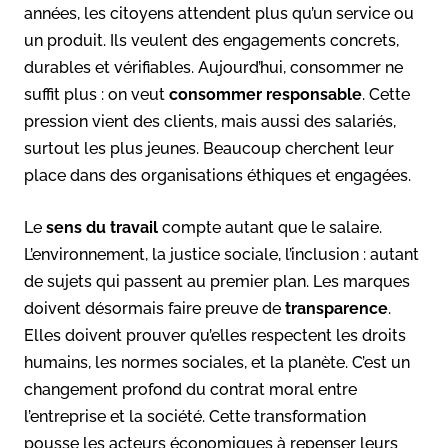
années, les citoyens attendent plus qu’un service ou
un produit. Ils veulent des engagements concrets,
durables et vérifiables. Aujourd’hui, consommer ne
suffit plus : on veut
consommer responsable
. Cette
pression vient des clients, mais aussi des salariés,
surtout les plus jeunes. Beaucoup cherchent leur
place dans des organisations éthiques et engagées.
Le
sens du travail
compte autant que le salaire.
L’environnement, la justice sociale, l’inclusion : autant
de sujets qui passent au premier plan. Les marques
doivent désormais faire preuve de
transparence
.
Elles doivent prouver qu’elles respectent les droits
humains, les normes sociales, et la planète. C’est un
changement profond du contrat moral entre
l’entreprise et la société. Cette transformation
pousse les acteurs économiques à repenser leurs