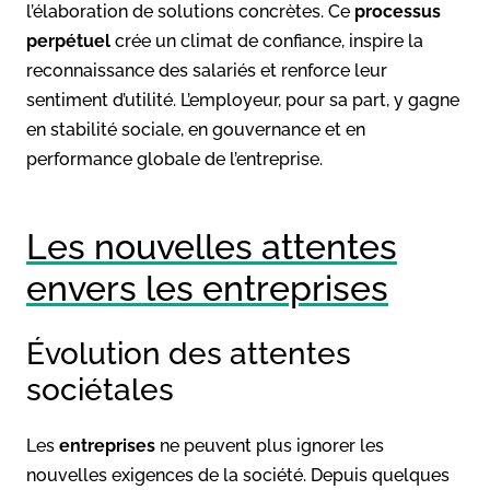
l’élaboration de solutions concrètes. Ce
processus
perpétuel
crée un climat de confiance, inspire la
reconnaissance des salariés et renforce leur
sentiment d’utilité. L’employeur, pour sa part, y gagne
en stabilité sociale, en gouvernance et en
performance globale de l’entreprise.
Les nouvelles attentes
envers les entreprises
Évolution des attentes
sociétales
Les
entreprises
ne peuvent plus ignorer les
nouvelles exigences de la société. Depuis quelques