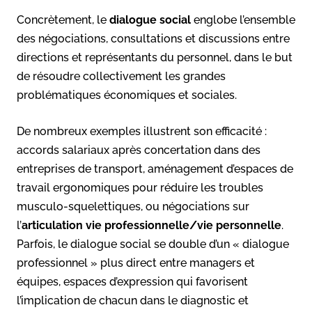
Concrètement, le
dialogue social
englobe l’ensemble
des négociations, consultations et discussions entre
directions et représentants du personnel, dans le but
de résoudre collectivement les grandes
problématiques économiques et sociales
.
De nombreux exemples illustrent son efficacité :
accords salariaux après concertation dans des
entreprises de transport, aménagement d’espaces de
travail ergonomiques pour réduire les troubles
musculo-squelettiques, ou négociations sur
l’
articulation vie professionnelle/vie personnelle
.
Parfois, le dialogue social se double d’un « dialogue
professionnel » plus direct entre managers et
équipes, espaces d’expression qui favorisent
l’implication de chacun dans le diagnostic et