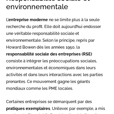
environnementale
L’
entreprise moderne
ne se limite plus à la seule
recherche du profit. Elle doit aujourd’hui endosser
une véritable responsabilité sociale et
environnementale. Selon le principe, repris par
Howard Bowen dès les années 1950, la
responsabilité sociale des entreprises (RSE)
consiste à intégrer les préoccupations sociales,
environnementales et économiques dans leurs
activités et dans leurs interactions avec les parties
prenantes. Ce mouvement gagne les géants
mondiaux comme les PME locales.
Certaines entreprises se démarquent par des
pratiques exemplaires
. Unilever, par exemple, a mis