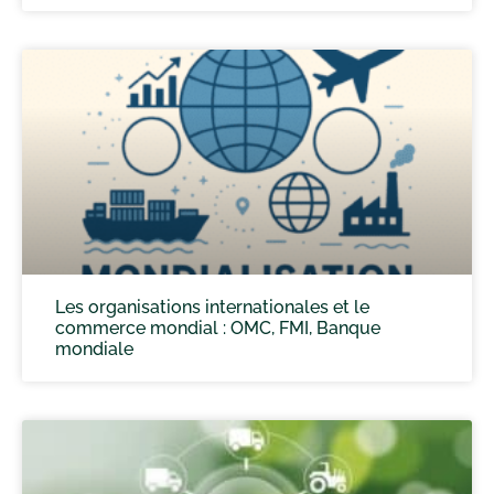
Les organisations internationales et le
commerce mondial : OMC, FMI, Banque
mondiale