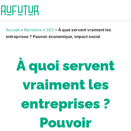
Accueil
»
Révisions
»
SES
»
À quoi servent vraiment les
entreprises ? Pouvoir économique, impact social
À quoi servent
vraiment les
entreprises ?
Pouvoir