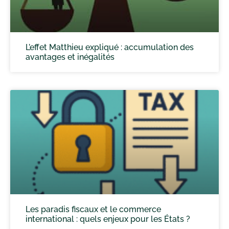
L’effet Matthieu expliqué : accumulation des
avantages et inégalités
Les paradis fiscaux et le commerce
international : quels enjeux pour les États ?