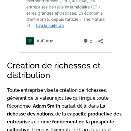
Création de richesses et
distribution
Toute entreprise vise la création de richesses,
générant de la valeur ajoutée qui irrigue toute
l’économie.
Adam Smith
parlait déjà, dans
La
richesse des nations
, de la
capacité productive des
entreprises
comme
fondement de la prospérité
collective
. Prenons l’exemple de Carrefour, dont