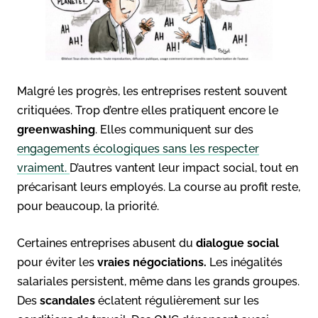
Malgré les progrès, les entreprises restent souvent
critiquées. Trop d’entre elles pratiquent encore le
greenwashing
. Elles communiquent sur des
engagements écologiques sans les respecter
vraiment.
D’autres vantent leur impact social, tout en
précarisant leurs employés. La course au profit reste,
pour beaucoup, la priorité.
Certaines entreprises abusent du
dialogue social
pour éviter les
vraies négociations.
Les inégalités
salariales persistent, même dans les grands groupes.
Des
scandales
éclatent régulièrement sur les