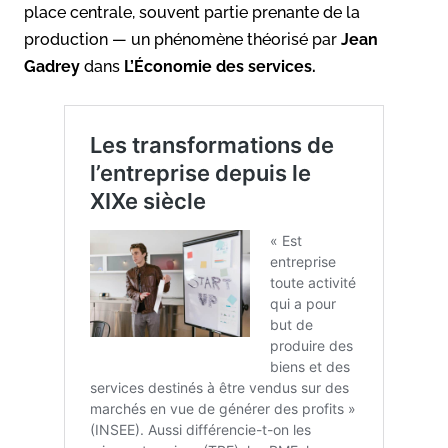
place centrale, souvent partie prenante de la
production — un phénomène théorisé par
Jean
Gadrey
dans
L’Économie des services.