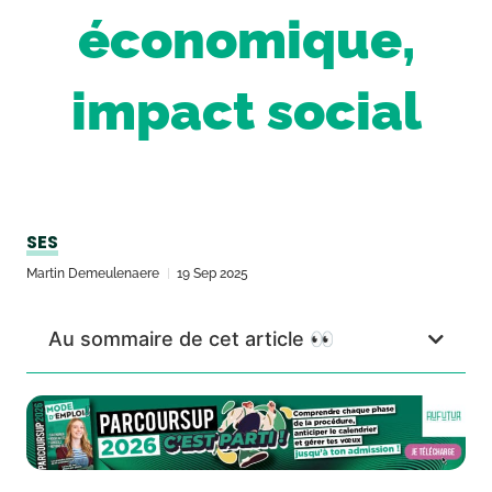
économique,
impact social
SES
Martin Demeulenaere
19 Sep 2025
Au sommaire de cet article 👀