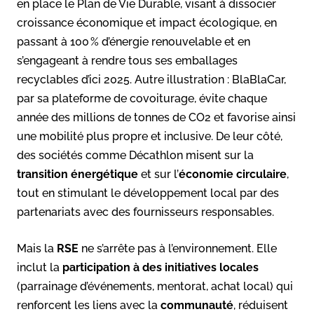
en place le Plan de Vie Durable, visant à dissocier
croissance économique et impact écologique, en
passant à 100 % d’énergie renouvelable et en
s’engageant à rendre tous ses emballages
recyclables d’ici 2025. Autre illustration : BlaBlaCar,
par sa plateforme de covoiturage, évite chaque
année des millions de tonnes de CO2 et favorise ainsi
une mobilité plus propre et inclusive. De leur côté,
des sociétés comme Décathlon misent sur la
transition énergétique
et sur l’
économie circulaire
,
tout en stimulant le développement local par des
partenariats avec des fournisseurs responsables.
Mais la
RSE
ne s’arrête pas à l’environnement. Elle
inclut la
participation à des initiatives locales
(parrainage d’événements, mentorat, achat local) qui
renforcent les liens avec la
communauté
, réduisent