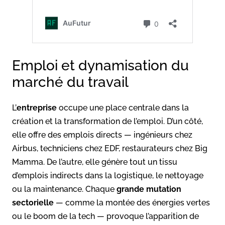
Emploi et dynamisation du
marché du travail
L’
entreprise
occupe une place centrale dans la
création et la transformation de l’emploi. D’un côté,
elle offre des emplois directs — ingénieurs chez
Airbus, techniciens chez EDF, restaurateurs chez Big
Mamma. De l’autre, elle génère tout un tissu
d’emplois indirects dans la logistique, le nettoyage
ou la maintenance. Chaque
grande mutation
sectorielle
— comme la montée des énergies vertes
ou le boom de la tech — provoque l’apparition de