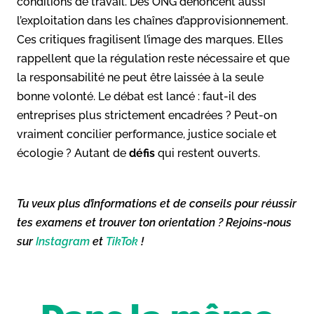
conditions de travail. Des ONG dénoncent aussi
l’exploitation dans les chaînes d’approvisionnement.
Ces critiques fragilisent l’image des marques. Elles
rappellent que la régulation reste nécessaire et que
la responsabilité ne peut être laissée à la seule
bonne volonté. Le débat est lancé : faut-il des
entreprises plus strictement encadrées ? Peut-on
vraiment concilier performance, justice sociale et
écologie ? Autant de
défis
qui restent ouverts.
Tu veux plus d’informations et de conseils pour réussir
tes examens et trouver ton orientation ? Rejoins-nous
sur
Instagram
et
TikTok
!