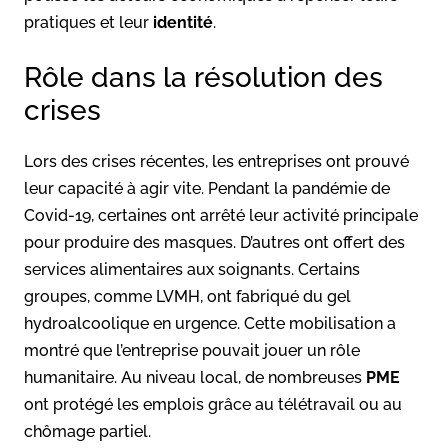
pratiques et leur
identité
.
Rôle dans la résolution des
crises
Lors des crises récentes, les entreprises ont prouvé
leur capacité à agir vite. Pendant la pandémie de
Covid-19, certaines ont arrêté leur activité principale
pour produire des masques. D’autres ont offert des
services alimentaires aux soignants. Certains
groupes, comme LVMH, ont fabriqué du gel
hydroalcoolique en urgence. Cette mobilisation a
montré que l’entreprise pouvait jouer un rôle
humanitaire. Au niveau local, de nombreuses
PME
ont protégé les emplois grâce au télétravail ou au
chômage partiel.