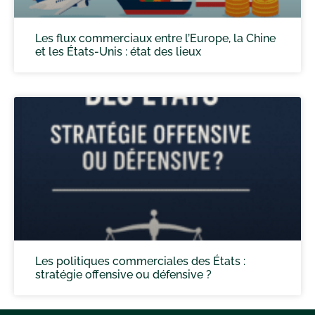
Les flux commerciaux entre l’Europe, la Chine
et les États-Unis : état des lieux
Les politiques commerciales des États :
stratégie offensive ou défensive ?