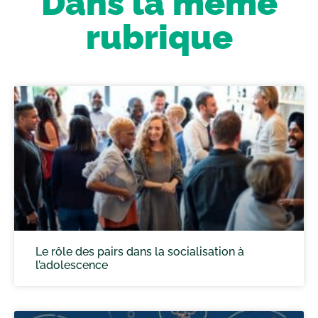
Dans la même
rubrique
Le rôle des pairs dans la socialisation à
l’adolescence