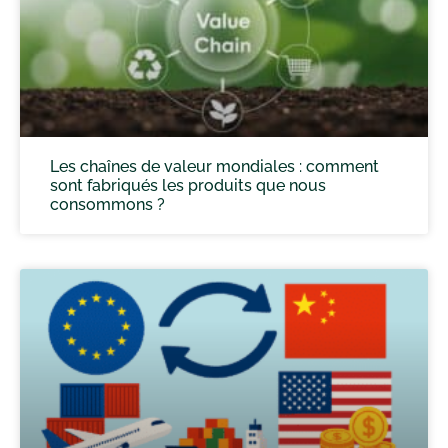
Les chaînes de valeur mondiales : comment
sont fabriqués les produits que nous
consommons ?