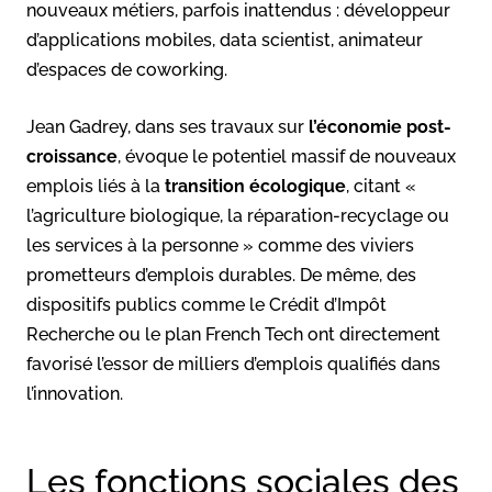
nouveaux métiers, parfois inattendus : développeur
d’applications mobiles, data scientist, animateur
d’espaces de coworking.
Jean Gadrey, dans ses travaux sur
l’économie post-
croissance
, évoque le potentiel massif de nouveaux
emplois liés à la
transition écologique
, citant «
l’agriculture biologique, la réparation-recyclage ou
les services à la personne » comme des viviers
prometteurs d’emplois durables
. De même, des
dispositifs publics comme le Crédit d’Impôt
Recherche ou le plan French Tech ont directement
favorisé l’essor de milliers d’emplois qualifiés dans
l’innovation.
Les fonctions sociales des