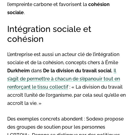
l’empreinte carbone et favorisent la
cohésion
sociale
.
Intégration sociale et
cohésion
L’entreprise est aussi un acteur clé de l’intégration
sociale et de la cohésion, concepts chers à Émile
Durkheim
dans
De la division du travail social
.
Il
s’agit de permettre à chacun de s’épanouir tout en
renforçant le tissu collectif
: « La division du travail
accroît l’unité de l’organisme, par cela seul qu’elle en
accroît la vie. »
Des exemples concrets abondent : Sodexo propose
des groupes de soutien pour les personnes