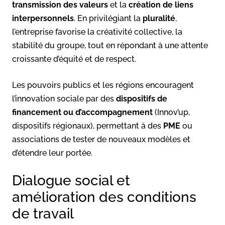
transmission des valeurs
et la
création de liens
interpersonnels
. En privilégiant la
pluralité
,
l’entreprise favorise la créativité collective, la
stabilité du groupe, tout en répondant à une attente
croissante d’équité et de respect.
Les pouvoirs publics et les régions encouragent
l’innovation sociale par des
dispositifs de
financement ou d’accompagnement
(Innov’up,
dispositifs régionaux), permettant à des
PME
ou
associations de tester de nouveaux modèles et
d’étendre leur portée.
Dialogue social et
amélioration des conditions
de travail