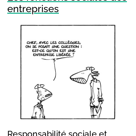
entreprises
Responsabilité sociale et