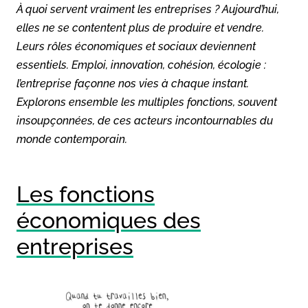
À quoi servent vraiment les entreprises ? Aujourd’hui,
elles ne se contentent plus de produire et vendre.
Leurs rôles économiques et sociaux deviennent
essentiels. Emploi, innovation, cohésion, écologie :
l’entreprise façonne nos vies à chaque instant.
Explorons ensemble les multiples fonctions, souvent
insoupçonnées, de ces acteurs incontournables du
monde contemporain.
Les fonctions
économiques des
entreprises