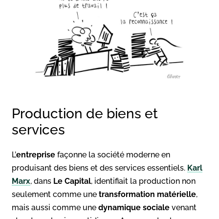
Production de biens et
services
L’
entreprise
façonne la société moderne en
produisant des biens et des services essentiels.
Karl
Marx
, dans
Le Capital
, identifiait la production non
seulement comme une
transformation matérielle
,
mais aussi comme une
dynamique sociale
venant