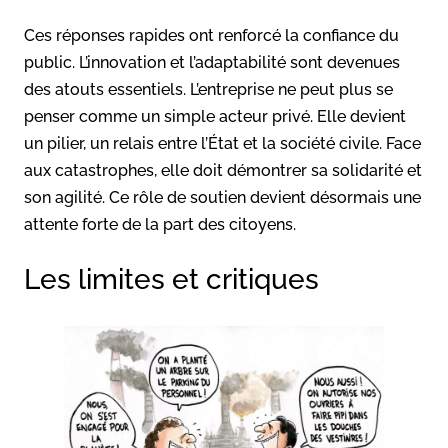
Ces réponses rapides ont renforcé la confiance du
public. L’innovation et l’adaptabilité sont devenues
des atouts essentiels. L’entreprise ne peut plus se
penser comme un simple acteur privé. Elle devient
un pilier, un relais entre l’État et la société civile. Face
aux catastrophes, elle doit démontrer sa solidarité et
son agilité. Ce rôle de soutien devient désormais une
attente forte de la part des citoyens.
Les limites et critiques