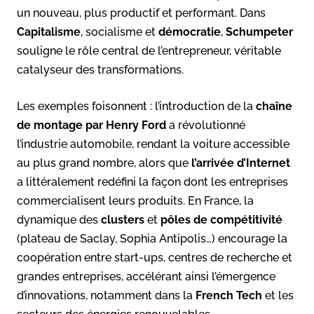
un nouveau, plus productif et performant. Dans
Capitalisme
, socialisme et
démocratie
,
Schumpeter
souligne le rôle central de l’entrepreneur, véritable
catalyseur des transformations
.
Les exemples foisonnent : l’introduction de la
chaîne
de montage par Henry Ford
a révolutionné
l’industrie automobile, rendant la voiture accessible
au plus grand nombre, alors que
l’arrivée d’Internet
a littéralement redéfini la façon dont les entreprises
commercialisent leurs produits. En France, la
dynamique des
clusters
et
pôles de compétitivité
(plateau de Saclay, Sophia Antipolis…) encourage la
coopération entre start-ups, centres de recherche et
grandes entreprises, accélérant ainsi l’émergence
d’innovations, notamment dans la
French Tech
et les