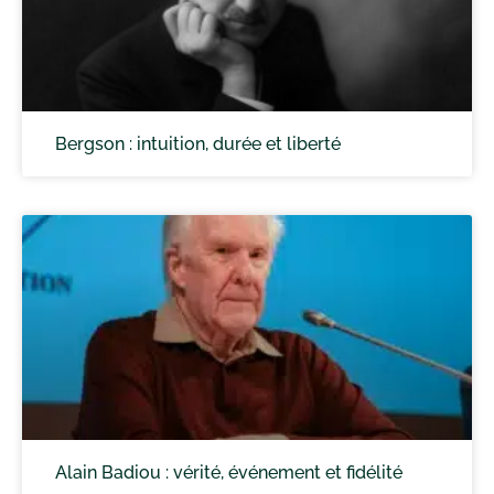
Bergson : intuition, durée et liberté
Alain Badiou : vérité, événement et fidélité