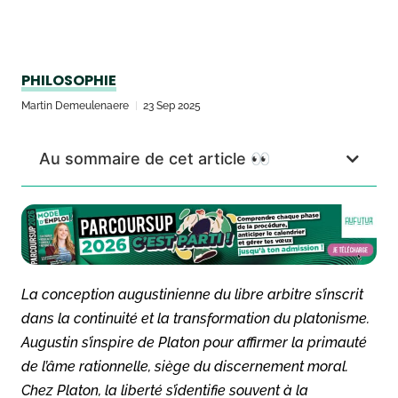
PHILOSOPHIE
Martin Demeulenaere
23 Sep 2025
Au sommaire de cet article 👀
La conception augustinienne du libre arbitre s’inscrit
dans la continuité et la transformation du platonisme.
Augustin s’inspire de Platon pour affirmer la primauté
de l’âme rationnelle, siège du discernement moral.
Chez Platon, la liberté s’identifie souvent à la