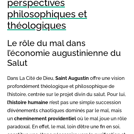
perspectives
philosophiques et
théologiques
Le rôle du mal dans
l’économie augustinienne du
Salut
Dans La Cité de Dieu,
Saint Augustin
offre une vision
profondément théologique et philosophique de
l’histoire, centrée sur le projet divin du salut. Pour lui,
l’histoire humaine
n’est pas une simple succession
d’événements chaotiques dominés par le mal, mais
un
cheminement providentiel
où le mal joue un rôle
paradoxal. En effet, le mal, loin d’être une fin en soi,