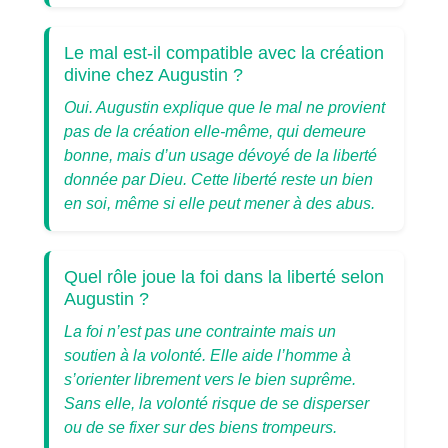
Le mal est-il compatible avec la création
divine chez Augustin ?
Oui. Augustin explique que le mal ne provient
pas de la création elle-même, qui demeure
bonne, mais d’un usage dévoyé de la liberté
donnée par Dieu. Cette liberté reste un bien
en soi, même si elle peut mener à des abus.
Quel rôle joue la foi dans la liberté selon
Augustin ?
La foi n’est pas une contrainte mais un
soutien à la volonté. Elle aide l’homme à
s’orienter librement vers le bien suprême.
Sans elle, la volonté risque de se disperser
ou de se fixer sur des biens trompeurs.