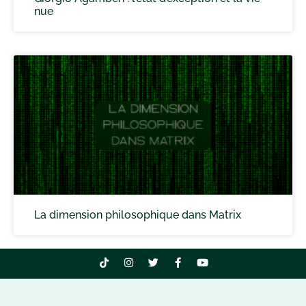
nue
La dimension philosophique dans Matrix