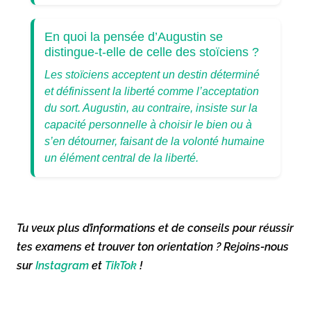
En quoi la pensée d’Augustin se
distingue-t-elle de celle des stoïciens ?
Les stoïciens acceptent un destin déterminé
et définissent la liberté comme l’acceptation
du sort. Augustin, au contraire, insiste sur la
capacité personnelle à choisir le bien ou à
s’en détourner, faisant de la volonté humaine
un élément central de la liberté.
Tu veux plus d’informations et de conseils pour réussir
tes examens et trouver ton orientation ? Rejoins-nous
sur
Instagram
et
TikTok
!