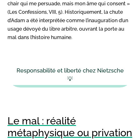
chair qui me persuade, mais mon âme qui consent »
(Les Confessions, VIII, 5). Historiquement, la chute
d’Adam a été interprétée comme l’inauguration d’un
usage dévoyé du libre arbitre, ouvrant la porte au
mal dans l’histoire humaine.
Responsabilité et liberté chez Nietzsche
💡
Le mal : réalité
métaphysique ou privation