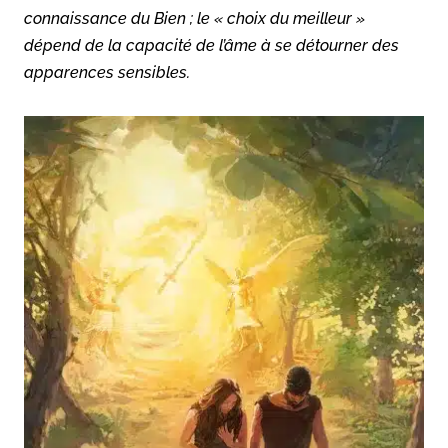
connaissance du Bien ; le « choix du meilleur »
dépend de la capacité de l’âme à se détourner des
apparences sensibles.