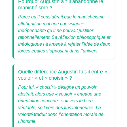
Pourquoi Augustin a-t-il abandonné le
manichéisme ?
Parce qu’il considérait que le manichéisme
attribuait au mal une consistance
indépendante qu’il ne pouvait justifier
rationnellement. Sa réflexion philosophique et
théologique l’a amené à rejeter l’idée de deux
forces égales s’opposant dans l’univers.
Quelle différence Augustin fait-il entre «
vouloir » et « choisir » ?
Pour lui, « choisir » désigne un pouvoir
abstrait, alors que « vouloir » engage une
orientation concrète : soit vers le bien
véritable, soit vers des fins inférieures. La
volonté traduit donc l’orientation morale de
l’homme.