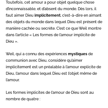
Toutefois, cet amour a pour objet quelque chose
d’inconnaissable, et d’absent du monde. Dès lors, il
faut aimer Dieu
implicitement
, c’est-à-dire en aimant
des objets du monde dans lequel Dieu est présent de
manière cachée ou secrète. C’est ce que Weil montre
dans l’article « Les formes de l’amour implicite de
Dieu ».
Weil, qui a connu des expériences
mystiques
de
communion avec Dieu, considère qu’aimer
implicitement est un préalable à l’amour explicite de
Dieu, l’amour dans lequel Dieu est l’objet même de
l’amour.
Les formes implicites de l’amour de Dieu sont au
nombre de quatre :