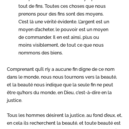
tout de fins. Toutes ces choses que nous
prenons pour des fins sont des moyens.
C’est là une vérité évidente. L’argent est un
moyen d’acheter, le pouvoir est un moyen
de commander. Il en est ainsi, plus ou
moins visiblement, de tout ce que nous
nommons des biens.
Comprenant qu’il n’y a aucune fin digne de ce nom
dans le monde, nous nous tournons vers la beauté,
et la beauté nous indique que la seule fin ne peut
être qu’hors du monde, en Dieu, c’est-à-dire en la
justice.
Tous les hommes désirent la justice, au fond d’eux, et,
en cela ils recherchent la beauté, et toute beauté est