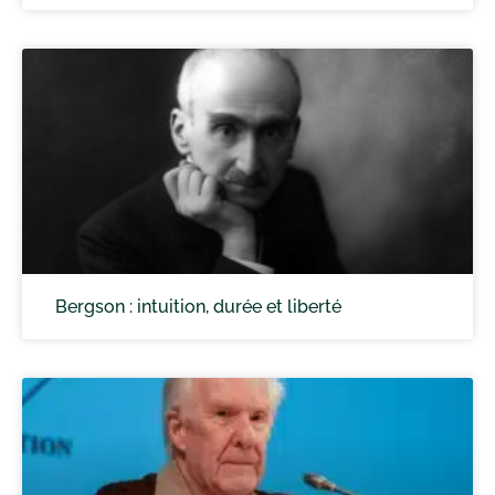
Bergson : intuition, durée et liberté