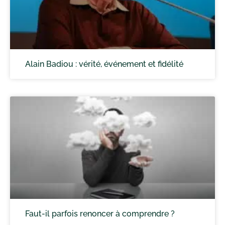
Alain Badiou : vérité, événement et fidélité
Faut-il parfois renoncer à comprendre ?