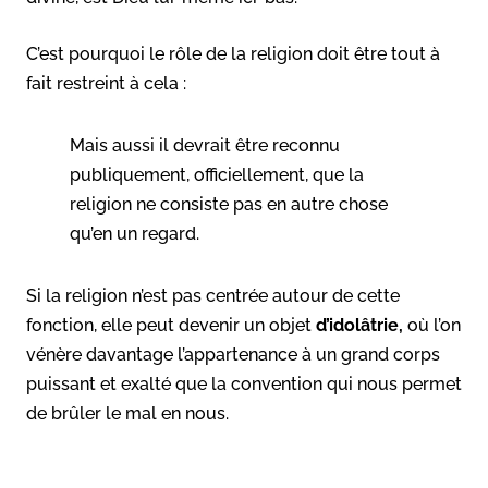
C’est pourquoi le rôle de la religion doit être tout à
fait restreint à cela :
Mais aussi il devrait être reconnu
publiquement, officiellement, que la
religion ne consiste pas en autre chose
qu’en un regard.
Si la religion n’est pas centrée autour de cette
fonction, elle peut devenir un objet
d’idolâtrie,
où l’on
vénère davantage l’appartenance à un grand corps
puissant et exalté que la convention qui nous permet
de brûler le mal en nous.