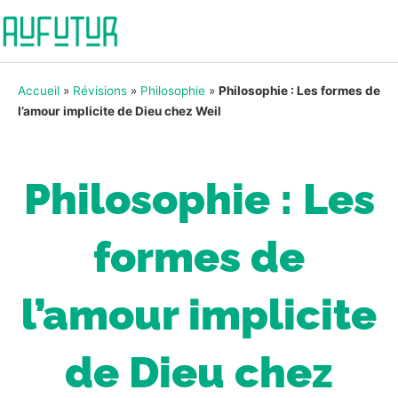
Accueil
»
Révisions
»
Philosophie
»
Philosophie : Les formes de
l’amour implicite de Dieu chez Weil
Philosophie : Les
formes de
l’amour implicite
de Dieu chez