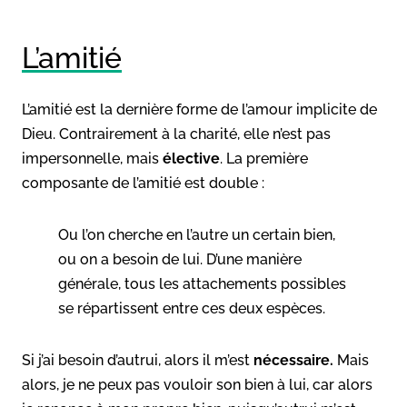
L’amitié
L’amitié est la dernière forme de l’amour implicite de
Dieu. Contrairement à la charité, elle n’est pas
impersonnelle, mais
élective
. La première
composante de l’amitié est double :
Ou l’on cherche en l’autre un certain bien,
ou on a besoin de lui. D’une manière
générale, tous les attachements possibles
se répartissent entre ces deux espèces.
Si j’ai besoin d’autrui, alors il m’est
nécessaire.
Mais
alors, je ne peux pas vouloir son bien à lui, car alors