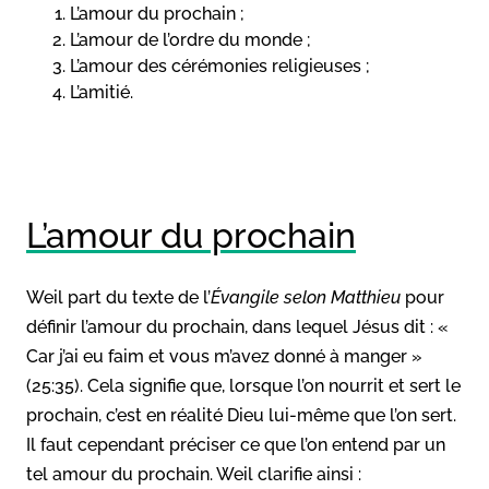
L’amour du prochain ;
L’amour de l’ordre du monde ;
L’amour des cérémonies religieuses ;
L’amitié.
L’amour du prochain
Weil part du texte de l’
Évangile selon Matthieu
pour
définir l’amour du prochain, dans lequel Jésus dit : «
Car j’ai eu faim et vous m’avez donné à manger »
(25:35). Cela signifie que, lorsque l’on nourrit et sert le
prochain, c’est en réalité Dieu lui-même que l’on sert.
Il faut cependant préciser ce que l’on entend par un
tel amour du prochain. Weil clarifie ainsi :