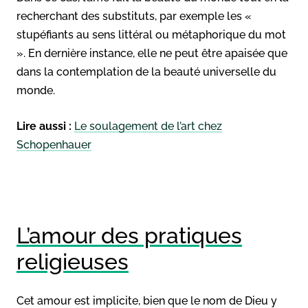
recherchant des substituts, par exemple les «
stupéfiants au sens littéral ou métaphorique du mot
». En dernière instance, elle ne peut être apaisée que
dans la contemplation de la beauté universelle du
monde.
Lire aussi :
Le soulagement de l’art chez
Schopenhauer
L’amour des pratiques
religieuses
Cet amour est implicite, bien que le nom de Dieu y