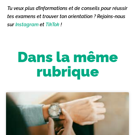
Tu veux plus d’informations et de conseils pour réussir
tes examens et trouver ton orientation ? Rejoins-nous
sur
Instagram
et
TikTok
!
Dans la même
rubrique