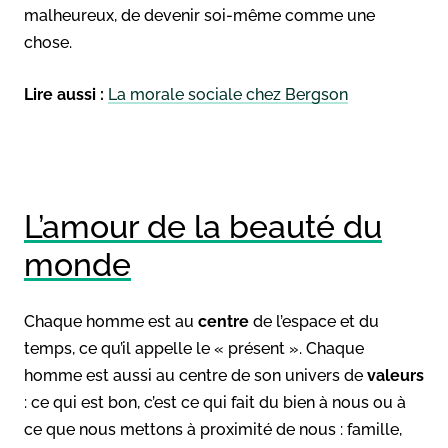
malheureux, de devenir soi-même comme une
chose.
Lire aussi :
La morale sociale chez Bergson
L’amour de la beauté du
monde
Chaque homme est au
centre
de l’espace et du
temps, ce qu’il appelle le « présent ». Chaque
homme est aussi au centre de son univers de
valeurs
: ce qui est bon, c’est ce qui fait du bien à nous ou à
ce que nous mettons à proximité de nous : famille,