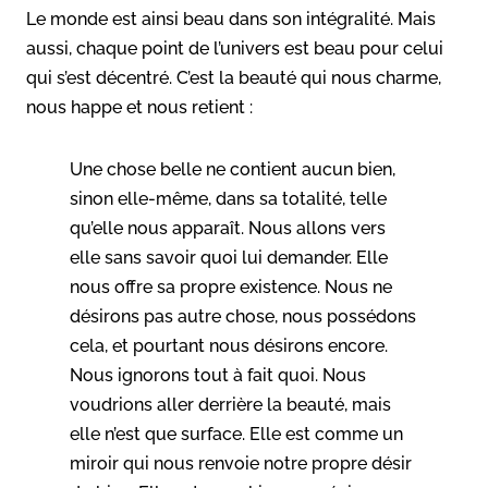
Le monde est ainsi beau dans son intégralité. Mais
aussi, chaque point de l’univers est beau pour celui
qui s’est décentré. C’est la beauté qui nous charme,
nous happe et nous retient :
Une chose belle ne contient aucun bien,
sinon elle-même, dans sa totalité, telle
qu’elle nous apparaît. Nous allons vers
elle sans savoir quoi lui demander. Elle
nous offre sa propre existence. Nous ne
désirons pas autre chose, nous possédons
cela, et pourtant nous désirons encore.
Nous ignorons tout à fait quoi. Nous
voudrions aller derrière la beauté, mais
elle n’est que surface. Elle est comme un
miroir qui nous renvoie notre propre désir