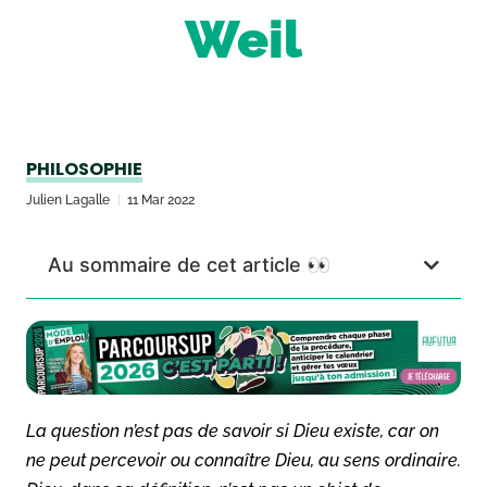
Weil
PHILOSOPHIE
Julien Lagalle
11 Mar 2022
Au sommaire de cet article 👀
La question n’est pas de savoir si Dieu existe, car on
ne peut percevoir ou connaître Dieu, au sens ordinaire.