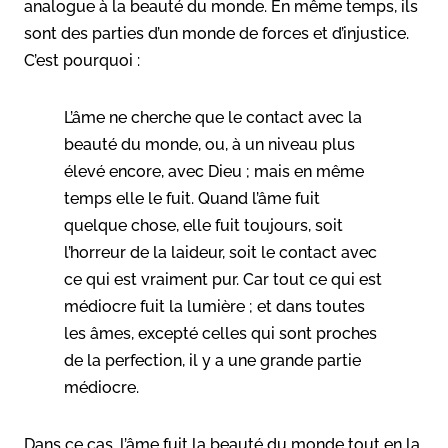
analogue à la beauté du monde. En même temps, ils
sont des parties d’un monde de forces et d’injustice.
C’est pourquoi :
L’âme ne cherche que le contact avec la
beauté du monde, ou, à un niveau plus
élevé encore, avec Dieu ; mais en même
temps elle le fuit. Quand l’âme fuit
quelque chose, elle fuit toujours, soit
l’horreur de la laideur, soit le contact avec
ce qui est vraiment pur. Car tout ce qui est
médiocre fuit la lumière ; et dans toutes
les âmes, excepté celles qui sont proches
de la perfection, il y a une grande partie
médiocre.
Dans ce cas, l’âme fuit la beauté du monde tout en la