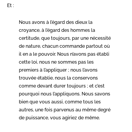
Et :
Nous avons à l’égard des dieux la
croyance, à l’égard des hommes la
certitude, que toujours, par une nécessité
de nature, chacun commande partout où
il en a le pouvoir. Nous n’avons pas établi
cette loi, nous ne sommes pas les
premiers à l’appliquer ; nous l’avons
trouvée établie, nous la conservons
comme devant durer toujours ; et c’est
pourquoi nous l’appliquons. Nous savons
bien que vous aussi, comme tous les
autres, une fois parvenus au même degré
de puissance, vous agiriez de même.