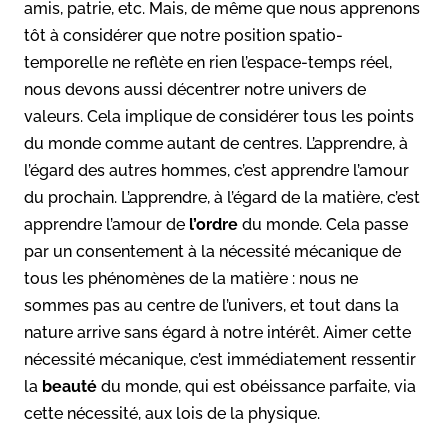
amis, patrie, etc. Mais, de même que nous apprenons
tôt à considérer que notre position spatio-
temporelle ne reflète en rien l’espace-temps réel,
nous devons aussi décentrer notre univers de
valeurs. Cela implique de considérer tous les points
du monde comme autant de centres. L’apprendre, à
l’égard des autres hommes, c’est apprendre l’amour
du prochain. L’apprendre, à l’égard de la matière, c’est
apprendre l’amour de
l’ordre
du monde. Cela passe
par un consentement à la nécessité mécanique de
tous les phénomènes de la matière : nous ne
sommes pas au centre de l’univers, et tout dans la
nature arrive sans égard à notre intérêt. Aimer cette
nécessité mécanique, c’est immédiatement ressentir
la
beauté
du monde, qui est obéissance parfaite, via
cette nécessité, aux lois de la physique.