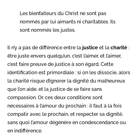
Les bienfaiteurs du Christ ne sont pas
nommés par lui aimants ni charitables. Ils
sont nommés les justes.
Il n’y a pas de différence entre la
justice
et la
charité
:
être juste envers quelqu’un, c’est l’aimer, et l’aimer,
c’est faire preuve de justice à son égard. Cette
identification est primordiale : si on les dissocie, alors
la charité risque d’ignorer la dignité du malheureux
que l’on aide, et la justice de se faire sans
compassion. Or, ces deux conditions sont
nécessaires à l’amour du prochain : il faut à la fois
compatir avec le prochain, et respecter sa dignité,
sans quoi l’amour dégénère en condescendance ou
en indifférence.