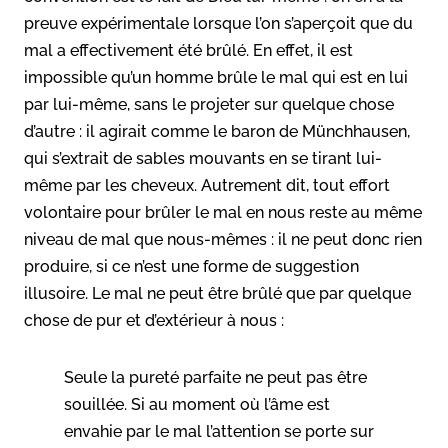
preuve expérimentale lorsque l’on s’aperçoit que du
mal a effectivement été brûlé. En effet, il est
impossible qu’un homme brûle le mal qui est en lui
par lui-même, sans le projeter sur quelque chose
d’autre : il agirait comme le baron de Münchhausen,
qui s’extrait de sables mouvants en se tirant lui-
même par les cheveux. Autrement dit, tout effort
volontaire pour brûler le mal en nous reste au même
niveau de mal que nous-mêmes : il ne peut donc rien
produire, si ce n’est une forme de suggestion
illusoire. Le mal ne peut être brûlé que par quelque
chose de pur et d’extérieur à nous :
Seule la pureté parfaite ne peut pas être
souillée. Si au moment où l’âme est
envahie par le mal l’attention se porte sur