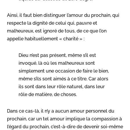
Ainsi, il faut bien distinguer l’amour du prochain, qui
respecte la dignité de celui qui, pauvre et
malheureux, est ignoré de tous, de ce que l’on
appelle habituellement « charité » :
Dieu n’est pas présent, même s’il est
invoqué, là où les malheureux sont
simplement une occasion de faire le bien,
même s’ils sont aimés à ce titre. Car alors
ils sont dans leur rôle naturel, dans leur
rôle de matière, de choses.
Dans ce cas-là, il n’y a aucun amour personnel du
prochain, car un tel amour implique la compassion à
l’égard du prochain, c’est-à-dire de devenir soi-même