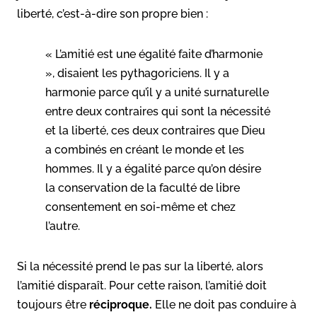
liberté, c’est-à-dire son propre bien :
« L’amitié est une égalité faite d’harmonie
», disaient les pythagoriciens. Il y a
harmonie parce qu’il y a unité surnaturelle
entre deux contraires qui sont la nécessité
et la liberté, ces deux contraires que Dieu
a combinés en créant le monde et les
hommes. Il y a égalité parce qu’on désire
la conservation de la faculté de libre
consentement en soi-même et chez
l’autre.
Si la nécessité prend le pas sur la liberté, alors
l’amitié disparaît. Pour cette raison, l’amitié doit
toujours être
réciproque.
Elle ne doit pas conduire à