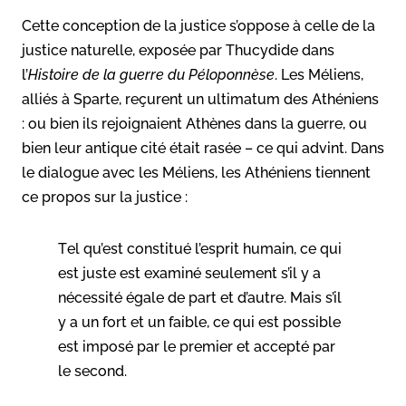
Cette conception de la justice s’oppose à celle de la
justice naturelle, exposée par Thucydide dans
l’
Histoire de la guerre du Péloponnèse
. Les Méliens,
alliés à Sparte, reçurent un ultimatum des Athéniens
: ou bien ils rejoignaient Athènes dans la guerre, ou
bien leur antique cité était rasée – ce qui advint. Dans
le dialogue avec les Méliens, les Athéniens tiennent
ce propos sur la justice :
T
el qu’est constitué l’esprit humain, ce qui
est juste est examiné seulement s’il y a
nécessité égale de part et d’autre. Mais s’il
y a un fort et un faible, ce qui est possible
est imposé par le premier et accepté par
le second.