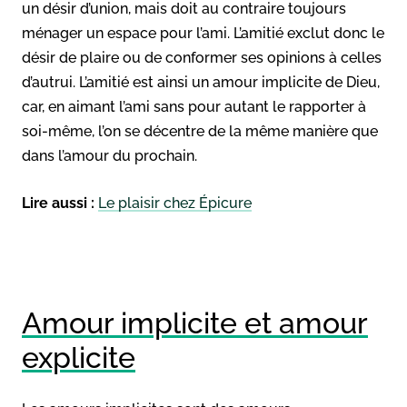
un désir d’union, mais doit au contraire toujours
ménager un espace pour l’ami. L’amitié exclut donc le
désir de plaire ou de conformer ses opinions à celles
d’autrui. L’amitié est ainsi un amour implicite de Dieu,
car, en aimant l’ami sans pour autant le rapporter à
soi-même, l’on se décentre de la même manière que
dans l’amour du prochain.
Lire aussi :
Le plaisir chez Épicure
Amour implicite et amour
explicite