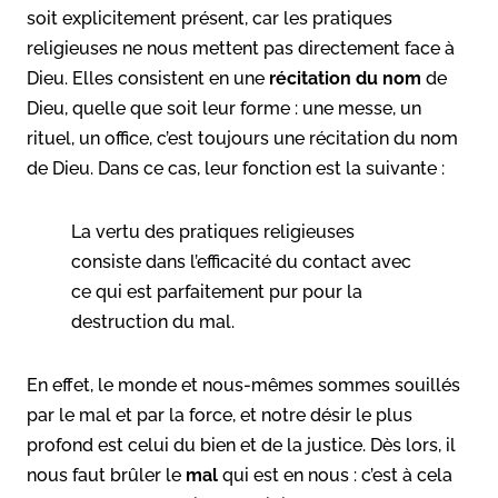
soit explicitement présent, car les pratiques
religieuses ne nous mettent pas directement face à
Dieu. Elles consistent en une
récitation du nom
de
Dieu, quelle que soit leur forme : une messe, un
rituel, un office, c’est toujours une récitation du nom
de Dieu. Dans ce cas, leur fonction est la suivante :
La vertu des pratiques religieuses
consiste dans l’efficacité du contact avec
ce qui est parfaitement pur pour la
destruction du mal.
En effet, le monde et nous-mêmes sommes souillés
par le mal et par la force, et notre désir le plus
profond est celui du bien et de la justice. Dès lors, il
nous faut brûler le
mal
qui est en nous : c’est à cela