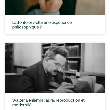
L’attente est-elle une expérience
philosophique ?
Walter Benjamin : aura, reproduction et
modernité