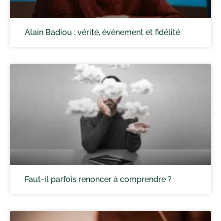
Alain Badiou : vérité, événement et fidélité
Faut-il parfois renoncer à comprendre ?