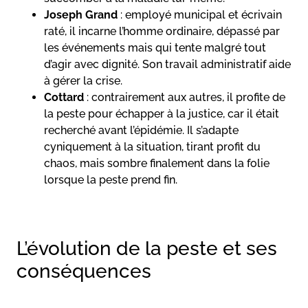
Joseph Grand
: employé municipal et écrivain
raté, il incarne l’homme ordinaire, dépassé par
les événements mais qui tente malgré tout
d’agir avec dignité. Son travail administratif aide
à gérer la crise.
Cottard
: contrairement aux autres, il profite de
la peste pour échapper à la justice, car il était
recherché avant l’épidémie. Il s’adapte
cyniquement à la situation, tirant profit du
chaos, mais sombre finalement dans la folie
lorsque la peste prend fin.
L’évolution de la peste et ses
conséquences