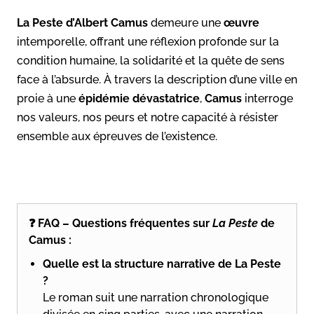
La Peste d’Albert Camus
demeure une
œuvre
intemporelle, offrant une réflexion profonde sur la
condition humaine, la solidarité et la quête de sens
face à l’absurde. À travers la description d’une ville en
proie à une
épidémie dévastatrice
,
Camus
interroge
nos valeurs, nos peurs et notre capacité à résister
ensemble aux épreuves de l’existence.
❓ FAQ – Questions fréquentes sur
La Peste
de
Camus :
Quelle est la structure narrative de La Peste
?
Le roman suit une narration chronologique