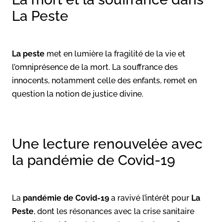
La Peste
La peste
met en lumière la fragilité de la vie et
l’omniprésence de la mort. La souffrance des
innocents, notamment celle des enfants, remet en
question la notion de justice divine.
Une lecture renouvelée avec
la pandémie de Covid-19
La
pandémie de Covid-19
a ravivé l’intérêt pour
La
Peste
, dont les résonances avec la crise sanitaire