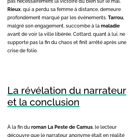
pas nécessairement la victoire du bien sur le mal.
Rieux
, qui a perdu sa femme à distance, demeure
profondément marqué par les événements.
Tarrou
,
malgré son engagement, succombe à la
maladie
avant de voir la ville libérée. Cottard, quant à lui, ne
supporte pas la fin du chaos et finit arrêté après une
crise de folie.
La révélation du narrateur
et la conclusion
À la fin du
roman La Peste de Camus
, le lecteur
découvre que le narrateur anonyme était en réalité