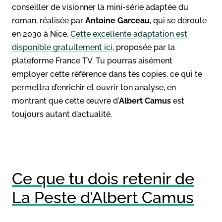
conseiller de visionner la mini-série adaptée du
roman, réalisée par
Antoine Garceau
, qui se déroule
en 2030 à Nice.
Cette excellente adaptation est
disponible gratuitement ici
, proposée par la
plateforme France TV. Tu pourras aisément
employer cette référence dans tes copies, ce qui te
permettra d’enrichir et ouvrir ton analyse, en
montrant que cette œuvre d’
Albert Camus
est
toujours autant d’actualité.
Ce que tu dois retenir de
La Peste d’Albert Camus