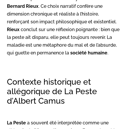
Bernard Rieux
. Ce choix narratif confère une
dimension chronique et réaliste à l’histoire,
renforçant son impact philosophique et existentiel.
Rieux
conclut sur une réflexion poignante : bien que
la peste ait disparu, elle peut toujours revenir. La
maladie est une métaphore du mal et de l’absurde,
qui guette en permanence la
société humaine
.
Contexte historique et
allégorique de La Peste
d’Albert Camus
La Peste
a souvent été interprétée comme une