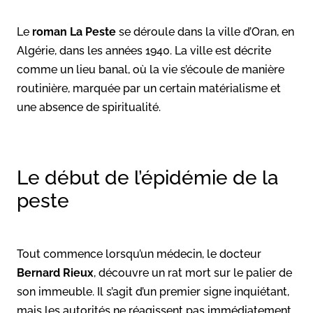
Le
roman La Peste
se déroule dans la ville d’Oran, en
Algérie, dans les années 1940. La ville est décrite
comme un lieu banal, où la vie s’écoule de manière
routinière, marquée par un certain matérialisme et
une absence de spiritualité.
Le début de l’épidémie de la
peste
Tout commence lorsqu’un médecin, le docteur
Bernard Rieux
, découvre un rat mort sur le palier de
son immeuble. Il s’agit d’un premier signe inquiétant,
mais les autorités ne réagissent pas immédiatement.