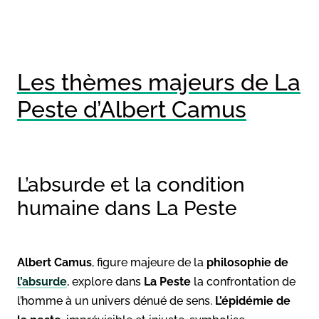
Les thèmes majeurs de La
Peste d’Albert Camus
L’absurde et la condition
humaine dans La Peste
Albert Camus
, figure majeure de la
philosophie de
l’absurde
, explore dans
La Peste
la confrontation de
l’homme à un univers dénué de sens.
L’épidémie de