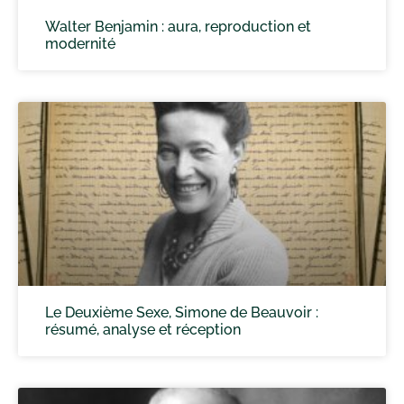
Walter Benjamin : aura, reproduction et
modernité
Le Deuxième Sexe, Simone de Beauvoir :
résumé, analyse et réception