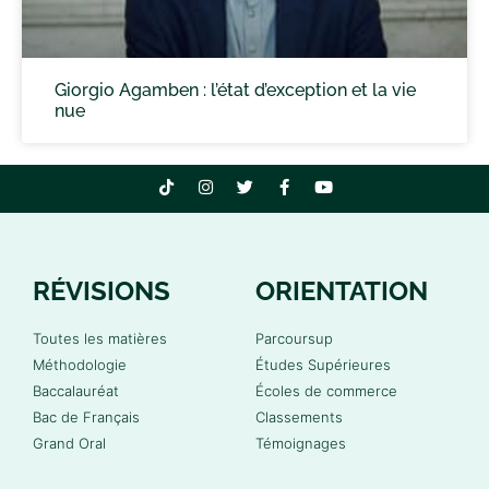
Giorgio Agamben : l’état d’exception et la vie
nue
RÉVISIONS
ORIENTATION
Toutes les matières
Parcoursup
Méthodologie
Études Supérieures
Baccalauréat
Écoles de commerce
Bac de Français
Classements
Grand Oral
Témoignages