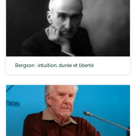
Bergson : intuition, durée et liberté