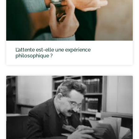
L’attente est-elle une expérience
philosophique ?