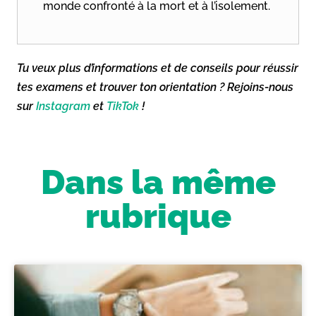
monde confronté à la mort et à l’isolement.
Tu veux plus d’informations et de conseils pour réussir
tes examens et trouver ton orientation ? Rejoins-nous
sur
Instagram
et
TikTok
!
Dans la même
rubrique