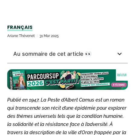
FRANÇAIS
Ariane Thévenet
31 Mar 2025
Au sommaire de cet article 👀
Publié en 1947, La Peste d’Albert Camus est un roman
qui transcende son récit d’une épidémie pour explorer
des thèmes universels tels que la condition humaine,
la solidarité et la résistance face à l’adversité. À
travers la description de la ville d’Oran frappée par la