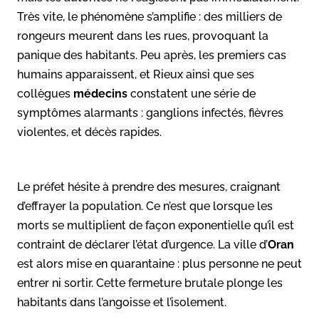
Très vite, le phénomène s’amplifie : des milliers de
rongeurs meurent dans les rues, provoquant la
panique des habitants. Peu après, les premiers cas
humains apparaissent, et Rieux ainsi que ses
collègues
médecins
constatent une série de
symptômes alarmants : ganglions infectés, fièvres
violentes, et décès rapides.
Le préfet hésite à prendre des mesures, craignant
d’effrayer la population. Ce n’est que lorsque les
morts se multiplient de façon exponentielle qu’il est
contraint de déclarer l’état d’urgence. La ville d’
Oran
est alors mise en quarantaine : plus personne ne peut
entrer ni sortir. Cette fermeture brutale plonge les
habitants dans l’angoisse et l’isolement.