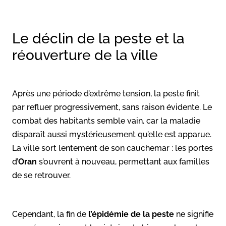
Le déclin de la peste et la
réouverture de la ville
Après une période d’extrême tension, la peste finit
par refluer progressivement, sans raison évidente. Le
combat des habitants semble vain, car la maladie
disparaît aussi mystérieusement qu’elle est apparue.
La ville sort lentement de son cauchemar : les portes
d’
Oran
s’ouvrent à nouveau, permettant aux familles
de se retrouver.
Cependant, la fin de
l’épidémie de la peste
ne signifie