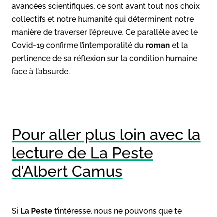
avancées scientifiques, ce sont avant tout nos choix
collectifs et notre humanité qui déterminent notre
manière de traverser l’épreuve. Ce parallèle avec le
Covid-19 confirme l’intemporalité du
roman
et la
pertinence de sa réflexion sur la condition humaine
face à l’absurde.
Pour aller plus loin avec la
lecture de La Peste
d’Albert Camus
Si
La Peste
t’intéresse, nous ne pouvons que te