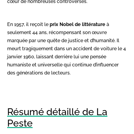
cœur de nombreuses controverses.
En 1957, il reçoit le
prix Nobel de littérature
à
seulement 44 ans, récompensant son œuvre
marquée par une quête de justice et d’humanité. Il
meurt tragiquement dans un accident de voiture le 4
janvier 1960, laissant derrière lui une pensée
humaniste et universelle qui continue d’influencer
des générations de lecteurs.
Résumé détaillé de La
Peste