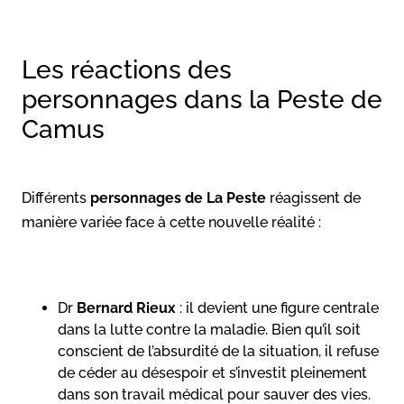
Les réactions des
personnages dans la Peste de
Camus
Différents
personnages de La Peste
réagissent de
manière variée face à cette nouvelle réalité :
Dr
Bernard Rieux
: il devient une figure centrale
dans la lutte contre la maladie. Bien qu’il soit
conscient de l’absurdité de la situation, il refuse
de céder au désespoir et s’investit pleinement
dans son travail médical pour sauver des vies.