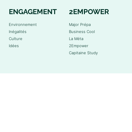
ENGAGEMENT
2EMPOWER
Environnement
Major Prépa
Inégalités
Business Cool
Culture
La Méta
Idées
2Empower
Capitaine Study