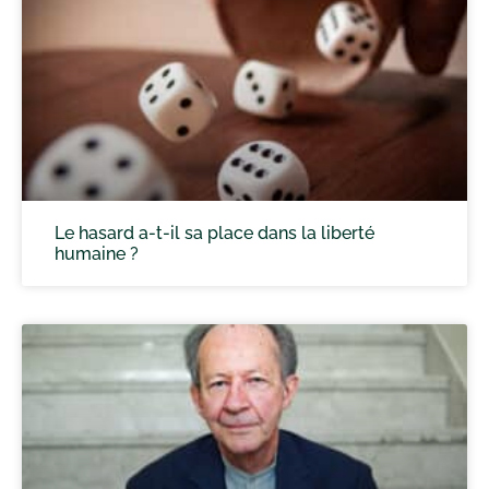
Le hasard a-t-il sa place dans la liberté
humaine ?