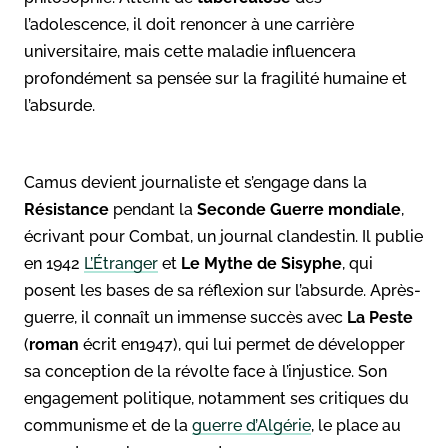
l’adolescence, il doit renoncer à une carrière
universitaire, mais cette maladie influencera
profondément sa pensée sur la fragilité humaine et
l’absurde.
Camus devient journaliste et s’engage dans la
Résistance
pendant la
Seconde Guerre mondiale
,
écrivant pour Combat, un journal clandestin. Il publie
en 1942
L’Étranger
et
Le Mythe de Sisyphe
, qui
posent les bases de sa réflexion sur l’absurde. Après-
guerre, il connaît un immense succès avec
La Peste
(
roman
écrit en1947), qui lui permet de développer
sa conception de la révolte face à l’injustice. Son
engagement politique, notamment ses critiques du
communisme et de la
guerre d’Algérie
, le place au