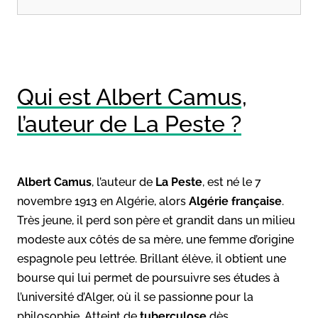
Qui est Albert Camus,
l’auteur de La Peste ?
Albert Camus
, l’auteur de
La Peste
, est né le 7
novembre 1913 en Algérie, alors
Algérie française
.
Très jeune, il perd son père et grandit dans un milieu
modeste aux côtés de sa mère, une femme d’origine
espagnole peu lettrée. Brillant élève, il obtient une
bourse qui lui permet de poursuivre ses études à
l’université d’Alger, où il se passionne pour la
philosophie. Atteint de
tuberculose
dès