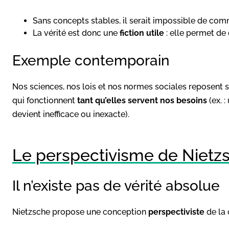
Sans concepts stables, il serait impossible de com
La vérité est donc une
fiction utile
: elle permet de
Exemple contemporain
Nos sciences, nos lois et nos normes sociales reposent su
qui fonctionnent
tant qu’elles servent nos besoins
(ex. :
devient inefficace ou inexacte).
Le perspectivisme de Nietz
Il n’existe pas de vérité absolue
Nietzsche propose une conception
perspectiviste
de la 