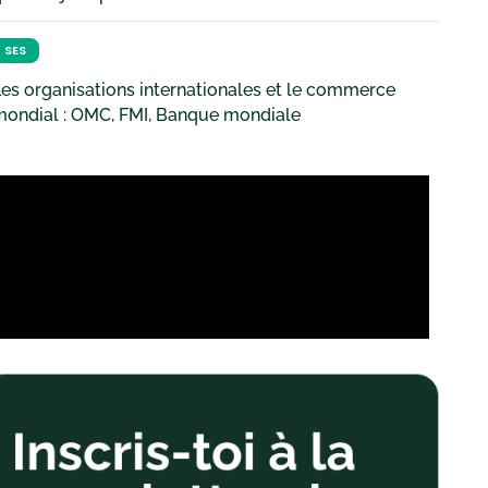
SES
es organisations internationales et le commerce
mondial : OMC, FMI, Banque mondiale