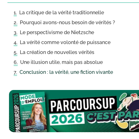
La critique de la vérité traditionnelle
Pourquoi avons-nous besoin de vérités ?
Le perspectivisme de Nietzsche
La vérité comme volonté de puissance
La création de nouvelles vérités
Une illusion utile, mais pas absolue
Conclusion : la vérité, une fiction vivante