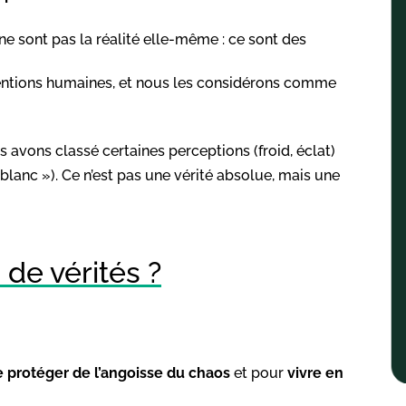
ne sont pas la réalité elle-même : ce sont des
ventions humaines, et nous les considérons comme
 avons classé certaines perceptions (froid, éclat)
blanc »). Ce n’est pas une vérité absolue, mais une
de vérités ?
e protéger de l’angoisse du chaos
et pour
vivre en