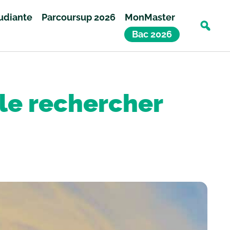
tudiante
Parcoursup 2026
MonMaster
Bac 2026
 le rechercher