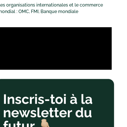
es organisations internationales et le commerce
mondial : OMC, FMI, Banque mondiale