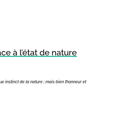
e à l’état de nature
nstinct de la nature ; mais bien l’honneur et