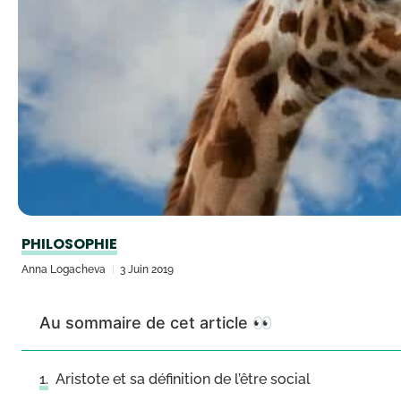
PHILOSOPHIE
Anna Logacheva
3 Juin 2019
Au sommaire de cet article 👀
Aristote et sa définition de l’être social