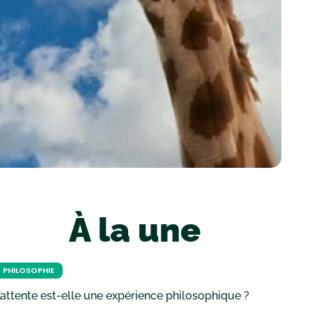
À la une
PHILOSOPHIE
’attente est-elle une expérience philosophique ?