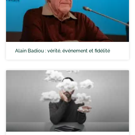
Alain Badiou : vérité, événement et fidélité