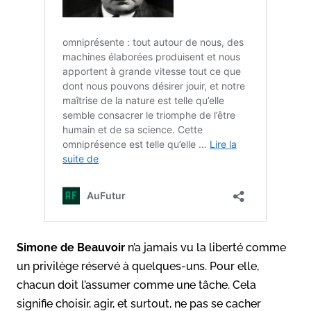
Simone de Beauvoir
n’a jamais vu la liberté comme
un privilège réservé à quelques-uns. Pour elle,
chacun doit l’assumer comme une tâche. Cela
signifie choisir, agir, et surtout, ne pas se cacher