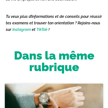
Tu veux plus d’informations et de conseils pour réussir
tes examens et trouver ton orientation ? Rejoins-nous
sur
Instagram
et
TikTok
!
Dans la même
rubrique