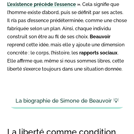
L’existence précède l’essence
»
. Cela signifie que
l’homme existe d’abord, puis se définit par ses actes.
Il n’a pas d’essence prédéterminée, comme une chose
fabriquée selon un plan. Ainsi, chaque individu
construit son être au fil de ses choix.
Beauvoir
reprend cette idée, mais elle y ajoute une dimension
concrète : le corps, l’histoire, les
rapports sociaux
.
Elle affirme que, même si nous sommes libres, cette
liberté s’exerce toujours dans une situation donnée.
La biographie de Simone de Beauvoir 💡
La liberté comme condition