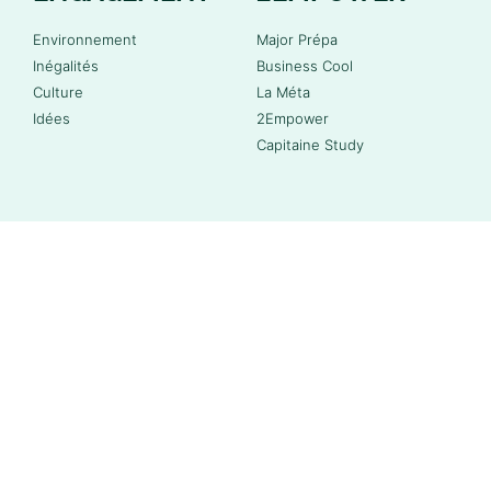
Environnement
Major Prépa
Inégalités
Business Cool
Culture
La Méta
Idées
2Empower
Capitaine Study