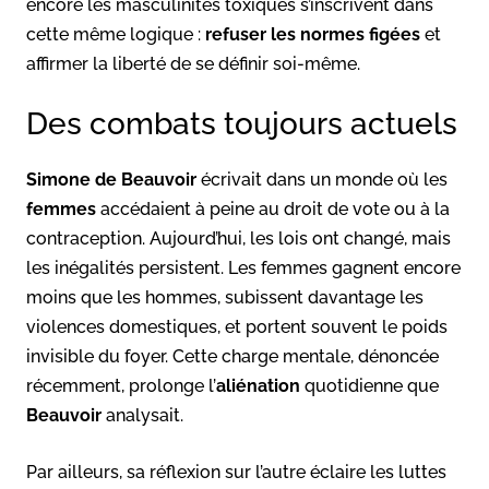
encore les masculinités toxiques s’inscrivent dans
cette même logique :
refuser les normes figées
et
affirmer la liberté de se définir soi-même.
Des combats toujours actuels
Simone de Beauvoir
écrivait dans un monde où les
femmes
accédaient à peine au droit de vote ou à la
contraception. Aujourd’hui, les lois ont changé, mais
les inégalités persistent. Les femmes gagnent encore
moins que les hommes, subissent davantage les
violences domestiques, et portent souvent le poids
invisible du foyer. Cette charge mentale, dénoncée
récemment, prolonge l’
aliénation
quotidienne que
Beauvoir
analysait.
Par ailleurs, sa réflexion sur l’autre éclaire les luttes