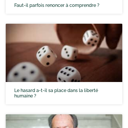
Faut-il parfois renoncer à comprendre ?
Le hasard a-t-il sa place dans la liberté
humaine ?