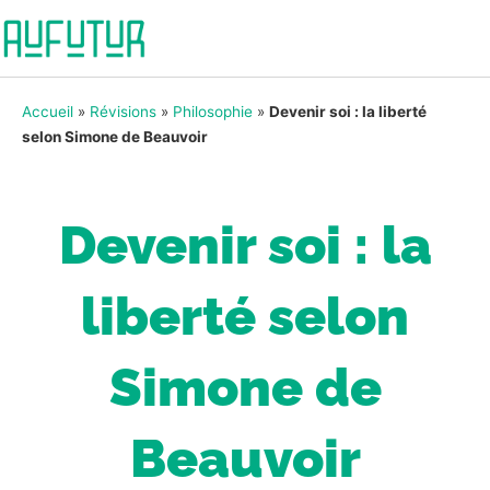
Accueil
»
Révisions
»
Philosophie
»
Devenir soi : la liberté
selon Simone de Beauvoir
Devenir soi : la
liberté selon
Simone de
Beauvoir