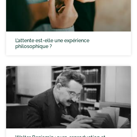
L’attente est-elle une expérience
philosophique ?