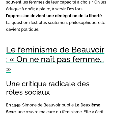
souvent les femmes de leur capacité à choisir. On les
éduque à obéir, à plaire, à servir. Dès lors,
l’oppression devient une dénégation de la liberté
.
La question n’est plus seulement philosophique, elle
devient politique.
Le féminisme de Beauvoir
: « On ne naît pas femme…
»
Une critique radicale des
rôles sociaux
En 1949, Simone de Beauvoir publie
Le Deuxième
Sexe
, une œuvre majeure du féminisme. Elle y écrit