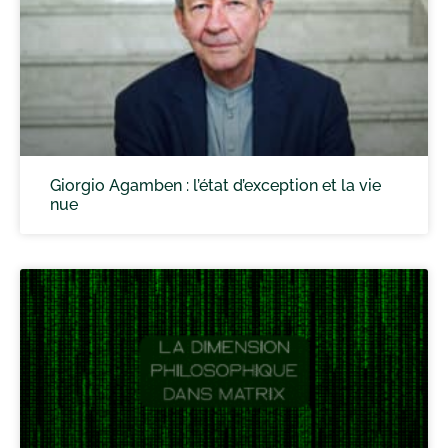
Giorgio Agamben : l’état d’exception et la vie
nue