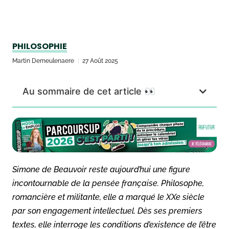
PHILOSOPHIE
Martin Demeulenaere
27 Août 2025
Au sommaire de cet article 👀
Simone de Beauvoir reste aujourd’hui une figure
incontournable de la pensée française. Philosophe,
romancière et militante, elle a marqué le XXe siècle
par son engagement intellectuel. Dès ses premiers
textes, elle interroge les conditions d’existence de l’être