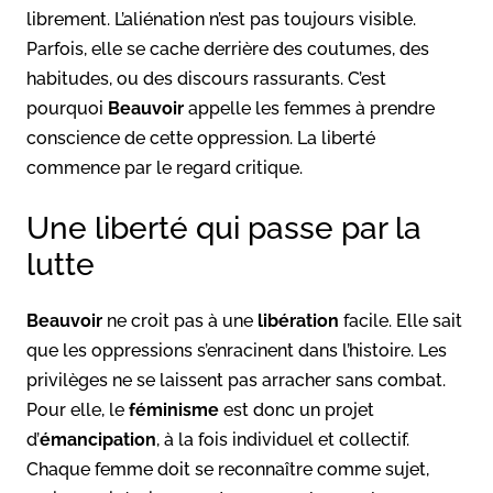
librement. L’aliénation n’est pas toujours visible.
Parfois, elle se cache derrière des coutumes, des
habitudes, ou des discours rassurants. C’est
pourquoi
Beauvoir
appelle les femmes à prendre
conscience de cette oppression. La liberté
commence par le regard critique.
Une liberté qui passe par la
lutte
Beauvoir
ne croit pas à une
libération
facile. Elle sait
que les oppressions s’enracinent dans l’histoire. Les
privilèges ne se laissent pas arracher sans combat.
Pour elle, le
féminisme
est donc un projet
d’
émancipation
, à la fois individuel et collectif.
Chaque femme doit se reconnaître comme sujet,