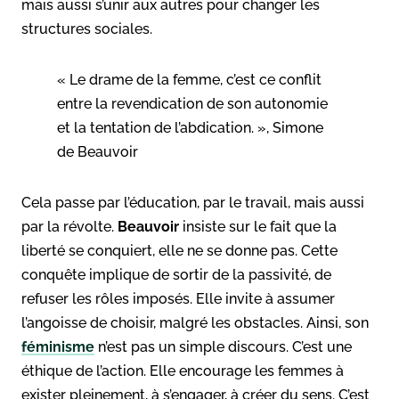
mais aussi s’unir aux autres pour changer les
structures sociales.
« Le drame de la femme, c’est ce conflit
entre la revendication de son autonomie
et la tentation de l’abdication. », Simone
de Beauvoir
Cela passe par l’éducation, par le travail, mais aussi
par la révolte.
Beauvoir
insiste sur le fait que la
liberté se conquiert, elle ne se donne pas. Cette
conquête implique de sortir de la passivité, de
refuser les rôles imposés. Elle invite à assumer
l’angoisse de choisir, malgré les obstacles. Ainsi, son
féminisme
n’est pas un simple discours. C’est une
éthique de l’action. Elle encourage les femmes à
exister pleinement, à s’engager, à créer du sens. C’est