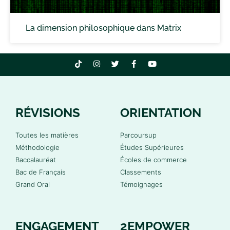
La dimension philosophique dans Matrix
RÉVISIONS
ORIENTATION
Toutes les matières
Parcoursup
Méthodologie
Études Supérieures
Baccalauréat
Écoles de commerce
Bac de Français
Classements
Grand Oral
Témoignages
ENGAGEMENT
2EMPOWER