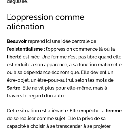
déguisée.
L’oppression comme
aliénation
Beauvoir
reprend ici une idée centrale de
l’
existentialisme
: l’oppression commence là où la
liberté
est niée. Une femme n’est pas libre quand elle
est réduite à son apparence, à sa fonction maternelle
ou à sa dépendance économique. Elle devient un
être-objet, un être-pour-autrui, selon les mots de
Sartre
. Elle ne vit plus pour elle-même, mais à
travers le regard d’un autre.
Cette situation est aliénante. Elle empêche la
femme
de se réaliser comme sujet. Elle la prive de sa
capacité à choisir, à se transcender, à se projeter