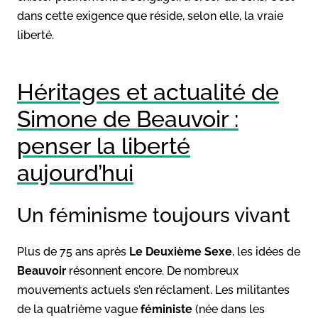
dans cette exigence que réside, selon elle, la vraie
liberté.
Héritages et actualité de
Simone de Beauvoir :
penser la liberté
aujourd’hui
Un féminisme toujours vivant
Plus de 75 ans après
Le Deuxième Sexe
, les idées de
Beauvoir
résonnent encore. De nombreux
mouvements actuels s’en réclament. Les militantes
de la quatrième vague
féministe
(née dans les