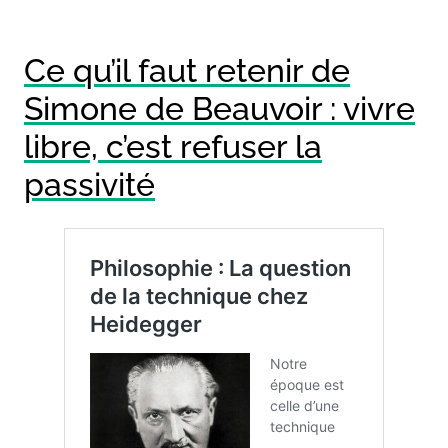
Ce qu’il faut retenir de
Simone de Beauvoir : vivre
libre, c’est refuser la
passivité