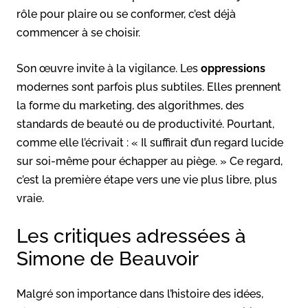
rôle pour plaire ou se conformer, c’est déjà
commencer à se choisir.
Son œuvre invite à la vigilance. Les
oppressions
modernes sont parfois plus subtiles. Elles prennent
la forme du marketing, des algorithmes, des
standards de beauté ou de productivité. Pourtant,
comme elle l’écrivait : « Il suffirait d’un regard lucide
sur soi-même pour échapper au piège. » Ce regard,
c’est la première étape vers une vie plus libre, plus
vraie.
Les critiques adressées à
Simone de Beauvoir
Malgré son importance dans l’histoire des idées,