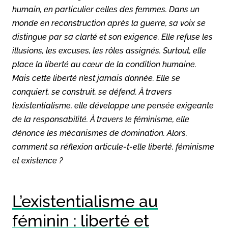
humain, en particulier celles des femmes. Dans un
monde en reconstruction après la guerre, sa voix se
distingue par sa clarté et son exigence. Elle refuse les
illusions, les excuses, les rôles assignés. Surtout, elle
place la liberté au cœur de la condition humaine.
Mais cette liberté n’est jamais donnée. Elle se
conquiert, se construit, se défend. À travers
l’existentialisme, elle développe une pensée exigeante
de la responsabilité. À travers le féminisme, elle
dénonce les mécanismes de domination. Alors,
comment sa réflexion articule-t-elle liberté, féminisme
et existence ?
L’existentialisme au
féminin : liberté et