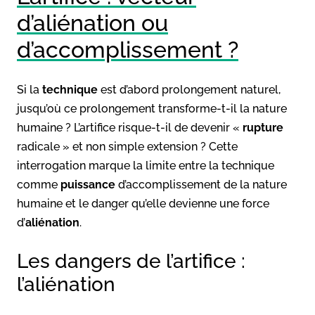
d’aliénation ou
d’accomplissement ?
Si la
technique
est d’abord prolongement naturel,
jusqu’où ce prolongement transforme-t-il la nature
humaine ? L’artifice risque-t-il de devenir «
rupture
radicale » et non simple extension ? Cette
interrogation marque la limite entre la technique
comme
puissance
d’accomplissement de la nature
humaine et le danger qu’elle devienne une force
d’
aliénation
.
Les dangers de l’artifice :
l’aliénation