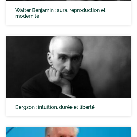
Walter Benjamin : aura, reproduction et
modernité
Bergson : intuition, durée et liberté