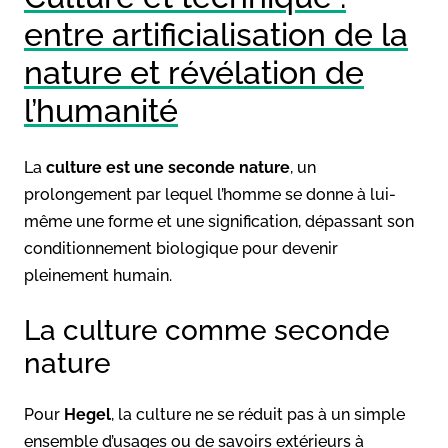
entre artificialisation de la
nature et révélation de
l’humanité
La
culture est une seconde nature
, un
prolongement par lequel l’homme se donne à lui-
même une forme et une signification, dépassant son
conditionnement biologique pour devenir
pleinement humain.
La culture comme seconde
nature
Pour
Hegel
, la culture ne se réduit pas à un simple
ensemble d’usages ou de savoirs extérieurs à