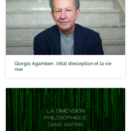
Giorgio Agamben : l’état d’exception et la vie
nue