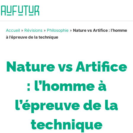
Accueil
»
Révisions
»
Philosophie
»
Nature vs Artifice : l’homme
à l’épreuve de la technique
Nature vs Artifice
: l’homme à
l’épreuve de la
technique