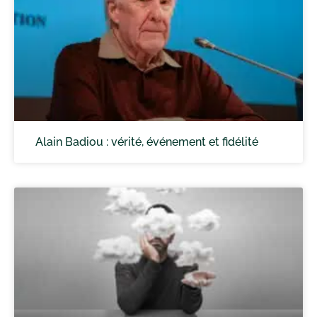
Alain Badiou : vérité, événement et fidélité