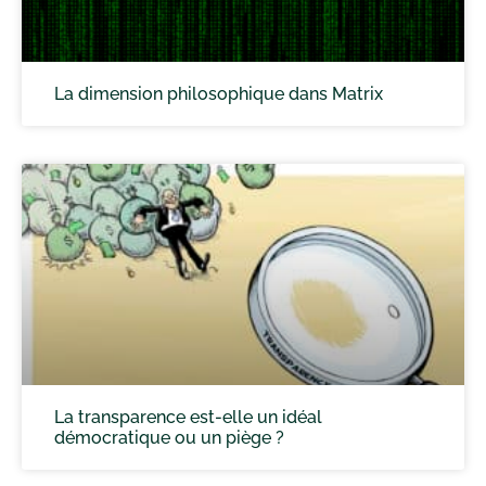
La dimension philosophique dans Matrix
La transparence est-elle un idéal
démocratique ou un piège ?