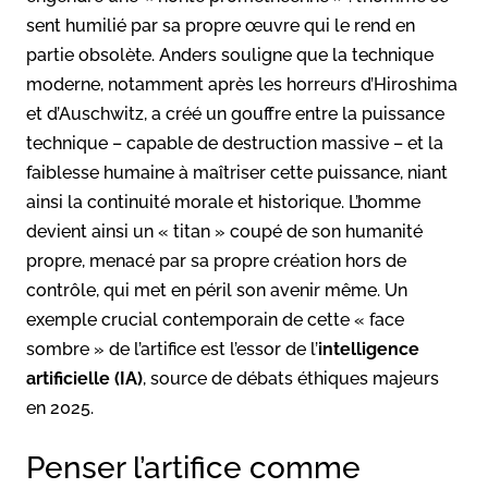
sent humilié par sa propre œuvre qui le rend en
partie obsolète. Anders souligne que la technique
moderne, notamment après les horreurs d’Hiroshima
et d’Auschwitz, a créé un gouffre entre la puissance
technique – capable de destruction massive – et la
faiblesse humaine à maîtriser cette puissance, niant
ainsi la continuité morale et historique. L’homme
devient ainsi un « titan » coupé de son humanité
propre, menacé par sa propre création hors de
contrôle, qui met en péril son avenir même. Un
exemple crucial contemporain de cette « face
sombre » de l’artifice est l’essor de l’
intelligence
artificielle (IA)
, source de débats éthiques majeurs
en 2025.
Penser l’artifice comme