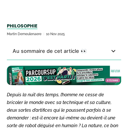
PHILOSOPHIE
Martin Demeulenaere
10 Nov 2025
Au sommaire de cet article 👀
Depuis la nuit des temps, l’homme ne cesse de
bricoler le monde avec sa technique et sa culture,
deux sortes d’artifices qui le poussent parfois à se
demander : est-il encore lui-même ou devient-il une
sorte de robot déguisé en humain ? La nature, ce bon