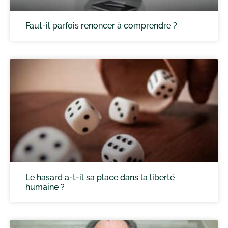
Faut-il parfois renoncer à comprendre ?
Le hasard a-t-il sa place dans la liberté
humaine ?