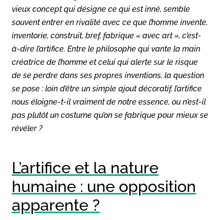
vieux concept qui désigne ce qui est inné, semble
souvent entrer en rivalité avec ce que l’homme invente,
inventorie, construit, bref, fabrique « avec art », c’est-
à-dire l’artifice. Entre le philosophe qui vante la main
créatrice de l’homme et celui qui alerte sur le risque
de se perdre dans ses propres inventions, la question
se pose : loin d’être un simple ajout décoratif, l’artifice
nous éloigne-t-il vraiment de notre essence, ou n’est-il
pas plutôt un costume qu’on se fabrique pour mieux se
révéler ?
L’artifice et la nature
humaine : une opposition
apparente ?