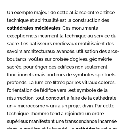
Un exemple majeur de cette alliance entre artifice
technique et spiritualité est la construction des
cathédrales médiévales
. Ces monuments
exceptionnels incarnent la technique au service du
sacré. Les bâtisseurs médiévaux mobilisaient des
savoirs architecturaux avancés, utilisation des arcs-
boutants, voûtes sur croisée d’ogives, géométrie
sacrée, pour ériger des édifices non seulement
fonctionnels mais porteurs de symboles spirituels
profonds. La lumière filtrée par les vitraux colorés,
l’orientation de l’édifice vers l’est symbole de la
résurrection, tout concourt à faire de la cathédrale
un « microcosme » uni à un projet divin. Par cette
technique, l’homme tend à rejoindre un ordre
supérieur, manifestant une transcendance incarnée