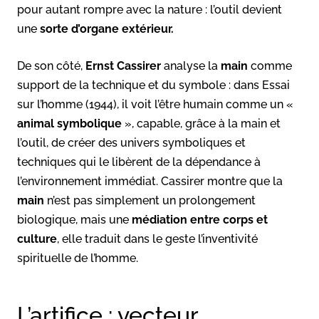
pour autant rompre avec la nature : l’outil devient
une
sorte d’organe extérieur.
De son côté,
Ernst Cassirer
analyse la
main
comme
support de la technique et du symbole : dans Essai
sur l’homme (1944), il voit l’être humain comme un «
animal symbolique
», capable, grâce à la main et
l’outil, de créer des univers symboliques et
techniques qui le libèrent de la dépendance à
l’environnement immédiat. Cassirer montre que la
main
n’est pas simplement un prolongement
biologique, mais une
médiation entre corps et
culture
, elle traduit dans le geste l’inventivité
spirituelle de l’homme.
L’artifice : vecteur