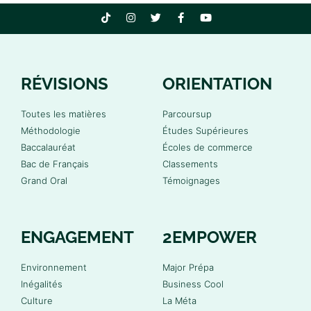
RÉVISIONS
ORIENTATION
Toutes les matières
Parcoursup
Méthodologie
Études Supérieures
Baccalauréat
Écoles de commerce
Bac de Français
Classements
Grand Oral
Témoignages
ENGAGEMENT
2EMPOWER
Environnement
Major Prépa
Inégalités
Business Cool
Culture
La Méta