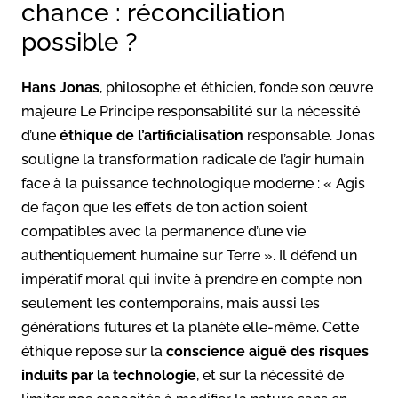
chance : réconciliation
possible ?
Hans Jonas
, philosophe et éthicien, fonde son œuvre
majeure Le Principe responsabilité sur la nécessité
d’une
éthique de l’artificialisation
responsable. Jonas
souligne la transformation radicale de l’agir humain
face à la puissance technologique moderne : « Agis
de façon que les effets de ton action soient
compatibles avec la permanence d’une vie
authentiquement humaine sur Terre ». Il défend un
impératif moral qui invite à prendre en compte non
seulement les contemporains, mais aussi les
générations futures et la planète elle-même. Cette
éthique repose sur la
conscience aiguë des risques
induits par la technologie
, et sur la nécessité de