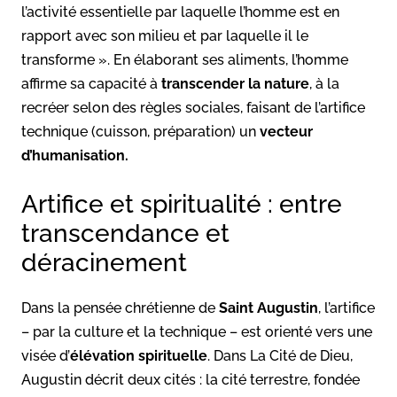
l’activité essentielle par laquelle l’homme est en
rapport avec son milieu et par laquelle il le
transforme ». En élaborant ses aliments, l’homme
affirme sa capacité à
transcender la nature
, à la
recréer selon des règles sociales, faisant de l’artifice
technique (cuisson, préparation) un
vecteur
d’humanisation.
Artifice et spiritualité : entre
transcendance et
déracinement
Dans la pensée chrétienne de
Saint Augustin
, l’artifice
– par la culture et la technique – est orienté vers une
visée d’
élévation spirituelle
. Dans La Cité de Dieu,
Augustin décrit deux cités : la cité terrestre, fondée