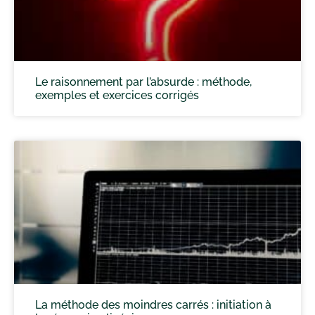
Le raisonnement par l’absurde : méthode,
exemples et exercices corrigés
La méthode des moindres carrés : initiation à