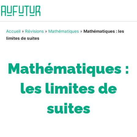
Accueil
»
Révisions
»
Mathématiques
»
Mathématiques : les
limites de suites
Mathématiques :
les limites de
suites