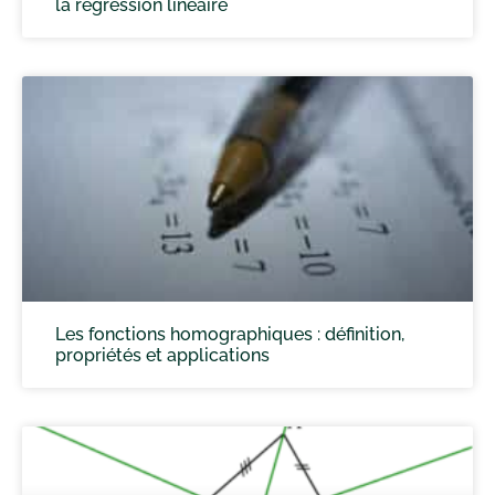
la régression linéaire
Les fonctions homographiques : définition,
propriétés et applications