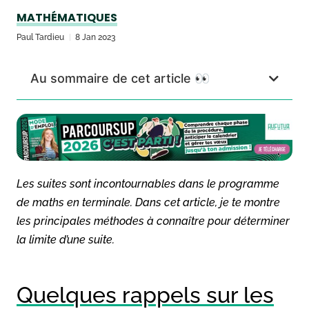
MATHÉMATIQUES
Paul Tardieu
8 Jan 2023
Au sommaire de cet article 👀
Les suites sont incontournables dans le programme
de maths en terminale. Dans cet article, je te montre
les principales méthodes à connaître pour déterminer
la limite d’une suite.
Quelques rappels sur les