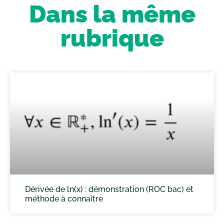
Dans la même
rubrique
Dérivée de ln(x) : démonstration (ROC bac) et
méthode à connaître