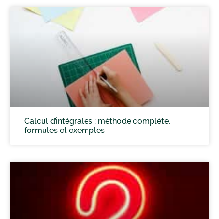
Calcul d’intégrales : méthode complète,
formules et exemples