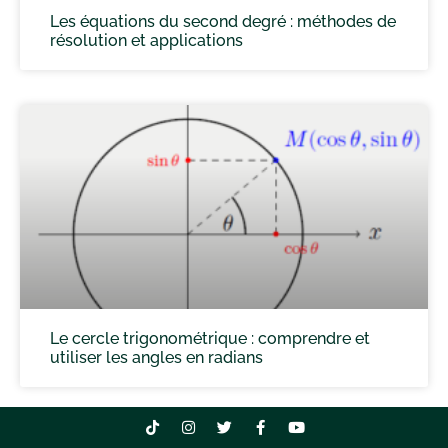
Les équations du second degré : méthodes de
résolution et applications
Le cercle trigonométrique : comprendre et
utiliser les angles en radians