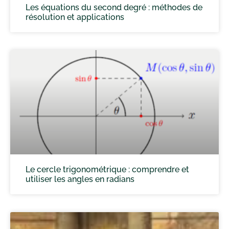
Les équations du second degré : méthodes de
résolution et applications
Le cercle trigonométrique : comprendre et
utiliser les angles en radians