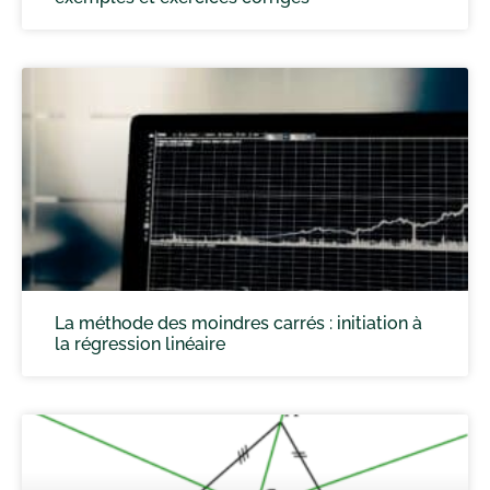
La méthode des moindres carrés : initiation à
la régression linéaire