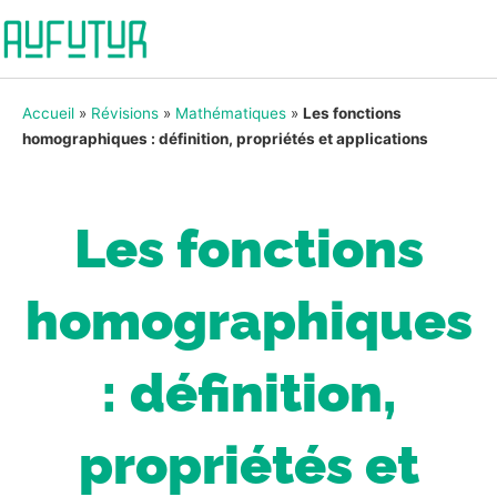
Accueil
»
Révisions
»
Mathématiques
»
Les fonctions
homographiques : définition, propriétés et applications
Les fonctions
homographiques
: définition,
propriétés et