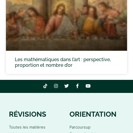
Les mathématiques dans l’art : perspective,
proportion et nombre d’or
RÉVISIONS
ORIENTATION
Toutes les matières
Parcoursup