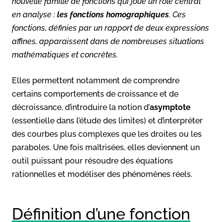
nouvelle famille de fonctions qui joue un rôle central
en analyse :
les fonctions homographiques
. Ces
fonctions, définies par un rapport de deux expressions
affines, apparaissent dans de nombreuses situations
mathématiques et concrètes.
Elles permettent notamment de comprendre
certains comportements de croissance et de
décroissance, d’introduire la notion d’
asymptote
(essentielle dans l’étude des limites) et d’interpréter
des courbes plus complexes que les droites ou les
paraboles. Une fois maîtrisées, elles deviennent un
outil puissant pour résoudre des équations
rationnelles et modéliser des phénomènes réels.
Définition d’une fonction