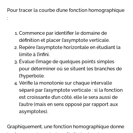
Pour tracer la courbe d’une fonction homographique
:
Commence par identifier le domaine de
définition et placer l’asymptote verticale.
Repère l’asymptote horizontale en étudiant la
limite à l’infini.
Évalue l’image de quelques points simples
pour déterminer où se situent les branches de
l’hyperbole.
Vérifie la monotonie sur chaque intervalle
séparé par l’asymptote verticale : si la fonction
est croissante d’un côté, elle le sera aussi de
l’autre (mais en sens opposé par rapport aux
asymptotes).
Graphiquement, une fonction homographique donne