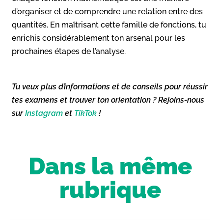
d’organiser et de comprendre une relation entre des
quantités. En maîtrisant cette famille de fonctions, tu
enrichis considérablement ton arsenal pour les
prochaines étapes de l’analyse.
Tu veux plus d’informations et de conseils pour réussir
tes examens et trouver ton orientation ? Rejoins-nous
sur
Instagram
et
TikTok
!
Dans la même
rubrique