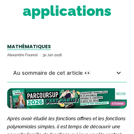
applications
MATHÉMATIQUES
Alexandre Fourest
30 Jan 2026
Au sommaire de cet article 👀
Après avoir étudié les fonctions affines et les fonctions
polynomiales simples, il est temps de découvrir une