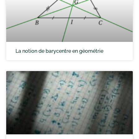
La notion de barycentre en géométrie