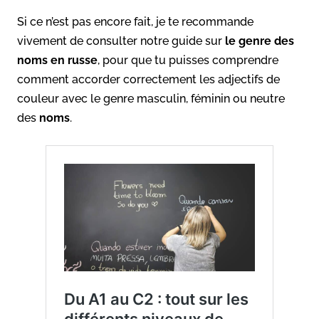
Si ce n’est pas encore fait, je te recommande
vivement de consulter notre guide sur
le genre des
noms en russe
, pour que tu puisses comprendre
comment accorder correctement les adjectifs de
couleur avec le genre masculin, féminin ou neutre
des
noms
.