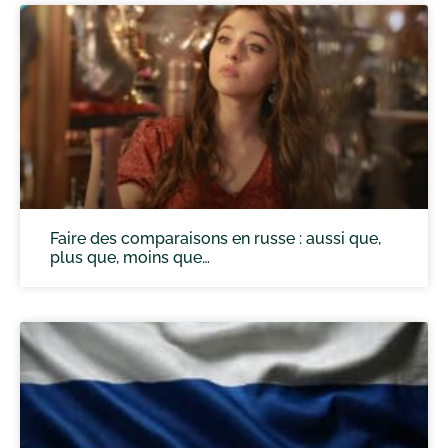
Faire des comparaisons en russe : aussi que,
plus que, moins que…