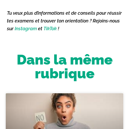
Tu veux plus d’informations et de conseils pour réussir
tes examens et trouver ton orientation ? Rejoins-nous
sur
Instagram
et
TikTok
!
Dans la même
rubrique