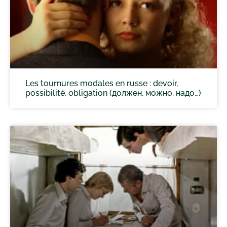
Les tournures modales en russe : devoir,
possibilité, obligation (должен, можно, надо…)