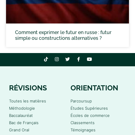
Comment exprimer le futur en russe : futur
simple ou constructions alternatives ?
RÉVISIONS
ORIENTATION
Toutes les matières
Parcoursup
Méthodologie
Études Supérieures
Baccalauréat
Écoles de commerce
Bac de Français
Classements
Grand Oral
Témoignages