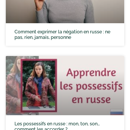
Comment exprimer la négation en russe : ne
pas, rien, jamais, personne
Les possessifs en russe : mon, ton, son…
comment les accorder ?