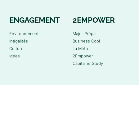
ENGAGEMENT
2EMPOWER
Environnement
Major Prépa
Inégalités
Business Cool
Culture
La Méta
Idées
2Empower
Capitaine Study