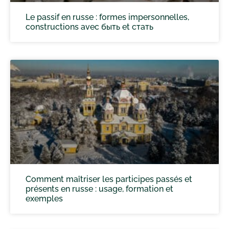
Le passif en russe : formes impersonnelles,
constructions avec быть et стать
Comment maîtriser les participes passés et
présents en russe : usage, formation et
exemples