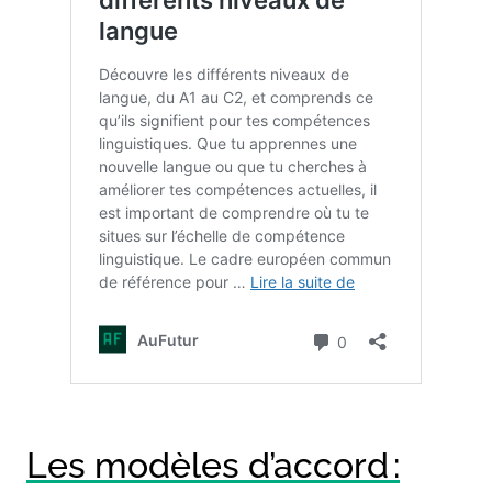
Les modèles d’accord :