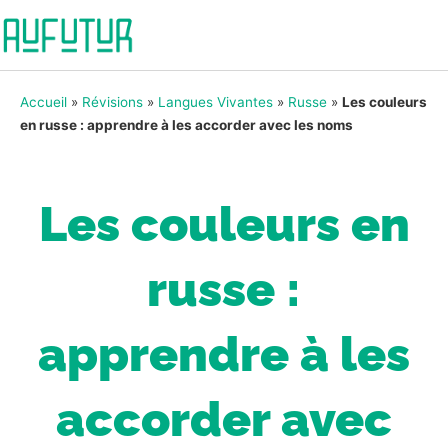
Accueil
»
Révisions
»
Langues Vivantes
»
Russe
»
Les couleurs
en russe : apprendre à les accorder avec les noms
Les couleurs en
russe :
apprendre à les
accorder avec