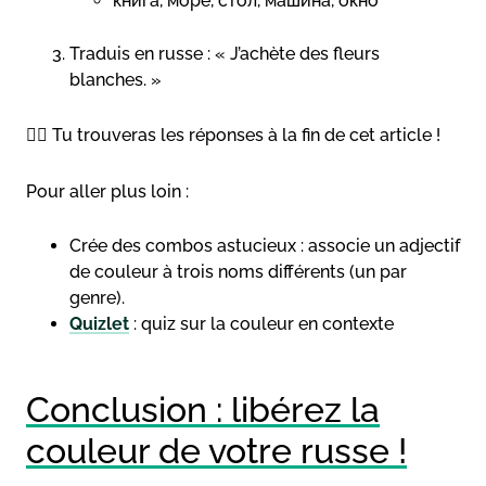
книга, море, стол, машина, окно
Traduis en russe : « J’achète des fleurs
blanches. »
👉🏻 Tu trouveras les réponses à la fin de cet article !
Pour aller plus loin :
Crée des combos astucieux : associe un adjectif
de couleur à trois noms différents (un par
genre).
Quizlet
: quiz sur la couleur en contexte
Conclusion : libérez la
couleur de votre russe !