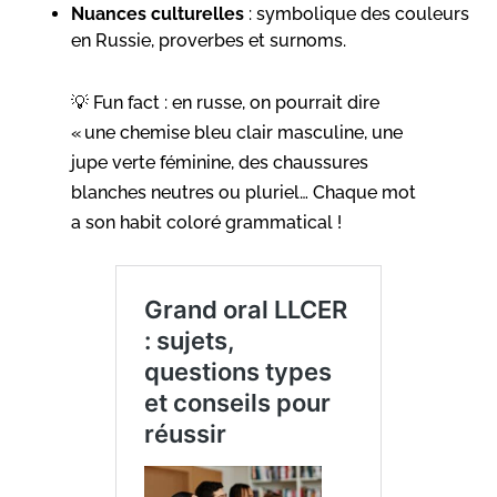
Nuances culturelles
: symbolique des couleurs
en Russie, proverbes et surnoms.
💡 Fun fact : en russe, on pourrait dire
« une chemise bleu clair masculine, une
jupe verte féminine, des chaussures
blanches neutres ou pluriel… Chaque mot
a son habit coloré grammatical !