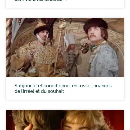
Subjonctif et conditionnel en russe : nuances
de l’irréel et du souhait