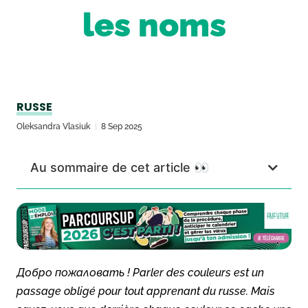
les noms
RUSSE
Oleksandra Vlasiuk
8 Sep 2025
Au sommaire de cet article 👀
Добро пожаловать ! Parler des couleurs est un
passage obligé pour tout apprenant du russe. Mais