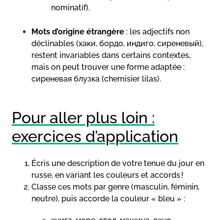
nominatif).
Mots d’origine étrangère
: les adjectifs non
déclinables (хаки, бордо, индиго, сиреневый),
restent invariables dans certains contextes,
mais on peut trouver une forme adaptée :
сиреневая блузка (chemisier lilas).
Pour aller plus loin :
exercices d’application
Écris une description de votre tenue du jour en
russe, en variant les couleurs et accords !
Classe ces mots par genre (masculin, féminin,
neutre), puis accorde la couleur « bleu » :