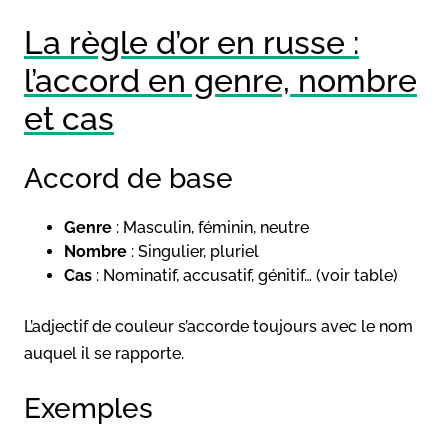
La règle d’or en russe :
l’accord en genre, nombre
et cas
Accord de base
Genre
: Masculin, féminin, neutre
Nombre
: Singulier, pluriel
Cas
: Nominatif, accusatif, génitif… (voir table)
L’adjectif de couleur s’accorde toujours avec le nom
auquel il se rapporte.
Exemples