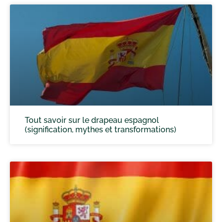
Tout savoir sur le drapeau espagnol
(signification, mythes et transformations)