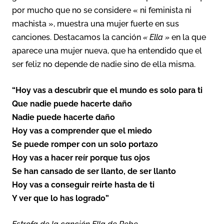
por mucho que no se considere « ni feminista ni
machista », muestra una mujer fuerte en sus
canciones. Destacamos la canción
« Ella »
en la que
aparece una mujer nueva, que ha entendido que el
ser feliz no depende de nadie sino de ella misma.
“Hoy vas a descubrir que el mundo es solo para ti
Que nadie puede hacerte daño
Nadie puede hacerte daño
Hoy vas a comprender que el miedo
Se puede romper con un solo portazo
Hoy vas a hacer reír porque tus ojos
Se han cansado de ser llanto, de ser llanto
Hoy vas a conseguir reírte hasta de ti
Y ver que lo has logrado”