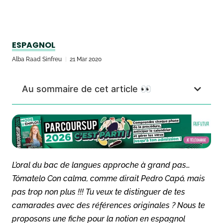
ESPAGNOL
Alba Raad Sinfreu
21 Mar 2020
Au sommaire de cet article 👀
L’oral du bac de langues approche à grand pas…
Tómatelo
Con calma
, comme dirait Pedro Capó, mais
pas trop non plus !!!
Tu veux te distinguer de tes
camarades avec des références originales ? Nous te
proposons une fiche pour la notion en espagnol