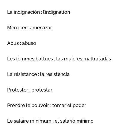
La indignación : l’indignation
Menacer : amenazar
Abus : abuso
Les femmes battues : las mujeres maltratadas
La résistance : la resistencia
Protester : protestar
Prendre le pouvoir : tomar el poder
Le salaire minimum : el salario mínimo