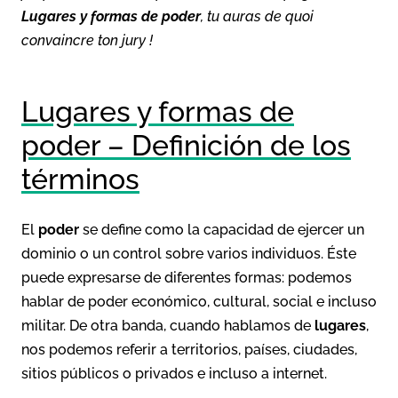
Lugares y formas de poder
, tu auras de quoi
convaincre ton jury !
Lugares y formas de
poder – Definición de los
términos
El
poder
se define como la capacidad de ejercer un
dominio o un control sobre varios individuos. Éste
puede expresarse de diferentes formas: podemos
hablar de poder económico, cultural, social e incluso
militar. De otra banda, cuando hablamos de
lugares
,
nos podemos referir a territorios, países, ciudades,
sitios públicos o privados e incluso a internet.