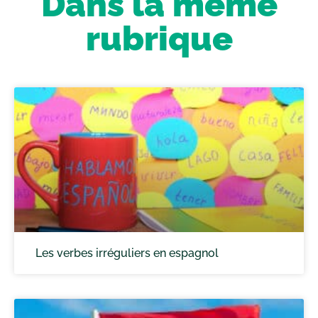
Dans la même
rubrique
Les verbes irréguliers en espagnol