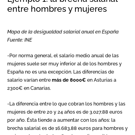
entre hombres y mujeres
Mapa de la desigualdad salarial anual en España
Fuente: INE
-Por norma general, el salario medio anual de las
mujeres suele ser muy inferior al de los hombres y
España no es una excepción. Las diferencias de
salario varían entre
más de 8000€
en Asturias a
2300€ en Canarias.
-La diferencia entre lo que cobran los hombres y las
mujeres de entre 20 y 24 años es de 3.027,88 euros
por año. Ésta tiende a aumentar con los años: la
brecha salarial es de 16.683,88 euros para hombres y