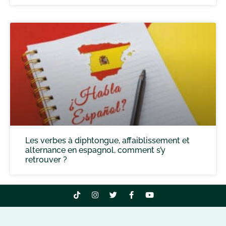
Les verbes à diphtongue, affaiblissement et
alternance en espagnol, comment s’y
retrouver ?