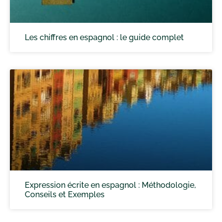
Les chiffres en espagnol : le guide complet
Expression écrite en espagnol : Méthodologie,
Conseils et Exemples