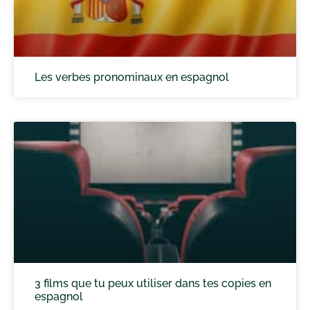
Les verbes pronominaux en espagnol
3 films que tu peux utiliser dans tes copies en
espagnol