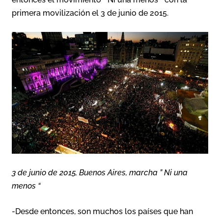
primera movilización el 3 de junio de 2015.
3 de junio de 2015, Buenos Aires, marcha ” Ni una
menos “
-Desde entonces, son muchos los países que han