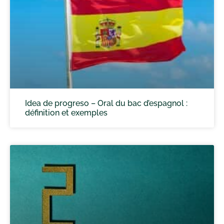
Idea de progreso – Oral du bac d’espagnol :
définition et exemples