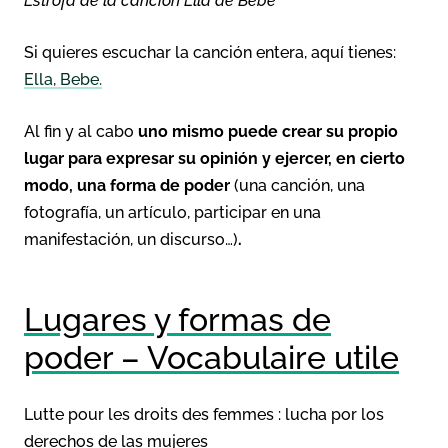
Estrofa de la canción Ella de Bebe
Si quieres escuchar la canción entera, aquí tienes:
Ella, Bebe.
Al fin y al cabo
uno mismo puede crear su propio
lugar para expresar su opinión y ejercer, en cierto
modo, una forma de poder
(una canción, una
fotografía, un artículo, participar en una
manifestación, un discurso…)
.
Lugares y formas de
poder –
Vocabulaire utile
Lutte pour les droits des femmes : lucha por los
derechos de las mujeres