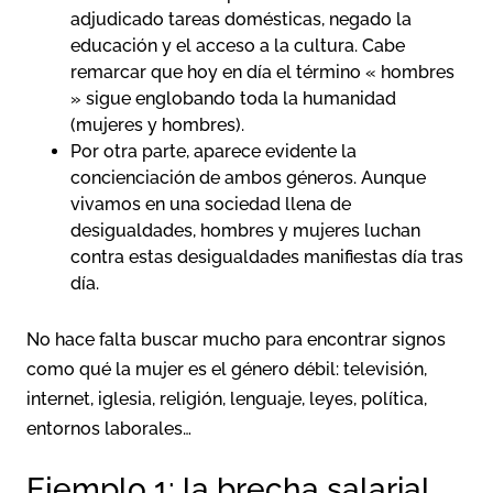
adjudicado tareas domésticas, negado la
educación y el acceso a la cultura. Cabe
remarcar que hoy en día el término « hombres
» sigue englobando toda la humanidad
(mujeres y hombres).
Por otra parte, aparece evidente la
concienciación de ambos géneros. Aunque
vivamos en una sociedad llena de
desigualdades, hombres y mujeres luchan
contra estas desigualdades manifiestas día tras
día.
No hace falta buscar mucho para encontrar signos
como qué la mujer es el género débil:
televisión,
internet, iglesia, religión, lenguaje, leyes, política,
entornos laborales…
Ejemplo 1: la brecha salarial