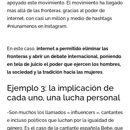
apoyado este movimiento. El movimiento ha llegado
mas allá de las fronteras, gracias al poder de
internet, con casi un millón y medio de hashtags
#niunamenos en Instagram.
En este caso,
internet a permitido eliminar las
fronteras y abrir un debate internacional, poniendo
en tela de juicio el poder que ejercen los hombres,
la sociedad y la tradición hacia las mujeres
.
Ejemplo 3: la implicación de
cada uno, una lucha personal
-Son muchos los llamados « influencers », cantantes
e incluso políticos que luchan por la igualdad de
género. Es el caso de la cantante española Bebe, que