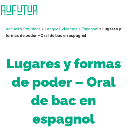
Accueil
»
Révisions
»
Langues Vivantes
»
Espagnol
»
Lugares y
formas de poder – Oral de bac en espagnol
Lugares y formas
de poder – Oral
de bac en
espagnol