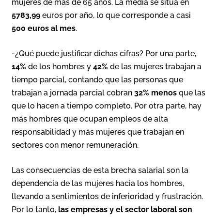
mujeres de más de 65 años. La media se sitúa en
5783,99
euros por año, lo que corresponde a casi
500 euros al mes
.
-¿Qué puede justificar dichas cifras? Por una parte,
14%
de los hombres y
42%
de las mujeres trabajan a
tiempo parcial, contando que las personas que
trabajan a jornada parcial cobran
32% menos
que las
que lo hacen a tiempo completo. Por otra parte, hay
más hombres que ocupan empleos de alta
responsabilidad y más mujeres que trabajan en
sectores con menor remuneración.
Las consecuencias de esta brecha salarial son la
dependencia de las mujeres hacia los hombres,
llevando a sentimientos de inferioridad y frustración.
Por lo tanto,
las empresas y el sector laboral son