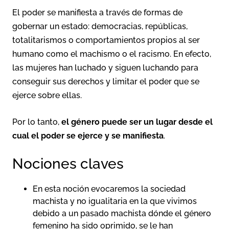
El poder se manifiesta a través de formas de
gobernar un estado: democracias, repúblicas,
totalitarismos o comportamientos propios al ser
humano como el machismo o el racismo. En efecto,
las mujeres han luchado y siguen luchando para
conseguir sus derechos y limitar el poder que se
ejerce sobre ellas.
Por lo tanto,
el género puede ser un lugar desde el
cual el poder se ejerce y se manifiesta
.
Nociones claves
En esta noción evocaremos la sociedad
machista y no igualitaria en la que vivimos
debido a un pasado machista dónde
el género
femenino ha sido oprimido, se le han