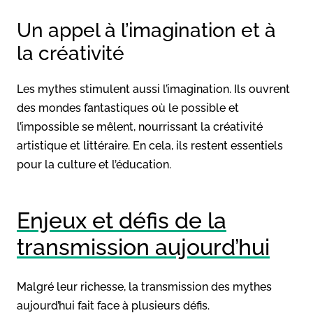
Un appel à l’imagination et à
la créativité
Les mythes stimulent aussi l’imagination. Ils ouvrent
des mondes fantastiques où le possible et
l’impossible se mêlent, nourrissant la créativité
artistique et littéraire. En cela, ils restent essentiels
pour la culture et l’éducation.
Enjeux et défis de la
transmission aujourd’hui
Malgré leur richesse, la transmission des mythes
aujourd’hui fait face à plusieurs défis.