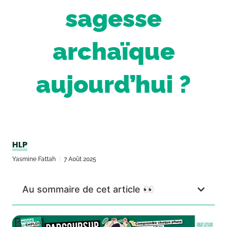
sagesse
archaïque
aujourd’hui ?
HLP
Yasmine Fattah
7 Août 2025
Au sommaire de cet article 👀