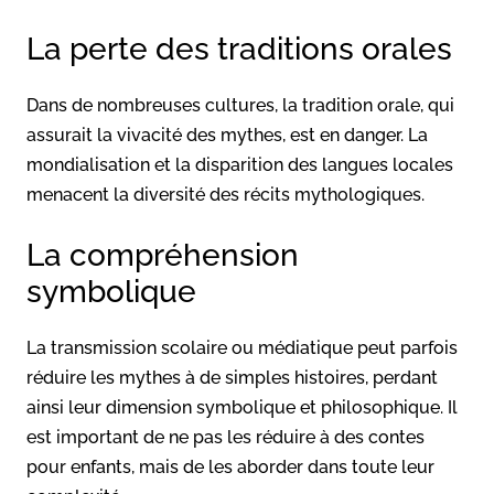
La perte des traditions orales
Dans de nombreuses cultures, la tradition orale, qui
assurait la vivacité des mythes, est en danger. La
mondialisation et la disparition des langues locales
menacent la diversité des récits mythologiques.
La compréhension
symbolique
La transmission scolaire ou médiatique peut parfois
réduire les mythes à de simples histoires, perdant
ainsi leur dimension symbolique et philosophique. Il
est important de ne pas les réduire à des contes
pour enfants, mais de les aborder dans toute leur