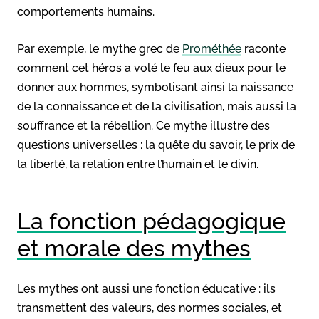
comportements humains.
Par exemple, le mythe grec de
Prométhée
raconte
comment cet héros a volé le feu aux dieux pour le
donner aux hommes, symbolisant ainsi la naissance
de la connaissance et de la civilisation, mais aussi la
souffrance et la rébellion. Ce mythe illustre des
questions universelles : la quête du savoir, le prix de
la liberté, la relation entre l’humain et le divin.
La fonction pédagogique
et morale des mythes
Les mythes ont aussi une fonction éducative : ils
transmettent des valeurs, des normes sociales, et