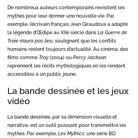
De nombreux auteurs contemporains revisitent les
mythes pour leur donner une nouvelle vie. Par
exemple, l’écrivain français Jean Giraudoux a adapté
la légende d’Œdipe au XXe siècle dans
La Guerre de
Troie n’aura pas lieu
, soulignant que les conflits
humains restent toujours d’actualité. Au cinéma, des
films comme
Troy
(2004) ou
Percy Jackson
reprennent les récits mythologiques en les rendant
accessibles à un public jeune.
La bande dessinée et les jeux
vidéo
La bande dessinée, par sa dimension visuelle et
narrative, est un outil puissant pour transmettre les
mythes. Par exemple,
Les Mythics
, une série BD