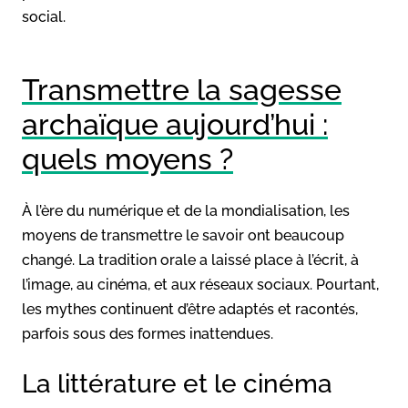
social.
Transmettre la sagesse
archaïque aujourd’hui :
quels moyens ?
À l’ère du numérique et de la mondialisation, les
moyens de transmettre le savoir ont beaucoup
changé. La tradition orale a laissé place à l’écrit, à
l’image, au cinéma, et aux réseaux sociaux. Pourtant,
les mythes continuent d’être adaptés et racontés,
parfois sous des formes inattendues.
La littérature et le cinéma