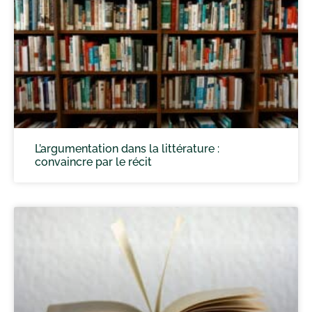
L’argumentation dans la littérature :
convaincre par le récit