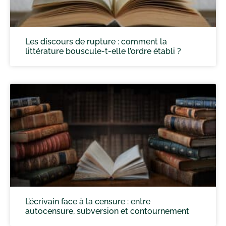
Les discours de rupture : comment la
littérature bouscule-t-elle l’ordre établi ?
L’écrivain face à la censure : entre
autocensure, subversion et contournement