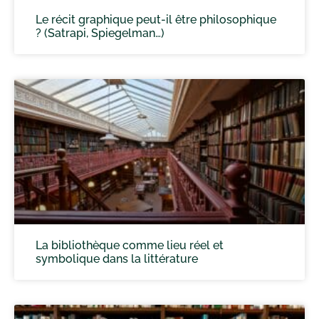
Le récit graphique peut-il être philosophique
? (Satrapi, Spiegelman…)
La bibliothèque comme lieu réel et
symbolique dans la littérature