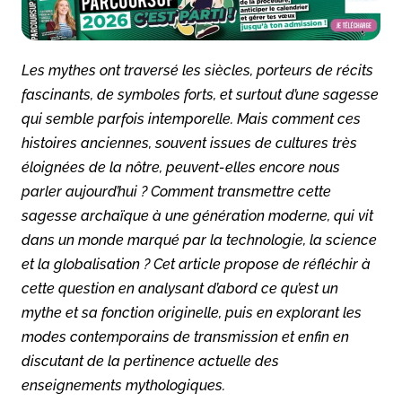
Les mythes ont traversé les siècles, porteurs de récits
fascinants, de symboles forts, et surtout d’une sagesse
qui semble parfois intemporelle. Mais comment ces
histoires anciennes, souvent issues de cultures très
éloignées de la nôtre, peuvent-elles encore nous
parler aujourd’hui ? Comment transmettre cette
sagesse archaïque à une génération moderne, qui vit
dans un monde marqué par la technologie, la science
et la globalisation ? Cet article propose de réfléchir à
cette question en analysant d’abord ce qu’est un
mythe et sa fonction originelle, puis en explorant les
modes contemporains de transmission et enfin en
discutant de la pertinence actuelle des
enseignements mythologiques.