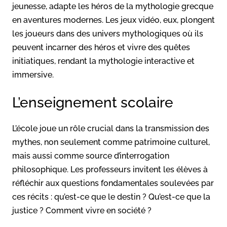
jeunesse, adapte les héros de la mythologie grecque
en aventures modernes. Les jeux vidéo, eux, plongent
les joueurs dans des univers mythologiques où ils
peuvent incarner des héros et vivre des quêtes
initiatiques, rendant la mythologie interactive et
immersive.
L’enseignement scolaire
L’école joue un rôle crucial dans la transmission des
mythes, non seulement comme patrimoine culturel,
mais aussi comme source d’interrogation
philosophique. Les professeurs invitent les élèves à
réfléchir aux questions fondamentales soulevées par
ces récits : qu’est-ce que le destin ? Qu’est-ce que la
justice ? Comment vivre en société ?