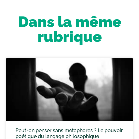
Dans la même
rubrique
Peut-on penser sans métaphores ? Le pouvoir
poétique du langage philosophique