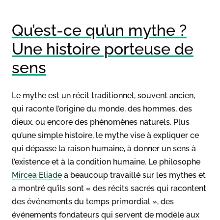
Qu’est-ce qu’un mythe ?
Une histoire porteuse de
sens
Le mythe est un récit traditionnel, souvent ancien,
qui raconte l’origine du monde, des hommes, des
dieux, ou encore des phénomènes naturels. Plus
qu’une simple histoire, le mythe vise à expliquer ce
qui dépasse la raison humaine, à donner un sens à
l’existence et à la condition humaine. Le philosophe
Mircea Eliade
a beaucoup travaillé sur les mythes et
a montré qu’ils sont « des récits sacrés qui racontent
des événements du temps primordial », des
événements fondateurs qui servent de modèle aux