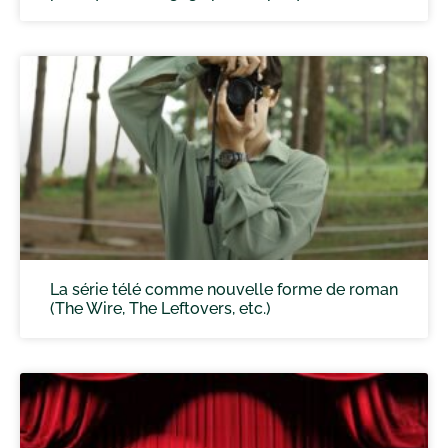
La série télé comme nouvelle forme de roman
(The Wire, The Leftovers, etc.)