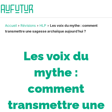
Accueil
»
Révisions
»
HLP
»
Les voix du mythe : comment
transmettre une sagesse archaïque aujourd’hui ?
Les voix du
mythe :
comment
transmettre une