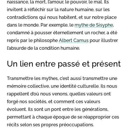
naissance, la mort, l’amour, le pouvoir, le mal. Ils
invitent à réfléchir sur la nature humaine, sur les
contradictions qui nous habitent, et sur notre place
dans le monde. Par exemple, le
mythe de Sisyphe
,
condamné à pousser éternellement un rocher, a été
repris par le philosophe
Albert Camus
pour illustrer
l’absurde de la condition humaine.
Un lien entre passé et présent
Transmettre les mythes, c’est aussi transmettre une
mémoire collective, une identité culturelle. Ils nous
rappellent d’où nous venons, quelles valeurs ont
forgé nos sociétés, et comment ces valeurs
évoluent. Ils sont un pont entre les générations,
permettant à chaque époque de se réapproprier ces
récits selon ses propres préoccupations.