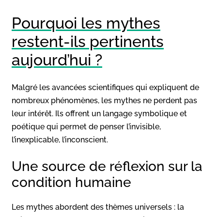
Pourquoi les mythes
restent-ils pertinents
aujourd’hui ?
Malgré les avancées scientifiques qui expliquent de
nombreux phénomènes, les mythes ne perdent pas
leur intérêt. Ils offrent un langage symbolique et
poétique qui permet de penser l’invisible,
l’inexplicable, l’inconscient.
Une source de réflexion sur la
condition humaine
Les mythes abordent des thèmes universels : la