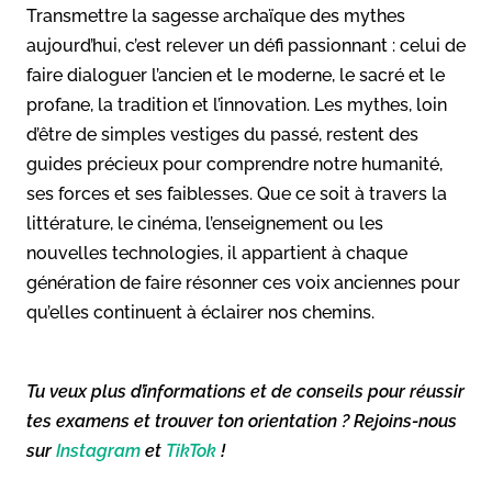
Transmettre la sagesse archaïque des mythes
aujourd’hui, c’est relever un défi passionnant : celui de
faire dialoguer l’ancien et le moderne, le sacré et le
profane, la tradition et l’innovation. Les mythes, loin
d’être de simples vestiges du passé, restent des
guides précieux pour comprendre notre humanité,
ses forces et ses faiblesses. Que ce soit à travers la
littérature, le cinéma, l’enseignement ou les
nouvelles technologies, il appartient à chaque
génération de faire résonner ces voix anciennes pour
qu’elles continuent à éclairer nos chemins.
Tu veux plus d’informations et de conseils pour réussir
tes examens et trouver ton orientation ? Rejoins-nous
sur
Instagram
et
TikTok
!