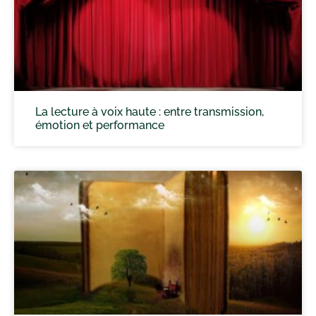
La lecture à voix haute : entre transmission,
émotion et performance