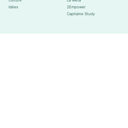
Idées
2Empower
Capitaine Study