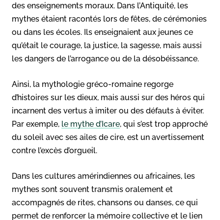
des enseignements moraux. Dans l’Antiquité, les
mythes étaient racontés lors de fêtes, de cérémonies
ou dans les écoles. Ils enseignaient aux jeunes ce
qu’était le courage, la justice, la sagesse, mais aussi
les dangers de l’arrogance ou de la désobéissance.
Ainsi, la mythologie gréco-romaine regorge
d’histoires sur les dieux, mais aussi sur des héros qui
incarnent des vertus à imiter ou des défauts à éviter.
Par exemple,
le mythe d’Icare
, qui s’est trop approché
du soleil avec ses ailes de cire, est un avertissement
contre l’excès d’orgueil.
Dans les cultures amérindiennes ou africaines, les
mythes sont souvent transmis oralement et
accompagnés de rites, chansons ou danses, ce qui
permet de renforcer la mémoire collective et le lien