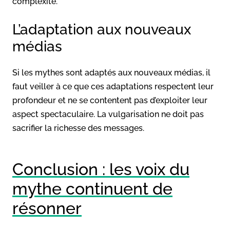
complexité.
L’adaptation aux nouveaux
médias
Si les mythes sont adaptés aux nouveaux médias, il
faut veiller à ce que ces adaptations respectent leur
profondeur et ne se contentent pas d’exploiter leur
aspect spectaculaire. La vulgarisation ne doit pas
sacrifier la richesse des messages.
Conclusion : les voix du
mythe continuent de
résonner