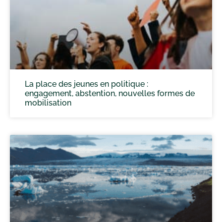
La place des jeunes en politique :
engagement, abstention, nouvelles formes de
mobilisation