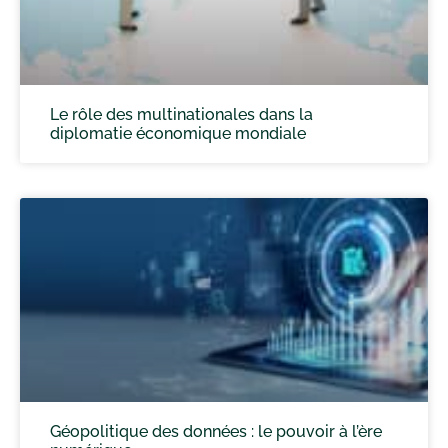
Le rôle des multinationales dans la
diplomatie économique mondiale
Géopolitique des données : le pouvoir à l’ère