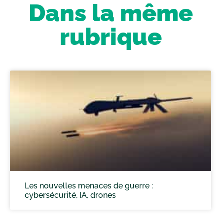
Dans la même
rubrique
Les nouvelles menaces de guerre :
cybersécurité, IA, drones