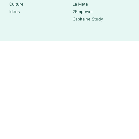
Culture
La Méta
Idées
2Empower
Capitaine Study