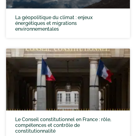
La géopolitique du climat : enjeux
énergétiques et migrations
environnementales
Le Conseil constitutionnel en France : rôle,
compétences et contrôle de
constitutionnalité