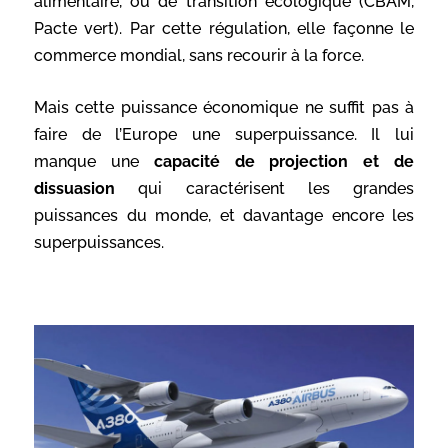
alimentaire, ou de transition écologique (CBAM,
Pacte vert). Par cette régulation, elle façonne le
commerce mondial, sans recourir à la force.
Mais cette puissance économique ne suffit pas à
faire de l’Europe une superpuissance. Il lui
manque une
capacité de projection et de
dissuasion
qui caractérisent les grandes
puissances du monde, et davantage encore les
superpuissances.