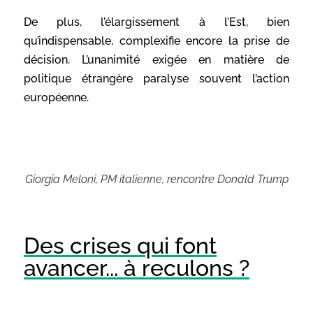
De plus, l’élargissement à l’Est, bien
qu’indispensable, complexifie encore la prise de
décision. L’unanimité exigée en matière de
politique étrangère paralyse souvent l’action
européenne.
Giorgia Meloni, PM italienne, rencontre Donald Trump
Des crises qui font
avancer... à reculons ?