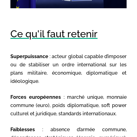
Ce qu'il faut retenir
Superpuissance
: acteur global capable d’imposer
ou de stabiliser un ordre international sur les
plans militaire, économique, diplomatique et
idéologique.
Forces européennes
: marché unique, monnaie
commune (euro), poids diplomatique, soft power
culturel et juridique, standards internationaux.
Faiblesses
: absence d’armée commune,