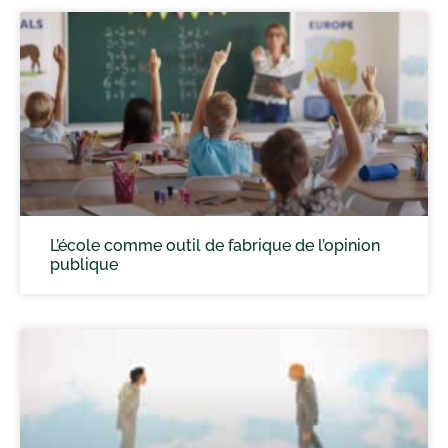
L’école comme outil de fabrique de l’opinion
publique