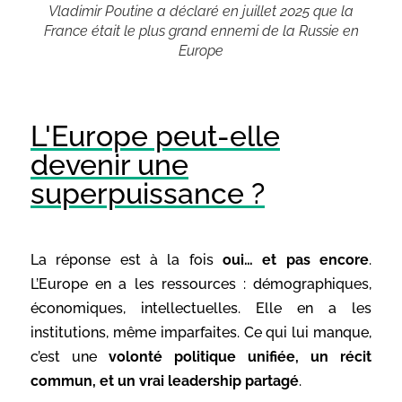
Vladimir Poutine a déclaré en juillet 2025 que la
France était le plus grand ennemi de la Russie en
Europe
L'Europe peut-elle
devenir une
superpuissance ?
La réponse est à la fois
oui… et pas encore
.
L’Europe en a les ressources : démographiques,
économiques, intellectuelles. Elle en a les
institutions, même imparfaites. Ce qui lui manque,
c’est une
volonté politique unifiée, un récit
commun, et un vrai leadership partagé
.