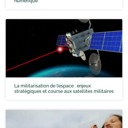
numérique
La militarisation de l’espace : enjeux
stratégiques et course aux satellites militaires