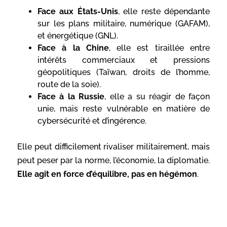
Face aux États-Unis
, elle reste dépendante
sur les plans militaire, numérique (GAFAM),
et énergétique (GNL).
Face à la Chine
, elle est tiraillée entre
intérêts commerciaux et pressions
géopolitiques (Taïwan, droits de l’homme,
route de la soie).
Face à la Russie
, elle a su réagir de façon
unie, mais reste vulnérable en matière de
cybersécurité et d’ingérence.
Elle peut difficilement rivaliser militairement, mais
peut peser par la norme, l’économie, la diplomatie.
Elle agit en force d’équilibre, pas en hégémon
.