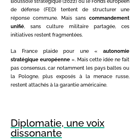
Boussole stratégique (2022) ou le Fonds européen
de défense (FED) tentent de structurer une
réponse commune. Mais sans
commandement
unifié
, sans culture militaire partagée, ces
initiatives restent fragmentées.
La France plaide pour une «
autonomie
stratégique européenne
». Mais cette idée ne fait
pas consensus, car notamment les pays baltes ou
la Pologne, plus exposés à la menace russe,
restent attachés à la garantie américaine.
Diplomatie, une voix
dissonante