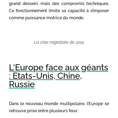
grand dessein, mais des compromis techniques.
Ce fonctionnement limite sa capacité à s’imposer
comme puissance motrice du monde.
La crise migratoire de 2015
L'Europe face aux géants
: Etats-Unis, Chine,
Russie
Dans le nouveau monde multipolaire, l’Europe se
retrouve prise entre plusieurs feux :