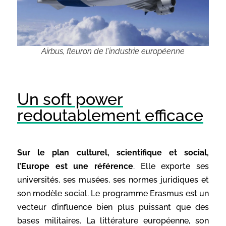
Airbus, fleuron de l'industrie européenne
Un soft power
redoutablement efficace
Sur le plan culturel, scientifique et social,
l’Europe est une référence
. Elle exporte ses
universités, ses musées, ses normes juridiques et
son modèle social. Le programme Erasmus est un
vecteur d’influence bien plus puissant que des
bases militaires. La littérature européenne, son