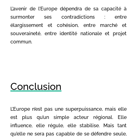
L’avenir de l’Europe dépendra de sa capacité à
surmonter ses contradictions : entre
élargissement et cohésion, entre marché et
souveraineté, entre identité nationale et projet
commun.
Conclusion
L’Europe n’est pas une superpuissance, mais elle
est plus qu’un simple acteur régional. Elle
influence, elle régule, elle stabilise. Mais tant
qu’elle ne sera pas capable de se défendre seule,