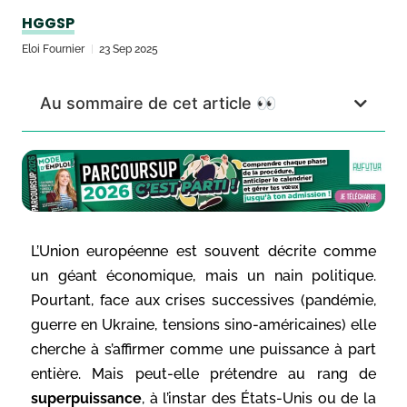
HGGSP
Eloi Fournier
23 Sep 2025
Au sommaire de cet article 👀
L’Union européenne est souvent décrite comme
un géant économique, mais un nain politique.
Pourtant, face aux crises successives (pandémie,
guerre en Ukraine, tensions sino-américaines) elle
cherche à s’affirmer comme une puissance à part
entière. Mais peut-elle prétendre au rang de
superpuissance
, à l’instar des États-Unis ou de la