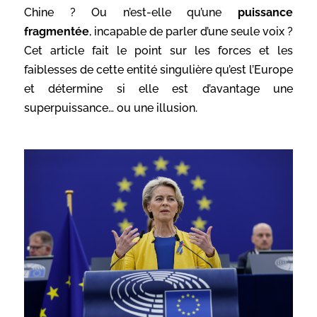
Chine ? Ou n’est-elle qu’une
puissance
fragmentée
, incapable de parler d’une seule voix ?
Cet article fait le point sur les forces et les
faiblesses de cette entité singulière qu’est l’Europe
et détermine si elle est d’avantage une
superpuissance… ou une illusion.