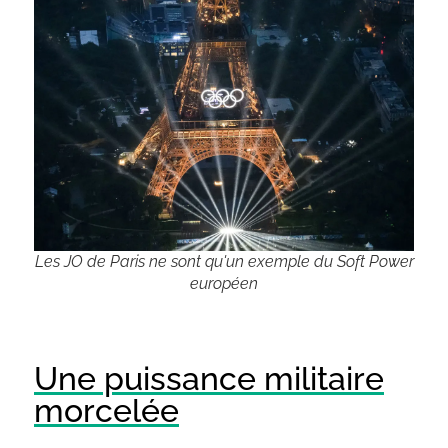
Les JO de Paris ne sont qu'un exemple du Soft Power
européen
Une puissance militaire
morcelée