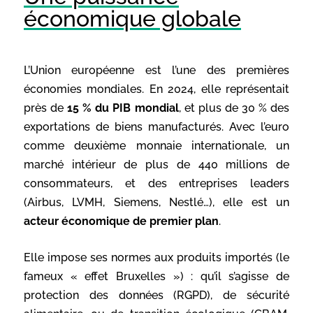
économique globale
L’Union européenne est l’une des premières
économies mondiales. En 2024, elle représentait
près de
15 % du PIB mondial
, et plus de 30 % des
exportations de biens manufacturés. Avec l’euro
comme deuxième monnaie internationale, un
marché intérieur de plus de 440 millions de
consommateurs, et des entreprises leaders
(Airbus, LVMH, Siemens, Nestlé…), elle est un
acteur économique de premier plan
.
Elle impose ses normes aux produits importés (le
fameux « effet Bruxelles ») : qu’il s’agisse de
protection des données (RGPD), de sécurité