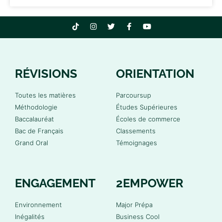
RÉVISIONS
ORIENTATION
Toutes les matières
Parcoursup
Méthodologie
Études Supérieures
Baccalauréat
Écoles de commerce
Bac de Français
Classements
Grand Oral
Témoignages
ENGAGEMENT
2EMPOWER
Environnement
Major Prépa
Inégalités
Business Cool