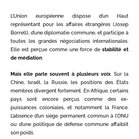
L’Union européenne dispose d’un Haut
représentant pour les affaires étrangères (Josep
Borrell), d’une diplomatie commune, et participe à
toutes les grandes négociations internationales.
Elle est perçue comme une force de
stabilité et
de médiation
.
Mais elle parle souvent à plusieurs voix
. Sur la
Chine, Israël, la Russie, les positions des États
membres divergent fortement. En Afrique, certains
pays sont encore perçus comme des ex-
puissances coloniales, et notamment la France.
L’absence d’un siège permanent commun à l’ONU
ou d’une politique de défense commune affaiblit
son poids.