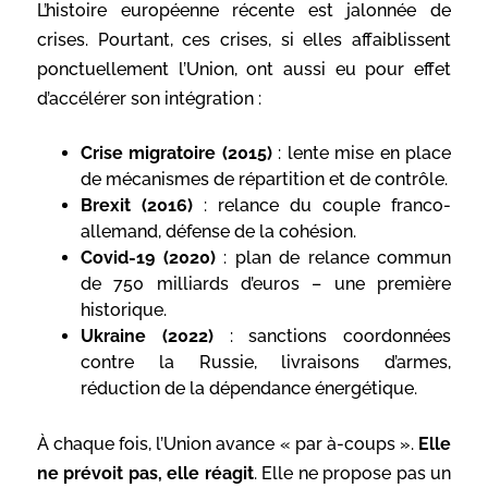
L’histoire européenne récente est jalonnée de
crises. Pourtant, ces crises, si elles affaiblissent
ponctuellement l’Union, ont aussi eu pour effet
d’accélérer son intégration :
Crise migratoire (2015)
: lente mise en place
de mécanismes de répartition et de contrôle.
Brexit (2016)
: relance du couple franco-
allemand, défense de la cohésion.
Covid-19 (2020)
: plan de relance commun
de 750 milliards d’euros – une première
historique.
Ukraine (2022)
: sanctions coordonnées
contre la Russie, livraisons d’armes,
réduction de la dépendance énergétique.
À chaque fois, l’Union avance « par à-coups ».
Elle
ne prévoit pas, elle réagit
. Elle ne propose pas un