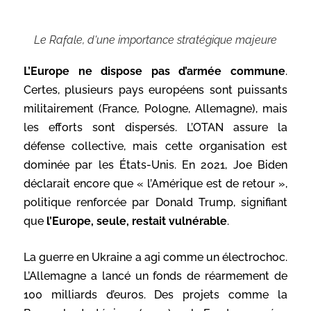
Le Rafale, d'une importance stratégique majeure
L’Europe ne dispose pas d’armée commune
.
Certes, plusieurs pays européens sont puissants
militairement (France, Pologne, Allemagne), mais
les efforts sont dispersés. L’OTAN assure la
défense collective, mais cette organisation est
dominée par les États-Unis. En 2021, Joe Biden
déclarait encore que « l’Amérique est de retour »,
politique renforcée par Donald Trump, signifiant
que
l’Europe, seule, restait vulnérable
.
La guerre en Ukraine a agi comme un électrochoc.
L’Allemagne a lancé un fonds de réarmement de
100 milliards d’euros. Des projets comme la