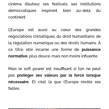
cinéma d’auteur, ses festivals, ses institutions
démocratiques inspirent bien au-delà du
continent.
L’Europe est aussi au cœur des grandes
négociations climatiques, du droit humanitaire, de
la régulation numérique ou des droits humains. À
ce titre, elle incarne une forme de
puissance
normative
, plus douce, mais non moins influente.
Mais le soft power est insuffisant si l’on ne peut
pas
protéger ses valeurs par la force lorsque
nécessaire
. Et c’est là que l’Europe révèle ses
failles.