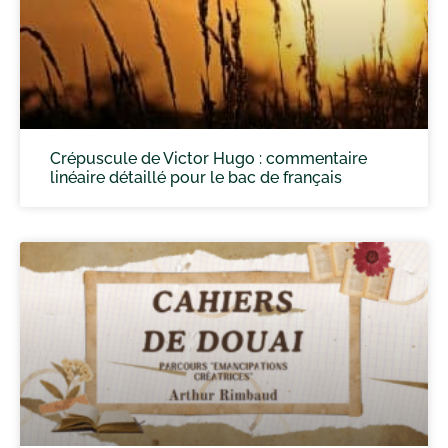
Crépuscule de Victor Hugo : commentaire
linéaire détaillé pour le bac de français