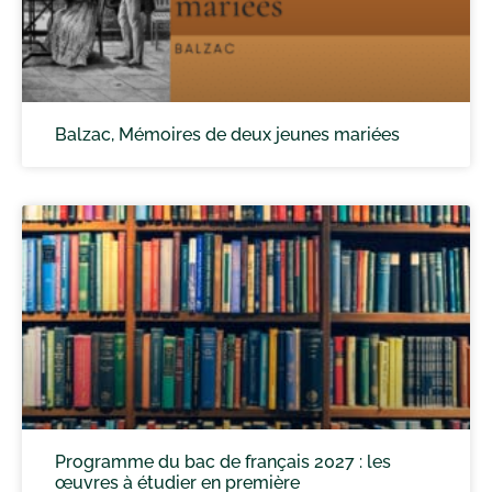
Balzac, Mémoires de deux jeunes mariées
Programme du bac de français 2027 : les
œuvres à étudier en première