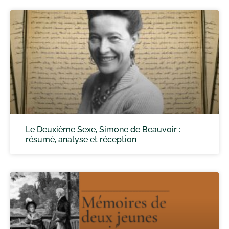
Le Deuxième Sexe, Simone de Beauvoir :
résumé, analyse et réception