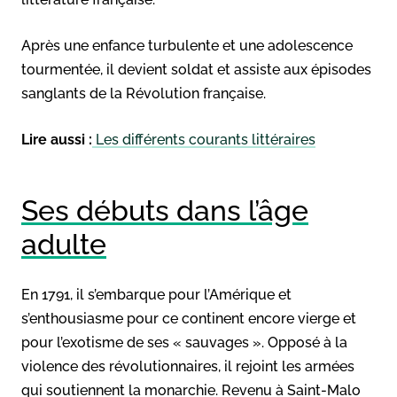
Après une enfance turbulente et une adolescence
tourmentée, il devient soldat et assiste aux épisodes
sanglants de la Révolution française.
Lire aussi :
Les différents courants littéraires
Ses débuts dans l’âge
adulte
En 1791, il s’embarque pour l’Amérique et
s’enthousiasme pour ce continent encore vierge et
pour l’exotisme de ses « sauvages ». Opposé à la
violence des révolutionnaires, il rejoint les armées
qui soutiennent la monarchie. Revenu à Saint-Malo