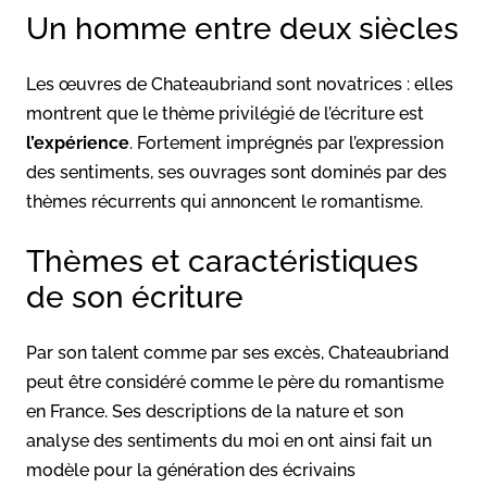
Un homme entre deux siècles
Les œuvres de Chateaubriand sont novatrices : elles
montrent que le thème privilégié de l’écriture est
l’expérience
. Fortement imprégnés par l’expression
des sentiments, ses ouvrages sont dominés par des
thèmes récurrents qui annoncent le romantisme.
Thèmes et caractéristiques
de son écriture
Par son talent comme par ses excès, Chateaubriand
peut être considéré comme le père du romantisme
en France. Ses descriptions de la nature et son
analyse des sentiments du moi en ont ainsi fait un
modèle pour la génération des écrivains