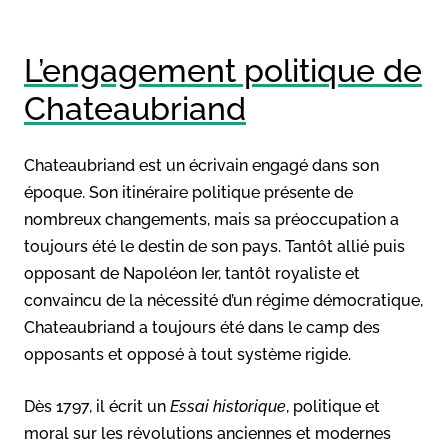
L’engagement politique de
Chateaubriand
Chateaubriand est un écrivain engagé dans son
époque. Son itinéraire politique présente de
nombreux changements, mais sa préoccupation a
toujours été le destin de son pays. Tantôt allié puis
opposant de Napoléon Ier, tantôt royaliste et
convaincu de la nécessité d’un régime démocratique,
Chateaubriand a toujours été dans le camp des
opposants et opposé à tout système rigide.
Dès 1797, il écrit un
Essai historique
, politique et
moral sur les révolutions anciennes et modernes