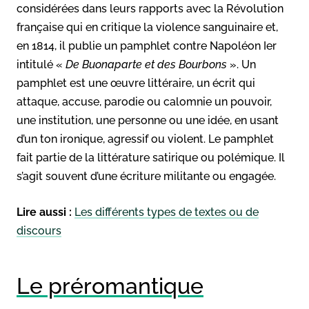
considérées dans leurs rapports avec la Révolution
française qui en critique la violence sanguinaire et,
en 1814, il publie un pamphlet contre Napoléon Ier
intitulé «
De Buonaparte et des Bourbons
». Un
pamphlet est une œuvre littéraire, un écrit qui
attaque, accuse, parodie ou calomnie un pouvoir,
une institution, une personne ou une idée, en usant
d’un ton ironique, agressif ou violent. Le pamphlet
fait partie de la littérature satirique ou polémique. Il
s’agit souvent d’une écriture militante ou engagée.
Lire aussi :
Les différents types de textes ou de
discours
Le préromantique