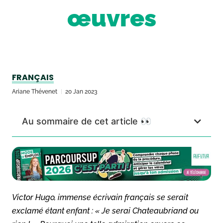
œuvres
FRANÇAIS
Ariane Thévenet
20 Jan 2023
Au sommaire de cet article 👀
Victor Hugo, immense écrivain français se serait
exclamé étant enfant : « Je serai Chateaubriand ou