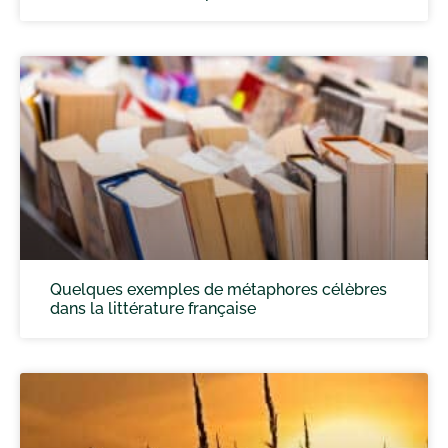
Quelques exemples de métaphores célèbres
dans la littérature française