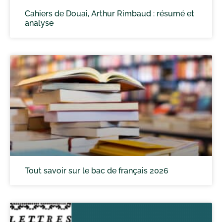
Cahiers de Douai, Arthur Rimbaud : résumé et
analyse
Tout savoir sur le bac de français 2026