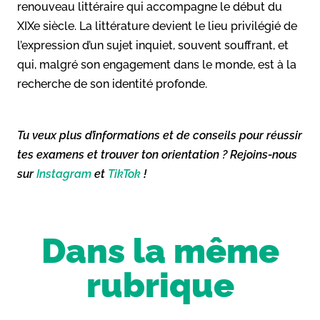
renouveau littéraire qui accompagne le début du
XIXe siècle. La littérature devient le lieu privilégié de
l’expression d’un sujet inquiet, souvent souffrant, et
qui, malgré son engagement dans le monde, est à la
recherche de son identité profonde.
Tu veux plus d’informations et de conseils pour réussir
tes examens et trouver ton orientation ? Rejoins-nous
sur
Instagram
et
TikTok
!
Dans la même
rubrique