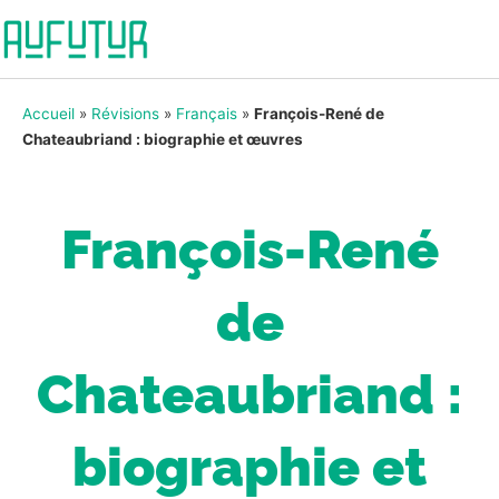
Accueil
»
Révisions
»
Français
»
François-René de
Chateaubriand : biographie et œuvres
François-René
de
Chateaubriand :
biographie et