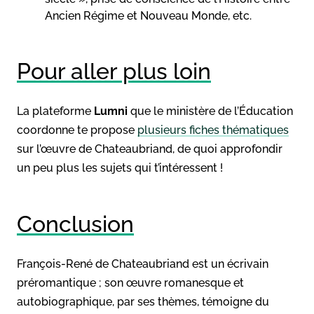
Ancien Régime et Nouveau Monde, etc.
Pour aller plus loin
La plateforme
Lumni
que le ministère de l’Éducation
coordonne te propose
plusieurs fiches thématiques
sur l’œuvre de Chateaubriand, de quoi approfondir
un peu plus les sujets qui t’intéressent !
Conclusion
François-René de Chateaubriand est un écrivain
préromantique ; son œuvre romanesque et
autobiographique, par ses thèmes, témoigne du