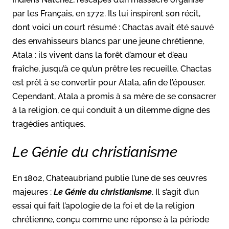
par les Français, en 1772. Ils lui inspirent son récit,
dont voici un court résumé : Chactas avait été sauvé
des envahisseurs blancs par une jeune chrétienne,
Atala : ils vivent dans la forêt d’amour et d’eau
fraîche, jusqu’à ce qu’un prêtre les recueille. Chactas
est prêt à se convertir pour Atala, afin de l’épouser.
Cependant, Atala a promis à sa mère de se consacrer
à la religion, ce qui conduit à un dilemme digne des
tragédies antiques.
Le Génie du christianisme
En 1802, Chateaubriand publie l’une de ses œuvres
majeures :
Le Génie du christianisme
. Il s’agit d’un
essai qui fait l’apologie de la foi et de la religion
chrétienne, conçu comme une réponse à la période