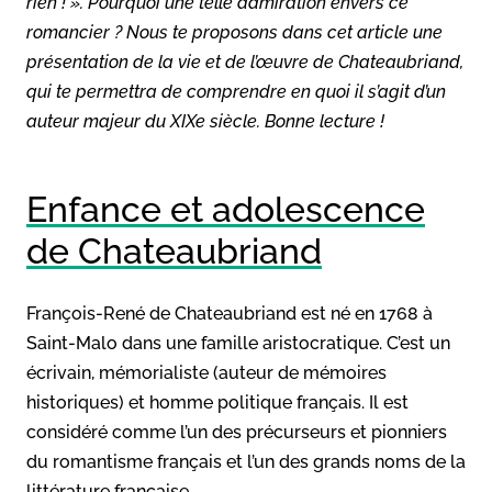
rien ! ». Pourquoi une telle admiration envers ce
romancier ? Nous te proposons dans cet article une
présentation de la vie et de l’œuvre de Chateaubriand,
qui te permettra de comprendre en quoi il s’agit d’un
auteur majeur du XIXe siècle. Bonne lecture !
Enfance et adolescence
de Chateaubriand
François-René de Chateaubriand est né en 1768 à
Saint-Malo dans une famille aristocratique. C’est un
écrivain, mémorialiste (auteur de mémoires
historiques) et homme politique français. Il est
considéré comme l’un des précurseurs et pionniers
du romantisme français et l’un des grands noms de la
littérature française.