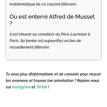
emblématique de ce courant littéraire.
Où est enterré Alfred de Musset
?
Il est inhumé au cimetière du Père-Lachaise à
Paris. Sa tombe est aujourd’hui un lieu de
recueillement littéraire.
Tu veux plus d’informations et de conseils pour réussir
tes examens et trouver ton orientation ? Rejoins-nous
sur
Instagram
et
TikTok
!