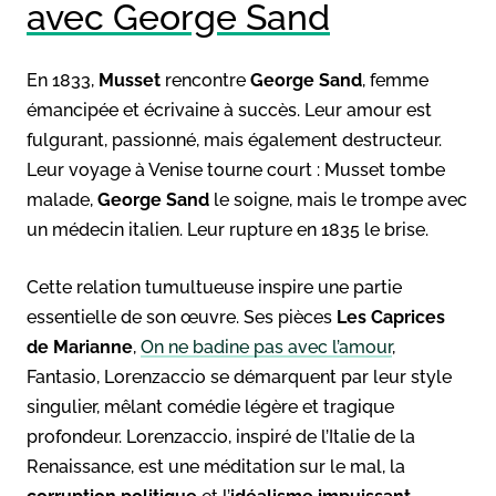
avec George Sand
En 1833,
Musset
rencontre
George Sand
, femme
émancipée et écrivaine à succès. Leur amour est
fulgurant, passionné, mais également destructeur.
Leur voyage à Venise tourne court : Musset tombe
malade,
George Sand
le soigne, mais le trompe avec
un médecin italien. Leur rupture en 1835 le brise.
Cette relation tumultueuse inspire une partie
essentielle de son œuvre. Ses pièces
Les Caprices
de Marianne
,
On ne badine pas avec l’amour
,
Fantasio, Lorenzaccio se démarquent par leur style
singulier, mêlant comédie légère et tragique
profondeur. Lorenzaccio, inspiré de l’Italie de la
Renaissance, est une méditation sur le mal, la