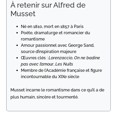
À retenir sur Alfred de
Musset
Né en 1810, mort en 1857 à Paris
Poète, dramaturge et romancier du
romantisme
Amour passionnel avec George Sand,
source d’inspiration majeure
Œuvres clés :
Lorenzaccio
,
On ne badine
pas avec l’amour
,
Les Nuits
Membre de l’Académie française et figure
incontournable du XIXe siècle
Musset incarne le romantisme dans ce qu’il a de
plus humain, sincère et tourmenté.