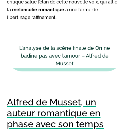
critique salue l’élan de cette nouvelle voix, qui allie
la
mélancolie romantique
à une forme de
libertinage raffinement.
L’analyse de la scène finale de On ne
badine pas avec l’amour – Alfred de
Musset
Alfred de Musset, un
auteur romantique en
phase avec son temps