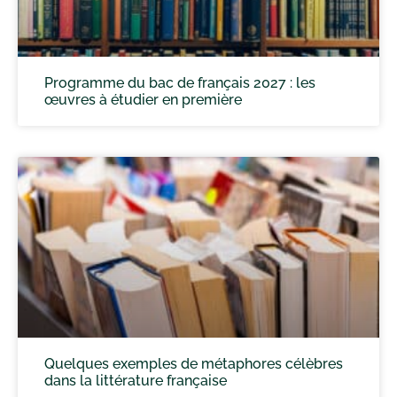
Programme du bac de français 2027 : les
œuvres à étudier en première
Quelques exemples de métaphores célèbres
dans la littérature française