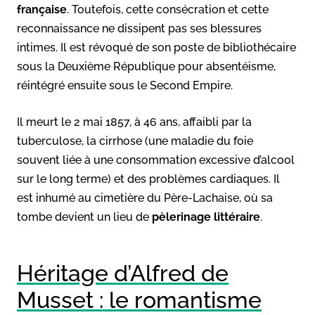
française
. Toutefois, cette consécration et cette
reconnaissance ne dissipent pas ses blessures
intimes. Il est révoqué de son poste de bibliothécaire
sous la Deuxième République pour absentéisme,
réintégré ensuite sous le Second Empire.
Il meurt le 2 mai 1857, à 46 ans, affaibli par la
tuberculose, la cirrhose (une maladie du foie
souvent liée à une consommation excessive d’alcool
sur le long terme) et des problèmes cardiaques. Il
est inhumé au cimetière du Père-Lachaise, où sa
tombe devient un lieu de
pèlerinage littéraire
.
Héritage d’Alfred de
Musset : le romantisme