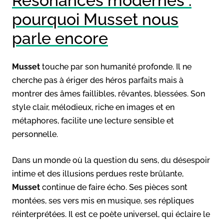
Résonances modernes :
pourquoi Musset nous
parle encore
Musset
touche par son humanité profonde. Il ne
cherche pas à ériger des héros parfaits mais à
montrer des âmes faillibles, rêvantes, blessées. Son
style clair, mélodieux, riche en images et en
métaphores, facilite une lecture sensible et
personnelle.
Dans un monde où la question du sens, du désespoir
intime et des illusions perdues reste brûlante,
Musset
continue de faire écho. Ses pièces sont
montées, ses vers mis en musique, ses répliques
réinterprétées. Il est ce poète universel, qui éclaire le