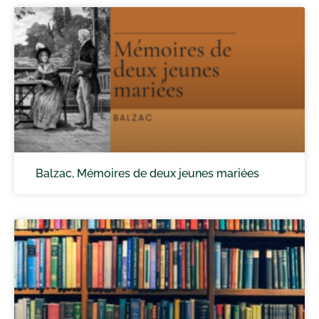
Balzac, Mémoires de deux jeunes mariées