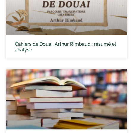
Cahiers de Douai, Arthur Rimbaud : résumé et
analyse