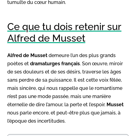
tumulte du cœur humain.
Ce que tu dois retenir sur
Alfred de Musset
Alfred de Musset
demeure l’un des plus grands
poètes et
dramaturges français
. Son œuvre, miroir
de ses douleurs et de ses désirs, traverse les âges
sans perdre de sa puissance. Il est cette voix fêlée,
mais sincère, qui nous rappelle que le romantisme
n’est pas une mode passée, mais une manière
éternelle de dire l’amour, la perte et l’espoir.
Musset
nous parle encore, et peut-être plus que jamais, à
l’époque des incertitudes.