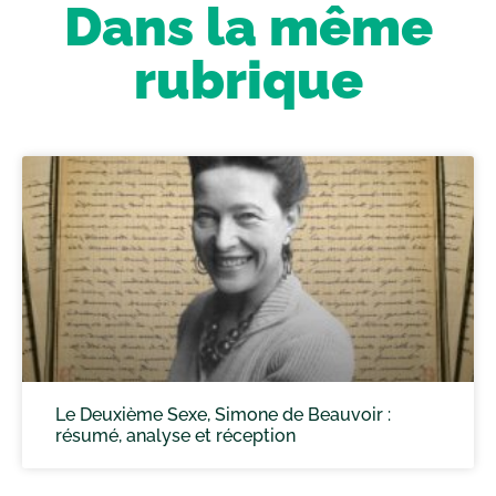
Dans la même
rubrique
Le Deuxième Sexe, Simone de Beauvoir :
résumé, analyse et réception