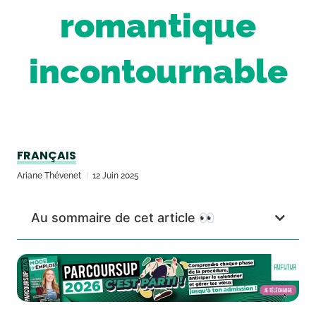
romantique
incontournable
FRANÇAIS
Ariane Thévenet
12 Juin 2025
Au sommaire de cet article 👀