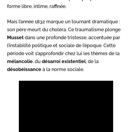
forme libre, intime, raffinée.
Mais l’année 1832 marque un tournant dramatique :
son père meurt du choléra. Ce traumatisme plonge
Musset
dans une profonde tristesse, accentuée par
l’instabilité politique et sociale de l’époque. Cette
période voit s’approfondir chez lui les thèmes de la
mélancolie
, du
désarroi existentiel
, de la
désobéissance
à la norme sociale.