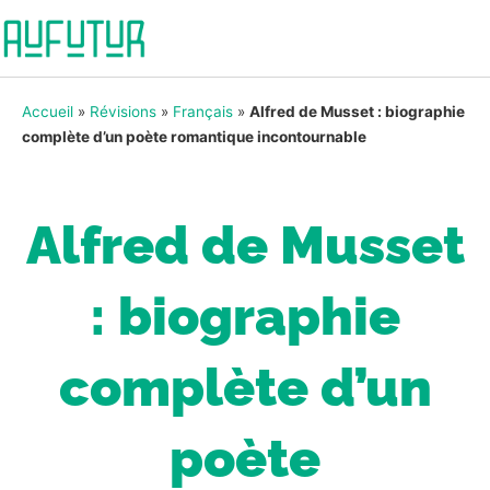
Accueil
»
Révisions
»
Français
»
Alfred de Musset : biographie
complète d’un poète romantique incontournable
Alfred de Musset
: biographie
complète d’un
poète