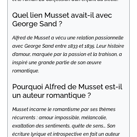
Quel lien Musset avait-il avec
George Sand ?
Alfred de Musset a vécu une relation passionnelle
avec George Sand entre 1833 et 1835. Leur histoire
d’amour, marquée par la passion et la trahison, a
inspiré une grande partie de son œuvre
romantique.
Pourquoi Alfred de Musset est-il
un auteur romantique ?
Musset incarne le romantisme par ses thèmes
récurrents : amour impossible, mélancolie,
exaltation des sentiments, quête de sens… Son
écriture lyrique et introspective en fait un auteur