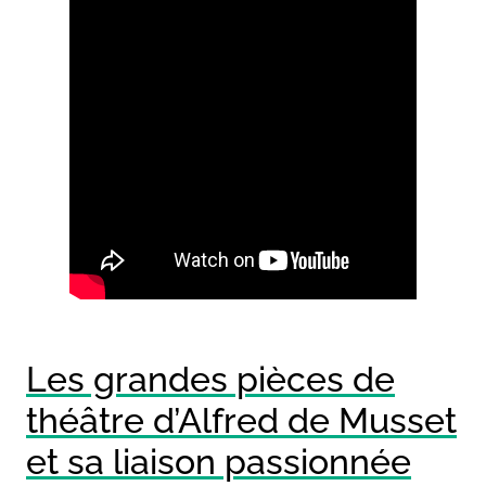
Les grandes pièces de
théâtre d’Alfred de Musset
et sa liaison passionnée