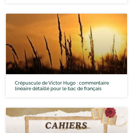
Crépuscule de Victor Hugo : commentaire
linéaire détaillé pour le bac de français