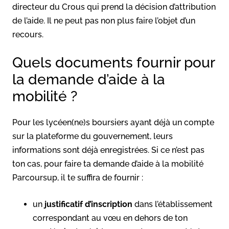
directeur du Crous qui prend la décision d’attribution
de l’aide. Il ne peut pas non plus faire l’objet d’un
recours.
Quels documents fournir pour
la demande d’aide à la
mobilité ?
Pour les lycéen(ne)s boursiers ayant déjà un compte
sur la plateforme du gouvernement, leurs
informations sont déjà enregistrées. Si ce n’est pas
ton cas, pour faire ta demande d’aide à la mobilité
Parcoursup, il te suffira de fournir :
un
justificatif d’inscription
dans l’établissement
correspondant au vœu en dehors de ton