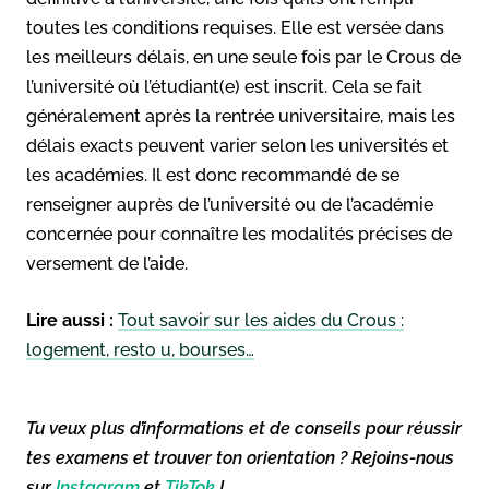
toutes les conditions requises. Elle est versée dans
les meilleurs délais, en une seule fois par le Crous de
l’université où l’étudiant(e) est inscrit. Cela se fait
généralement après la rentrée universitaire, mais les
délais exacts peuvent varier selon les universités et
les académies. Il est donc recommandé de se
renseigner auprès de l’université ou de l’académie
concernée pour connaître les modalités précises de
versement de l’aide.
Lire aussi :
Tout savoir sur les aides du Crous :
logement, resto u, bourses…
Tu veux plus d’informations et de conseils pour réussir
tes examens et trouver ton orientation ? Rejoins-nous
sur
Instagram
et
TikTok
!