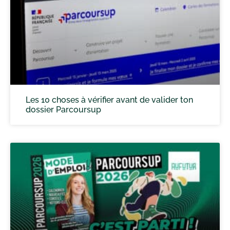
Les 10 choses à vérifier avant de valider ton
dossier Parcoursup