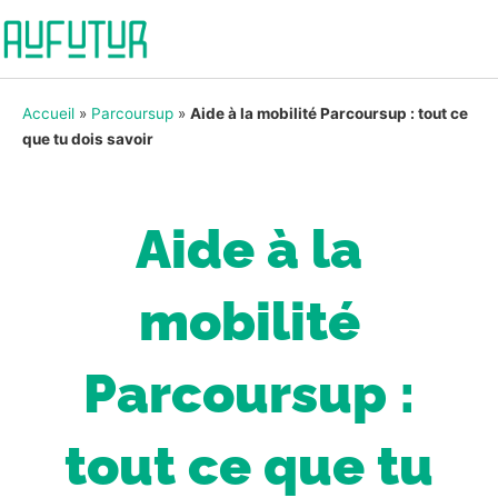
Accueil
»
Parcoursup
»
Aide à la mobilité Parcoursup : tout ce
que tu dois savoir
Aide à la
mobilité
Parcoursup :
tout ce que tu