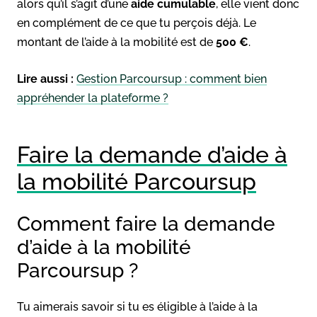
alors qu’il s’agit d’une
aide cumulable
, elle vient donc
en complément de ce que tu perçois déjà. Le
montant de l’aide à la mobilité est de
500 €
.
Lire aussi :
Gestion Parcoursup : comment bien
appréhender la plateforme ?
Faire la demande d’aide à
la mobilité Parcoursup
Comment faire la demande
d’aide à la mobilité
Parcoursup ?
Tu aimerais savoir si tu es éligible à l’aide à la