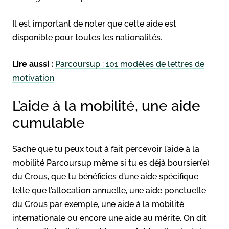
Il est important de noter que cette aide est
disponible pour toutes les nationalités.
Lire aussi :
Parcoursup : 101 modèles de lettres de
motivation
L’aide à la mobilité, une aide
cumulable
Sache que tu peux tout à fait percevoir l’aide à la
mobilité Parcoursup même si tu es déjà boursier(e)
du Crous, que tu bénéficies d’une aide spécifique
telle que l’allocation annuelle, une aide ponctuelle
du Crous par exemple, une aide à la mobilité
internationale ou encore une aide au mérite. On dit