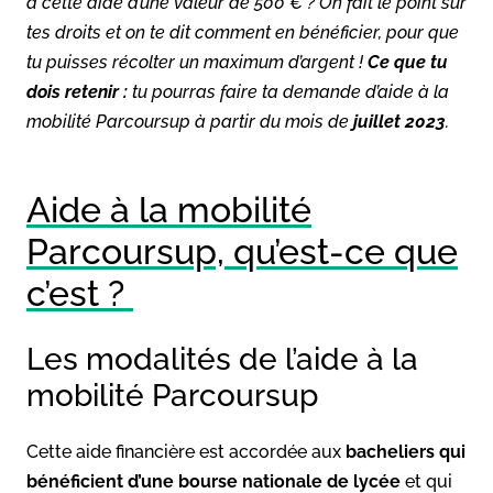
à cette aide d’une valeur de 500 € ? On fait le point sur
tes droits et on te dit comment en bénéficier, pour que
tu puisses récolter un maximum d’argent !
Ce que tu
dois retenir :
tu pourras faire ta demande d’aide à la
mobilité Parcoursup à partir du mois de
juillet 2023
.
Aide à la mobilité
Parcoursup, qu’est-ce que
c’est ?
Les modalités de l’aide à la
mobilité Parcoursup
Cette aide financière est accordée aux
bacheliers qui
bénéficient d’une bourse nationale de lycée
et qui