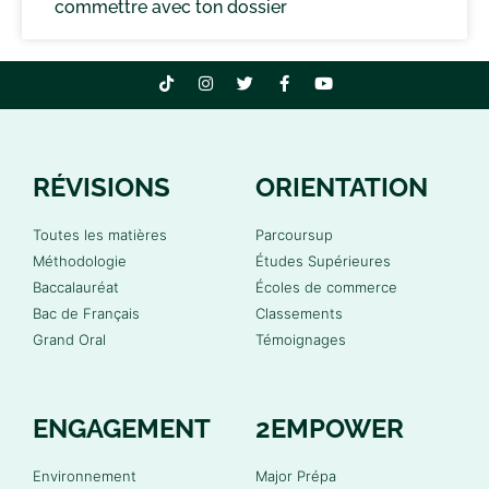
commettre avec ton dossier
RÉVISIONS
ORIENTATION
Toutes les matières
Parcoursup
Méthodologie
Études Supérieures
Baccalauréat
Écoles de commerce
Bac de Français
Classements
Grand Oral
Témoignages
ENGAGEMENT
2EMPOWER
Environnement
Major Prépa