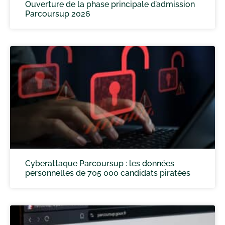
Ouverture de la phase principale d’admission
Parcoursup 2026
Cyberattaque Parcoursup : les données
personnelles de 705 000 candidats piratées