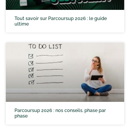
Tout savoir sur Parcoursup 2026 : le guide
ultime
Parcoursup 2026 : nos conseils, phase par
phase