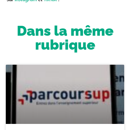
Dans la même
rubrique