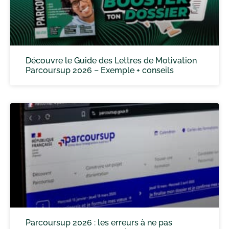
Découvre le Guide des Lettres de Motivation
Parcoursup 2026 – Exemple + conseils
Parcoursup 2026 : les erreurs à ne pas