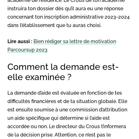
académie de résidence. Le Crous de ton académie
instruira ton dossier dès qu’il aura eu une réponse
concernant ton inscription administrative 2023-2024
dans l’établissement que tu auras choisi.
Lire aussi :
Bien rédiger sa lettre de motivation
Parcoursup 2023
Comment la demande est-
elle examinée ?
La demande d’aide est évaluée en fonction de tes
difficultés financières et de ta situation globale. Elle
est ensuite soumise à une commission d’attribution
un aide spécifique qui détermine si l’aide est
accordée ou non. Le directeur du Crous t’informera
de la décision prise. Attention, ce n’est pas le