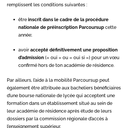
remplissent les conditions suivantes :
être
inscrit dans le cadre de la procédure
nationale de préinscription Parcoursup
cette
année;
avoir
accepté définitivement une proposition
d’admission
(« oui » ou « oui si ») pour un vœu
confirmé hors de ton académie de résidence.
Par ailleurs, l’aide à la mobilité Parcoursup peut
également être attribuée aux bacheliers bénéficiaires
d’une bourse nationale de lycée qui acceptent une
formation dans un établissement situé au sein de
leur académie de résidence après étude de leurs
dossiers par la commission régionale d’accès à
l’enseignement supérieur.