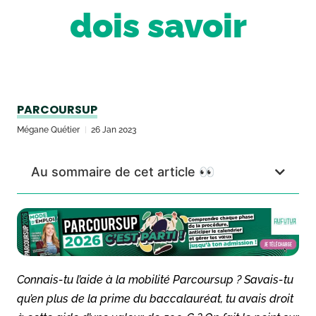
dois savoir
PARCOURSUP
Mégane Quétier
26 Jan 2023
Au sommaire de cet article 👀
Connais-tu l’aide à la mobilité Parcoursup ? Savais-tu
qu’en plus de la prime du baccalauréat, tu avais droit