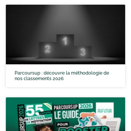
Parcoursup : découvre la méthodologie de
nos classements 2026