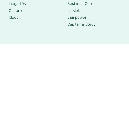
Inégalités
Business Cool
Culture
La Méta
Idées
2Empower
Capitaine Study