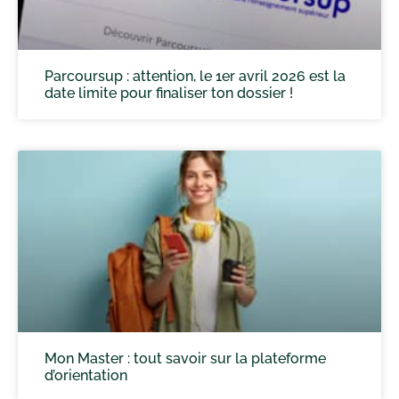
Parcoursup : attention, le 1er avril 2026 est la
date limite pour finaliser ton dossier !
Mon Master : tout savoir sur la plateforme
d’orientation