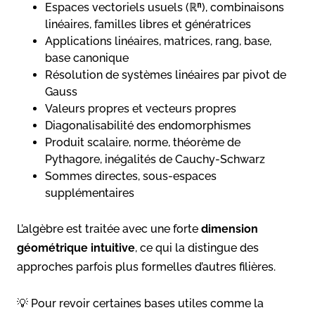
Espaces vectoriels usuels (ℝⁿ), combinaisons
linéaires, familles libres et génératrices
Applications linéaires, matrices, rang, base,
base canonique
Résolution de systèmes linéaires par pivot de
Gauss
Valeurs propres et vecteurs propres
Diagonalisabilité des endomorphismes
Produit scalaire, norme, théorème de
Pythagore, inégalités de Cauchy-Schwarz
Sommes directes, sous-espaces
supplémentaires
L’algèbre est traitée avec une forte
dimension
géométrique intuitive
, ce qui la distingue des
approches parfois plus formelles d’autres filières.
💡 Pour revoir certaines bases utiles comme la