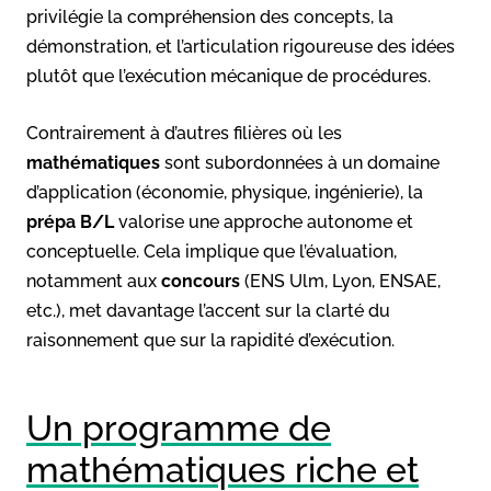
privilégie la compréhension des concepts, la
démonstration, et l’articulation rigoureuse des idées
plutôt que l’exécution mécanique de procédures.
Contrairement à d’autres filières où les
mathématiques
sont subordonnées à un domaine
d’application (économie, physique, ingénierie), la
prépa B/L
valorise une approche autonome et
conceptuelle. Cela implique que l’évaluation,
notamment aux
concours
(ENS Ulm, Lyon, ENSAE,
etc.), met davantage l’accent sur la clarté du
raisonnement que sur la rapidité d’exécution.
Un programme de
mathématiques riche et