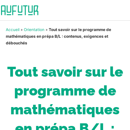
Accueil
»
Orientation
»
Tout savoir sur le programme de
mathématiques en prépa B/L : contenus, exigences et
débouchés
Tout savoir sur le
programme de
mathématiques
en prépa B/L :