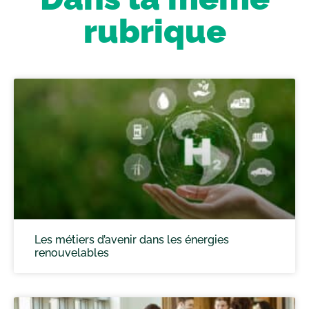
rubrique
Les métiers d’avenir dans les énergies
renouvelables