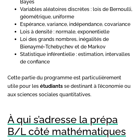
Bayes
Variables aléatoires discrètes : lois de Bernoulli,
géométrique, uniforme
Espérance, variance, indépendance, covariance
Lois à densité : normale, exponentielle
Loi des grands nombres, inégalités de
Bienaymé-Tchebychev et de Markov
Statistique inférentielle : estimation, intervalles
de confiance
Cette partie du programme est particulièrement
utile pour les
étudiants
se destinant à l’économie ou
aux sciences sociales quantitatives.
À qui s’adresse la prépa
B/L côté mathématiques