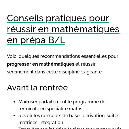
Conseils pratiques pour
réussir en mathématiques
en prépa B/L
Voici quelques recommandations essentielles pour
progresser
en mathématiques
et réussir
sereinement dans cette discipline exigeante.
Avant la rentrée
Maîtriser parfaitement le programme de
terminale en spécialité maths
Revoir les concepts de base : dérivation, suites,
matrices, intégration