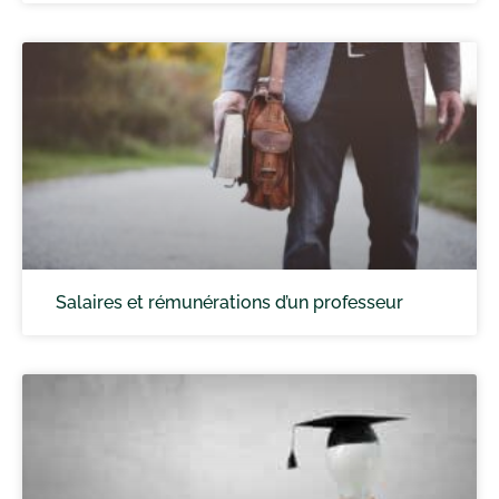
Salaires et rémunérations d’un professeur