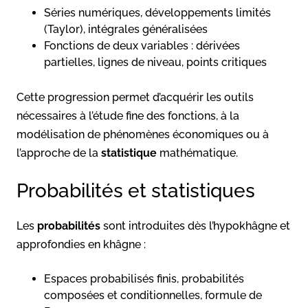
Séries numériques, développements limités
(Taylor), intégrales généralisées
Fonctions de deux variables : dérivées
partielles, lignes de niveau, points critiques
Cette progression permet d’acquérir les outils
nécessaires à l’étude fine des fonctions, à la
modélisation de phénomènes économiques ou à
l’approche de la
statistique
mathématique.
Probabilités et statistiques
Les
probabilités
sont introduites dès l’hypokhâgne et
approfondies en khâgne :
Espaces probabilisés finis, probabilités
composées et conditionnelles, formule de