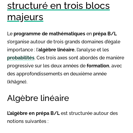
structuré en trois blocs
majeurs
Le
programme de mathématiques
en
prépa B/L
s’organise autour de trois grands domaines d’égale
importance : l’
algèbre linéaire
, l’analyse et les
probabilités
. Ces trois axes sont abordés de manière
progressive sur les deux années de
formation
, avec
des approfondissements en deuxième année
(khâgne).
Algèbre linéaire
L’algèbre en prépa B/L
est structurée autour des
notions suivantes :