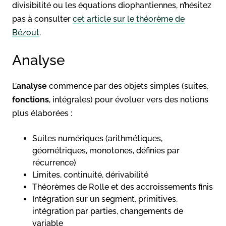
divisibilité ou les équations diophantiennes, n’hésitez
pas à consulter
cet article sur le théorème de
Bézout
.
Analyse
L’
analyse
commence par des objets simples (suites,
fonctions
, intégrales) pour évoluer vers des notions
plus élaborées :
Suites numériques (arithmétiques,
géométriques, monotones, définies par
récurrence)
Limites, continuité, dérivabilité
Théorèmes de Rolle et des accroissements finis
Intégration sur un segment, primitives,
intégration par parties, changements de
variable