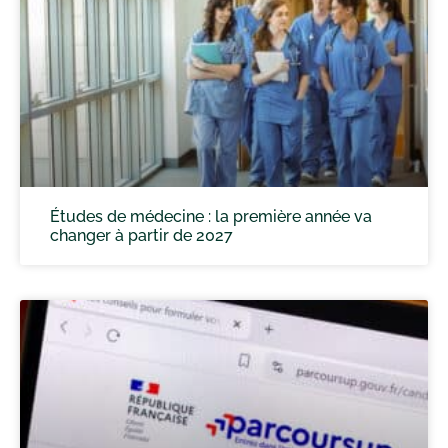
Études de médecine : la première année va
changer à partir de 2027