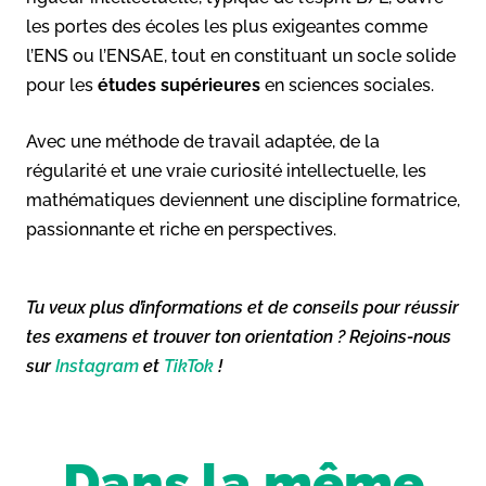
les portes des écoles les plus exigeantes comme
l’ENS ou l’ENSAE, tout en constituant un socle solide
pour les
études supérieures
en sciences sociales.
Avec une méthode de travail adaptée, de la
régularité et une vraie curiosité intellectuelle, les
mathématiques deviennent une discipline formatrice,
passionnante et riche en perspectives.
Tu veux plus d’informations et de conseils pour réussir
tes examens et trouver ton orientation ? Rejoins-nous
sur
Instagram
et
TikTok
!
Dans la même