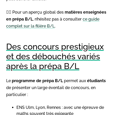
👉🏻 Pour un aperçu global des
matières enseignées
en prépa B/L
, n’hésitez pas à consulter
ce guide
complet sur la filière B/L
.
Des concours prestigieux
et des débouchés variés
après la prépa B/L
Le
programme de prépa B/L
permet aux
étudiants
de présenter un large éventail de concours, en
particulier :
ENS Ulm, Lyon, Rennes : avec une épreuve de
maths souvent très exigeante