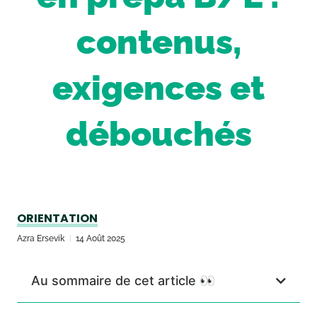
contenus,
exigences et
débouchés
ORIENTATION
Azra Ersevik
14 Août 2025
Au sommaire de cet article 👀