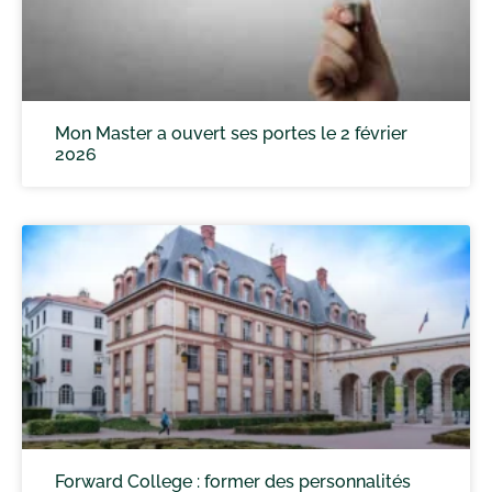
Mon Master a ouvert ses portes le 2 février
2026
Forward College : former des personnalités