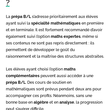
?
La
prépa B/L
s’adresse prioritairement aux élèves
ayant suivi la
spécialité mathématiques
en première
et en terminale. Il est fortement recommandé d’avoir
également suivi l’option
maths expertes
, même si
ses contenus ne sont pas repris directement : ils
permettent de développer le goût du
raisonnement et la maîtrise des structures abstraites.
Les élèves ayant choisi l’option
maths
complémentaires
peuvent aussi accéder à une
prépa B/L
. Des cours de soutien en
mathématiques sont prévus pendant deux ans pour
accompagner ces profils. Néanmoins, sans une
bonne base en
algèbre
et en
analyse
, la progression
peut s’avérer difficile.