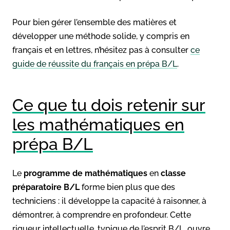
Pour bien gérer l’ensemble des matières et
développer une méthode solide, y compris en
français et en lettres, n’hésitez pas à consulter
ce
guide de réussite du français en prépa B/L
.
Ce que tu dois retenir sur
les mathématiques en
prépa B/L
Le
programme de mathématiques
en
classe
préparatoire B/L
forme bien plus que des
techniciens : il développe la capacité à raisonner, à
démontrer, à comprendre en profondeur. Cette
rigueur intellectuelle, typique de l’esprit B/L, ouvre