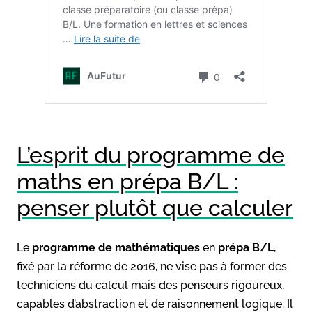
L’esprit du programme de
maths en prépa B/L :
penser plutôt que calculer
Le
programme de mathématiques
en
prépa B/L
,
fixé par la réforme de 2016, ne vise pas à former des
techniciens du calcul mais des penseurs rigoureux,
capables d’abstraction et de raisonnement logique. Il