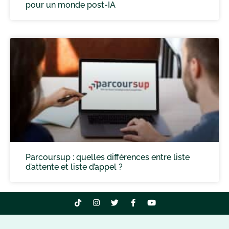
pour un monde post-IA
Parcoursup : quelles différences entre liste
d’attente et liste d’appel ?