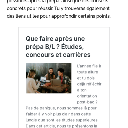
possibles après la prépa, ainsi que des conseils
concrets pour réussir. Tu y trouveras également
des liens utiles pour approfondir certains points.