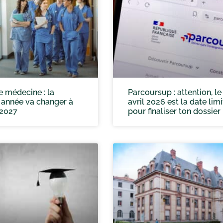
 médecine : la
Parcoursup : attention, le
 année va changer à
avril 2026 est la date limi
 2027
pour finaliser ton dossier 