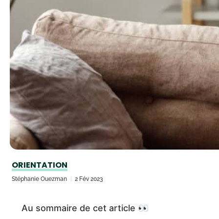
ORIENTATION
Stéphanie Ouezman
2 Fév 2023
Au sommaire de cet article 👀