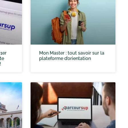
 1er
Mon Master : tout savoir sur la
te
plateforme d’orientation
!