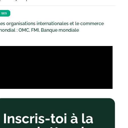
SES
es organisations internationales et le commerce
mondial : OMC, FMI, Banque mondiale