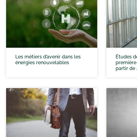
Les métiers d’avenir dans les
Études de
énergies renouvelables
première
partir de