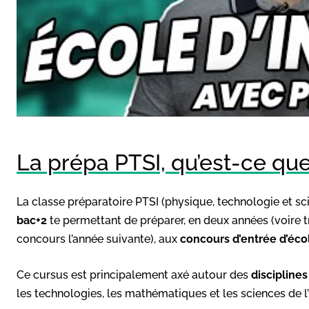
La prépa PTSI, qu’est-ce que 
La classe préparatoire PTSI (physique, technologie et sc
bac+2
te permettant de préparer, en deux années (voire tr
concours l’année suivante), aux
concours d’entrée d’éco
Ce cursus est principalement axé autour des
disciplines
les technologies, les mathématiques et les sciences de l’