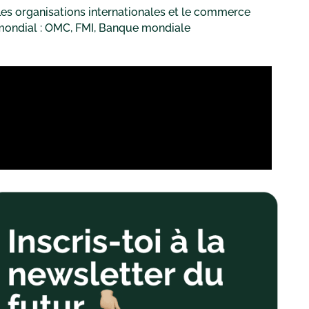
es organisations internationales et le commerce
mondial : OMC, FMI, Banque mondiale