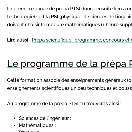
La première année de prépa PTSI donne ensuite lieu à un
technologie) soit la
PSI
(physique et sciences de l’ingéni
doivent choisir le module mathématiques (1 heure supp
Lire aussi :
Prépa scientifique : programme, concours e
Le programme de la prépa 
Cette formation associe des enseignements généraux (qu
enseignements scientifiques un peu techniques et pouss
Au programme de la prépa PTSI, tu trouveras ainsi :
Sciences de l’ingénieur ;
Mathématiques ;