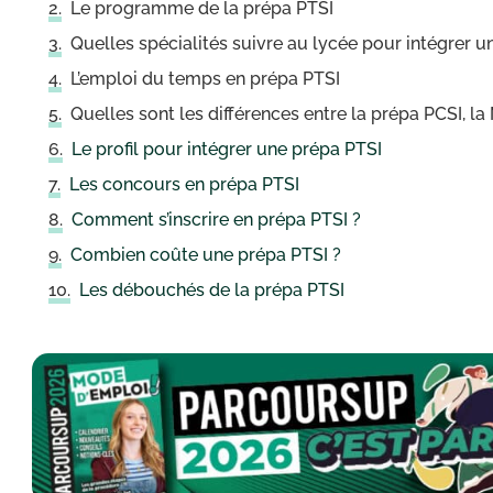
Le programme de la prépa PTSI
Quelles spécialités suivre au lycée pour intégrer u
L’emploi du temps en prépa PTSI
Quelles sont les différences entre la prépa PCSI, la
Le profil pour intégrer une prépa PTSI
Les concours en prépa PTSI
Comment s’inscrire en prépa PTSI ?
Combien coûte une prépa PTSI ?
Les débouchés de la prépa PTSI