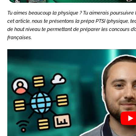
Tu aimes beaucoup la physique ? Tu aimerais poursuivre t
cet article, nous te présentons la prépa PTSI (physique, te
de haut niveau te permettant de préparer les concours d
françaises.