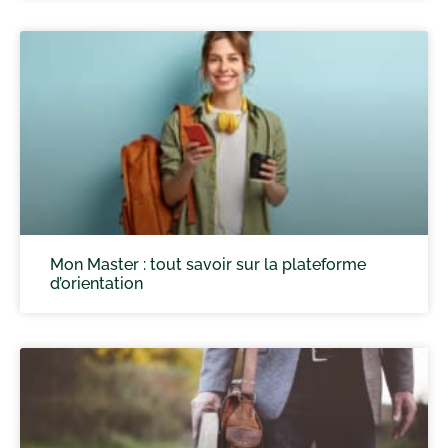
Mon Master : tout savoir sur la plateforme
d’orientation