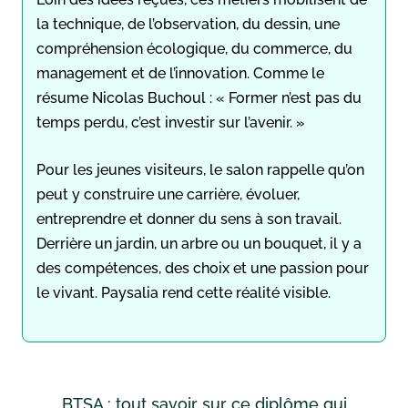
la technique, de l’observation, du dessin, une
compréhension écologique, du commerce, du
management et de l’innovation. Comme le
résume Nicolas Buchoul : « Former n’est pas du
temps perdu, c’est investir sur l’avenir. »
Pour les jeunes visiteurs, le salon rappelle qu’on
peut y construire une carrière, évoluer,
entreprendre et donner du sens à son travail.
Derrière un jardin, un arbre ou un bouquet, il y a
des compétences, des choix et une passion pour
le vivant. Paysalia rend cette réalité visible.
BTSA : tout savoir sur ce diplôme qui