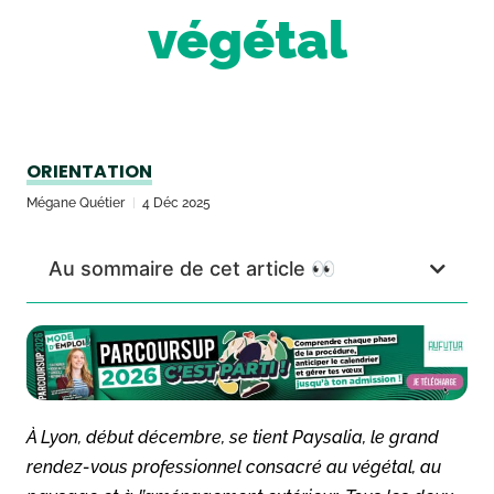
végétal
ORIENTATION
Mégane Quétier
4 Déc 2025
Au sommaire de cet article 👀
À Lyon, début décembre, se tient Paysalia, le grand
rendez-vous professionnel consacré au végétal, au