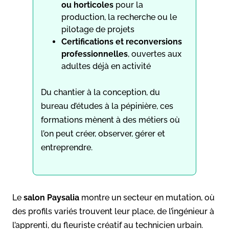
ou horticoles
pour la
production, la recherche ou le
pilotage de projets
Certifications et reconversions
professionnelles
, ouvertes aux
adultes déjà en activité
Du chantier à la conception, du
bureau d’études à la pépinière, ces
formations mènent à des métiers où
l’on peut créer, observer, gérer et
entreprendre.
Le
salon Paysalia
montre un secteur en mutation, où
des profils variés trouvent leur place, de l’ingénieur à
l’apprenti, du fleuriste créatif au technicien urbain.