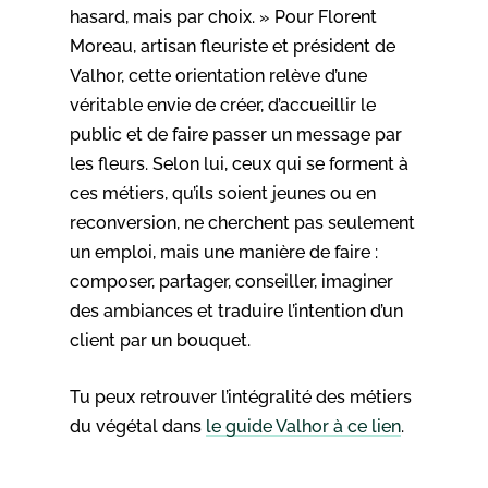
hasard, mais par choix. » Pour Florent
Moreau, artisan fleuriste et président de
Valhor, cette orientation relève d’une
véritable envie de créer, d’accueillir le
public et de faire passer un message par
les fleurs. Selon lui, ceux qui se forment à
ces métiers, qu’ils soient jeunes ou en
reconversion, ne cherchent pas seulement
un emploi, mais une manière de faire :
composer, partager, conseiller, imaginer
des ambiances et traduire l’intention d’un
client par un bouquet.
Tu peux retrouver l’intégralité des métiers
du végétal dans
le guide Valhor à ce lien
.