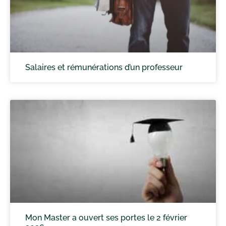
Salaires et rémunérations d’un professeur
Mon Master a ouvert ses portes le 2 février