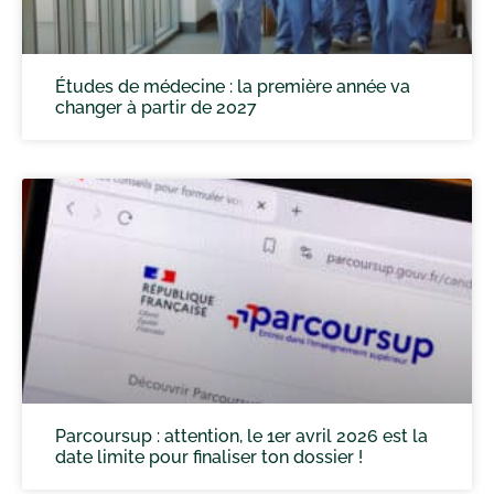
Études de médecine : la première année va
changer à partir de 2027
Parcoursup : attention, le 1er avril 2026 est la
date limite pour finaliser ton dossier !