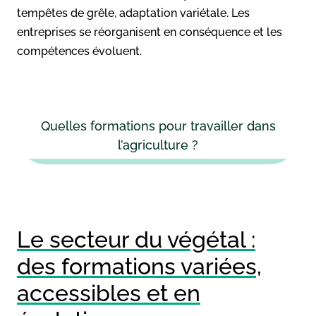
tempêtes de grêle, adaptation variétale. Les
entreprises se réorganisent en conséquence et les
compétences évoluent.
Quelles formations pour travailler dans
l’agriculture ?
Le secteur du végétal :
des formations variées,
accessibles et en