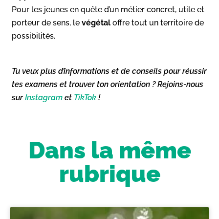
Pour les jeunes en quête d’un métier concret, utile et
porteur de sens, le
végétal
offre tout un territoire de
possibilités.
Tu veux plus d’informations et de conseils pour réussir
tes examens et trouver ton orientation ? Rejoins-nous
sur
Instagram
et
TikTok
!
Dans la même
rubrique