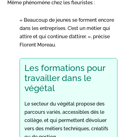
Même phénomène chez les fleuristes :
« Beaucoup de jeunes se forment encore
dans les entreprises. C’est un métier qui
attire et qui continue d’attirer. », précise
Florent Moreau.
Les formations pour
travailler dans le
végétal
Le secteur du végétal propose des
parcours variés, accessibles dès le
collège, et qui permettent d’évoluer
vers des métiers techniques, créatifs
ou de gestion.