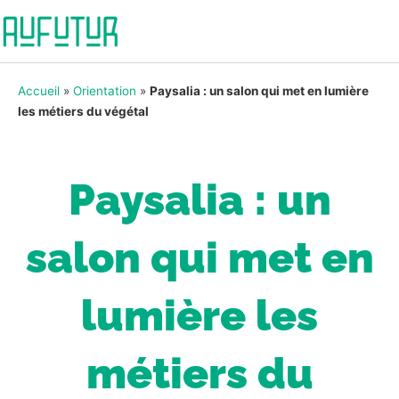
Accueil
»
Orientation
»
Paysalia : un salon qui met en lumière
les métiers du végétal
Paysalia : un
salon qui met en
lumière les
métiers du