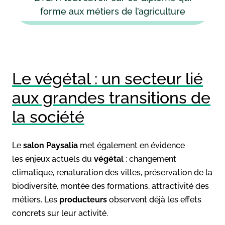
forme aux métiers de l’agriculture
Le végétal : un secteur lié
aux grandes transitions de
la société
Le
salon
Paysalia
met également en évidence
les enjeux actuels du
végétal
: changement
climatique, renaturation des villes, préservation de la
biodiversité, montée des formations, attractivité des
métiers. Les
producteurs
observent déjà les effets
concrets sur leur activité.