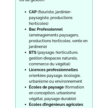
CAP
(fleuriste, jardinier-
paysagiste, productions
horticoles)
Bac Professionnel
(aménagements paysagers,
productions horticoles, vente en
jardinerie)
BTS
(paysage, horticulture,
gestion d’espaces naturels,
commerce du végétal)
Licences professionnelles
orientées paysage, écologie,
urbanisme ou environnement
Écoles de paysage
(formation
en conception, urbanisme
végétal, paysage durable)
Écoles d’ingénieurs agricoles