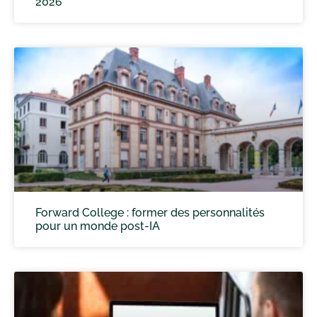
2026
Forward College : former des personnalités
pour un monde post-IA