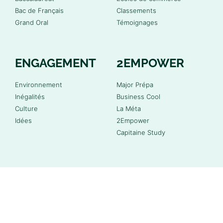
Bac de Français
Classements
Grand Oral
Témoignages
ENGAGEMENT
2EMPOWER
Environnement
Major Prépa
Inégalités
Business Cool
Culture
La Méta
Idées
2Empower
Capitaine Study