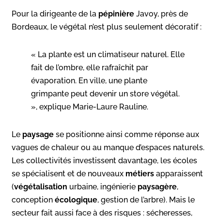
Pour la dirigeante de la
pépinière
Javoy, près de
Bordeaux, le végétal n’est plus seulement décoratif :
« La plante est un climatiseur naturel. Elle
fait de l’ombre, elle rafraîchit par
évaporation. En ville, une plante
grimpante peut devenir un store végétal.
», explique Marie-Laure Rauline.
Le
paysage
se positionne ainsi comme réponse aux
vagues de chaleur ou au manque d’espaces naturels.
Les collectivités investissent davantage, les écoles
se spécialisent et de nouveaux
métiers
apparaissent
(
végétalisation
urbaine, ingénierie
paysagère
,
conception
écologique
, gestion de l’arbre). Mais le
secteur fait aussi face à des risques : sécheresses,