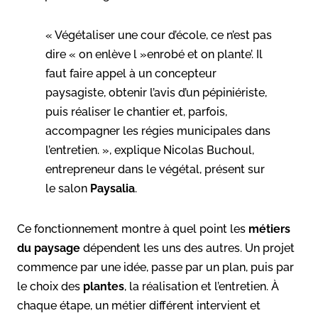
« Végétaliser une cour d’école, ce n’est pas
dire « on enlève l »enrobé et on plante’. Il
faut faire appel à un concepteur
paysagiste, obtenir l’avis d’un pépiniériste,
puis réaliser le chantier et, parfois,
accompagner les régies municipales dans
l’entretien. », explique Nicolas Buchoul,
entrepreneur dans le végétal, présent sur
le salon
Paysalia
.
Ce fonctionnement montre à quel point les
métiers
du paysage
dépendent les uns des autres. Un projet
commence par une idée, passe par un plan, puis par
le choix des
plantes
, la réalisation et l’entretien. À
chaque étape, un métier différent intervient et