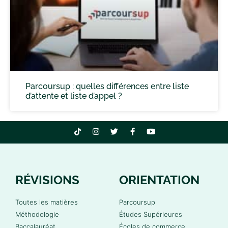
Parcoursup : quelles différences entre liste
d’attente et liste d’appel ?
RÉVISIONS
ORIENTATION
Toutes les matières
Parcoursup
Méthodologie
Études Supérieures
Baccalauréat
Écoles de commerce