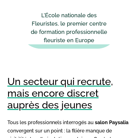
L’École nationale des
Fleuristes, le premier centre
de formation professionnelle
fleuriste en Europe
Un secteur qui recrute,
mais encore discret
auprès des jeunes
Tous les professionnels interrogés au
salon Paysalia
convergent sur un point : la filière manque de