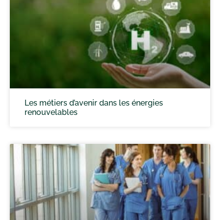
Les métiers d’avenir dans les énergies
renouvelables