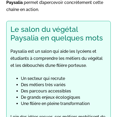
Paysalia
permet d’apercevoir concrètement cette
chaîne en action.
Le salon du végétal
Paysalia en quelques mots
Paysalia est un salon qui aide les lycéens et
étudiants à comprendre les métiers du végétal
et les débouchés d’une filière porteuse.
Un secteur qui recrute
Des métiers très variés
Des parcours accessibles
De grands enjeux écologiques
Une filière en pleine transformation
Loin des idées reçues, ces métiers mobilisent de