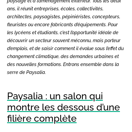
paysage et à l’aménagement extérieur. Tous les deux
ans, il réunit entreprises, écoles, collectivités,
architectes, paysagistes, pépiniéristes, concepteurs,
fleuristes ou encore fabricants d’équipements. Pour
les lycéens et étudiants, c’est l’opportunité idéale de
découvrir un secteur souvent méconnu, mais porteur
d’emplois, et de saisir comment il évolue sous l’effet du
changement climatique, des demandes urbaines et
des nouvelles formations. Entrons ensemble dans la
serre de Paysalia.
Paysalia : un salon qui
montre les dessous d’une
filière complète