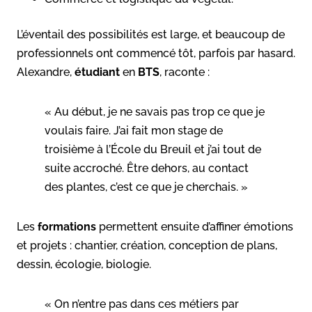
L’éventail des possibilités est large, et beaucoup de
professionnels ont commencé tôt, parfois par hasard.
Alexandre,
étudiant
en
BTS
, raconte :
« Au début, je ne savais pas trop ce que je
voulais faire. J’ai fait mon stage de
troisième à l’École du Breuil et j’ai tout de
suite accroché. Être dehors, au contact
des plantes, c’est ce que je cherchais. »
Les
formations
permettent ensuite d’affiner émotions
et projets : chantier, création, conception de plans,
dessin, écologie, biologie.
« On n’entre pas dans ces métiers par